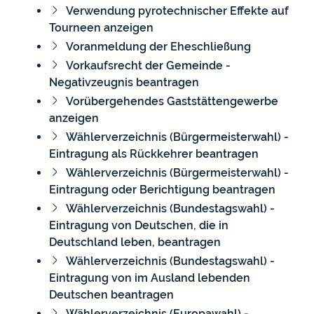
Verwendung pyrotechnischer Effekte auf
Tourneen anzeigen
Voranmeldung der Eheschließung
Vorkaufsrecht der Gemeinde -
Negativzeugnis beantragen
Vorübergehendes Gaststättengewerbe
anzeigen
Wählerverzeichnis (Bürgermeisterwahl) -
Eintragung als Rückkehrer beantragen
Wählerverzeichnis (Bürgermeisterwahl) -
Eintragung oder Berichtigung beantragen
Wählerverzeichnis (Bundestagswahl) -
Eintragung von Deutschen, die in
Deutschland leben, beantragen
Wählerverzeichnis (Bundestagswahl) -
Eintragung von im Ausland lebenden
Deutschen beantragen
Wählerverzeichnis (Europawahl) -