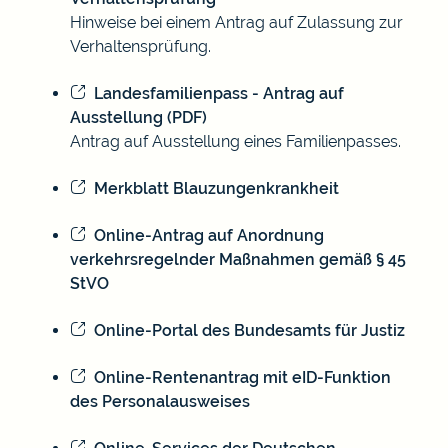
Hinweise bei einem Antrag auf Zulassung zur
Verhaltensprüfung.
Landesfamilienpass - Antrag auf
Ausstellung (PDF)
Antrag auf Ausstellung eines Familienpasses.
Merkblatt Blauzungenkrankheit
Online-Antrag auf Anordnung
verkehrsregelnder Maßnahmen gemäß § 45
StVO
Online-Portal des Bundesamts für Justiz
Online-Rentenantrag mit eID-Funktion
des Personalausweises