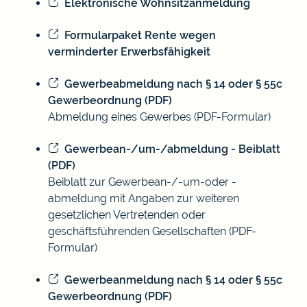
Elektronische Wohnsitzanmeldung
Formularpaket Rente wegen
verminderter Erwerbsfähigkeit
Gewerbeabmeldung nach § 14 oder § 55c
Gewerbeordnung (PDF)
Abmeldung eines Gewerbes (PDF-Formular)
Gewerbean-/um-/abmeldung - Beiblatt
(PDF)
Beiblatt zur Gewerbean-/-um-oder -
abmeldung mit Angaben zur weiteren
gesetzlichen Vertretenden oder
geschäftsführenden Gesellschaften (PDF-
Formular)
Gewerbeanmeldung nach § 14 oder § 55c
Gewerbeordnung (PDF)