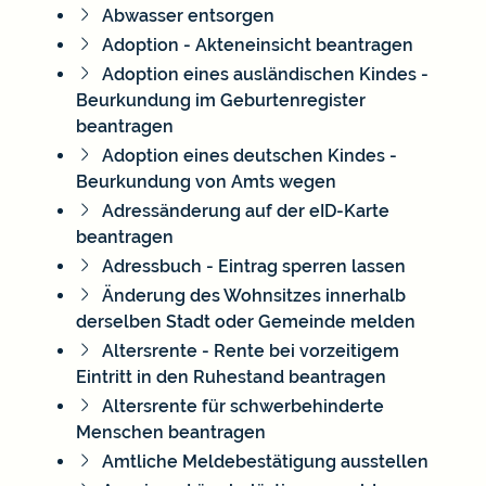
Abwasser entsorgen
Adoption - Akteneinsicht beantragen
Adoption eines ausländischen Kindes -
Beurkundung im Geburtenregister
beantragen
Adoption eines deutschen Kindes -
Beurkundung von Amts wegen
Adressänderung auf der eID-Karte
beantragen
Adressbuch - Eintrag sperren lassen
Änderung des Wohnsitzes innerhalb
derselben Stadt oder Gemeinde melden
Altersrente - Rente bei vorzeitigem
Eintritt in den Ruhestand beantragen
Altersrente für schwerbehinderte
Menschen beantragen
Amtliche Meldebestätigung ausstellen