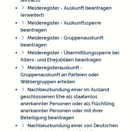
(einfach)
Melderegister - Auskunft beantragen
(erweitert)
Melderegister - Auskunftssperre
beantragen
Melderegister - Gruppenauskunft
beantragen
Melderegister - Übermittlungssperre bei
Alters- und Ehejubiläen beantragen
Melderegisterauskunft -
Gruppenauskunft an Parteien oder
Wählergruppen erteilen
Nachbeurkundung einer im Ausland
geschlossenen Ehe als staatenlos
anerkannter Personen oder als Flüchtling
anerkannter Personen oder mit ihrer
Beteiligung beantragen
Nachbeurkundung einer von Deutschen