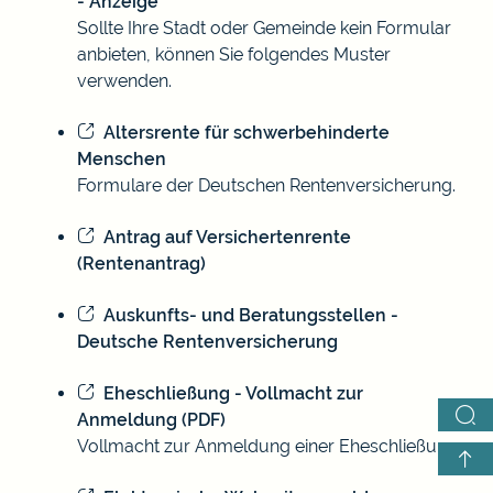
- Anzeige
Sollte Ihre Stadt oder Gemeinde kein Formular
anbieten, können Sie folgendes Muster
verwenden.
Altersrente für schwerbehinderte
Menschen
Formulare der Deutschen Rentenversicherung.
Antrag auf Versichertenrente
(Rentenantrag)
Auskunfts- und Beratungsstellen -
Deutsche Rentenversicherung
Eheschließung - Vollmacht zur
Anmeldung (PDF)
Vollmacht zur Anmeldung einer Eheschließung