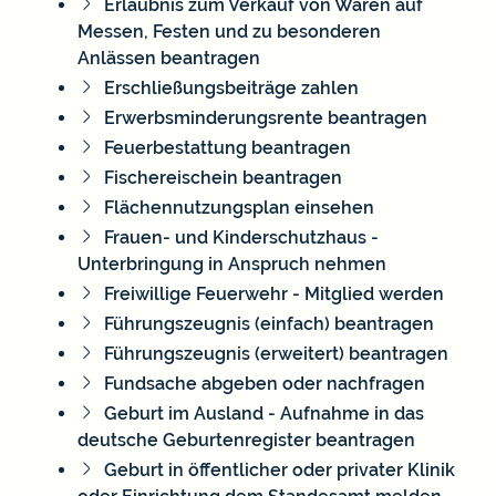
Erlaubnis zum Verkauf von Waren auf
Messen, Festen und zu besonderen
Anlässen beantragen
Erschließungsbeiträge zahlen
Erwerbsminderungsrente beantragen
Feuerbestattung beantragen
Fischereischein beantragen
Flächennutzungsplan einsehen
Frauen- und Kinderschutzhaus -
Unterbringung in Anspruch nehmen
Freiwillige Feuerwehr - Mitglied werden
Führungszeugnis (einfach) beantragen
Führungszeugnis (erweitert) beantragen
Fundsache abgeben oder nachfragen
Geburt im Ausland - Aufnahme in das
deutsche Geburtenregister beantragen
Geburt in öffentlicher oder privater Klinik