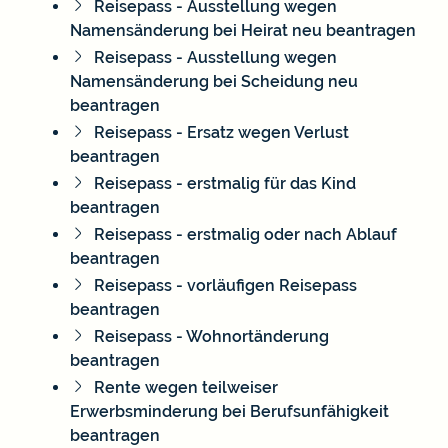
Reisepass - Ausstellung wegen
Namensänderung bei Heirat neu beantragen
Reisepass - Ausstellung wegen
Namensänderung bei Scheidung neu
beantragen
Reisepass - Ersatz wegen Verlust
beantragen
Reisepass - erstmalig für das Kind
beantragen
Reisepass - erstmalig oder nach Ablauf
beantragen
Reisepass - vorläufigen Reisepass
beantragen
Reisepass - Wohnortänderung
beantragen
Rente wegen teilweiser
Erwerbsminderung bei Berufsunfähigkeit
beantragen