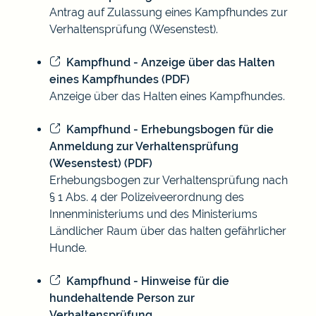
Antrag auf Zulassung eines Kampfhundes zur
Verhaltensprüfung (Wesenstest).
Kampfhund - Anzeige über das Halten
eines Kampfhundes (PDF)
Anzeige über das Halten eines Kampfhundes.
Kampfhund - Erhebungsbogen für die
Anmeldung zur Verhaltensprüfung
(Wesenstest) (PDF)
Erhebungsbogen zur Verhaltensprüfung nach
§ 1 Abs. 4 der Polizeiveerordnung des
Innenministeriums und des Ministeriums
Ländlicher Raum über das halten gefährlicher
Hunde.
Kampfhund - Hinweise für die
hundehaltende Person zur
Verhaltensprüfung