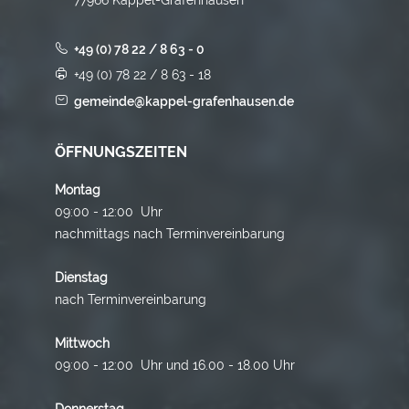
+49 (0) 78 22 / 8 63 - 0
+49 (0) 78 22 / 8 63 - 18
gemeinde@kappel-grafenhausen.de
ÖFFNUNGSZEITEN
Montag
09:00 - 12:00 Uhr
nachmittags nach Terminvereinbarung
Dienstag
nach Terminvereinbarung
Mittwoch
09:00 - 12:00 Uhr und 16.00 - 18.00 Uhr
Donnerstag