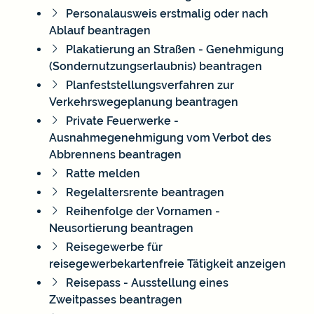
Personalausweis erstmalig oder nach
Ablauf beantragen
Plakatierung an Straßen - Genehmigung
(Sondernutzungserlaubnis) beantragen
Planfeststellungsverfahren zur
Verkehrswegeplanung beantragen
Private Feuerwerke -
Ausnahmegenehmigung vom Verbot des
Abbrennens beantragen
Ratte melden
Regelaltersrente beantragen
Reihenfolge der Vornamen -
Neusortierung beantragen
Reisegewerbe für
reisegewerbekartenfreie Tätigkeit anzeigen
Reisepass - Ausstellung eines
Zweitpasses beantragen