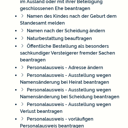
im Ausland oder mit ihrer Beteiligung
geschlossenen Ehe beantragen
Namen des Kindes nach der Geburt dem
Standesamt melden
Namen nach der Scheidung ändern
Naturbestattung beauftragen
Öffentliche Bestellung als besonders
sachkundiger Versteigerer fremder Sachen
beantragen
Personalausweis - Adresse ändern
Personalausweis - Ausstellung wegen
Namensänderung bei Heirat beantragen
Personalausweis - Ausstellung wegen
Namensänderung bei Scheidung beantragen
Personalausweis - Ausstellung wegen
Verlust beantragen
Personalausweis - vorläufigen
Personalausweis beantragen