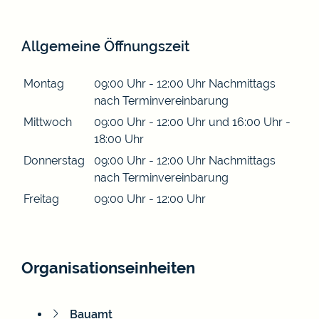
Allgemeine Öffnungszeit
Montag
09:00 Uhr
-
12:00 Uhr
Nachmittags
nach Terminvereinbarung
Mittwoch
09:00 Uhr
-
12:00 Uhr
und
16:00 Uhr
-
18:00 Uhr
Donnerstag
09:00 Uhr
-
12:00 Uhr
Nachmittags
nach Terminvereinbarung
Freitag
09:00 Uhr
-
12:00 Uhr
Organisationseinheiten
Bauamt