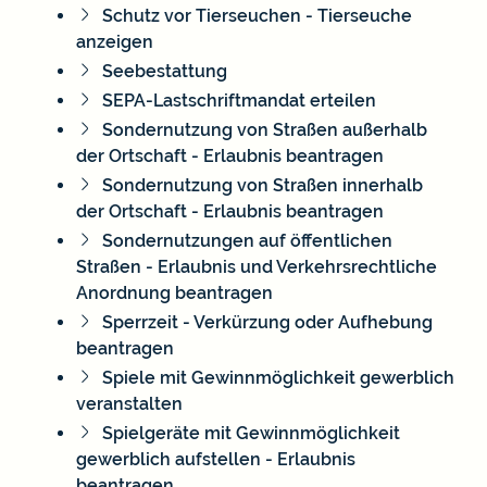
Schutz vor Tierseuchen - Tierseuche
anzeigen
Seebestattung
SEPA-Lastschriftmandat erteilen
Sondernutzung von Straßen außerhalb
der Ortschaft - Erlaubnis beantragen
Sondernutzung von Straßen innerhalb
der Ortschaft - Erlaubnis beantragen
Sondernutzungen auf öffentlichen
Straßen - Erlaubnis und Verkehrsrechtliche
Anordnung beantragen
Sperrzeit - Verkürzung oder Aufhebung
beantragen
Spiele mit Gewinnmöglichkeit gewerblich
veranstalten
Spielgeräte mit Gewinnmöglichkeit
gewerblich aufstellen - Erlaubnis
beantragen