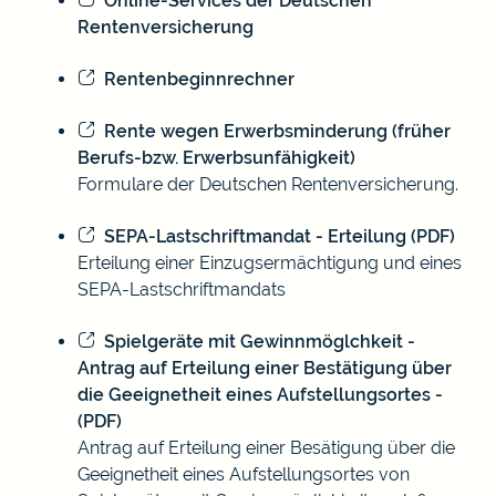
Online-Services der Deutschen
Rentenversicherung
Rentenbeginnrechner
Rente wegen Erwerbsminderung (früher
Berufs-bzw. Erwerbsunfähigkeit)
Formulare der Deutschen Rentenversicherung.
SEPA-Lastschriftmandat - Erteilung (PDF)
Erteilung einer Einzugsermächtigung und eines
SEPA-Lastschriftmandats
Spielgeräte mit Gewinnmöglchkeit -
Antrag auf Erteilung einer Bestätigung über
die Geeignetheit eines Aufstellungsortes -
(PDF)
Antrag auf Erteilung einer Besätigung über die
Geeignetheit eines Aufstellungsortes von