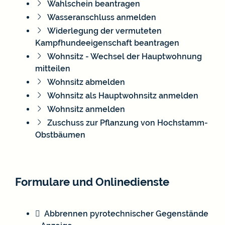
Wahlschein beantragen
Wasseranschluss anmelden
Widerlegung der vermuteten
Kampfhundeeigenschaft beantragen
Wohnsitz - Wechsel der Hauptwohnung
mitteilen
Wohnsitz abmelden
Wohnsitz als Hauptwohnsitz anmelden
Wohnsitz anmelden
Zuschuss zur Pflanzung von Hochstamm-
Obstbäumen
Formulare und Onlinedienste
Abbrennen pyrotechnischer Gegenstände