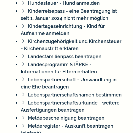
Hundesteuer - Hund anmelden
Kinderreisepass - eine Beantragung ist
seit 1. Januar 2024 nicht mehr möglich
Kindertageseinrichtung - Kind für
Aufnahme anmelden
Kirchenzugehörigkeit und Kirchensteuer
- Kirchenaustritt erklären
Landesfamilienpass beantragen
Landesprogramm STÄRKE -
Informationen für Eltern erhalten
Lebenspartnerschaft - Umwandlung in
eine Ehe beantragen
Lebenspartnerschaftsnamen bestimmen
Lebenspartnerschaftsurkunde - weitere
Ausfertigungen beantragen
Meldebescheinigung beantragen
Melderegister - Auskunft beantragen