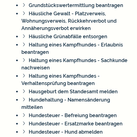
Grundstückswertermittlung beantragen
Häusliche Gewalt - Platzverweis,
Wohnungsverweis, Rückkehrverbot und
Annäherungsverbot erwirken
Häusliche Grünabfälle entsorgen
Haltung eines Kampfhundes - Erlaubnis
beantragen
Haltung eines Kampfhundes - Sachkunde
nachweisen
Haltung eines Kampfhundes -
Verhaltensprüfung beantragen
Hausgeburt dem Standesamt melden
Hundehaltung - Namensänderung
mitteilen
Hundesteuer - Befreiung beantragen
Hundesteuer - Ersatzmarke beantragen
Hundesteuer - Hund abmelden