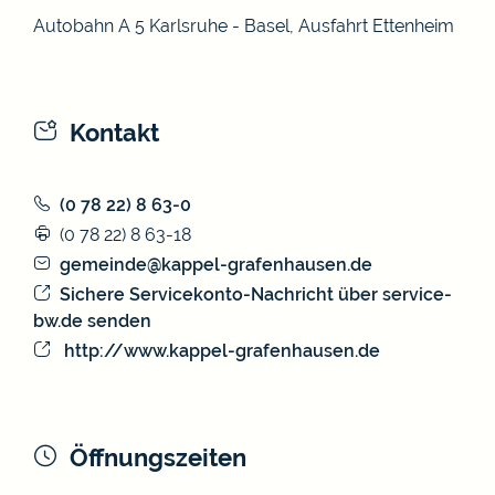
Autobahn A 5 Karlsruhe - Basel, Ausfahrt Ettenheim
Kontakt
(0
78
22) 8
63-0
(0
78
22) 8
63-18
gemeinde@kappel-grafenhausen.de
Sichere Servicekonto-Nachricht über service-
bw.de senden
http://www.kappel-grafenhausen.de
Öffnungszeiten