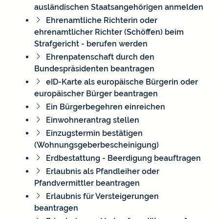
ausländischen Staatsangehörigen anmelden
Ehrenamtliche Richterin oder
ehrenamtlicher Richter (Schöffen) beim
Strafgericht - berufen werden
Ehrenpatenschaft durch den
Bundespräsidenten beantragen
eID-Karte als europäische Bürgerin oder
europäischer Bürger beantragen
Ein Bürgerbegehren einreichen
Einwohnerantrag stellen
Einzugstermin bestätigen
(Wohnungsgeberbescheinigung)
Erdbestattung - Beerdigung beauftragen
Erlaubnis als Pfandleiher oder
Pfandvermittler beantragen
Erlaubnis für Versteigerungen
beantragen