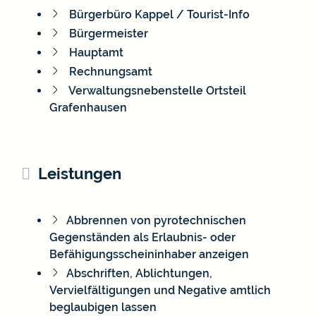
Bürgerbüro Kappel / Tourist-Info
Bürgermeister
Hauptamt
Rechnungsamt
Verwaltungsnebenstelle Ortsteil
Grafenhausen
Leistungen
Abbrennen von pyrotechnischen
Gegenständen als Erlaubnis- oder
Befähigungsscheininhaber anzeigen
Abschriften, Ablichtungen,
Vervielfältigungen und Negative amtlich
beglaubigen lassen