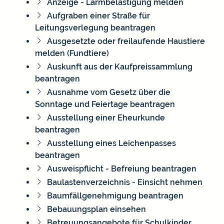
Anzeige - Lärmbelästigung melden
Aufgraben einer Straße für
Leitungsverlegung beantragen
Ausgesetzte oder freilaufende Haustiere
melden (Fundtiere)
Auskunft aus der Kaufpreissammlung
beantragen
Ausnahme vom Gesetz über die
Sonntage und Feiertage beantragen
Ausstellung einer Eheurkunde
beantragen
Ausstellung eines Leichenpasses
beantragen
Ausweispflicht - Befreiung beantragen
Baulastenverzeichnis - Einsicht nehmen
Baumfällgenehmigung beantragen
Bebauungsplan einsehen
Betreuungsangebote für Schulkinder