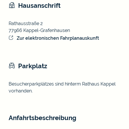
Hausanschrift
Rathausstraße 2
77966
Kappel-Grafenhausen
Zur elektronischen Fahrplanauskunft
Parkplatz
Besucherparkplätzes sind hinterm Rathaus Kappel
vorhanden.
Anfahrtsbeschreibung