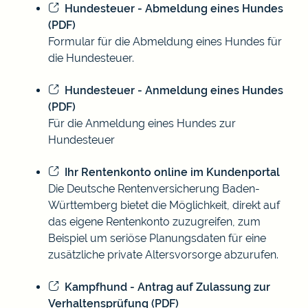
Hundesteuer - Abmeldung eines Hundes
(PDF)
Formular für die Abmeldung eines Hundes für
die Hundesteuer.
Hundesteuer - Anmeldung eines Hundes
(PDF)
Für die Anmeldung eines Hundes zur
Hundesteuer
Ihr Rentenkonto online im Kundenportal
Die Deutsche Rentenversicherung Baden-
Württemberg bietet die Möglichkeit, direkt auf
das eigene Rentenkonto zuzugreifen, zum
Beispiel um seriöse Planungsdaten für eine
zusätzliche private Altersvorsorge abzurufen.
Kampfhund - Antrag auf Zulassung zur
Verhaltensprüfung (PDF)