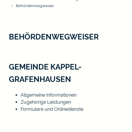
Behördenwegweiser
BEHÖRDENWEGWEISER
GEMEINDE KAPPEL-
GRAFENHAUSEN
Allgemeine Informationen
Zugehörige Leistungen
Formulare und Onlinedienste