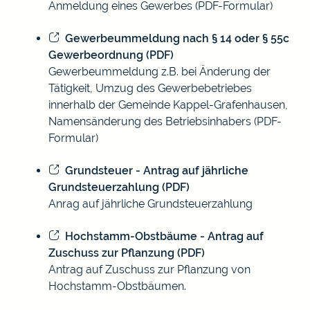
Anmeldung eines Gewerbes (PDF-Formular)
Gewerbeummeldung nach § 14 oder § 55c
Gewerbeordnung (PDF)
Gewerbeummeldung z.B. bei Änderung der
Tätigkeit, Umzug des Gewerbebetriebes
innerhalb der Gemeinde Kappel-Grafenhausen,
Namensänderung des Betriebsinhabers (PDF-
Formular)
Grundsteuer - Antrag auf jährliche
Grundsteuerzahlung (PDF)
Anrag auf jährliche Grundsteuerzahlung
Hochstamm-Obstbäume - Antrag auf
Zuschuss zur Pflanzung (PDF)
Antrag auf Zuschuss zur Pflanzung von
Hochstamm-Obstbäumen.