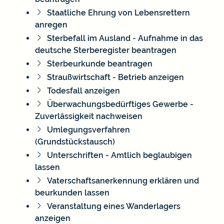
Staatliche Ehrung von Lebensrettern
anregen
Sterbefall im Ausland - Aufnahme in das
deutsche Sterberegister beantragen
Sterbeurkunde beantragen
Straußwirtschaft - Betrieb anzeigen
Todesfall anzeigen
Überwachungsbedürftiges Gewerbe -
Zuverlässigkeit nachweisen
Umlegungsverfahren
(Grundstückstausch)
Unterschriften - Amtlich beglaubigen
lassen
Vaterschaftsanerkennung erklären und
beurkunden lassen
Veranstaltung eines Wanderlagers
anzeigen