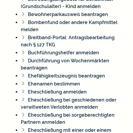
(Grundschulalter) - Kind anmelden
Bewohnerparkausweis beantragen
Bombenfund oder andere Kampfmittel
melden
Breitband-Portal: Antragsbearbeitung
nach § 127 TKG
Buchführungshelfer anmelden
Durchführung von Wochenmärkten
beantragen
Ehefähigkeitszeugnis beantragen
Ehenamen bestimmen
Eheschließung anmelden
Eheschließung bei geschiedenen oder
verwitweten Verlobten anmelden
Eheschließung bei sorgeberechtigten
Partnern anmelden
Eheschließung mit einer oder einem