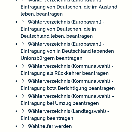
Eintragung von Deutschen, die im Ausland
leben, beantragen
Wählerverzeichnis (Europawahl) -
Eintragung von Deutschen, die in
Deutschland leben, beantragen
Wählerverzeichnis (Europawahl) -
Eintragung von in Deutschland lebenden
Unionsbürgern beantragen
Wählerverzeichnis (Kommunalwahl) -
Eintragung als Rückkehrer beantragen
Wählerverzeichnis (Kommunalwahl) -
Eintragung bzw. Berichtigung beantragen
Wählerverzeichnis (Kommunalwahl) –
Eintragung bei Umzug beantragen
Wählerverzeichnis (Landtagswahl) -
Eintragung beantragen
Wahlhelfer werden