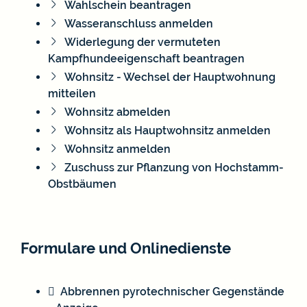
Wahlschein beantragen
Wasseranschluss anmelden
Widerlegung der vermuteten
Kampfhundeeigenschaft beantragen
Wohnsitz - Wechsel der Hauptwohnung
mitteilen
Wohnsitz abmelden
Wohnsitz als Hauptwohnsitz anmelden
Wohnsitz anmelden
Zuschuss zur Pflanzung von Hochstamm-
Obstbäumen
Formulare und Onlinedienste
Abbrennen pyrotechnischer Gegenstände