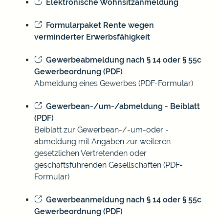
Elektronische Wohnsitzanmeldung
Formularpaket Rente wegen
verminderter Erwerbsfähigkeit
Gewerbeabmeldung nach § 14 oder § 55c
Gewerbeordnung (PDF)
Abmeldung eines Gewerbes (PDF-Formular)
Gewerbean-/um-/abmeldung - Beiblatt
(PDF)
Beiblatt zur Gewerbean-/-um-oder -
abmeldung mit Angaben zur weiteren
gesetzlichen Vertretenden oder
geschäftsführenden Gesellschaften (PDF-
Formular)
Gewerbeanmeldung nach § 14 oder § 55c
Gewerbeordnung (PDF)