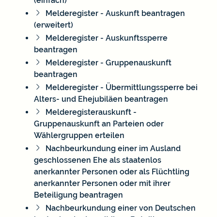
(einfach)
Melderegister - Auskunft beantragen
(erweitert)
Melderegister - Auskunftssperre
beantragen
Melderegister - Gruppenauskunft
beantragen
Melderegister - Übermittlungssperre bei
Alters- und Ehejubiläen beantragen
Melderegisterauskunft -
Gruppenauskunft an Parteien oder
Wählergruppen erteilen
Nachbeurkundung einer im Ausland
geschlossenen Ehe als staatenlos
anerkannter Personen oder als Flüchtling
anerkannter Personen oder mit ihrer
Beteiligung beantragen
Nachbeurkundung einer von Deutschen