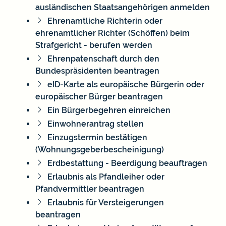
ausländischen Staatsangehörigen anmelden
Ehrenamtliche Richterin oder
ehrenamtlicher Richter (Schöffen) beim
Strafgericht - berufen werden
Ehrenpatenschaft durch den
Bundespräsidenten beantragen
eID-Karte als europäische Bürgerin oder
europäischer Bürger beantragen
Ein Bürgerbegehren einreichen
Einwohnerantrag stellen
Einzugstermin bestätigen
(Wohnungsgeberbescheinigung)
Erdbestattung - Beerdigung beauftragen
Erlaubnis als Pfandleiher oder
Pfandvermittler beantragen
Erlaubnis für Versteigerungen
beantragen