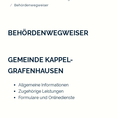
Behördenwegweiser
BEHÖRDENWEGWEISER
GEMEINDE KAPPEL-
GRAFENHAUSEN
Allgemeine Informationen
Zugehörige Leistungen
Formulare und Onlinedienste