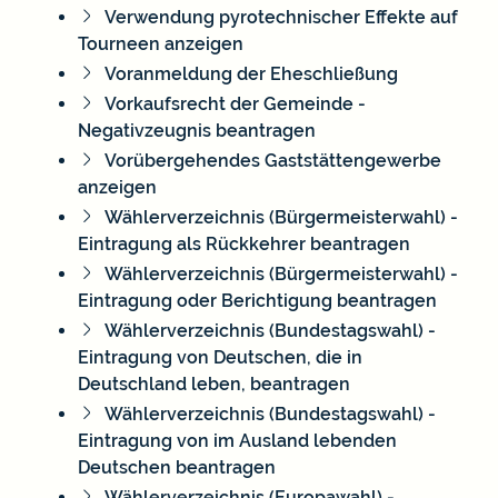
Verwendung pyrotechnischer Effekte auf
Tourneen anzeigen
Voranmeldung der Eheschließung
Vorkaufsrecht der Gemeinde -
Negativzeugnis beantragen
Vorübergehendes Gaststättengewerbe
anzeigen
Wählerverzeichnis (Bürgermeisterwahl) -
Eintragung als Rückkehrer beantragen
Wählerverzeichnis (Bürgermeisterwahl) -
Eintragung oder Berichtigung beantragen
Wählerverzeichnis (Bundestagswahl) -
Eintragung von Deutschen, die in
Deutschland leben, beantragen
Wählerverzeichnis (Bundestagswahl) -
Eintragung von im Ausland lebenden
Deutschen beantragen
Wählerverzeichnis (Europawahl) -