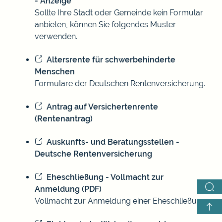
- Anzeige
Sollte Ihre Stadt oder Gemeinde kein Formular
anbieten, können Sie folgendes Muster
verwenden.
Altersrente für schwerbehinderte
Menschen
Formulare der Deutschen Rentenversicherung.
Antrag auf Versichertenrente
(Rentenantrag)
Auskunfts- und Beratungsstellen -
Deutsche Rentenversicherung
Eheschließung - Vollmacht zur
Anmeldung (PDF)
Vollmacht zur Anmeldung einer Eheschließung