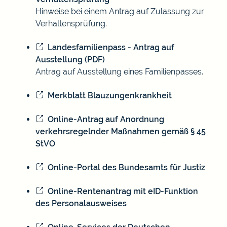
Hinweise bei einem Antrag auf Zulassung zur
Verhaltensprüfung.
Landesfamilienpass - Antrag auf
Ausstellung (PDF)
Antrag auf Ausstellung eines Familienpasses.
Merkblatt Blauzungenkrankheit
Online-Antrag auf Anordnung
verkehrsregelnder Maßnahmen gemäß § 45
StVO
Online-Portal des Bundesamts für Justiz
Online-Rentenantrag mit eID-Funktion
des Personalausweises