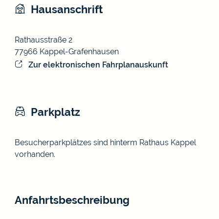
Hausanschrift
Rathausstraße 2
77966
Kappel-Grafenhausen
Zur elektronischen Fahrplanauskunft
Parkplatz
Besucherparkplätzes sind hinterm Rathaus Kappel
vorhanden.
Anfahrtsbeschreibung