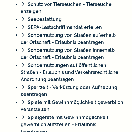
Schutz vor Tierseuchen - Tierseuche
anzeigen
Seebestattung
SEPA-Lastschriftmandat erteilen
Sondernutzung von Straßen außerhalb
der Ortschaft - Erlaubnis beantragen
Sondernutzung von Straßen innerhalb
der Ortschaft - Erlaubnis beantragen
Sondernutzungen auf öffentlichen
Straßen - Erlaubnis und Verkehrsrechtliche
Anordnung beantragen
Sperrzeit - Verkürzung oder Aufhebung
beantragen
Spiele mit Gewinnmöglichkeit gewerblich
veranstalten
Spielgeräte mit Gewinnmöglichkeit
gewerblich aufstellen - Erlaubnis
beantragen