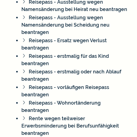
Reisepass - Ausstellung wegen
Namensänderung bei Heirat neu beantragen
Reisepass - Ausstellung wegen
Namensänderung bei Scheidung neu
beantragen
Reisepass - Ersatz wegen Verlust
beantragen
Reisepass - erstmalig für das Kind
beantragen
Reisepass - erstmalig oder nach Ablauf
beantragen
Reisepass - vorläufigen Reisepass
beantragen
Reisepass - Wohnortänderung
beantragen
Rente wegen teilweiser
Erwerbsminderung bei Berufsunfähigkeit
beantragen