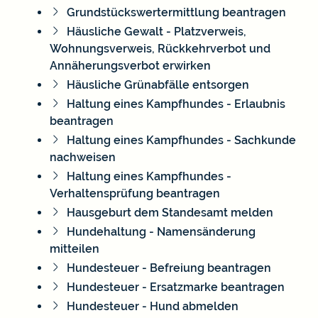
Grundstückswertermittlung beantragen
Häusliche Gewalt - Platzverweis,
Wohnungsverweis, Rückkehrverbot und
Annäherungsverbot erwirken
Häusliche Grünabfälle entsorgen
Haltung eines Kampfhundes - Erlaubnis
beantragen
Haltung eines Kampfhundes - Sachkunde
nachweisen
Haltung eines Kampfhundes -
Verhaltensprüfung beantragen
Hausgeburt dem Standesamt melden
Hundehaltung - Namensänderung
mitteilen
Hundesteuer - Befreiung beantragen
Hundesteuer - Ersatzmarke beantragen
Hundesteuer - Hund abmelden