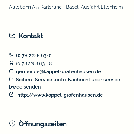
Autobahn A 5 Karlsruhe - Basel, Ausfahrt Ettenheim
Kontakt
(0
78
22) 8
63-0
(0
78
22) 8
63-18
gemeinde@kappel-grafenhausen.de
Sichere Servicekonto-Nachricht über service-
bw.de senden
http://www.kappel-grafenhausen.de
Öffnungszeiten