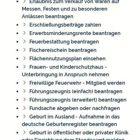
Erlaubnis zum Verkauf von Waren auf
Messen, Festen und zu besonderen
Anlässen beantragen
Erschließungsbeiträge zahlen
Erwerbsminderungsrente beantragen
Feuerbestattung beantragen
Fischereischein beantragen
Flächennutzungsplan einsehen
Frauen- und Kinderschutzhaus -
Unterbringung in Anspruch nehmen
Freiwillige Feuerwehr - Mitglied werden
Führungszeugnis (einfach) beantragen
Führungszeugnis (erweitert) beantragen
Fundsache abgeben oder nachfragen
Geburt im Ausland - Aufnahme in das
deutsche Geburtenregister beantragen
Geburt in öffentlicher oder privater Klinik