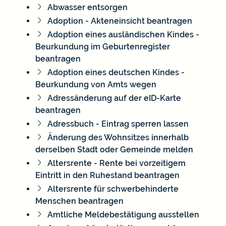
Abwasser entsorgen
Adoption - Akteneinsicht beantragen
Adoption eines ausländischen Kindes -
Beurkundung im Geburtenregister
beantragen
Adoption eines deutschen Kindes -
Beurkundung von Amts wegen
Adressänderung auf der eID-Karte
beantragen
Adressbuch - Eintrag sperren lassen
Änderung des Wohnsitzes innerhalb
derselben Stadt oder Gemeinde melden
Altersrente - Rente bei vorzeitigem
Eintritt in den Ruhestand beantragen
Altersrente für schwerbehinderte
Menschen beantragen
Amtliche Meldebestätigung ausstellen