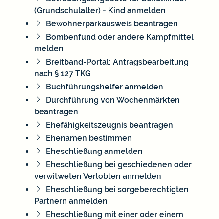
(Grundschulalter) - Kind anmelden
Bewohnerparkausweis beantragen
Bombenfund oder andere Kampfmittel
melden
Breitband-Portal: Antragsbearbeitung
nach § 127 TKG
Buchführungshelfer anmelden
Durchführung von Wochenmärkten
beantragen
Ehefähigkeitszeugnis beantragen
Ehenamen bestimmen
Eheschließung anmelden
Eheschließung bei geschiedenen oder
verwitweten Verlobten anmelden
Eheschließung bei sorgeberechtigten
Partnern anmelden
Eheschließung mit einer oder einem