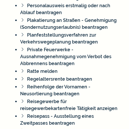
Personalausweis erstmalig oder nach
Ablauf beantragen
Plakatierung an Straßen - Genehmigung
(Sondernutzungserlaubnis) beantragen
Planfeststellungsverfahren zur
Verkehrswegeplanung beantragen
Private Feuerwerke -
Ausnahmegenehmigung vom Verbot des
Abbrennens beantragen
Ratte melden
Regelaltersrente beantragen
Reihenfolge der Vornamen -
Neusortierung beantragen
Reisegewerbe für
reisegewerbekartenfreie Tätigkeit anzeigen
Reisepass - Ausstellung eines
Zweitpasses beantragen