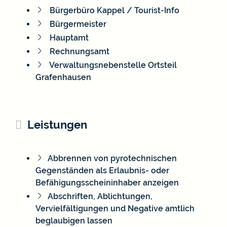
Bürgerbüro Kappel / Tourist-Info
Bürgermeister
Hauptamt
Rechnungsamt
Verwaltungsnebenstelle Ortsteil
Grafenhausen
Leistungen
Abbrennen von pyrotechnischen
Gegenständen als Erlaubnis- oder
Befähigungsscheininhaber anzeigen
Abschriften, Ablichtungen,
Vervielfältigungen und Negative amtlich
beglaubigen lassen