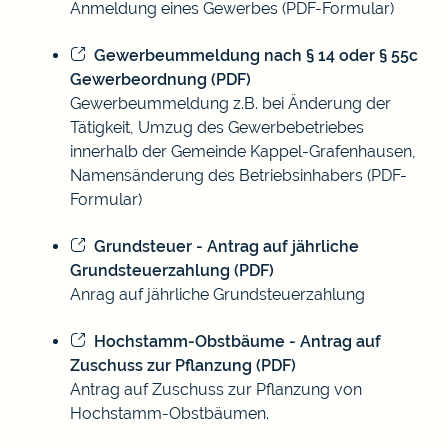
Anmeldung eines Gewerbes (PDF-Formular)
Gewerbeummeldung nach § 14 oder § 55c
Gewerbeordnung (PDF)
Gewerbeummeldung z.B. bei Änderung der
Tätigkeit, Umzug des Gewerbebetriebes
innerhalb der Gemeinde Kappel-Grafenhausen,
Namensänderung des Betriebsinhabers (PDF-
Formular)
Grundsteuer - Antrag auf jährliche
Grundsteuerzahlung (PDF)
Anrag auf jährliche Grundsteuerzahlung
Hochstamm-Obstbäume - Antrag auf
Zuschuss zur Pflanzung (PDF)
Antrag auf Zuschuss zur Pflanzung von
Hochstamm-Obstbäumen.