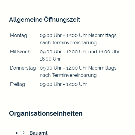
Allgemeine Öffnungszeit
Montag
09:00 Uhr
-
12:00 Uhr
Nachmittags
nach Terminvereinbarung
Mittwoch
09:00 Uhr
-
12:00 Uhr
und
16:00 Uhr
-
18:00 Uhr
Donnerstag
09:00 Uhr
-
12:00 Uhr
Nachmittags
nach Terminvereinbarung
Freitag
09:00 Uhr
-
12:00 Uhr
Organisationseinheiten
Bauamt