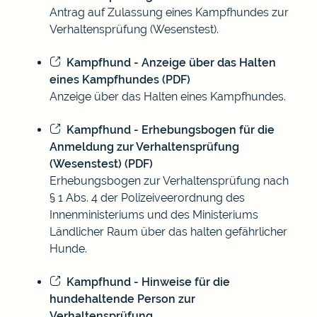
Antrag auf Zulassung eines Kampfhundes zur
Verhaltensprüfung (Wesenstest).
Kampfhund - Anzeige über das Halten
eines Kampfhundes (PDF)
Anzeige über das Halten eines Kampfhundes.
Kampfhund - Erhebungsbogen für die
Anmeldung zur Verhaltensprüfung
(Wesenstest) (PDF)
Erhebungsbogen zur Verhaltensprüfung nach
§ 1 Abs. 4 der Polizeiveerordnung des
Innenministeriums und des Ministeriums
Ländlicher Raum über das halten gefährlicher
Hunde.
Kampfhund - Hinweise für die
hundehaltende Person zur
Verhaltensprüfung