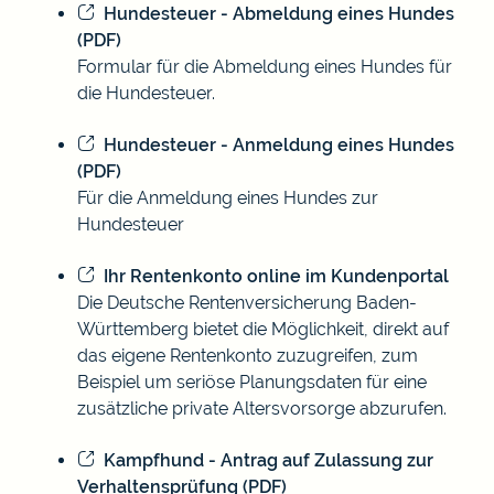
Hundesteuer - Abmeldung eines Hundes
(PDF)
Formular für die Abmeldung eines Hundes für
die Hundesteuer.
Hundesteuer - Anmeldung eines Hundes
(PDF)
Für die Anmeldung eines Hundes zur
Hundesteuer
Ihr Rentenkonto online im Kundenportal
Die Deutsche Rentenversicherung Baden-
Württemberg bietet die Möglichkeit, direkt auf
das eigene Rentenkonto zuzugreifen, zum
Beispiel um seriöse Planungsdaten für eine
zusätzliche private Altersvorsorge abzurufen.
Kampfhund - Antrag auf Zulassung zur
Verhaltensprüfung (PDF)