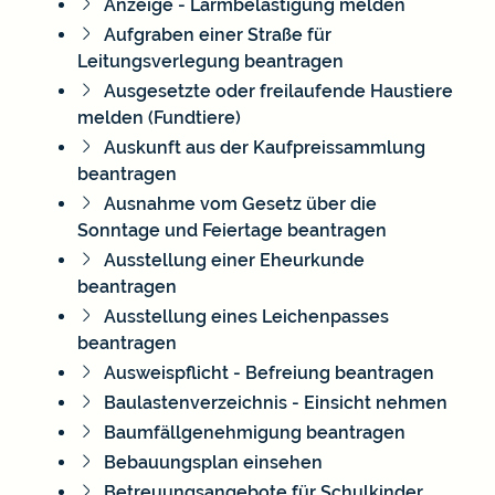
Anzeige - Lärmbelästigung melden
Aufgraben einer Straße für
Leitungsverlegung beantragen
Ausgesetzte oder freilaufende Haustiere
melden (Fundtiere)
Auskunft aus der Kaufpreissammlung
beantragen
Ausnahme vom Gesetz über die
Sonntage und Feiertage beantragen
Ausstellung einer Eheurkunde
beantragen
Ausstellung eines Leichenpasses
beantragen
Ausweispflicht - Befreiung beantragen
Baulastenverzeichnis - Einsicht nehmen
Baumfällgenehmigung beantragen
Bebauungsplan einsehen
Betreuungsangebote für Schulkinder