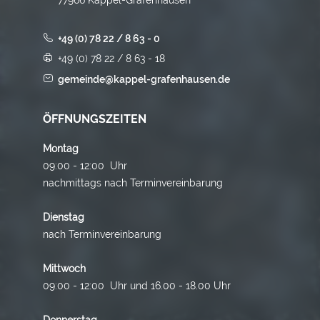
+49 (0) 78 22 / 8 63 - 0
+49 (0) 78 22 / 8 63 - 18
gemeinde@kappel-grafenhausen.de
ÖFFNUNGSZEITEN
Montag
09:00 - 12:00 Uhr
nachmittags nach Terminvereinbarung
Dienstag
nach Terminvereinbarung
Mittwoch
09:00 - 12:00 Uhr und 16.00 - 18.00 Uhr
Donnerstag