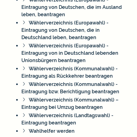
Eintragung von Deutschen, die im Ausland
leben, beantragen
Wählerverzeichnis (Europawahl) -
Eintragung von Deutschen, die in
Deutschland leben, beantragen
Wählerverzeichnis (Europawahl) -
Eintragung von in Deutschland lebenden
Unionsbürgern beantragen
Wählerverzeichnis (Kommunalwahl) -
Eintragung als Rückkehrer beantragen
Wählerverzeichnis (Kommunalwahl) -
Eintragung bzw. Berichtigung beantragen
Wählerverzeichnis (Kommunalwahl) –
Eintragung bei Umzug beantragen
Wählerverzeichnis (Landtagswahl) -
Eintragung beantragen
Wahlhelfer werden