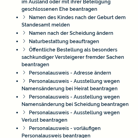
im Ausland oder mit ihrer Beteiligung
geschlossenen Ehe beantragen
Namen des Kindes nach der Geburt dem
Standesamt melden
Namen nach der Scheidung ändern
Naturbestattung beauftragen
Öffentliche Bestellung als besonders
sachkundiger Versteigerer fremder Sachen
beantragen
Personalausweis - Adresse ändern
Personalausweis - Ausstellung wegen
Namensänderung bei Heirat beantragen
Personalausweis - Ausstellung wegen
Namensänderung bei Scheidung beantragen
Personalausweis - Ausstellung wegen
Verlust beantragen
Personalausweis - vorläufigen
Personalausweis beantragen