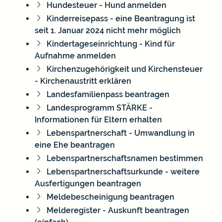
Hundesteuer - Hund anmelden
Kinderreisepass - eine Beantragung ist
seit 1. Januar 2024 nicht mehr möglich
Kindertageseinrichtung - Kind für
Aufnahme anmelden
Kirchenzugehörigkeit und Kirchensteuer
- Kirchenaustritt erklären
Landesfamilienpass beantragen
Landesprogramm STÄRKE -
Informationen für Eltern erhalten
Lebenspartnerschaft - Umwandlung in
eine Ehe beantragen
Lebenspartnerschaftsnamen bestimmen
Lebenspartnerschaftsurkunde - weitere
Ausfertigungen beantragen
Meldebescheinigung beantragen
Melderegister - Auskunft beantragen