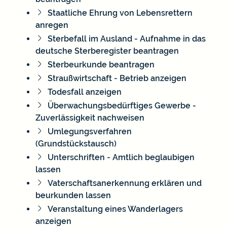
Staatliche Ehrung von Lebensrettern
anregen
Sterbefall im Ausland - Aufnahme in das
deutsche Sterberegister beantragen
Sterbeurkunde beantragen
Straußwirtschaft - Betrieb anzeigen
Todesfall anzeigen
Überwachungsbedürftiges Gewerbe -
Zuverlässigkeit nachweisen
Umlegungsverfahren
(Grundstückstausch)
Unterschriften - Amtlich beglaubigen
lassen
Vaterschaftsanerkennung erklären und
beurkunden lassen
Veranstaltung eines Wanderlagers
anzeigen