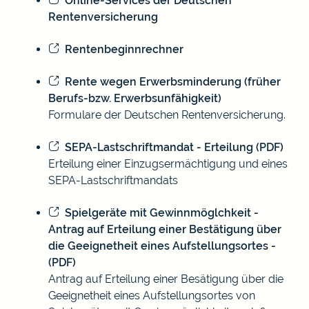
Online-Services der Deutschen
Rentenversicherung
Rentenbeginnrechner
Rente wegen Erwerbsminderung (früher
Berufs-bzw. Erwerbsunfähigkeit)
Formulare der Deutschen Rentenversicherung.
SEPA-Lastschriftmandat - Erteilung (PDF)
Erteilung einer Einzugsermächtigung und eines
SEPA-Lastschriftmandats
Spielgeräte mit Gewinnmöglchkeit -
Antrag auf Erteilung einer Bestätigung über
die Geeignetheit eines Aufstellungsortes -
(PDF)
Antrag auf Erteilung einer Besätigung über die
Geeignetheit eines Aufstellungsortes von