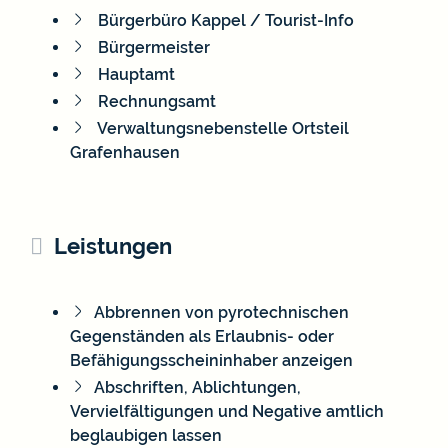
Bürgerbüro Kappel / Tourist-Info
Bürgermeister
Hauptamt
Rechnungsamt
Verwaltungsnebenstelle Ortsteil
Grafenhausen
Leistungen
Abbrennen von pyrotechnischen
Gegenständen als Erlaubnis- oder
Befähigungsscheininhaber anzeigen
Abschriften, Ablichtungen,
Vervielfältigungen und Negative amtlich
beglaubigen lassen