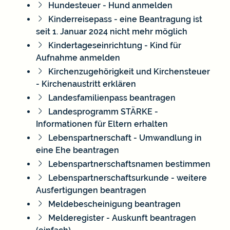
Hundesteuer - Hund anmelden
Kinderreisepass - eine Beantragung ist
seit 1. Januar 2024 nicht mehr möglich
Kindertageseinrichtung - Kind für
Aufnahme anmelden
Kirchenzugehörigkeit und Kirchensteuer
- Kirchenaustritt erklären
Landesfamilienpass beantragen
Landesprogramm STÄRKE -
Informationen für Eltern erhalten
Lebenspartnerschaft - Umwandlung in
eine Ehe beantragen
Lebenspartnerschaftsnamen bestimmen
Lebenspartnerschaftsurkunde - weitere
Ausfertigungen beantragen
Meldebescheinigung beantragen
Melderegister - Auskunft beantragen