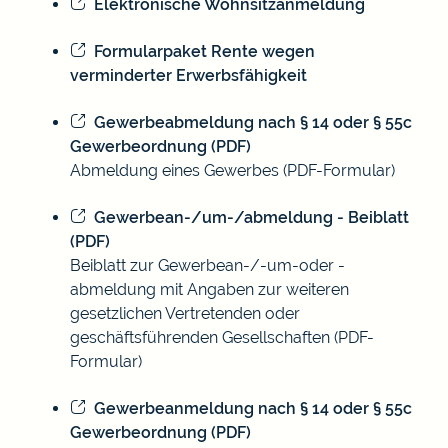
Elektronische Wohnsitzanmeldung
Formularpaket Rente wegen
verminderter Erwerbsfähigkeit
Gewerbeabmeldung nach § 14 oder § 55c
Gewerbeordnung (PDF)
Abmeldung eines Gewerbes (PDF-Formular)
Gewerbean-/um-/abmeldung - Beiblatt
(PDF)
Beiblatt zur Gewerbean-/-um-oder -
abmeldung mit Angaben zur weiteren
gesetzlichen Vertretenden oder
geschäftsführenden Gesellschaften (PDF-
Formular)
Gewerbeanmeldung nach § 14 oder § 55c
Gewerbeordnung (PDF)