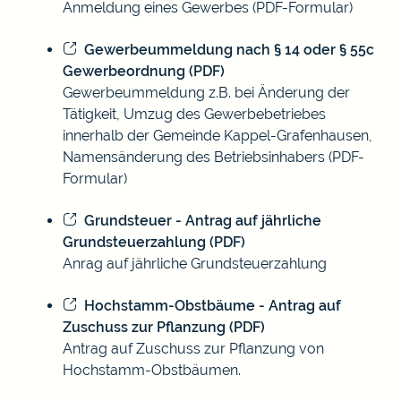
Anmeldung eines Gewerbes (PDF-Formular)
Gewerbeummeldung nach § 14 oder § 55c
Gewerbeordnung (PDF)
Gewerbeummeldung z.B. bei Änderung der
Tätigkeit, Umzug des Gewerbebetriebes
innerhalb der Gemeinde Kappel-Grafenhausen,
Namensänderung des Betriebsinhabers (PDF-
Formular)
Grundsteuer - Antrag auf jährliche
Grundsteuerzahlung (PDF)
Anrag auf jährliche Grundsteuerzahlung
Hochstamm-Obstbäume - Antrag auf
Zuschuss zur Pflanzung (PDF)
Antrag auf Zuschuss zur Pflanzung von
Hochstamm-Obstbäumen.