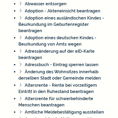
Abwasser entsorgen
Adoption - Akteneinsicht beantragen
Adoption eines ausländischen Kindes -
Beurkundung im Geburtenregister
beantragen
Adoption eines deutschen Kindes -
Beurkundung von Amts wegen
Adressänderung auf der eID-Karte
beantragen
Adressbuch - Eintrag sperren lassen
Änderung des Wohnsitzes innerhalb
derselben Stadt oder Gemeinde melden
Altersrente - Rente bei vorzeitigem
Eintritt in den Ruhestand beantragen
Altersrente für schwerbehinderte
Menschen beantragen
Amtliche Meldebestätigung ausstellen