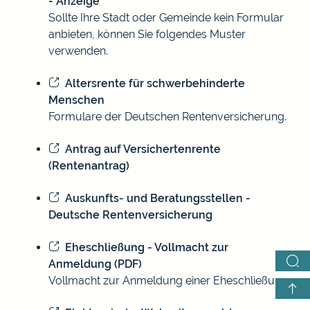
- Anzeige
Sollte Ihre Stadt oder Gemeinde kein Formular
anbieten, können Sie folgendes Muster
verwenden.
Altersrente für schwerbehinderte
Menschen
Formulare der Deutschen Rentenversicherung.
Antrag auf Versichertenrente
(Rentenantrag)
Auskunfts- und Beratungsstellen -
Deutsche Rentenversicherung
Eheschließung - Vollmacht zur
Anmeldung (PDF)
Vollmacht zur Anmeldung einer Eheschließung