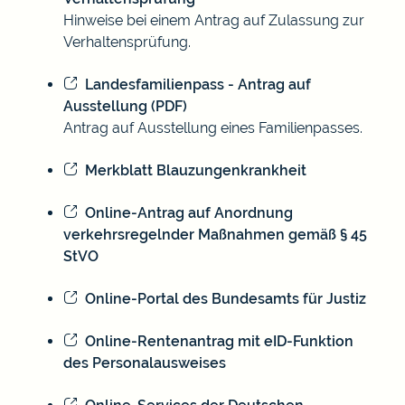
Hinweise bei einem Antrag auf Zulassung zur
Verhaltensprüfung.
Landesfamilienpass - Antrag auf
Ausstellung (PDF)
Antrag auf Ausstellung eines Familienpasses.
Merkblatt Blauzungenkrankheit
Online-Antrag auf Anordnung
verkehrsregelnder Maßnahmen gemäß § 45
StVO
Online-Portal des Bundesamts für Justiz
Online-Rentenantrag mit eID-Funktion
des Personalausweises