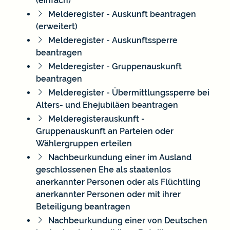
(einfach)
Melderegister - Auskunft beantragen
(erweitert)
Melderegister - Auskunftssperre
beantragen
Melderegister - Gruppenauskunft
beantragen
Melderegister - Übermittlungssperre bei
Alters- und Ehejubiläen beantragen
Melderegisterauskunft -
Gruppenauskunft an Parteien oder
Wählergruppen erteilen
Nachbeurkundung einer im Ausland
geschlossenen Ehe als staatenlos
anerkannter Personen oder als Flüchtling
anerkannter Personen oder mit ihrer
Beteiligung beantragen
Nachbeurkundung einer von Deutschen