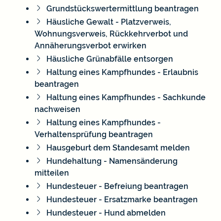
Grundstückswertermittlung beantragen
Häusliche Gewalt - Platzverweis,
Wohnungsverweis, Rückkehrverbot und
Annäherungsverbot erwirken
Häusliche Grünabfälle entsorgen
Haltung eines Kampfhundes - Erlaubnis
beantragen
Haltung eines Kampfhundes - Sachkunde
nachweisen
Haltung eines Kampfhundes -
Verhaltensprüfung beantragen
Hausgeburt dem Standesamt melden
Hundehaltung - Namensänderung
mitteilen
Hundesteuer - Befreiung beantragen
Hundesteuer - Ersatzmarke beantragen
Hundesteuer - Hund abmelden