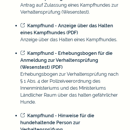
Antrag auf Zulassung eines Kampfhundes zur
Verhaltensprüfung (Wesenstest).
Kampfhund - Anzeige über das Halten
eines Kampfhundes (PDF)
Anzeige über das Halten eines Kampfhundes.
Kampfhund - Erhebungsbogen für die
Anmeldung zur Verhaltensprüfung
(Wesenstest) (PDF)
Erhebungsbogen zur Verhaltensprüfung nach
§ 1 Abs. 4 der Polizeiveerordnung des
Innenministeriums und des Ministeriums
Ländlicher Raum über das halten gefährlicher
Hunde.
Kampfhund - Hinweise für die
hundehaltende Person zur
Verhaltensprüfung