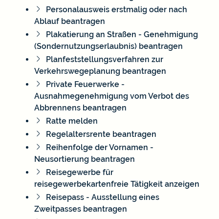
Personalausweis erstmalig oder nach
Ablauf beantragen
Plakatierung an Straßen - Genehmigung
(Sondernutzungserlaubnis) beantragen
Planfeststellungsverfahren zur
Verkehrswegeplanung beantragen
Private Feuerwerke -
Ausnahmegenehmigung vom Verbot des
Abbrennens beantragen
Ratte melden
Regelaltersrente beantragen
Reihenfolge der Vornamen -
Neusortierung beantragen
Reisegewerbe für
reisegewerbekartenfreie Tätigkeit anzeigen
Reisepass - Ausstellung eines
Zweitpasses beantragen