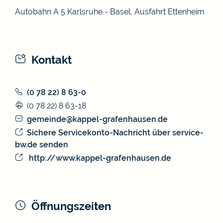
Autobahn A 5 Karlsruhe - Basel, Ausfahrt Ettenheim
Kontakt
(0
78
22) 8
63-0
(0
78
22) 8
63-18
gemeinde@kappel-grafenhausen.de
Sichere Servicekonto-Nachricht über service-
bw.de senden
http://www.kappel-grafenhausen.de
Öffnungszeiten