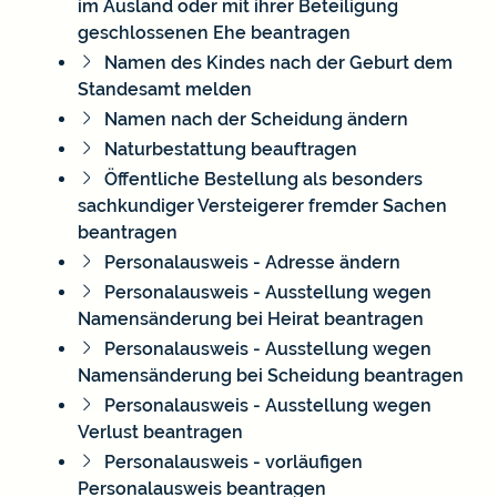
im Ausland oder mit ihrer Beteiligung
geschlossenen Ehe beantragen
Namen des Kindes nach der Geburt dem
Standesamt melden
Namen nach der Scheidung ändern
Naturbestattung beauftragen
Öffentliche Bestellung als besonders
sachkundiger Versteigerer fremder Sachen
beantragen
Personalausweis - Adresse ändern
Personalausweis - Ausstellung wegen
Namensänderung bei Heirat beantragen
Personalausweis - Ausstellung wegen
Namensänderung bei Scheidung beantragen
Personalausweis - Ausstellung wegen
Verlust beantragen
Personalausweis - vorläufigen
Personalausweis beantragen