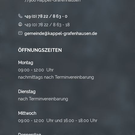
+49 (0) 78 22 / 8 63 - 0
+49 (0) 78 22 / 8 63 - 18
gemeinde@kappel-grafenhausen.de
ÖFFNUNGSZEITEN
Montag
09:00 - 12:00 Uhr
nachmittags nach Terminvereinbarung
Dienstag
nach Terminvereinbarung
Mittwoch
09:00 - 12:00 Uhr und 16.00 - 18.00 Uhr
Donnerstag