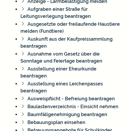
Anzeige - Lärmbelästigung melden
Aufgraben einer Straße für
Leitungsverlegung beantragen
Ausgesetzte oder freilaufende Haustiere
melden (Fundtiere)
Auskunft aus der Kaufpreissammlung
beantragen
Ausnahme vom Gesetz über die
Sonntage und Feiertage beantragen
Ausstellung einer Eheurkunde
beantragen
Ausstellung eines Leichenpasses
beantragen
Ausweispflicht - Befreiung beantragen
Baulastenverzeichnis - Einsicht nehmen
Baumfällgenehmigung beantragen
Bebauungsplan einsehen
Betreuungsangebote für Schulkinder