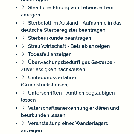
Staatliche Ehrung von Lebensrettern
anregen
Sterbefall im Ausland - Aufnahme in das
deutsche Sterberegister beantragen
Sterbeurkunde beantragen
Straußwirtschaft - Betrieb anzeigen
Todesfall anzeigen
Überwachungsbedürftiges Gewerbe -
Zuverlässigkeit nachweisen
Umlegungsverfahren
(Grundstückstausch)
Unterschriften - Amtlich beglaubigen
lassen
Vaterschaftsanerkennung erklären und
beurkunden lassen
Veranstaltung eines Wanderlagers
anzeigen