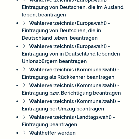
Eintragung von Deutschen, die im Ausland
leben, beantragen
Wählerverzeichnis (Europawahl) -
Eintragung von Deutschen, die in
Deutschland leben, beantragen
Wählerverzeichnis (Europawahl) -
Eintragung von in Deutschland lebenden
Unionsbürgern beantragen
Wählerverzeichnis (Kommunalwahl) -
Eintragung als Rückkehrer beantragen
Wählerverzeichnis (Kommunalwahl) -
Eintragung bzw. Berichtigung beantragen
Wählerverzeichnis (Kommunalwahl) –
Eintragung bei Umzug beantragen
Wählerverzeichnis (Landtagswahl) -
Eintragung beantragen
Wahlhelfer werden