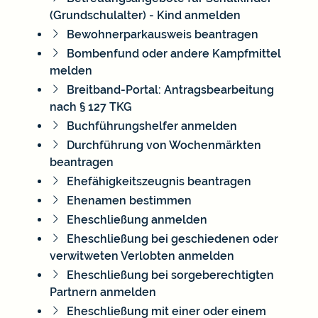
(Grundschulalter) - Kind anmelden
Bewohnerparkausweis beantragen
Bombenfund oder andere Kampfmittel
melden
Breitband-Portal: Antragsbearbeitung
nach § 127 TKG
Buchführungshelfer anmelden
Durchführung von Wochenmärkten
beantragen
Ehefähigkeitszeugnis beantragen
Ehenamen bestimmen
Eheschließung anmelden
Eheschließung bei geschiedenen oder
verwitweten Verlobten anmelden
Eheschließung bei sorgeberechtigten
Partnern anmelden
Eheschließung mit einer oder einem