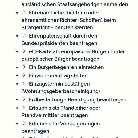
ausländischen Staatsangehörigen anmelden
Ehrenamtliche Richterin oder
ehrenamtlicher Richter (Schöffen) beim
Strafgericht - berufen werden
Ehrenpatenschaft durch den
Bundespräsidenten beantragen
eID-Karte als europäische Bürgerin oder
europäischer Bürger beantragen
Ein Bürgerbegehren einreichen
Einwohnerantrag stellen
Einzugstermin bestätigen
(Wohnungsgeberbescheinigung)
Erdbestattung - Beerdigung beauftragen
Erlaubnis als Pfandleiher oder
Pfandvermittler beantragen
Erlaubnis für Versteigerungen
beantragen