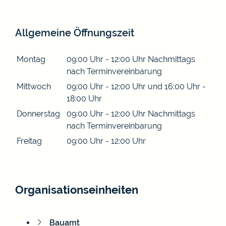
Allgemeine Öffnungszeit
Montag
09:00 Uhr
-
12:00 Uhr
Nachmittags
nach Terminvereinbarung
Mittwoch
09:00 Uhr
-
12:00 Uhr
und
16:00 Uhr
-
18:00 Uhr
Donnerstag
09:00 Uhr
-
12:00 Uhr
Nachmittags
nach Terminvereinbarung
Freitag
09:00 Uhr
-
12:00 Uhr
Organisationseinheiten
Bauamt