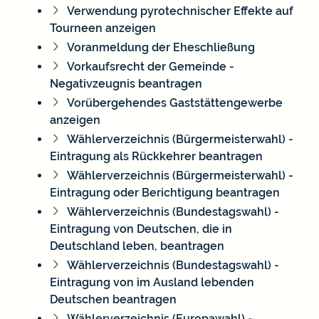
Verwendung pyrotechnischer Effekte auf
Tourneen anzeigen
Voranmeldung der Eheschließung
Vorkaufsrecht der Gemeinde -
Negativzeugnis beantragen
Vorübergehendes Gaststättengewerbe
anzeigen
Wählerverzeichnis (Bürgermeisterwahl) -
Eintragung als Rückkehrer beantragen
Wählerverzeichnis (Bürgermeisterwahl) -
Eintragung oder Berichtigung beantragen
Wählerverzeichnis (Bundestagswahl) -
Eintragung von Deutschen, die in
Deutschland leben, beantragen
Wählerverzeichnis (Bundestagswahl) -
Eintragung von im Ausland lebenden
Deutschen beantragen
Wählerverzeichnis (Europawahl) -