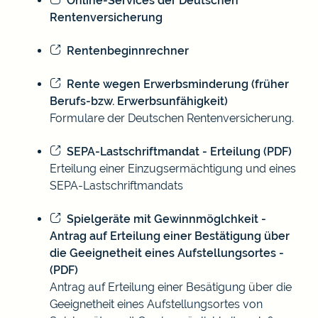
Online-Services der Deutschen
Rentenversicherung
Rentenbeginnrechner
Rente wegen Erwerbsminderung (früher
Berufs-bzw. Erwerbsunfähigkeit)
Formulare der Deutschen Rentenversicherung.
SEPA-Lastschriftmandat - Erteilung (PDF)
Erteilung einer Einzugsermächtigung und eines
SEPA-Lastschriftmandats
Spielgeräte mit Gewinnmöglchkeit -
Antrag auf Erteilung einer Bestätigung über
die Geeignetheit eines Aufstellungsortes -
(PDF)
Antrag auf Erteilung einer Besätigung über die
Geeignetheit eines Aufstellungsortes von