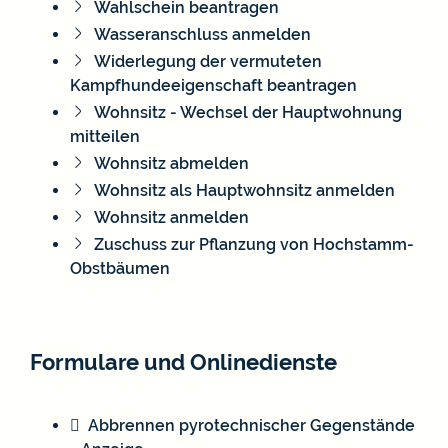
Wahlschein beantragen
Wasseranschluss anmelden
Widerlegung der vermuteten
Kampfhundeeigenschaft beantragen
Wohnsitz - Wechsel der Hauptwohnung
mitteilen
Wohnsitz abmelden
Wohnsitz als Hauptwohnsitz anmelden
Wohnsitz anmelden
Zuschuss zur Pflanzung von Hochstamm-
Obstbäumen
Formulare und Onlinedienste
Abbrennen pyrotechnischer Gegenstände