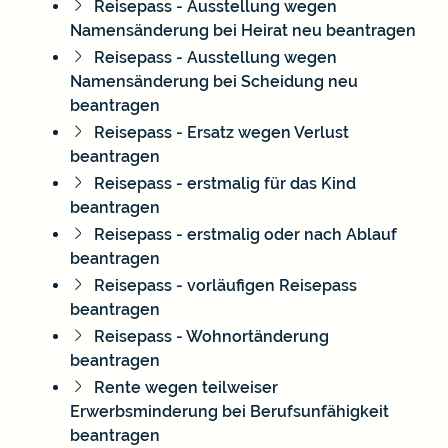
Reisepass - Ausstellung wegen
Namensänderung bei Heirat neu beantragen
Reisepass - Ausstellung wegen
Namensänderung bei Scheidung neu
beantragen
Reisepass - Ersatz wegen Verlust
beantragen
Reisepass - erstmalig für das Kind
beantragen
Reisepass - erstmalig oder nach Ablauf
beantragen
Reisepass - vorläufigen Reisepass
beantragen
Reisepass - Wohnortänderung
beantragen
Rente wegen teilweiser
Erwerbsminderung bei Berufsunfähigkeit
beantragen