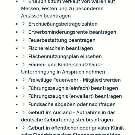
Erlaubnis zum Verkauf von Waren auf
Messen, Festen und zu besonderen
Anlässen beantragen
Erschließungsbeiträge zahlen
Erwerbsminderungsrente beantragen
Feuerbestattung beantragen
Fischereischein beantragen
Flächennutzungsplan einsehen
Frauen- und Kinderschutzhaus -
Unterbringung in Anspruch nehmen
Freiwillige Feuerwehr - Mitglied werden
Führungszeugnis (einfach) beantragen
Führungszeugnis (erweitert) beantragen
Fundsache abgeben oder nachfragen
Geburt im Ausland - Aufnahme in das
deutsche Geburtenregister beantragen
Geburt in öffentlicher oder privater Klinik