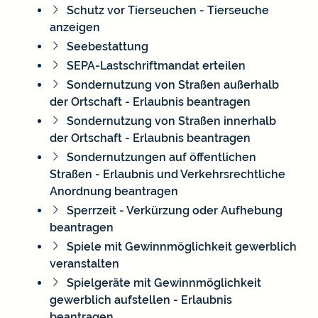
Schutz vor Tierseuchen - Tierseuche
anzeigen
Seebestattung
SEPA-Lastschriftmandat erteilen
Sondernutzung von Straßen außerhalb
der Ortschaft - Erlaubnis beantragen
Sondernutzung von Straßen innerhalb
der Ortschaft - Erlaubnis beantragen
Sondernutzungen auf öffentlichen
Straßen - Erlaubnis und Verkehrsrechtliche
Anordnung beantragen
Sperrzeit - Verkürzung oder Aufhebung
beantragen
Spiele mit Gewinnmöglichkeit gewerblich
veranstalten
Spielgeräte mit Gewinnmöglichkeit
gewerblich aufstellen - Erlaubnis
beantragen