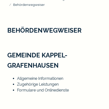
Behördenwegweiser
BEHÖRDENWEGWEISER
GEMEINDE KAPPEL-
GRAFENHAUSEN
Allgemeine Informationen
Zugehörige Leistungen
Formulare und Onlinedienste