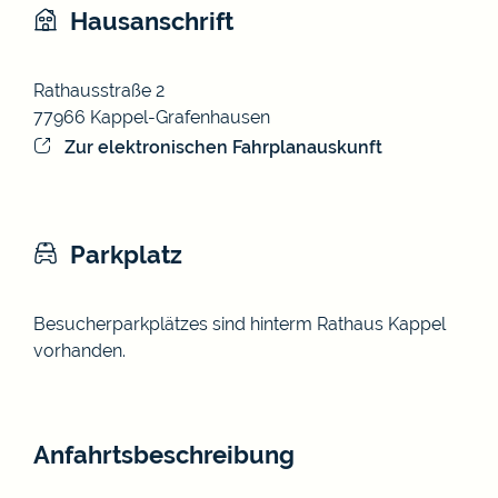
Hausanschrift
Rathausstraße 2
77966
Kappel-Grafenhausen
Zur elektronischen Fahrplanauskunft
Parkplatz
Besucherparkplätzes sind hinterm Rathaus Kappel
vorhanden.
Anfahrtsbeschreibung