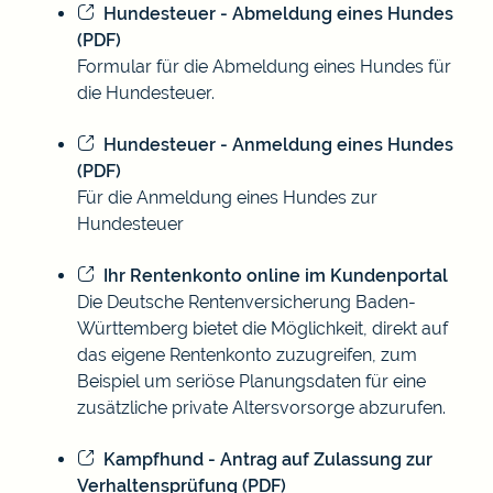
Hundesteuer - Abmeldung eines Hundes
(PDF)
Formular für die Abmeldung eines Hundes für
die Hundesteuer.
Hundesteuer - Anmeldung eines Hundes
(PDF)
Für die Anmeldung eines Hundes zur
Hundesteuer
Ihr Rentenkonto online im Kundenportal
Die Deutsche Rentenversicherung Baden-
Württemberg bietet die Möglichkeit, direkt auf
das eigene Rentenkonto zuzugreifen, zum
Beispiel um seriöse Planungsdaten für eine
zusätzliche private Altersvorsorge abzurufen.
Kampfhund - Antrag auf Zulassung zur
Verhaltensprüfung (PDF)