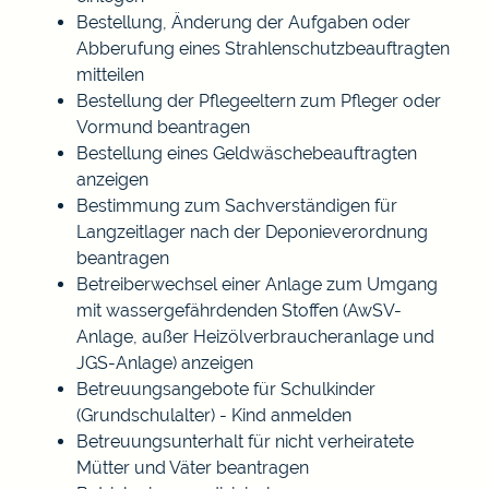
Bestellung, Änderung der Aufgaben oder
Abberufung eines Strahlenschutzbeauftragten
mitteilen
Bestellung der Pflegeeltern zum Pfleger oder
Vormund beantragen
Bestellung eines Geldwäschebeauftragten
anzeigen
Bestimmung zum Sachverständigen für
Langzeitlager nach der Deponieverordnung
beantragen
Betreiberwechsel einer Anlage zum Umgang
mit wassergefährdenden Stoffen (AwSV-
Anlage, außer Heizölverbraucheranlage und
JGS-Anlage) anzeigen
Betreuungsangebote für Schulkinder
(Grundschulalter) - Kind anmelden
Betreuungsunterhalt für nicht verheiratete
Mütter und Väter beantragen