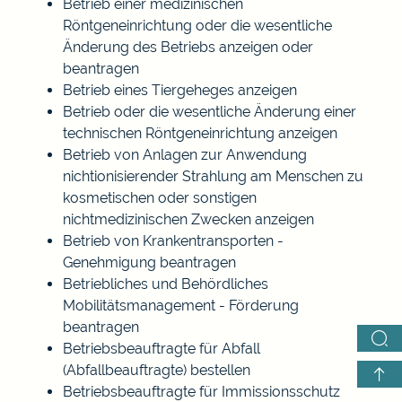
Betrieb einer medizinischen
Röntgeneinrichtung oder die wesentliche
Änderung des Betriebs anzeigen oder
beantragen
Betrieb eines Tiergeheges anzeigen
Betrieb oder die wesentliche Änderung einer
technischen Röntgeneinrichtung anzeigen
Betrieb von Anlagen zur Anwendung
nichtionisierender Strahlung am Menschen zu
kosmetischen oder sonstigen
nichtmedizinischen Zwecken anzeigen
Betrieb von Krankentransporten -
Genehmigung beantragen
Betriebliches und Behördliches
Mobilitätsmanagement - Förderung
beantragen
Betriebsbeauftragte für Abfall
(Abfallbeauftragte) bestellen
Betriebsbeauftragte für Immissionsschutz