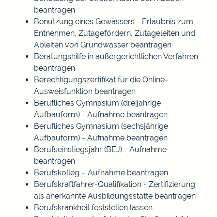
beantragen
Benutzung eines Gewässers - Erlaubnis zum
Entnehmen, Zutagefördern, Zutageleiten und
Ableiten von Grundwasser beantragen
Beratungshilfe in außergerichtlichen Verfahren
beantragen
Berechtigungszertifikat für die Online-
Ausweisfunktion beantragen
Berufliches Gymnasium (dreijährige
Aufbauform) - Aufnahme beantragen
Berufliches Gymnasium (sechsjährige
Aufbauform) - Aufnahme beantragen
Berufseinstiegsjahr (BEJ) - Aufnahme
beantragen
Berufskolleg – Aufnahme beantragen
Berufskraftfahrer-Qualifikation - Zertifizierung
als anerkannte Ausbildungsstätte beantragen
Berufskrankheit feststellen lassen