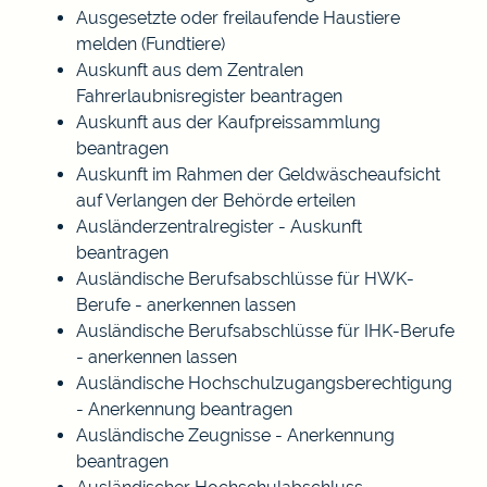
Ausgesetzte oder freilaufende Haustiere
melden (Fundtiere)
Auskunft aus dem Zentralen
Fahrerlaubnisregister beantragen
Auskunft aus der Kaufpreissammlung
beantragen
Auskunft im Rahmen der Geldwäscheaufsicht
auf Verlangen der Behörde erteilen
Ausländerzentralregister - Auskunft
beantragen
Ausländische Berufsabschlüsse für HWK-
Berufe - anerkennen lassen
Ausländische Berufsabschlüsse für IHK-Berufe
- anerkennen lassen
Ausländische Hochschulzugangsberechtigung
- Anerkennung beantragen
Ausländische Zeugnisse - Anerkennung
beantragen