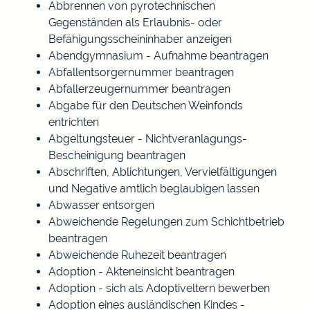
Abbrennen von pyrotechnischen
Gegenständen als Erlaubnis- oder
Befähigungsscheininhaber anzeigen
Abendgymnasium - Aufnahme beantragen
Abfallentsorgernummer beantragen
Abfallerzeugernummer beantragen
Abgabe für den Deutschen Weinfonds
entrichten
Abgeltungsteuer - Nichtveranlagungs-
Bescheinigung beantragen
Abschriften, Ablichtungen, Vervielfältigungen
und Negative amtlich beglaubigen lassen
Abwasser entsorgen
Abweichende Regelungen zum Schichtbetrieb
beantragen
Abweichende Ruhezeit beantragen
Adoption - Akteneinsicht beantragen
Adoption - sich als Adoptiveltern bewerben
Adoption eines ausländischen Kindes -