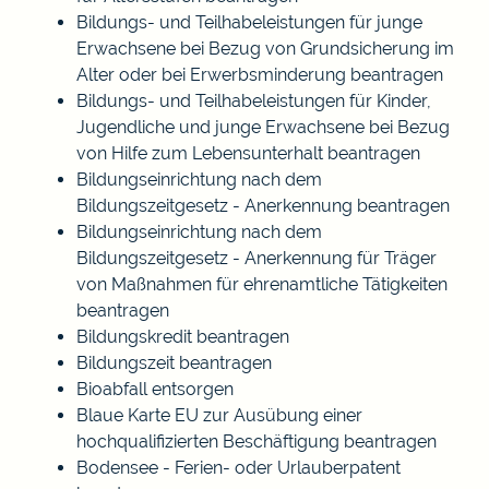
Bildungs- und Teilhabeleistungen für junge
Erwachsene bei Bezug von Grundsicherung im
Alter oder bei Erwerbsminderung beantragen
Bildungs- und Teilhabeleistungen für Kinder,
Jugendliche und junge Erwachsene bei Bezug
von Hilfe zum Lebensunterhalt beantragen
Bildungseinrichtung nach dem
Bildungszeitgesetz - Anerkennung beantragen
Bildungseinrichtung nach dem
Bildungszeitgesetz - Anerkennung für Träger
von Maßnahmen für ehrenamtliche Tätigkeiten
beantragen
Bildungskredit beantragen
Bildungszeit beantragen
Bioabfall entsorgen
Blaue Karte EU zur Ausübung einer
hochqualifizierten Beschäftigung beantragen
Bodensee - Ferien- oder Urlauberpatent