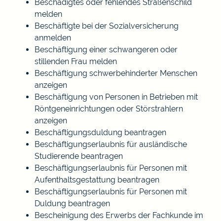
Beschädigtes oder fehlendes Straßenschild
melden
Beschäftigte bei der Sozialversicherung
anmelden
Beschäftigung einer schwangeren oder
stillenden Frau melden
Beschäftigung schwerbehinderter Menschen
anzeigen
Beschäftigung von Personen in Betrieben mit
Röntgeneinrichtungen oder Störstrahlern
anzeigen
Beschäftigungsduldung beantragen
Beschäftigungserlaubnis für ausländische
Studierende beantragen
Beschäftigungserlaubnis für Personen mit
Aufenthaltsgestattung beantragen
Beschäftigungserlaubnis für Personen mit
Duldung beantragen
Bescheinigung des Erwerbs der Fachkunde im