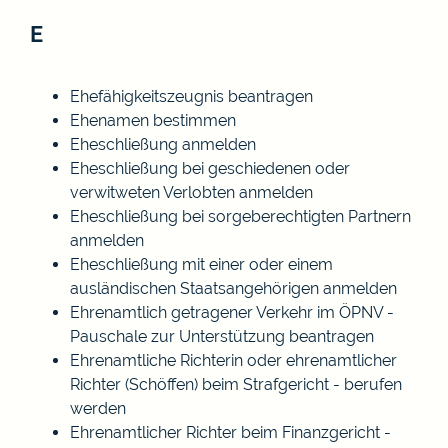
E
Ehefähigkeitszeugnis beantragen
Ehenamen bestimmen
Eheschließung anmelden
Eheschließung bei geschiedenen oder
verwitweten Verlobten anmelden
Eheschließung bei sorgeberechtigten Partnern
anmelden
Eheschließung mit einer oder einem
ausländischen Staatsangehörigen anmelden
Ehrenamtlich getragener Verkehr im ÖPNV -
Pauschale zur Unterstützung beantragen
Ehrenamtliche Richterin oder ehrenamtlicher
Richter (Schöffen) beim Strafgericht - berufen
werden
Ehrenamtlicher Richter beim Finanzgericht -