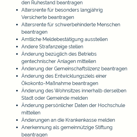
den Ruhestand beantragen
Altersrente für besonders langjährig
Versicherte beantragen
Altersrente für schwerbehinderte Menschen
beantragen
Amtliche Meldebestätigung ausstellen
Andere Strafanzeige stellen
Änderung bezüglich des Betriebs
gentechnischer Anlagen mitteilen
Änderung der Gemeinschaftslizenz beantragen
Änderung des Entwicklungsziels einer
Ökokonto-Maßnahme beantragen
Änderung des Wohnsitzes innerhalb derselben
Stadt oder Gemeinde melden
Änderung persönlicher Daten der Hochschule
mitteilen
Änderungen an die Krankenkasse melden
Anerkennung als gemeinnützige Stiftung
beantragen