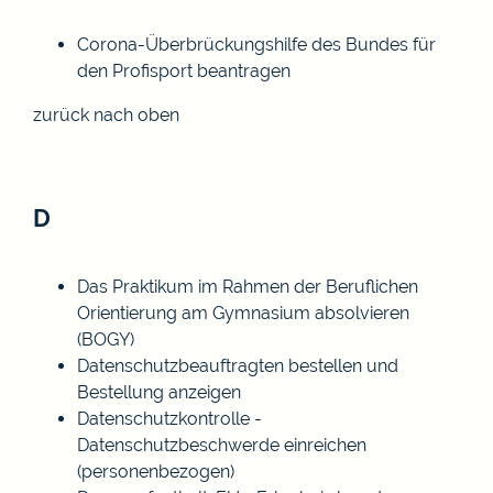
Corona-Überbrückungshilfe des Bundes für
den Profisport beantragen
zurück nach oben
D
Das Praktikum im Rahmen der Beruflichen
Orientierung am Gymnasium absolvieren
(BOGY)
Datenschutzbeauftragten bestellen und
Bestellung anzeigen
Datenschutzkontrolle -
Datenschutzbeschwerde einreichen
(personenbezogen)