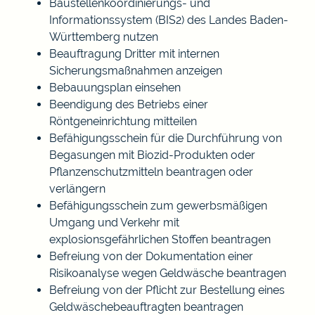
Baustellenkoordinierungs- und
Informationssystem (BIS2) des Landes Baden-
Württemberg nutzen
Beauftragung Dritter mit internen
Sicherungsmaßnahmen anzeigen
Bebauungsplan einsehen
Beendigung des Betriebs einer
Röntgeneinrichtung mitteilen
Befähigungsschein für die Durchführung von
Begasungen mit Biozid-Produkten oder
Pflanzenschutzmitteln beantragen oder
verlängern
Befähigungsschein zum gewerbsmäßigen
Umgang und Verkehr mit
explosionsgefährlichen Stoffen beantragen
Befreiung von der Dokumentation einer
Risikoanalyse wegen Geldwäsche beantragen
Befreiung von der Pflicht zur Bestellung eines
Geldwäschebeauftragten beantragen