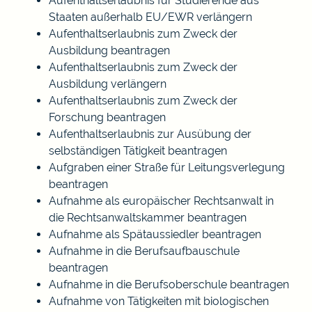
Aufenthaltserlaubnis für Studierende aus
Staaten außerhalb EU/EWR verlängern
Aufenthaltserlaubnis zum Zweck der
Ausbildung beantragen
Aufenthaltserlaubnis zum Zweck der
Ausbildung verlängern
Aufenthaltserlaubnis zum Zweck der
Forschung beantragen
Aufenthaltserlaubnis zur Ausübung der
selbständigen Tätigkeit beantragen
Aufgraben einer Straße für Leitungsverlegung
beantragen
Aufnahme als europäischer Rechtsanwalt in
die Rechtsanwaltskammer beantragen
Aufnahme als Spätaussiedler beantragen
Aufnahme in die Berufsaufbauschule
beantragen
Aufnahme in die Berufsoberschule beantragen
Aufnahme von Tätigkeiten mit biologischen