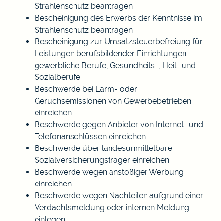
Strahlenschutz beantragen
Bescheinigung des Erwerbs der Kenntnisse im
Strahlenschutz beantragen
Bescheinigung zur Umsatzsteuerbefreiung für
Leistungen berufsbildender Einrichtungen -
gewerbliche Berufe, Gesundheits-, Heil- und
Sozialberufe
Beschwerde bei Lärm- oder
Geruchsemissionen von Gewerbebetrieben
einreichen
Beschwerde gegen Anbieter von Internet- und
Telefonanschlüssen einreichen
Beschwerde über landesunmittelbare
Sozialversicherungsträger einreichen
Beschwerde wegen anstößiger Werbung
einreichen
Beschwerde wegen Nachteilen aufgrund einer
Verdachtsmeldung oder internen Meldung
einlegen