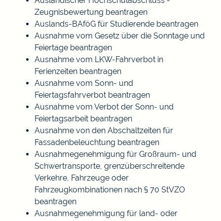
Ausländischer Hochschulabschluss -
Zeugnisbewertung beantragen
Auslands-BAföG für Studierende beantragen
Ausnahme vom Gesetz über die Sonntage und
Feiertage beantragen
Ausnahme vom LKW-Fahrverbot in
Ferienzeiten beantragen
Ausnahme vom Sonn- und
Feiertagsfahrverbot beantragen
Ausnahme vom Verbot der Sonn- und
Feiertagsarbeit beantragen
Ausnahme von den Abschaltzeiten für
Fassadenbeleuchtung beantragen
Ausnahmegenehmigung für Großraum- und
Schwertransporte, grenzüberschreitende
Verkehre, Fahrzeuge oder
Fahrzeugkombinationen nach § 70 StVZO
beantragen
Ausnahmegenehmigung für land- oder