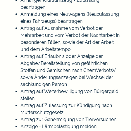
Anhänger Kraftfahrzeug - Zulassung
beantragen
Anmeldung eines Neuwagens (Neuzulassung
eines Fahrzeugs) beantragen
Antrag auf Ausnahme vom Verbot der
Mehrarbeit und vom Verbot der Nachtarbeit in
besonderen Fällen, sowie der Art der Arbeit
und dem Arbeitstempo
Antrag auf Erlaubnis oder Anzeige der
Abgabe/Bereitstellung von gefährlichen
Stoffen und Gemischen nach ChemVerbotsV
sowie Änderungsanzeigen bei Wechsel der
sachkundigen Person
Antrag auf Weiterbewilligung von Bürgergeld
stellen
Antrag auf Zulassung zur Kündigung nach
Mutterschutzgesetz
Antrag zur Genehmigung von Tierversuchen
Anzeige - Lärmbelästigung melden