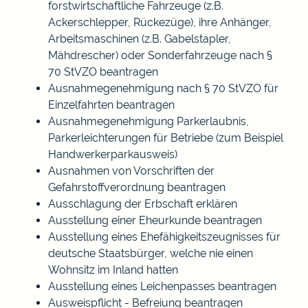
forstwirtschaftliche Fahrzeuge (z.B.
Ackerschlepper, Rückezüge), ihre Anhänger,
Arbeitsmaschinen (z.B. Gabelstapler,
Mähdrescher) oder Sonderfahrzeuge nach §
70 StVZO beantragen
Ausnahmegenehmigung nach § 70 StVZO für
Einzelfahrten beantragen
Ausnahmegenehmigung Parkerlaubnis,
Parkerleichterungen für Betriebe (zum Beispiel
Handwerkerparkausweis)
Ausnahmen von Vorschriften der
Gefahrstoffverordnung beantragen
Ausschlagung der Erbschaft erklären
Ausstellung einer Eheurkunde beantragen
Ausstellung eines Ehefähigkeitszeugnisses für
deutsche Staatsbürger, welche nie einen
Wohnsitz im Inland hatten
Ausstellung eines Leichenpasses beantragen
Ausweispflicht - Befreiung beantragen