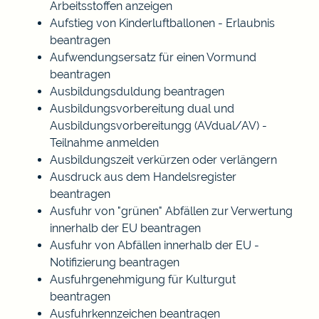
Arbeitsstoffen anzeigen
Aufstieg von Kinderluftballonen - Erlaubnis
beantragen
Aufwendungsersatz für einen Vormund
beantragen
Ausbildungsduldung beantragen
Ausbildungsvorbereitung dual und
Ausbildungsvorbereitungg (AVdual/AV) -
Teilnahme anmelden
Ausbildungszeit verkürzen oder verlängern
Ausdruck aus dem Handelsregister
beantragen
Ausfuhr von "grünen" Abfällen zur Verwertung
innerhalb der EU beantragen
Ausfuhr von Abfällen innerhalb der EU -
Notifizierung beantragen
Ausfuhrgenehmigung für Kulturgut
beantragen
Ausfuhrkennzeichen beantragen