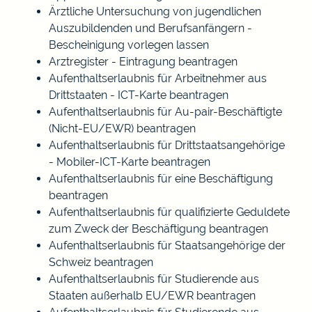
Ärztliche Untersuchung von jugendlichen
Auszubildenden und Berufsanfängern -
Bescheinigung vorlegen lassen
Arztregister - Eintragung beantragen
Aufenthaltserlaubnis für Arbeitnehmer aus
Drittstaaten - ICT-Karte beantragen
Aufenthaltserlaubnis für Au-pair-Beschäftigte
(Nicht-EU/EWR) beantragen
Aufenthaltserlaubnis für Drittstaatsangehörige
- Mobiler-ICT-Karte beantragen
Aufenthaltserlaubnis für eine Beschäftigung
beantragen
Aufenthaltserlaubnis für qualifizierte Geduldete
zum Zweck der Beschäftigung beantragen
Aufenthaltserlaubnis für Staatsangehörige der
Schweiz beantragen
Aufenthaltserlaubnis für Studierende aus
Staaten außerhalb EU/EWR beantragen