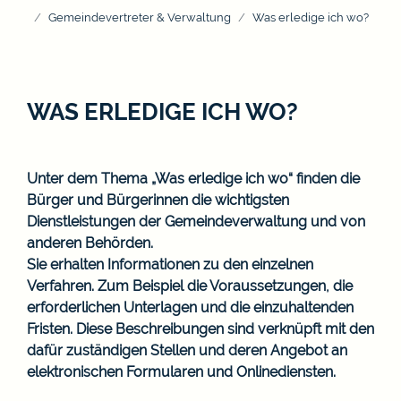
Gemeindevertreter & Verwaltung
Was erledige ich wo?
WAS ERLEDIGE ICH WO?
Unter dem Thema „Was erledige ich wo“ finden die
Bürger und Bürgerinnen die wichtigsten
Dienstleistungen der Gemeindeverwaltung und von
anderen Behörden.
Sie erhalten Informationen zu den einzelnen
Verfahren. Zum Beispiel die Voraussetzungen, die
erforderlichen Unterlagen und die einzuhaltenden
Fristen. Diese Beschreibungen sind verknüpft mit den
dafür zuständigen Stellen und deren Angebot an
elektronischen Formularen und Onlinediensten.