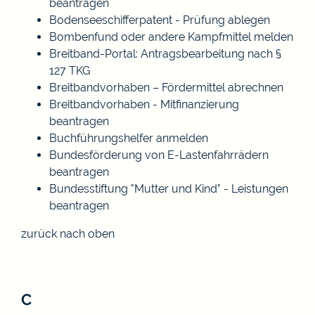
beantragen
Bodenseeschifferpatent - Prüfung ablegen
Bombenfund oder andere Kampfmittel melden
Breitband-Portal: Antragsbearbeitung nach §
127 TKG
Breitbandvorhaben – Fördermittel abrechnen
Breitbandvorhaben - Mitfinanzierung
beantragen
Buchführungshelfer anmelden
Bundesförderung von E-Lastenfahrrädern
beantragen
Bundesstiftung "Mutter und Kind" - Leistungen
beantragen
zurück nach oben
C