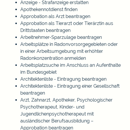
Anzeige - Strafanzeige erstatten
Apothekennotdienst finden
Approbation als Arzt beantragen
Approbation als Tierarzt oder Tierärztin aus
Drittstaaten beantragen
Arbeitnehmer-Sparzulage beantragen
Arbeitsplätze in Radonvorsorgegebieten oder
in einer Arbeitsumgebung mit erhöhter
Radonkonzentration anmelden
Arbeitsplatzsuche im Anschluss an Aufenthalte
im Bundesgebiet
Architektenliste - Eintragung beantragen
Architektenliste - Eintragung einer Gesellschaft
beantragen
Arzt, Zahnarzt, Apotheker, Psychologischer
Psychotherapeut, Kinder- und
Jugendlichenpsychotherapeut mit
ausländischer Berufsausbildung –
Approbation beantragen