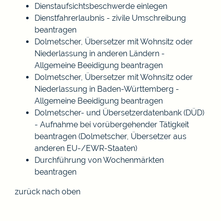
Dienstaufsichtsbeschwerde einlegen
Dienstfahrerlaubnis - zivile Umschreibung
beantragen
Dolmetscher, Übersetzer mit Wohnsitz oder
Niederlassung in anderen Ländern -
Allgemeine Beeidigung beantragen
Dolmetscher, Übersetzer mit Wohnsitz oder
Niederlassung in Baden-Württemberg -
Allgemeine Beeidigung beantragen
Dolmetscher- und Übersetzerdatenbank (DÜD)
- Aufnahme bei vorübergehender Tätigkeit
beantragen (Dolmetscher, Übersetzer aus
anderen EU-/EWR-Staaten)
Durchführung von Wochenmärkten
beantragen
zurück nach oben