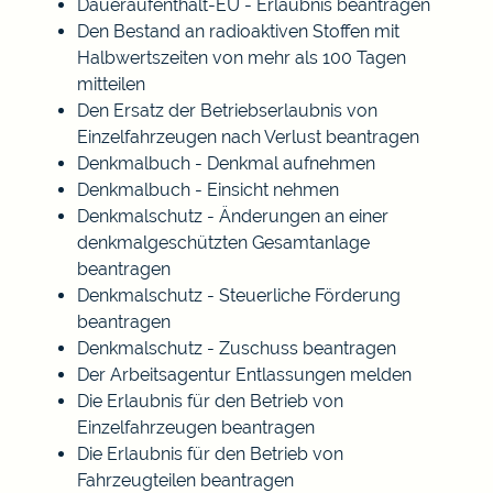
Daueraufenthalt-EU - Erlaubnis beantragen
Den Bestand an radioaktiven Stoffen mit
Halbwertszeiten von mehr als 100 Tagen
mitteilen
Den Ersatz der Betriebserlaubnis von
Einzelfahrzeugen nach Verlust beantragen
Denkmalbuch - Denkmal aufnehmen
Denkmalbuch - Einsicht nehmen
Denkmalschutz - Änderungen an einer
denkmalgeschützten Gesamtanlage
beantragen
Denkmalschutz - Steuerliche Förderung
beantragen
Denkmalschutz - Zuschuss beantragen
Der Arbeitsagentur Entlassungen melden
Die Erlaubnis für den Betrieb von
Einzelfahrzeugen beantragen
Die Erlaubnis für den Betrieb von
Fahrzeugteilen beantragen