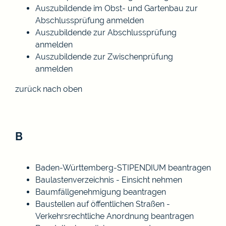
Auszubildende im Obst- und Gartenbau zur
Abschlussprüfung anmelden
Auszubildende zur Abschlussprüfung
anmelden
Auszubildende zur Zwischenprüfung
anmelden
zurück nach oben
B
Baden-Württemberg-STIPENDIUM beantragen
Baulastenverzeichnis - Einsicht nehmen
Baumfällgenehmigung beantragen
Baustellen auf öffentlichen Straßen -
Verkehrsrechtliche Anordnung beantragen