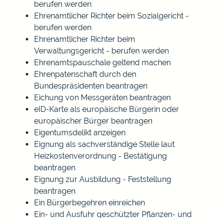
berufen werden
Ehrenamtlicher Richter beim Sozialgericht -
berufen werden
Ehrenamtlicher Richter beim
Verwaltungsgericht - berufen werden
Ehrenamtspauschale geltend machen
Ehrenpatenschaft durch den
Bundespräsidenten beantragen
Eichung von Messgeräten beantragen
eID-Karte als europäische Bürgerin oder
europäischer Bürger beantragen
Eigentumsdelikt anzeigen
Eignung als sachverständige Stelle laut
Heizkostenverordnung - Bestätigung
beantragen
Eignung zur Ausbildung - Feststellung
beantragen
Ein Bürgerbegehren einreichen
Ein- und Ausfuhr geschützter Pflanzen- und