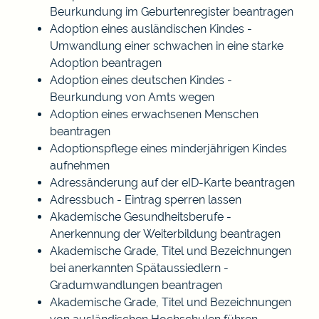
Beurkundung im Geburtenregister beantragen
Adoption eines ausländischen Kindes -
Umwandlung einer schwachen in eine starke
Adoption beantragen
Adoption eines deutschen Kindes -
Beurkundung von Amts wegen
Adoption eines erwachsenen Menschen
beantragen
Adoptionspflege eines minderjährigen Kindes
aufnehmen
Adressänderung auf der eID-Karte beantragen
Adressbuch - Eintrag sperren lassen
Akademische Gesundheitsberufe -
Anerkennung der Weiterbildung beantragen
Akademische Grade, Titel und Bezeichnungen
bei anerkannten Spätaussiedlern -
Gradumwandlungen beantragen
Akademische Grade, Titel und Bezeichnungen