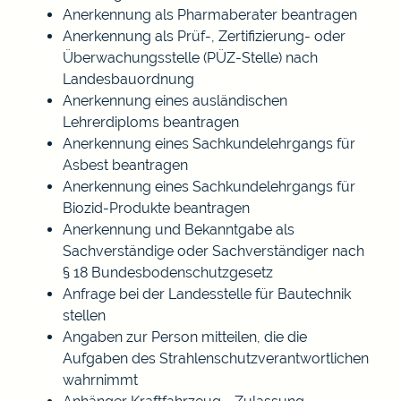
Anerkennung als Pharmaberater beantragen
Anerkennung als Prüf-, Zertifizierung- oder
Überwachungsstelle (PÜZ-Stelle) nach
Landesbauordnung
Anerkennung eines ausländischen
Lehrerdiploms beantragen
Anerkennung eines Sachkundelehrgangs für
Asbest beantragen
Anerkennung eines Sachkundelehrgangs für
Biozid-Produkte beantragen
Anerkennung und Bekanntgabe als
Sachverständige oder Sachverständiger nach
§ 18 Bundesbodenschutzgesetz
Anfrage bei der Landesstelle für Bautechnik
stellen
Angaben zur Person mitteilen, die die
Aufgaben des Strahlenschutzverantwortlichen
wahrnimmt