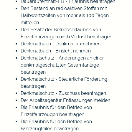
Daueraufenthalt-EU - Erlaubnis beantragen
Den Bestand an radioaktiven Stoffen mit
Halbwertszeiten von mehr als 100 Tagen
mitteilen
Den Ersatz der Betriebserlaubnis von
Einzelfahrzeugen nach Verlust beantragen
Denkmalbuch - Denkmal aufnehmen
Denkmalbuch - Einsicht nehmen
Denkmalschutz - Änderungen an einer
denkmalgeschützten Gesamtanlage
beantragen
Denkmalschutz - Steuerliche Förderung
beantragen
Denkmalschutz - Zuschuss beantragen
Der Arbeitsagentur Entlassungen melden
Die Erlaubnis für den Betrieb von
Einzelfahrzeugen beantragen
Die Erlaubnis für den Betrieb von
Fahrzeugteilen beantragen