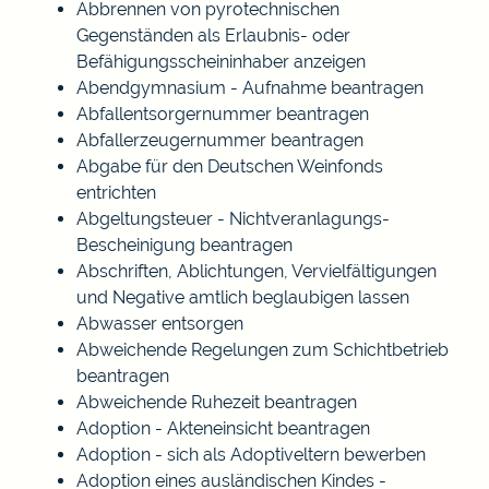
Abbrennen von pyrotechnischen
Gegenständen als Erlaubnis- oder
Befähigungsscheininhaber anzeigen
Abendgymnasium - Aufnahme beantragen
Abfallentsorgernummer beantragen
Abfallerzeugernummer beantragen
Abgabe für den Deutschen Weinfonds
entrichten
Abgeltungsteuer - Nichtveranlagungs-
Bescheinigung beantragen
Abschriften, Ablichtungen, Vervielfältigungen
und Negative amtlich beglaubigen lassen
Abwasser entsorgen
Abweichende Regelungen zum Schichtbetrieb
beantragen
Abweichende Ruhezeit beantragen
Adoption - Akteneinsicht beantragen
Adoption - sich als Adoptiveltern bewerben
Adoption eines ausländischen Kindes -