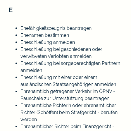
E
Ehefähigkeitszeugnis beantragen
Ehenamen bestimmen
Eheschließung anmelden
Eheschließung bei geschiedenen oder
verwitweten Verlobten anmelden
Eheschließung bei sorgeberechtigten Partnern
anmelden
Eheschließung mit einer oder einem
ausländischen Staatsangehörigen anmelden
Ehrenamtlich getragener Verkehr im ÖPNV -
Pauschale zur Unterstützung beantragen
Ehrenamtliche Richterin oder ehrenamtlicher
Richter (Schöffen) beim Strafgericht - berufen
werden
Ehrenamtlicher Richter beim Finanzgericht -