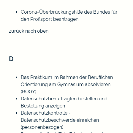
Corona-Überbrückungshilfe des Bundes für
den Profisport beantragen
zurück nach oben
D
Das Praktikum im Rahmen der Beruflichen
Orientierung am Gymnasium absolvieren
(BOGY)
Datenschutzbeauftragten bestellen und
Bestellung anzeigen
Datenschutzkontrolle -
Datenschutzbeschwerde einreichen
(personenbezogen)