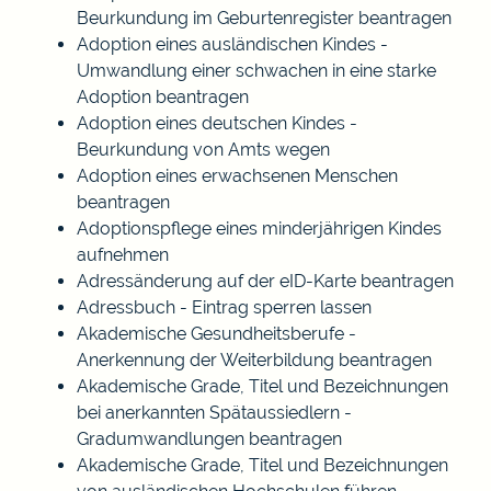
Beurkundung im Geburtenregister beantragen
Adoption eines ausländischen Kindes -
Umwandlung einer schwachen in eine starke
Adoption beantragen
Adoption eines deutschen Kindes -
Beurkundung von Amts wegen
Adoption eines erwachsenen Menschen
beantragen
Adoptionspflege eines minderjährigen Kindes
aufnehmen
Adressänderung auf der eID-Karte beantragen
Adressbuch - Eintrag sperren lassen
Akademische Gesundheitsberufe -
Anerkennung der Weiterbildung beantragen
Akademische Grade, Titel und Bezeichnungen
bei anerkannten Spätaussiedlern -
Gradumwandlungen beantragen
Akademische Grade, Titel und Bezeichnungen