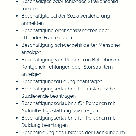
Beschädigtes oder fehlendes Straßenschild
melden
Beschäftigte bei der Sozialversicherung
anmelden
Beschäftigung einer schwangeren oder
stillenden Frau melden
Beschäftigung schwerbehinderter Menschen
anzeigen
Beschäftigung von Personen in Betrieben mit
Röntgeneinrichtungen oder Störstrahlern
anzeigen
Beschäftigungsduldung beantragen
Beschäftigungserlaubnis für ausländische
Studierende beantragen
Beschäftigungserlaubnis für Personen mit
Aufenthaltsgestattung beantragen
Beschäftigungserlaubnis für Personen mit
Duldung beantragen
Bescheinigung des Erwerbs der Fachkunde im