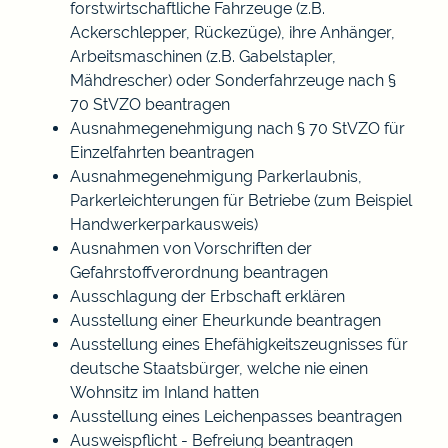
forstwirtschaftliche Fahrzeuge (z.B.
Ackerschlepper, Rückezüge), ihre Anhänger,
Arbeitsmaschinen (z.B. Gabelstapler,
Mähdrescher) oder Sonderfahrzeuge nach §
70 StVZO beantragen
Ausnahmegenehmigung nach § 70 StVZO für
Einzelfahrten beantragen
Ausnahmegenehmigung Parkerlaubnis,
Parkerleichterungen für Betriebe (zum Beispiel
Handwerkerparkausweis)
Ausnahmen von Vorschriften der
Gefahrstoffverordnung beantragen
Ausschlagung der Erbschaft erklären
Ausstellung einer Eheurkunde beantragen
Ausstellung eines Ehefähigkeitszeugnisses für
deutsche Staatsbürger, welche nie einen
Wohnsitz im Inland hatten
Ausstellung eines Leichenpasses beantragen
Ausweispflicht - Befreiung beantragen