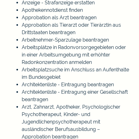
Anzeige - Strafanzeige erstatten
Apothekennotdienst finden
Approbation als Arzt beantragen
Approbation als Tierarzt oder Tierärztin aus
Drittstaaten beantragen
Arbeitnehmer-Sparzulage beantragen
Arbeitsplätze in Radonvorsorgegebieten oder
in einer Arbeitsumgebung mit erhöhter
Radonkonzentration anmelden
Arbeitsplatzsuche im Anschluss an Aufenthalte
im Bundesgebiet
Architektenliste - Eintragung beantragen
Architektenliste - Eintragung einer Gesellschaft
beantragen
Arzt, Zahnarzt, Apotheker, Psychologischer
Psychotherapeut, Kinder- und
Jugendlichenpsychotherapeut mit
ausländischer Berufsausbildung –
Approbation beantragen