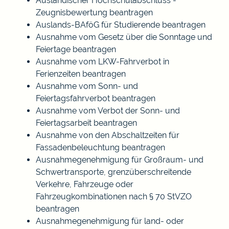
Ausländischer Hochschulabschluss -
Zeugnisbewertung beantragen
Auslands-BAföG für Studierende beantragen
Ausnahme vom Gesetz über die Sonntage und
Feiertage beantragen
Ausnahme vom LKW-Fahrverbot in
Ferienzeiten beantragen
Ausnahme vom Sonn- und
Feiertagsfahrverbot beantragen
Ausnahme vom Verbot der Sonn- und
Feiertagsarbeit beantragen
Ausnahme von den Abschaltzeiten für
Fassadenbeleuchtung beantragen
Ausnahmegenehmigung für Großraum- und
Schwertransporte, grenzüberschreitende
Verkehre, Fahrzeuge oder
Fahrzeugkombinationen nach § 70 StVZO
beantragen
Ausnahmegenehmigung für land- oder