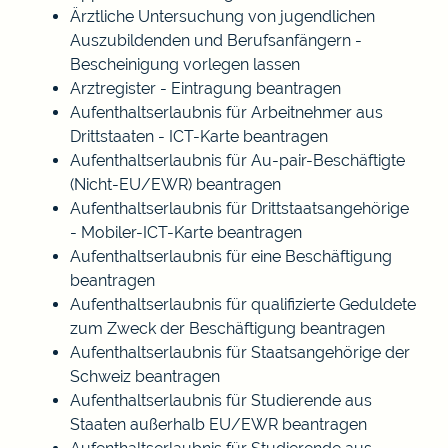
Ärztliche Untersuchung von jugendlichen
Auszubildenden und Berufsanfängern -
Bescheinigung vorlegen lassen
Arztregister - Eintragung beantragen
Aufenthaltserlaubnis für Arbeitnehmer aus
Drittstaaten - ICT-Karte beantragen
Aufenthaltserlaubnis für Au-pair-Beschäftigte
(Nicht-EU/EWR) beantragen
Aufenthaltserlaubnis für Drittstaatsangehörige
- Mobiler-ICT-Karte beantragen
Aufenthaltserlaubnis für eine Beschäftigung
beantragen
Aufenthaltserlaubnis für qualifizierte Geduldete
zum Zweck der Beschäftigung beantragen
Aufenthaltserlaubnis für Staatsangehörige der
Schweiz beantragen
Aufenthaltserlaubnis für Studierende aus
Staaten außerhalb EU/EWR beantragen