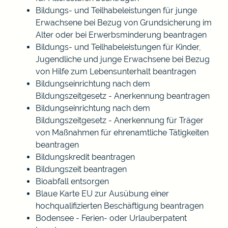
Bildungs- und Teilhabeleistungen für junge
Erwachsene bei Bezug von Grundsicherung im
Alter oder bei Erwerbsminderung beantragen
Bildungs- und Teilhabeleistungen für Kinder,
Jugendliche und junge Erwachsene bei Bezug
von Hilfe zum Lebensunterhalt beantragen
Bildungseinrichtung nach dem
Bildungszeitgesetz - Anerkennung beantragen
Bildungseinrichtung nach dem
Bildungszeitgesetz - Anerkennung für Träger
von Maßnahmen für ehrenamtliche Tätigkeiten
beantragen
Bildungskredit beantragen
Bildungszeit beantragen
Bioabfall entsorgen
Blaue Karte EU zur Ausübung einer
hochqualifizierten Beschäftigung beantragen
Bodensee - Ferien- oder Urlauberpatent