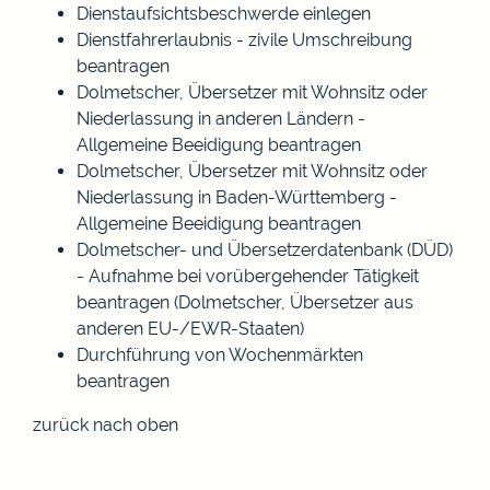
Dienstaufsichtsbeschwerde einlegen
Dienstfahrerlaubnis - zivile Umschreibung
beantragen
Dolmetscher, Übersetzer mit Wohnsitz oder
Niederlassung in anderen Ländern -
Allgemeine Beeidigung beantragen
Dolmetscher, Übersetzer mit Wohnsitz oder
Niederlassung in Baden-Württemberg -
Allgemeine Beeidigung beantragen
Dolmetscher- und Übersetzerdatenbank (DÜD)
- Aufnahme bei vorübergehender Tätigkeit
beantragen (Dolmetscher, Übersetzer aus
anderen EU-/EWR-Staaten)
Durchführung von Wochenmärkten
beantragen
zurück nach oben