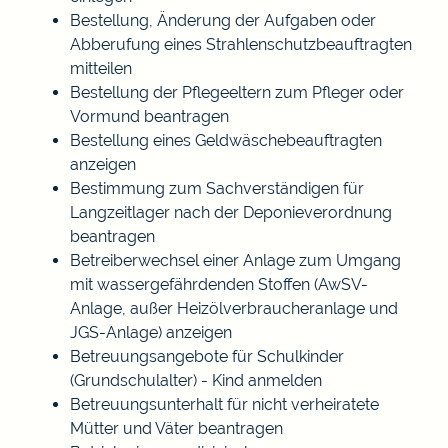
Bestellung, Änderung der Aufgaben oder
Abberufung eines Strahlenschutzbeauftragten
mitteilen
Bestellung der Pflegeeltern zum Pfleger oder
Vormund beantragen
Bestellung eines Geldwäschebeauftragten
anzeigen
Bestimmung zum Sachverständigen für
Langzeitlager nach der Deponieverordnung
beantragen
Betreiberwechsel einer Anlage zum Umgang
mit wassergefährdenden Stoffen (AwSV-
Anlage, außer Heizölverbraucheranlage und
JGS-Anlage) anzeigen
Betreuungsangebote für Schulkinder
(Grundschulalter) - Kind anmelden
Betreuungsunterhalt für nicht verheiratete
Mütter und Väter beantragen