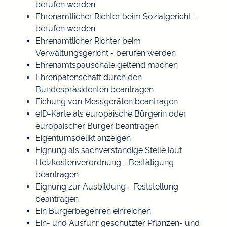
berufen werden
Ehrenamtlicher Richter beim Sozialgericht -
berufen werden
Ehrenamtlicher Richter beim
Verwaltungsgericht - berufen werden
Ehrenamtspauschale geltend machen
Ehrenpatenschaft durch den
Bundespräsidenten beantragen
Eichung von Messgeräten beantragen
eID-Karte als europäische Bürgerin oder
europäischer Bürger beantragen
Eigentumsdelikt anzeigen
Eignung als sachverständige Stelle laut
Heizkostenverordnung - Bestätigung
beantragen
Eignung zur Ausbildung - Feststellung
beantragen
Ein Bürgerbegehren einreichen
Ein- und Ausfuhr geschützter Pflanzen- und