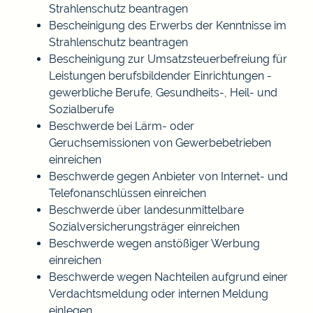
Strahlenschutz beantragen
Bescheinigung des Erwerbs der Kenntnisse im
Strahlenschutz beantragen
Bescheinigung zur Umsatzsteuerbefreiung für
Leistungen berufsbildender Einrichtungen -
gewerbliche Berufe, Gesundheits-, Heil- und
Sozialberufe
Beschwerde bei Lärm- oder
Geruchsemissionen von Gewerbebetrieben
einreichen
Beschwerde gegen Anbieter von Internet- und
Telefonanschlüssen einreichen
Beschwerde über landesunmittelbare
Sozialversicherungsträger einreichen
Beschwerde wegen anstößiger Werbung
einreichen
Beschwerde wegen Nachteilen aufgrund einer
Verdachtsmeldung oder internen Meldung
einlegen