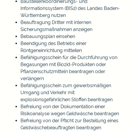
Baustellenkoordinierungs- und
Informationssystem (BIS2) des Landes Baden-
Württemberg nutzen
Beauftragung Dritter mit internen
Sicherungsmaßnahmen anzeigen
Bebauungsplan einsehen
Beendigung des Betriebs einer
Röntgeneinrichtung mitteilen
Befähigungsschein für die Durchführung von
Begasungen mit Biozid-Produkten oder
Pflanzenschutzmitteln beantragen oder
verlängern
Befähigungsschein zum gewerbsmäßigen
Umgang und Verkehr mit
explosionsgefährlichen Stoffen beantragen
Befreiung von der Dokumentation einer
Risikoanalyse wegen Geldwäsche beantragen
Befreiung von der Pflicht zur Bestellung eines
Geldwäschebeauftragten beantragen