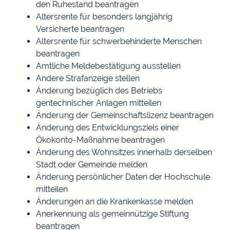
den Ruhestand beantragen
Altersrente für besonders langjährig
Versicherte beantragen
Altersrente für schwerbehinderte Menschen
beantragen
Amtliche Meldebestätigung ausstellen
Andere Strafanzeige stellen
Änderung bezüglich des Betriebs
gentechnischer Anlagen mitteilen
Änderung der Gemeinschaftslizenz beantragen
Änderung des Entwicklungsziels einer
Ökokonto-Maßnahme beantragen
Änderung des Wohnsitzes innerhalb derselben
Stadt oder Gemeinde melden
Änderung persönlicher Daten der Hochschule
mitteilen
Änderungen an die Krankenkasse melden
Anerkennung als gemeinnützige Stiftung
beantragen