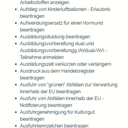
Arbeitsstoffen anzeigen
Aufstieg von Kinderluftballonen - Erlaubnis
beantragen
Aufwendungsersatz für einen Vormund
beantragen
Ausbildungsduldung beantragen
Ausbildungsvorbereitung dual und
Ausbildungsvorbereitungg (AVdual/AV) -
Teilnahme anmelden
Ausbildungszeit verkürzen oder verlängern
Ausdruck aus dem Handelsregister
beantragen
Ausfuhr von "grünen" Abfällen zur Verwertung
innerhalb der EU beantragen
Ausfuhr von Abfällen innerhalb der EU -
Notifizierung beantragen
Ausfuhrgenehmigung für Kulturgut
beantragen
Ausfuhrkennzeichen beantragen