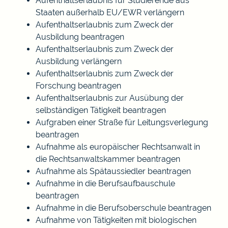
Aufenthaltserlaubnis für Studierende aus
Staaten außerhalb EU/EWR verlängern
Aufenthaltserlaubnis zum Zweck der
Ausbildung beantragen
Aufenthaltserlaubnis zum Zweck der
Ausbildung verlängern
Aufenthaltserlaubnis zum Zweck der
Forschung beantragen
Aufenthaltserlaubnis zur Ausübung der
selbständigen Tätigkeit beantragen
Aufgraben einer Straße für Leitungsverlegung
beantragen
Aufnahme als europäischer Rechtsanwalt in
die Rechtsanwaltskammer beantragen
Aufnahme als Spätaussiedler beantragen
Aufnahme in die Berufsaufbauschule
beantragen
Aufnahme in die Berufsoberschule beantragen
Aufnahme von Tätigkeiten mit biologischen