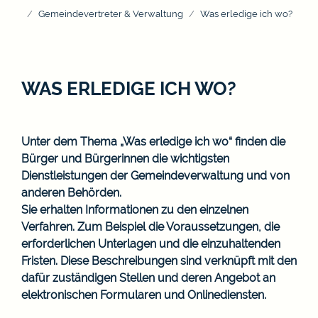
Gemeindevertreter & Verwaltung
Was erledige ich wo?
WAS ERLEDIGE ICH WO?
Unter dem Thema „Was erledige ich wo“ finden die
Bürger und Bürgerinnen die wichtigsten
Dienstleistungen der Gemeindeverwaltung und von
anderen Behörden.
Sie erhalten Informationen zu den einzelnen
Verfahren. Zum Beispiel die Voraussetzungen, die
erforderlichen Unterlagen und die einzuhaltenden
Fristen. Diese Beschreibungen sind verknüpft mit den
dafür zuständigen Stellen und deren Angebot an
elektronischen Formularen und Onlinediensten.