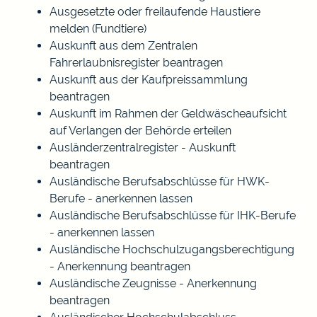
Ausgesetzte oder freilaufende Haustiere
melden (Fundtiere)
Auskunft aus dem Zentralen
Fahrerlaubnisregister beantragen
Auskunft aus der Kaufpreissammlung
beantragen
Auskunft im Rahmen der Geldwäscheaufsicht
auf Verlangen der Behörde erteilen
Ausländerzentralregister - Auskunft
beantragen
Ausländische Berufsabschlüsse für HWK-
Berufe - anerkennen lassen
Ausländische Berufsabschlüsse für IHK-Berufe
- anerkennen lassen
Ausländische Hochschulzugangsberechtigung
- Anerkennung beantragen
Ausländische Zeugnisse - Anerkennung
beantragen