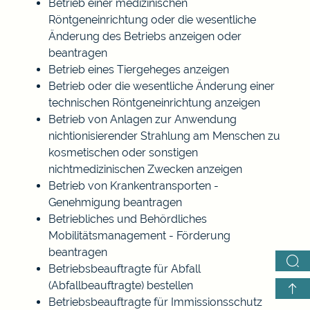
Betrieb einer medizinischen
Röntgeneinrichtung oder die wesentliche
Änderung des Betriebs anzeigen oder
beantragen
Betrieb eines Tiergeheges anzeigen
Betrieb oder die wesentliche Änderung einer
technischen Röntgeneinrichtung anzeigen
Betrieb von Anlagen zur Anwendung
nichtionisierender Strahlung am Menschen zu
kosmetischen oder sonstigen
nichtmedizinischen Zwecken anzeigen
Betrieb von Krankentransporten -
Genehmigung beantragen
Betriebliches und Behördliches
Mobilitätsmanagement - Förderung
beantragen
Betriebsbeauftragte für Abfall
(Abfallbeauftragte) bestellen
Betriebsbeauftragte für Immissionsschutz