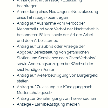
Anhänger Kraftfahrzeug - Zulassung
beantragen
Anmeldung eines Neuwagens (Neuzulassung
eines Fahrzeugs) beantragen
Antrag auf Ausnahme vom Verbot der
Mehrarbeit und vom Verbot der Nachtarbeit in
besonderen Fällen, sowie der Art der Arbeit
und dem Arbeitstempo
Antrag auf Erlaubnis oder Anzeige der
Abgabe/Bereitstellung von gefährlichen
Stoffen und Gemischen nach ChemVerbotsV
sowie Änderungsanzeigen bei Wechsel der
sachkundigen Person
Antrag auf Weiterbewilligung von Bürgergeld
stellen
Antrag auf Zulassung zur Kündigung nach
Mutterschutzgesetz
Antrag zur Genehmigung von Tierversuchen
Anzeige - Lärmbelästigung melden