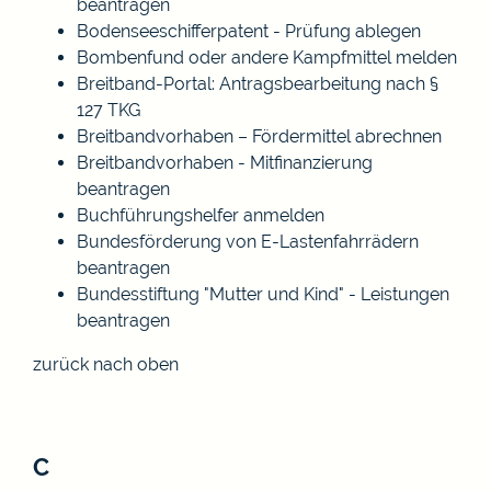
beantragen
Bodenseeschifferpatent - Prüfung ablegen
Bombenfund oder andere Kampfmittel melden
Breitband-Portal: Antragsbearbeitung nach §
127 TKG
Breitbandvorhaben – Fördermittel abrechnen
Breitbandvorhaben - Mitfinanzierung
beantragen
Buchführungshelfer anmelden
Bundesförderung von E-Lastenfahrrädern
beantragen
Bundesstiftung "Mutter und Kind" - Leistungen
beantragen
zurück nach oben
C