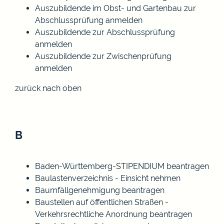
Auszubildende im Obst- und Gartenbau zur
Abschlussprüfung anmelden
Auszubildende zur Abschlussprüfung
anmelden
Auszubildende zur Zwischenprüfung
anmelden
zurück nach oben
B
Baden-Württemberg-STIPENDIUM beantragen
Baulastenverzeichnis - Einsicht nehmen
Baumfällgenehmigung beantragen
Baustellen auf öffentlichen Straßen -
Verkehrsrechtliche Anordnung beantragen