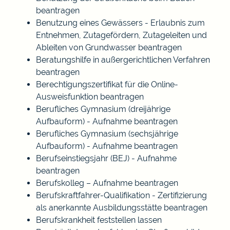
beantragen
Benutzung eines Gewässers - Erlaubnis zum
Entnehmen, Zutagefördern, Zutageleiten und
Ableiten von Grundwasser beantragen
Beratungshilfe in außergerichtlichen Verfahren
beantragen
Berechtigungszertifikat für die Online-
Ausweisfunktion beantragen
Berufliches Gymnasium (dreijährige
Aufbauform) - Aufnahme beantragen
Berufliches Gymnasium (sechsjährige
Aufbauform) - Aufnahme beantragen
Berufseinstiegsjahr (BEJ) - Aufnahme
beantragen
Berufskolleg – Aufnahme beantragen
Berufskraftfahrer-Qualifikation - Zertifizierung
als anerkannte Ausbildungsstätte beantragen
Berufskrankheit feststellen lassen