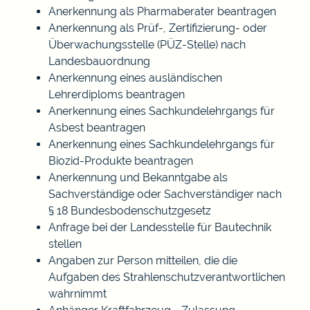
Anerkennung als Pharmaberater beantragen
Anerkennung als Prüf-, Zertifizierung- oder
Überwachungsstelle (PÜZ-Stelle) nach
Landesbauordnung
Anerkennung eines ausländischen
Lehrerdiploms beantragen
Anerkennung eines Sachkundelehrgangs für
Asbest beantragen
Anerkennung eines Sachkundelehrgangs für
Biozid-Produkte beantragen
Anerkennung und Bekanntgabe als
Sachverständige oder Sachverständiger nach
§ 18 Bundesbodenschutzgesetz
Anfrage bei der Landesstelle für Bautechnik
stellen
Angaben zur Person mitteilen, die die
Aufgaben des Strahlenschutzverantwortlichen
wahrnimmt