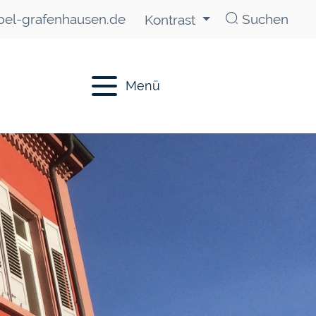
el-grafenhausen.de
Suchen
Kontrast
Menü