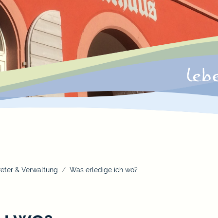
eter & Verwaltung
Was erledige ich wo?