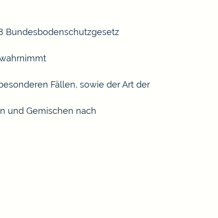
 18 Bundesbodenschutzgesetz
n wahrnimmt
esonderen Fällen, sowie der Art der
ffen und Gemischen nach