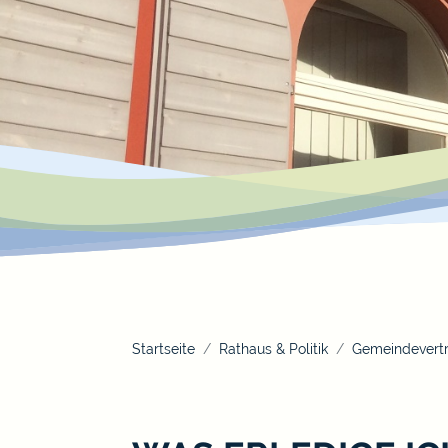
Startseite
Rathaus & Politik
Gemeindevertr