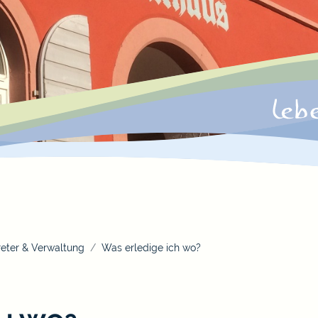
eter & Verwaltung
Was erledige ich wo?