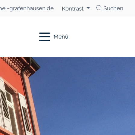
el-grafenhausen.de
Suchen
Kontrast
Menü