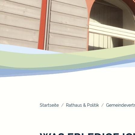
Startseite
Rathaus & Politik
Gemeindevertr