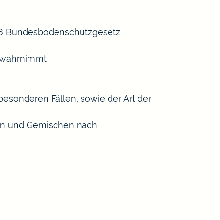
 18 Bundesbodenschutzgesetz
n wahrnimmt
esonderen Fällen, sowie der Art der
ffen und Gemischen nach