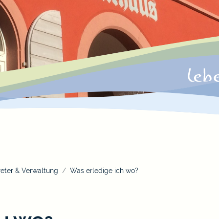
eter & Verwaltung
Was erledige ich wo?