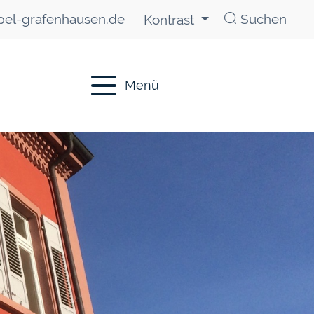
el-grafenhausen.de
Suchen
Kontrast
Menü