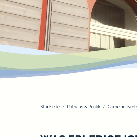
Startseite
Rathaus & Politik
Gemeindevertr