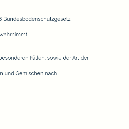
 18 Bundesbodenschutzgesetz
n wahrnimmt
esonderen Fällen, sowie der Art der
ffen und Gemischen nach