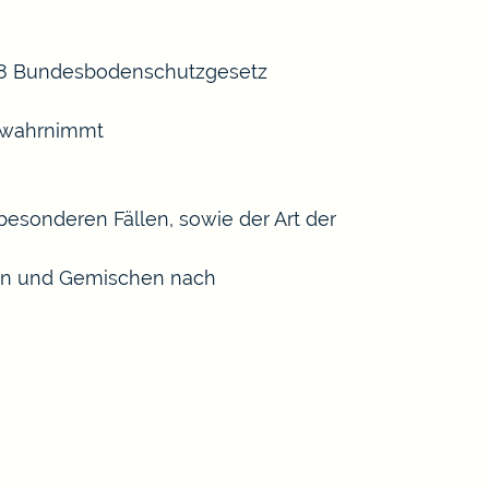
 18 Bundesbodenschutzgesetz
n wahrnimmt
esonderen Fällen, sowie der Art der
ffen und Gemischen nach