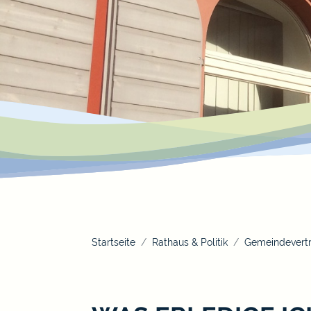
Startseite
Rathaus & Politik
Gemeindevertr