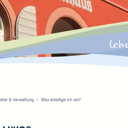
eter & Verwaltung
Was erledige ich wo?