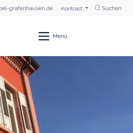
el-grafenhausen.de
Suchen
Kontrast
Menü