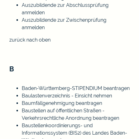
Auszubildende zur Abschlussprüfung
anmelden
Auszubildende zur Zwischenprüfung
anmelden
zurück nach oben
B
Baden-Württemberg-STIPENDIUM beantragen
Baulastenverzeichnis - Einsicht nehmen
Baumfällgenehmigung beantragen
Baustellen auf öffentlichen Straßen -
Verkehrsrechtliche Anordnung beantragen
Baustellenkoordinierungs- und
Informationssystem (BIS2) des Landes Baden-