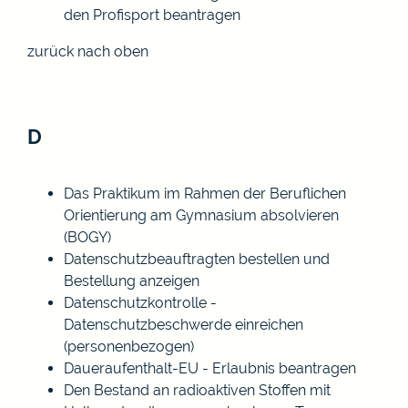
den Profisport beantragen
zurück nach oben
D
Das Praktikum im Rahmen der Beruflichen
Orientierung am Gymnasium absolvieren
(BOGY)
Datenschutzbeauftragten bestellen und
Bestellung anzeigen
Datenschutzkontrolle -
Datenschutzbeschwerde einreichen
(personenbezogen)
Daueraufenthalt-EU - Erlaubnis beantragen
Den Bestand an radioaktiven Stoffen mit