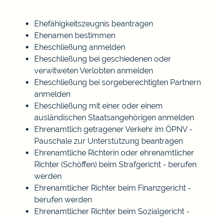
Ehefähigkeitszeugnis beantragen
Ehenamen bestimmen
Eheschließung anmelden
Eheschließung bei geschiedenen oder
verwitweten Verlobten anmelden
Eheschließung bei sorgeberechtigten Partnern
anmelden
Eheschließung mit einer oder einem
ausländischen Staatsangehörigen anmelden
Ehrenamtlich getragener Verkehr im ÖPNV -
Pauschale zur Unterstützung beantragen
Ehrenamtliche Richterin oder ehrenamtlicher
Richter (Schöffen) beim Strafgericht - berufen
werden
Ehrenamtlicher Richter beim Finanzgericht -
berufen werden
Ehrenamtlicher Richter beim Sozialgericht -