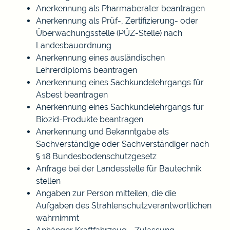
Anerkennung als Pharmaberater beantragen
Anerkennung als Prüf-, Zertifizierung- oder
Überwachungsstelle (PÜZ-Stelle) nach
Landesbauordnung
Anerkennung eines ausländischen
Lehrerdiploms beantragen
Anerkennung eines Sachkundelehrgangs für
Asbest beantragen
Anerkennung eines Sachkundelehrgangs für
Biozid-Produkte beantragen
Anerkennung und Bekanntgabe als
Sachverständige oder Sachverständiger nach
§ 18 Bundesbodenschutzgesetz
Anfrage bei der Landesstelle für Bautechnik
stellen
Angaben zur Person mitteilen, die die
Aufgaben des Strahlenschutzverantwortlichen
wahrnimmt