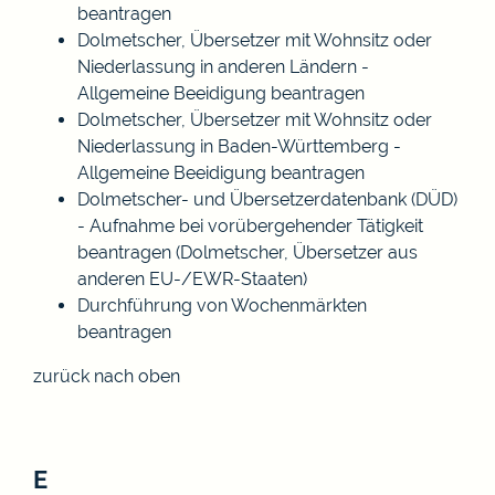
beantragen
Dolmetscher, Übersetzer mit Wohnsitz oder
Niederlassung in anderen Ländern -
Allgemeine Beeidigung beantragen
Dolmetscher, Übersetzer mit Wohnsitz oder
Niederlassung in Baden-Württemberg -
Allgemeine Beeidigung beantragen
Dolmetscher- und Übersetzerdatenbank (DÜD)
- Aufnahme bei vorübergehender Tätigkeit
beantragen (Dolmetscher, Übersetzer aus
anderen EU-/EWR-Staaten)
Durchführung von Wochenmärkten
beantragen
zurück nach oben
E