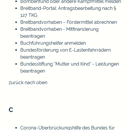
Bombenfund oder andere Kampfmittel melden
Breitband-Portal: Antragsbearbeitung nach §
127 TKG
Breitbandvorhaben – Fördermittel abrechnen
Breitbandvorhaben - Mitfinanzierung
beantragen
Buchführungshelfer anmelden
Bundesförderung von E-Lastenfahrrädern
beantragen
Bundesstiftung "Mutter und Kind" - Leistungen
beantragen
zurück nach oben
C
Corona-Überbrückungshilfe des Bundes für