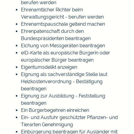
berufen werden
Ehrenamtlicher Richter beim
Verwaltungsgericht - berufen werden
Ehrenamtspauschale geltend machen
Ehrenpatenschaft durch den
Bundespräsidenten beantragen
Eichung von Messgeräten beantragen
eID-Karte als europäische Bürgerin oder
europäischer Bürger beantragen
Eigentumsdelikt anzeigen
Eignung als sachverständige Stelle laut
Heizkostenverordnung - Bestätigung
beantragen
Eignung zur Ausbildung - Feststellung
beantragen
Ein Bürgerbegehren einreichen
Ein- und Ausfuhr geschützter Pflanzen- und
Tierarten Genehmigung
Einbürgerung beantragen für Ausländer mit