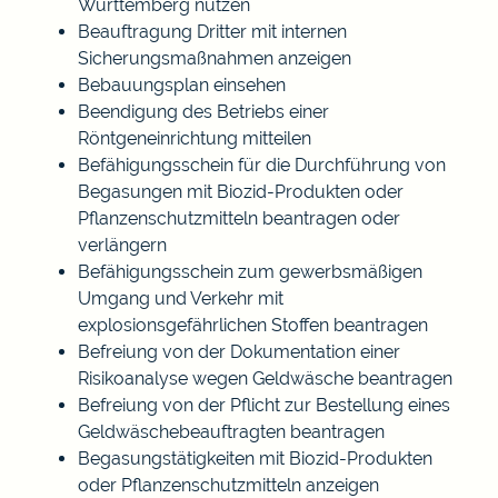
Württemberg nutzen
Beauftragung Dritter mit internen
Sicherungsmaßnahmen anzeigen
Bebauungsplan einsehen
Beendigung des Betriebs einer
Röntgeneinrichtung mitteilen
Befähigungsschein für die Durchführung von
Begasungen mit Biozid-Produkten oder
Pflanzenschutzmitteln beantragen oder
verlängern
Befähigungsschein zum gewerbsmäßigen
Umgang und Verkehr mit
explosionsgefährlichen Stoffen beantragen
Befreiung von der Dokumentation einer
Risikoanalyse wegen Geldwäsche beantragen
Befreiung von der Pflicht zur Bestellung eines
Geldwäschebeauftragten beantragen
Begasungstätigkeiten mit Biozid-Produkten
oder Pflanzenschutzmitteln anzeigen