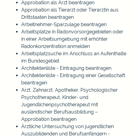
Approbation als Arzt beantragen
Approbation als Tierarzt oder Tierärztin aus
Drittstaaten beantragen
Arbeitnehmer-Sparzulage beantragen
Arbeitsplätze in Radonvorsorgegebieten oder
in einer Arbeitsumgebung mit erhöhter
Radonkonzentration anmelden
Arbeitsplatzsuche im Anschluss an Aufenthalte
im Bundesgebiet
Architektenliste - Eintragung beantragen
Architektenliste - Eintragung einer Gesellschaft
beantragen
Arzt, Zahnarzt, Apotheker, Psychologischer
Psychotherapeut, Kinder- und
Jugendlichenpsychotherapeut mit
ausländischer Berufsausbildung –
Approbation beantragen
Ärztliche Untersuchung von jugendlichen
Auszubildenden und Berufsanfängern -