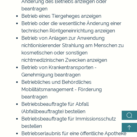
Änderung des Betriebs anzeigen oder
beantragen
Betrieb eines Tiergeheges anzeigen
Betrieb oder die wesentliche Änderung einer
technischen Röntgeneinrichtung anzeigen
Betrieb von Anlagen zur Anwendung
nichtionisierender Strahlung am Menschen zu
kosmetischen oder sonstigen
nichtmedizinischen Zwecken anzeigen
Betrieb von Krankentransporten -
Genehmigung beantragen
Betriebliches und Behördliches
Mobilitätsmanagement - Förderung
beantragen
Betriebsbeauftragte für Abfall
(Abfallbeauftragte) bestellen
Betriebsbeauftragte für Immissionsschutz
bestellen
Betriebserlaubnis für eine öffentliche Apotheke