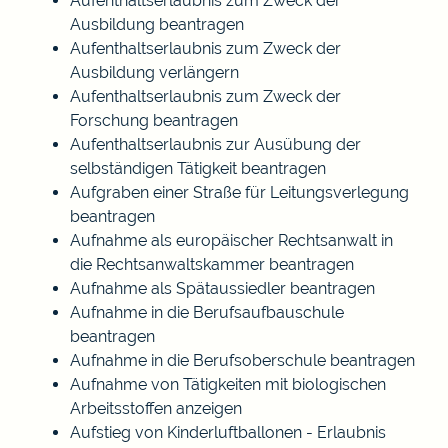
Aufenthaltserlaubnis zum Zweck der
Ausbildung beantragen
Aufenthaltserlaubnis zum Zweck der
Ausbildung verlängern
Aufenthaltserlaubnis zum Zweck der
Forschung beantragen
Aufenthaltserlaubnis zur Ausübung der
selbständigen Tätigkeit beantragen
Aufgraben einer Straße für Leitungsverlegung
beantragen
Aufnahme als europäischer Rechtsanwalt in
die Rechtsanwaltskammer beantragen
Aufnahme als Spätaussiedler beantragen
Aufnahme in die Berufsaufbauschule
beantragen
Aufnahme in die Berufsoberschule beantragen
Aufnahme von Tätigkeiten mit biologischen
Arbeitsstoffen anzeigen
Aufstieg von Kinderluftballonen - Erlaubnis