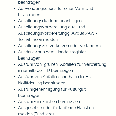
beantragen
Aufwendungsersatz für einen Vormund
beantragen
Ausbildungsduldung beantragen
Ausbildungsvorbereitung dual und
Ausbildungsvorbereitungg (AVdual/AV) -
Teilnahme anmelden
Ausbildungszeit verkürzen oder verlängern
Ausdruck aus dem Handelsregister
beantragen
Ausfuhr von "grünen" Abfällen zur Verwertung
innerhalb der EU beantragen
Ausfuhr von Abfällen innerhalb der EU -
Notifizierung beantragen
Ausfuhrgenehmigung für Kulturgut
beantragen
Ausfuhrkennzeichen beantragen
Ausgesetzte oder freilaufende Haustiere
melden (Fundtiere)