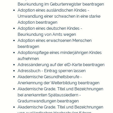
Beurkundung im Geburtenregister beantragen
Adoption eines ausländischen Kindes -
Umwandlung einer schwachen in eine starke
Adoption beantragen
Adoption eines deutschen Kindes -
Beurkundung von Amts wegen
Adoption eines erwachsenen Menschen
beantragen
Adoptionspflege eines minderjährigen Kindes
aufnehmen
Adressänderung auf der eID-Karte beantragen
Adressbuch - Eintrag sperren lassen
Akademische Gesundheitsberufe -
Anerkennung der Weiterbildung beantragen
Akademische Grade, Titel und Bezeichnungen
bei anerkannten Spätaussiedlern -
Gradumwandlungen beantragen
Akademische Grade, Titel und Bezeichnungen