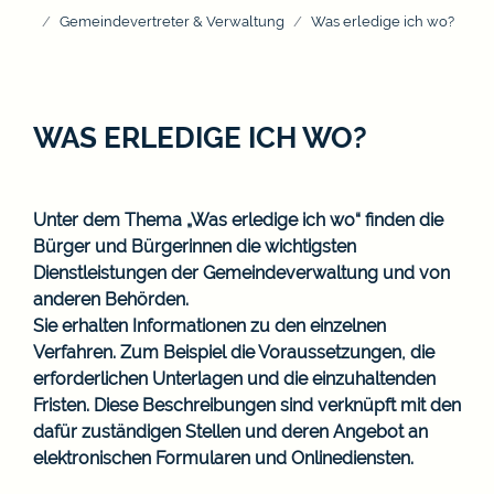
Gemeindevertreter & Verwaltung
Was erledige ich wo?
WAS ERLEDIGE ICH WO?
Unter dem Thema „Was erledige ich wo“ finden die
Bürger und Bürgerinnen die wichtigsten
Dienstleistungen der Gemeindeverwaltung und von
anderen Behörden.
Sie erhalten Informationen zu den einzelnen
Verfahren. Zum Beispiel die Voraussetzungen, die
erforderlichen Unterlagen und die einzuhaltenden
Fristen. Diese Beschreibungen sind verknüpft mit den
dafür zuständigen Stellen und deren Angebot an
elektronischen Formularen und Onlinediensten.