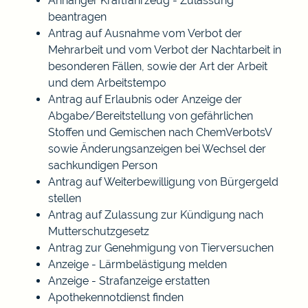
Anhänger Kraftfahrzeug - Zulassung
beantragen
Antrag auf Ausnahme vom Verbot der
Mehrarbeit und vom Verbot der Nachtarbeit in
besonderen Fällen, sowie der Art der Arbeit
und dem Arbeitstempo
Antrag auf Erlaubnis oder Anzeige der
Abgabe/Bereitstellung von gefährlichen
Stoffen und Gemischen nach ChemVerbotsV
sowie Änderungsanzeigen bei Wechsel der
sachkundigen Person
Antrag auf Weiterbewilligung von Bürgergeld
stellen
Antrag auf Zulassung zur Kündigung nach
Mutterschutzgesetz
Antrag zur Genehmigung von Tierversuchen
Anzeige - Lärmbelästigung melden
Anzeige - Strafanzeige erstatten
Apothekennotdienst finden