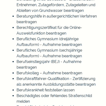
Entnehmen, Zutagefördern, Zutageleiten und
Ableiten von Grundwasser beantragen
Beratungshilfe in außergerichtlichen Verfahren
beantragen
Berechtigungszertifikat für die Online-
Ausweisfunktion beantragen
Berufliches Gymnasium (dreijährige
Aufbauform) - Aufnahme beantragen
Berufliches Gymnasium (sechsjährige
Aufbauform) - Aufnahme beantragen
Berufseinstiegsjahr (BEJ) - Aufnahme
beantragen
Berufskolleg – Aufnahme beantragen
Berufskraftfahrer-Qualifikation - Zertifizierung
als anerkannte Ausbildungsstätte beantragen
Berufskrankheit feststellen lassen
Beschädigtes oder fehlendes Straßenschild
melden