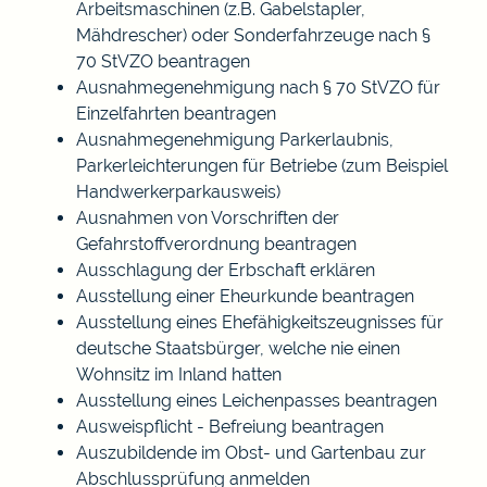
Arbeitsmaschinen (z.B. Gabelstapler,
Mähdrescher) oder Sonderfahrzeuge nach §
70 StVZO beantragen
Ausnahmegenehmigung nach § 70 StVZO für
Einzelfahrten beantragen
Ausnahmegenehmigung Parkerlaubnis,
Parkerleichterungen für Betriebe (zum Beispiel
Handwerkerparkausweis)
Ausnahmen von Vorschriften der
Gefahrstoffverordnung beantragen
Ausschlagung der Erbschaft erklären
Ausstellung einer Eheurkunde beantragen
Ausstellung eines Ehefähigkeitszeugnisses für
deutsche Staatsbürger, welche nie einen
Wohnsitz im Inland hatten
Ausstellung eines Leichenpasses beantragen
Ausweispflicht - Befreiung beantragen
Auszubildende im Obst- und Gartenbau zur
Abschlussprüfung anmelden