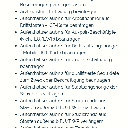
Bescheinigung vorlegen lassen
Arztregister - Eintragung beantragen
Aufenthaltserlaubnis für Arbeitnehmer aus
Drittstaaten - ICT-Karte beantragen
Aufenthaltserlaubnis für Au-pair-Beschäftigte
(Nicht-EU/EWR) beantragen
Aufenthaltserlaubnis für Drittstaatsangehörige
- Mobiler-ICT-Karte beantragen
Aufenthaltserlaubnis für eine Beschäftigung
beantragen
Aufenthaltserlaubnis für qualifizierte Geduldete
zum Zweck der Beschäftigung beantragen
Aufenthaltserlaubnis für Staatsangehörige der
Schweiz beantragen
Aufenthaltserlaubnis für Studierende aus
Staaten außerhalb EU/EWR beantragen
Aufenthaltserlaubnis für Studierende aus
Staaten außerhalb EU/EWR verlängern