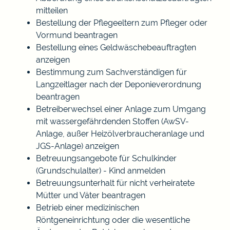
mitteilen
Bestellung der Pflegeeltern zum Pfleger oder
Vormund beantragen
Bestellung eines Geldwäschebeauftragten
anzeigen
Bestimmung zum Sachverständigen für
Langzeitlager nach der Deponieverordnung
beantragen
Betreiberwechsel einer Anlage zum Umgang
mit wassergefährdenden Stoffen (AwSV-
Anlage, außer Heizölverbraucheranlage und
JGS-Anlage) anzeigen
Betreuungsangebote für Schulkinder
(Grundschulalter) - Kind anmelden
Betreuungsunterhalt für nicht verheiratete
Mütter und Väter beantragen
Betrieb einer medizinischen
Röntgeneinrichtung oder die wesentliche