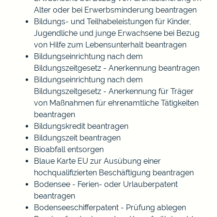
Alter oder bei Erwerbsminderung beantragen
Bildungs- und Teilhabeleistungen für Kinder,
Jugendliche und junge Erwachsene bei Bezug
von Hilfe zum Lebensunterhalt beantragen
Bildungseinrichtung nach dem
Bildungszeitgesetz - Anerkennung beantragen
Bildungseinrichtung nach dem
Bildungszeitgesetz - Anerkennung für Träger
von Maßnahmen für ehrenamtliche Tätigkeiten
beantragen
Bildungskredit beantragen
Bildungszeit beantragen
Bioabfall entsorgen
Blaue Karte EU zur Ausübung einer
hochqualifizierten Beschäftigung beantragen
Bodensee - Ferien- oder Urlauberpatent
beantragen
Bodenseeschifferpatent - Prüfung ablegen