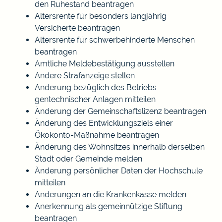
den Ruhestand beantragen
Altersrente für besonders langjährig
Versicherte beantragen
Altersrente für schwerbehinderte Menschen
beantragen
Amtliche Meldebestätigung ausstellen
Andere Strafanzeige stellen
Änderung bezüglich des Betriebs
gentechnischer Anlagen mitteilen
Änderung der Gemeinschaftslizenz beantragen
Änderung des Entwicklungsziels einer
Ökokonto-Maßnahme beantragen
Änderung des Wohnsitzes innerhalb derselben
Stadt oder Gemeinde melden
Änderung persönlicher Daten der Hochschule
mitteilen
Änderungen an die Krankenkasse melden
Anerkennung als gemeinnützige Stiftung
beantragen