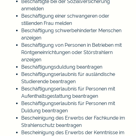
Beschäftigte bei der Sozialversicherung
anmelden
Beschäftigung einer schwangeren oder
stillenden Frau melden
Beschäftigung schwerbehinderter Menschen
anzeigen
Beschäftigung von Personen in Betrieben mit
Röntgeneinrichtungen oder Störstrahlern
anzeigen
Beschäftigungsduldung beantragen
Beschäftigungserlaubnis für ausländische
Studierende beantragen
Beschäftigungserlaubnis für Personen mit
Aufenthaltsgestattung beantragen
Beschäftigungserlaubnis für Personen mit
Duldung beantragen
Bescheinigung des Erwerbs der Fachkunde im
Strahlenschutz beantragen
Bescheinigung des Erwerbs der Kenntnisse im