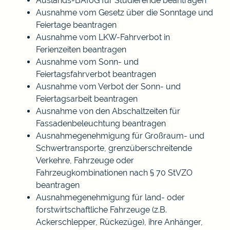
Auslands-BAföG für Studierende beantragen
Ausnahme vom Gesetz über die Sonntage und
Feiertage beantragen
Ausnahme vom LKW-Fahrverbot in
Ferienzeiten beantragen
Ausnahme vom Sonn- und
Feiertagsfahrverbot beantragen
Ausnahme vom Verbot der Sonn- und
Feiertagsarbeit beantragen
Ausnahme von den Abschaltzeiten für
Fassadenbeleuchtung beantragen
Ausnahmegenehmigung für Großraum- und
Schwertransporte, grenzüberschreitende
Verkehre, Fahrzeuge oder
Fahrzeugkombinationen nach § 70 StVZO
beantragen
Ausnahmegenehmigung für land- oder
forstwirtschaftliche Fahrzeuge (z.B.
Ackerschlepper, Rückezüge), ihre Anhänger,