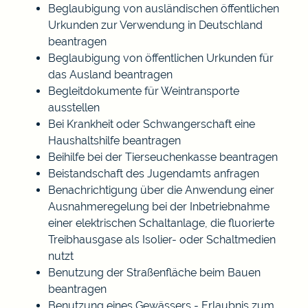
Beglaubigung von ausländischen öffentlichen
Urkunden zur Verwendung in Deutschland
beantragen
Beglaubigung von öffentlichen Urkunden für
das Ausland beantragen
Begleitdokumente für Weintransporte
ausstellen
Bei Krankheit oder Schwangerschaft eine
Haushaltshilfe beantragen
Beihilfe bei der Tierseuchenkasse beantragen
Beistandschaft des Jugendamts anfragen
Benachrichtigung über die Anwendung einer
Ausnahmeregelung bei der Inbetriebnahme
einer elektrischen Schaltanlage, die fluorierte
Treibhausgase als Isolier- oder Schaltmedien
nutzt
Benutzung der Straßenfläche beim Bauen
beantragen
Benutzung eines Gewässers - Erlaubnis zum