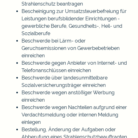
Strahlenschutz beantragen
Bescheinigung zur Umsatzsteuerbefreiung für
Leistungen berufsbildender Einrichtungen -
gewerbliche Berufe, Gesundheits-, Heil- und
Sozialberufe
Beschwerde bei Lärm- oder
Geruchsemissionen von Gewerbebetrieben
einreichen
Beschwerde gegen Anbieter von Internet- und
Telefonanschlüssen einreichen
Beschwerde über landesunmittelbare
Sozialversicherungsträger einreichen
Beschwerde wegen anstößiger Werbung
einreichen
Beschwerde wegen Nachteilen aufgrund einer
Verdachtsmeldung oder internen Meldung
einlegen
Bestellung, Änderung der Aufgaben oder
Abberufung eines Strahlenschutzbeauftragten