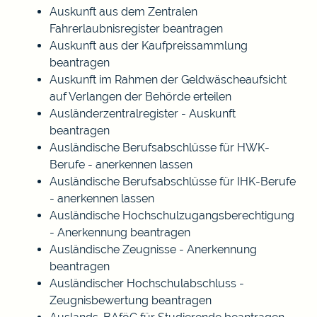
Auskunft aus dem Zentralen
Fahrerlaubnisregister beantragen
Auskunft aus der Kaufpreissammlung
beantragen
Auskunft im Rahmen der Geldwäscheaufsicht
auf Verlangen der Behörde erteilen
Ausländerzentralregister - Auskunft
beantragen
Ausländische Berufsabschlüsse für HWK-
Berufe - anerkennen lassen
Ausländische Berufsabschlüsse für IHK-Berufe
- anerkennen lassen
Ausländische Hochschulzugangsberechtigung
- Anerkennung beantragen
Ausländische Zeugnisse - Anerkennung
beantragen
Ausländischer Hochschulabschluss -
Zeugnisbewertung beantragen