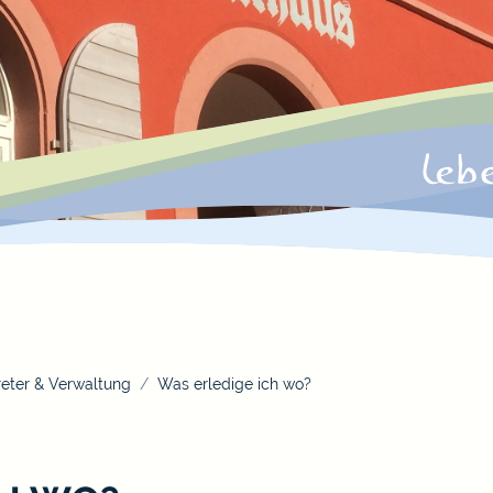
eter & Verwaltung
Was erledige ich wo?