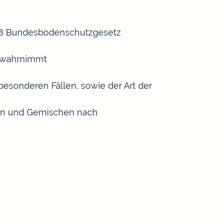
 18 Bundesbodenschutzgesetz
n wahrnimmt
esonderen Fällen, sowie der Art der
ffen und Gemischen nach