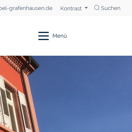
el-grafenhausen.de
Suchen
Kontrast
Menü