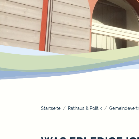
Startseite
Rathaus & Politik
Gemeindevertr