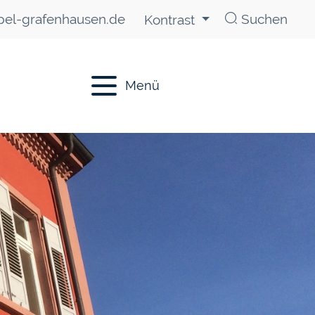
el-grafenhausen.de
Suchen
Kontrast
Menü