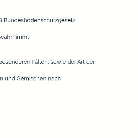
 18 Bundesbodenschutzgesetz
n wahrnimmt
esonderen Fällen, sowie der Art der
ffen und Gemischen nach