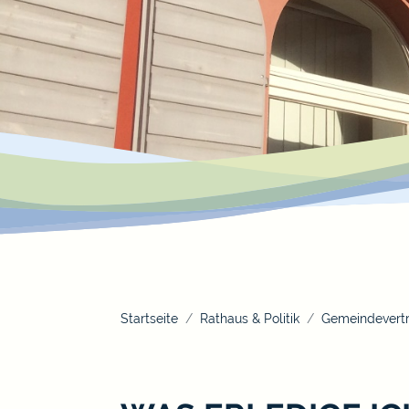
Startseite
Rathaus & Politik
Gemeindevertr