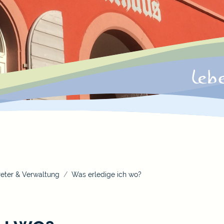
eter & Verwaltung
Was erledige ich wo?