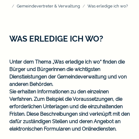
Gemeindevertreter & Verwaltung
Was erledige ich wo?
WAS ERLEDIGE ICH WO?
Unter dem Thema „Was erledige ich wo“ finden die
Bürger und Bürgerinnen die wichtigsten
Dienstleistungen der Gemeindeverwaltung und von
anderen Behörden.
Sie erhalten Informationen zu den einzelnen
Verfahren. Zum Beispiel die Voraussetzungen, die
erforderlichen Unterlagen und die einzuhaltenden
Fristen. Diese Beschreibungen sind verknüpft mit den
dafür zuständigen Stellen und deren Angebot an
elektronischen Formularen und Onlinediensten.