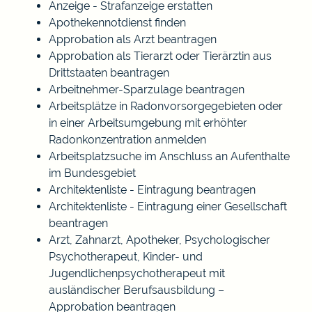
Anzeige - Strafanzeige erstatten
Apothekennotdienst finden
Approbation als Arzt beantragen
Approbation als Tierarzt oder Tierärztin aus
Drittstaaten beantragen
Arbeitnehmer-Sparzulage beantragen
Arbeitsplätze in Radonvorsorgegebieten oder
in einer Arbeitsumgebung mit erhöhter
Radonkonzentration anmelden
Arbeitsplatzsuche im Anschluss an Aufenthalte
im Bundesgebiet
Architektenliste - Eintragung beantragen
Architektenliste - Eintragung einer Gesellschaft
beantragen
Arzt, Zahnarzt, Apotheker, Psychologischer
Psychotherapeut, Kinder- und
Jugendlichenpsychotherapeut mit
ausländischer Berufsausbildung –
Approbation beantragen