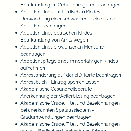
Beurkundung im Geburtenregister beantragen
Adoption eines ausländischen Kindes -
Umwandlung einer schwachen in eine starke
Adoption beantragen
Adoption eines deutschen Kindes -
Beurkundung von Amts wegen
Adoption eines erwachsenen Menschen
beantragen
Adoptionspflege eines minderjährigen Kindes
aufnehmen
Adressänderung auf der eID-Karte beantragen
Adressbuch - Eintrag sperren lassen
Akademische Gesundheitsberufe -
Anerkennung der Weiterbildung beantragen
Akademische Grade, Titel und Bezeichnungen
bei anerkannten Spätaussiedlern -
Gradumwandlungen beantragen
Akademische Grade, Titel und Bezeichnungen