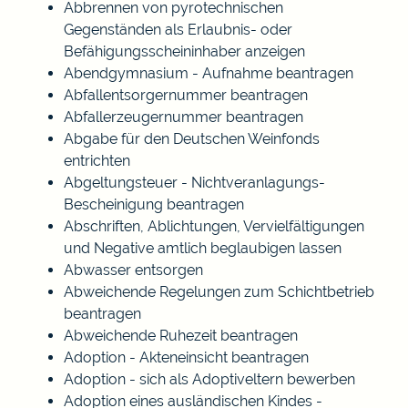
Abbrennen von pyrotechnischen
Gegenständen als Erlaubnis- oder
Befähigungsscheininhaber anzeigen
Abendgymnasium - Aufnahme beantragen
Abfallentsorgernummer beantragen
Abfallerzeugernummer beantragen
Abgabe für den Deutschen Weinfonds
entrichten
Abgeltungsteuer - Nichtveranlagungs-
Bescheinigung beantragen
Abschriften, Ablichtungen, Vervielfältigungen
und Negative amtlich beglaubigen lassen
Abwasser entsorgen
Abweichende Regelungen zum Schichtbetrieb
beantragen
Abweichende Ruhezeit beantragen
Adoption - Akteneinsicht beantragen
Adoption - sich als Adoptiveltern bewerben
Adoption eines ausländischen Kindes -