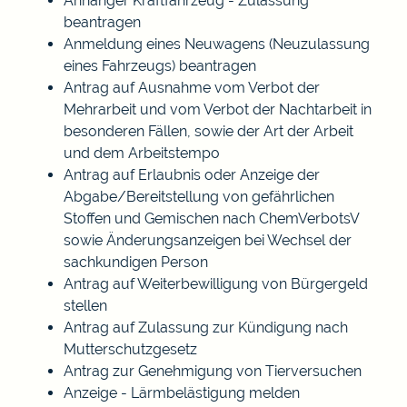
Anhänger Kraftfahrzeug - Zulassung
beantragen
Anmeldung eines Neuwagens (Neuzulassung
eines Fahrzeugs) beantragen
Antrag auf Ausnahme vom Verbot der
Mehrarbeit und vom Verbot der Nachtarbeit in
besonderen Fällen, sowie der Art der Arbeit
und dem Arbeitstempo
Antrag auf Erlaubnis oder Anzeige der
Abgabe/Bereitstellung von gefährlichen
Stoffen und Gemischen nach ChemVerbotsV
sowie Änderungsanzeigen bei Wechsel der
sachkundigen Person
Antrag auf Weiterbewilligung von Bürgergeld
stellen
Antrag auf Zulassung zur Kündigung nach
Mutterschutzgesetz
Antrag zur Genehmigung von Tierversuchen
Anzeige - Lärmbelästigung melden