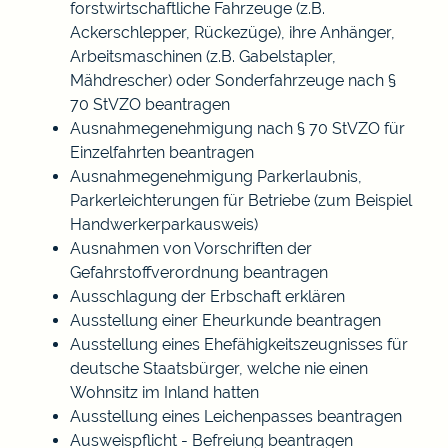
forstwirtschaftliche Fahrzeuge (z.B.
Ackerschlepper, Rückezüge), ihre Anhänger,
Arbeitsmaschinen (z.B. Gabelstapler,
Mähdrescher) oder Sonderfahrzeuge nach §
70 StVZO beantragen
Ausnahmegenehmigung nach § 70 StVZO für
Einzelfahrten beantragen
Ausnahmegenehmigung Parkerlaubnis,
Parkerleichterungen für Betriebe (zum Beispiel
Handwerkerparkausweis)
Ausnahmen von Vorschriften der
Gefahrstoffverordnung beantragen
Ausschlagung der Erbschaft erklären
Ausstellung einer Eheurkunde beantragen
Ausstellung eines Ehefähigkeitszeugnisses für
deutsche Staatsbürger, welche nie einen
Wohnsitz im Inland hatten
Ausstellung eines Leichenpasses beantragen
Ausweispflicht - Befreiung beantragen