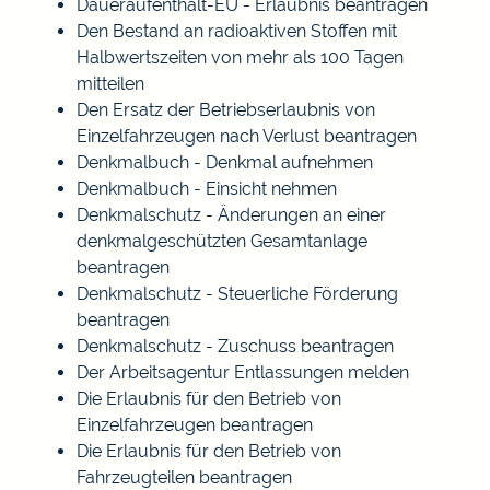
Daueraufenthalt-EU - Erlaubnis beantragen
Den Bestand an radioaktiven Stoffen mit
Halbwertszeiten von mehr als 100 Tagen
mitteilen
Den Ersatz der Betriebserlaubnis von
Einzelfahrzeugen nach Verlust beantragen
Denkmalbuch - Denkmal aufnehmen
Denkmalbuch - Einsicht nehmen
Denkmalschutz - Änderungen an einer
denkmalgeschützten Gesamtanlage
beantragen
Denkmalschutz - Steuerliche Förderung
beantragen
Denkmalschutz - Zuschuss beantragen
Der Arbeitsagentur Entlassungen melden
Die Erlaubnis für den Betrieb von
Einzelfahrzeugen beantragen
Die Erlaubnis für den Betrieb von
Fahrzeugteilen beantragen