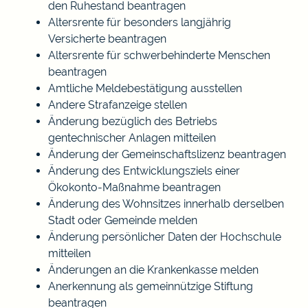
den Ruhestand beantragen
Altersrente für besonders langjährig
Versicherte beantragen
Altersrente für schwerbehinderte Menschen
beantragen
Amtliche Meldebestätigung ausstellen
Andere Strafanzeige stellen
Änderung bezüglich des Betriebs
gentechnischer Anlagen mitteilen
Änderung der Gemeinschaftslizenz beantragen
Änderung des Entwicklungsziels einer
Ökokonto-Maßnahme beantragen
Änderung des Wohnsitzes innerhalb derselben
Stadt oder Gemeinde melden
Änderung persönlicher Daten der Hochschule
mitteilen
Änderungen an die Krankenkasse melden
Anerkennung als gemeinnützige Stiftung
beantragen