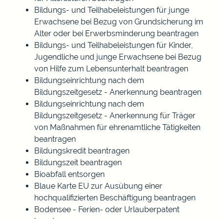
Bildungs- und Teilhabeleistungen für junge
Erwachsene bei Bezug von Grundsicherung im
Alter oder bei Erwerbsminderung beantragen
Bildungs- und Teilhabeleistungen für Kinder,
Jugendliche und junge Erwachsene bei Bezug
von Hilfe zum Lebensunterhalt beantragen
Bildungseinrichtung nach dem
Bildungszeitgesetz - Anerkennung beantragen
Bildungseinrichtung nach dem
Bildungszeitgesetz - Anerkennung für Träger
von Maßnahmen für ehrenamtliche Tätigkeiten
beantragen
Bildungskredit beantragen
Bildungszeit beantragen
Bioabfall entsorgen
Blaue Karte EU zur Ausübung einer
hochqualifizierten Beschäftigung beantragen
Bodensee - Ferien- oder Urlauberpatent