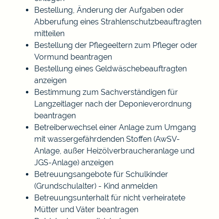
Bestellung, Änderung der Aufgaben oder
Abberufung eines Strahlenschutzbeauftragten
mitteilen
Bestellung der Pflegeeltern zum Pfleger oder
Vormund beantragen
Bestellung eines Geldwäschebeauftragten
anzeigen
Bestimmung zum Sachverständigen für
Langzeitlager nach der Deponieverordnung
beantragen
Betreiberwechsel einer Anlage zum Umgang
mit wassergefährdenden Stoffen (AwSV-
Anlage, außer Heizölverbraucheranlage und
JGS-Anlage) anzeigen
Betreuungsangebote für Schulkinder
(Grundschulalter) - Kind anmelden
Betreuungsunterhalt für nicht verheiratete
Mütter und Väter beantragen