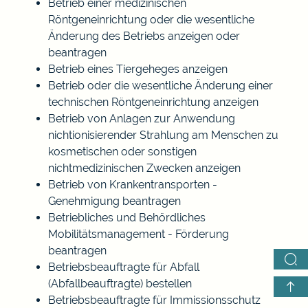
Betrieb einer medizinischen
Röntgeneinrichtung oder die wesentliche
Änderung des Betriebs anzeigen oder
beantragen
Betrieb eines Tiergeheges anzeigen
Betrieb oder die wesentliche Änderung einer
technischen Röntgeneinrichtung anzeigen
Betrieb von Anlagen zur Anwendung
nichtionisierender Strahlung am Menschen zu
kosmetischen oder sonstigen
nichtmedizinischen Zwecken anzeigen
Betrieb von Krankentransporten -
Genehmigung beantragen
Betriebliches und Behördliches
Mobilitätsmanagement - Förderung
beantragen
Betriebsbeauftragte für Abfall
(Abfallbeauftragte) bestellen
Betriebsbeauftragte für Immissionsschutz