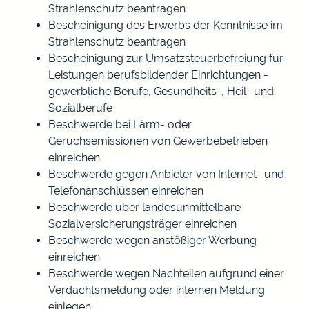
Strahlenschutz beantragen
Bescheinigung des Erwerbs der Kenntnisse im
Strahlenschutz beantragen
Bescheinigung zur Umsatzsteuerbefreiung für
Leistungen berufsbildender Einrichtungen -
gewerbliche Berufe, Gesundheits-, Heil- und
Sozialberufe
Beschwerde bei Lärm- oder
Geruchsemissionen von Gewerbebetrieben
einreichen
Beschwerde gegen Anbieter von Internet- und
Telefonanschlüssen einreichen
Beschwerde über landesunmittelbare
Sozialversicherungsträger einreichen
Beschwerde wegen anstößiger Werbung
einreichen
Beschwerde wegen Nachteilen aufgrund einer
Verdachtsmeldung oder internen Meldung
einlegen