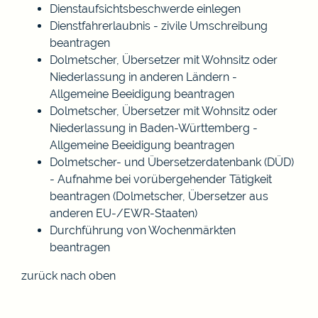
Dienstaufsichtsbeschwerde einlegen
Dienstfahrerlaubnis - zivile Umschreibung
beantragen
Dolmetscher, Übersetzer mit Wohnsitz oder
Niederlassung in anderen Ländern -
Allgemeine Beeidigung beantragen
Dolmetscher, Übersetzer mit Wohnsitz oder
Niederlassung in Baden-Württemberg -
Allgemeine Beeidigung beantragen
Dolmetscher- und Übersetzerdatenbank (DÜD)
- Aufnahme bei vorübergehender Tätigkeit
beantragen (Dolmetscher, Übersetzer aus
anderen EU-/EWR-Staaten)
Durchführung von Wochenmärkten
beantragen
zurück nach oben