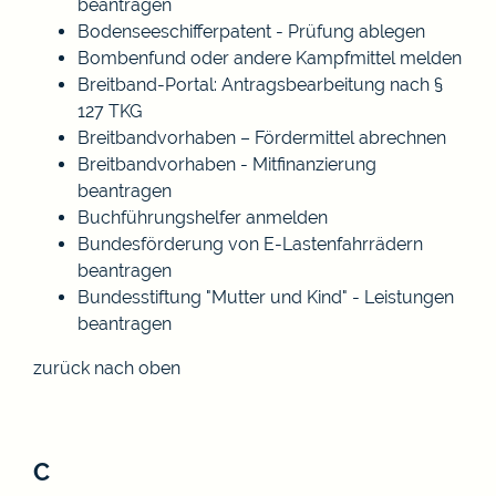
beantragen
Bodenseeschifferpatent - Prüfung ablegen
Bombenfund oder andere Kampfmittel melden
Breitband-Portal: Antragsbearbeitung nach §
127 TKG
Breitbandvorhaben – Fördermittel abrechnen
Breitbandvorhaben - Mitfinanzierung
beantragen
Buchführungshelfer anmelden
Bundesförderung von E-Lastenfahrrädern
beantragen
Bundesstiftung "Mutter und Kind" - Leistungen
beantragen
zurück nach oben
C