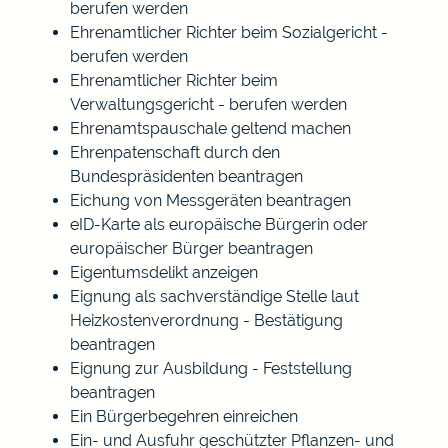
berufen werden
Ehrenamtlicher Richter beim Sozialgericht -
berufen werden
Ehrenamtlicher Richter beim
Verwaltungsgericht - berufen werden
Ehrenamtspauschale geltend machen
Ehrenpatenschaft durch den
Bundespräsidenten beantragen
Eichung von Messgeräten beantragen
eID-Karte als europäische Bürgerin oder
europäischer Bürger beantragen
Eigentumsdelikt anzeigen
Eignung als sachverständige Stelle laut
Heizkostenverordnung - Bestätigung
beantragen
Eignung zur Ausbildung - Feststellung
beantragen
Ein Bürgerbegehren einreichen
Ein- und Ausfuhr geschützter Pflanzen- und