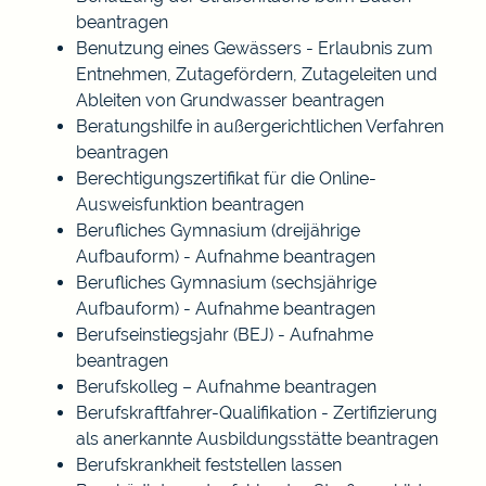
beantragen
Benutzung eines Gewässers - Erlaubnis zum
Entnehmen, Zutagefördern, Zutageleiten und
Ableiten von Grundwasser beantragen
Beratungshilfe in außergerichtlichen Verfahren
beantragen
Berechtigungszertifikat für die Online-
Ausweisfunktion beantragen
Berufliches Gymnasium (dreijährige
Aufbauform) - Aufnahme beantragen
Berufliches Gymnasium (sechsjährige
Aufbauform) - Aufnahme beantragen
Berufseinstiegsjahr (BEJ) - Aufnahme
beantragen
Berufskolleg – Aufnahme beantragen
Berufskraftfahrer-Qualifikation - Zertifizierung
als anerkannte Ausbildungsstätte beantragen
Berufskrankheit feststellen lassen