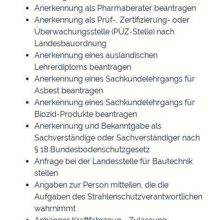
Anerkennung als Pharmaberater beantragen
Anerkennung als Prüf-, Zertifizierung- oder
Überwachungsstelle (PÜZ-Stelle) nach
Landesbauordnung
Anerkennung eines ausländischen
Lehrerdiploms beantragen
Anerkennung eines Sachkundelehrgangs für
Asbest beantragen
Anerkennung eines Sachkundelehrgangs für
Biozid-Produkte beantragen
Anerkennung und Bekanntgabe als
Sachverständige oder Sachverständiger nach
§ 18 Bundesbodenschutzgesetz
Anfrage bei der Landesstelle für Bautechnik
stellen
Angaben zur Person mitteilen, die die
Aufgaben des Strahlenschutzverantwortlichen
wahrnimmt