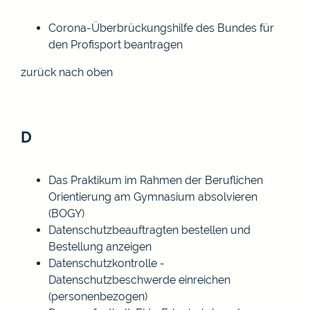
Corona-Überbrückungshilfe des Bundes für
den Profisport beantragen
zurück nach oben
D
Das Praktikum im Rahmen der Beruflichen
Orientierung am Gymnasium absolvieren
(BOGY)
Datenschutzbeauftragten bestellen und
Bestellung anzeigen
Datenschutzkontrolle -
Datenschutzbeschwerde einreichen
(personenbezogen)