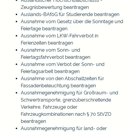
Ausländischer Hochschulabschluss -
Zeugnisbewertung beantragen
Auslands-BAföG für Studierende beantragen
Ausnahme vom Gesetz über die Sonntage und
Feiertage beantragen
Ausnahme vom LKW-Fahrverbot in
Ferienzeiten beantragen
Ausnahme vom Sonn- und
Feiertagsfahrverbot beantragen
Ausnahme vom Verbot der Sonn- und
Feiertagsarbeit beantragen
Ausnahme von den Abschaltzeiten für
Fassadenbeleuchtung beantragen
Ausnahmegenehmigung für Großraum- und
Schwertransporte, grenzüberschreitende
Verkehre, Fahrzeuge oder
Fahrzeugkombinationen nach § 70 StVZO
beantragen
Ausnahmegenehmigung für land- oder