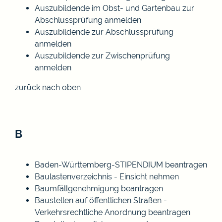
Auszubildende im Obst- und Gartenbau zur
Abschlussprüfung anmelden
Auszubildende zur Abschlussprüfung
anmelden
Auszubildende zur Zwischenprüfung
anmelden
zurück nach oben
B
Baden-Württemberg-STIPENDIUM beantragen
Baulastenverzeichnis - Einsicht nehmen
Baumfällgenehmigung beantragen
Baustellen auf öffentlichen Straßen -
Verkehrsrechtliche Anordnung beantragen