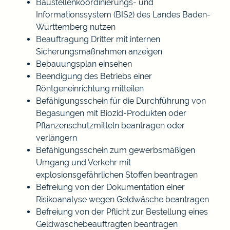
Baustellenkoordinierungs- und
Informationssystem (BIS2) des Landes Baden-
Württemberg nutzen
Beauftragung Dritter mit internen
Sicherungsmaßnahmen anzeigen
Bebauungsplan einsehen
Beendigung des Betriebs einer
Röntgeneinrichtung mitteilen
Befähigungsschein für die Durchführung von
Begasungen mit Biozid-Produkten oder
Pflanzenschutzmitteln beantragen oder
verlängern
Befähigungsschein zum gewerbsmäßigen
Umgang und Verkehr mit
explosionsgefährlichen Stoffen beantragen
Befreiung von der Dokumentation einer
Risikoanalyse wegen Geldwäsche beantragen
Befreiung von der Pflicht zur Bestellung eines
Geldwäschebeauftragten beantragen