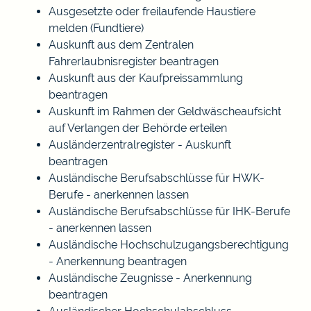
Ausgesetzte oder freilaufende Haustiere
melden (Fundtiere)
Auskunft aus dem Zentralen
Fahrerlaubnisregister beantragen
Auskunft aus der Kaufpreissammlung
beantragen
Auskunft im Rahmen der Geldwäscheaufsicht
auf Verlangen der Behörde erteilen
Ausländerzentralregister - Auskunft
beantragen
Ausländische Berufsabschlüsse für HWK-
Berufe - anerkennen lassen
Ausländische Berufsabschlüsse für IHK-Berufe
- anerkennen lassen
Ausländische Hochschulzugangsberechtigung
- Anerkennung beantragen
Ausländische Zeugnisse - Anerkennung
beantragen