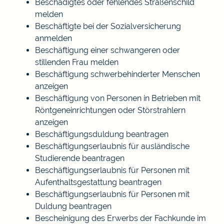
Beschädigtes oder fehlendes Straßenschild
melden
Beschäftigte bei der Sozialversicherung
anmelden
Beschäftigung einer schwangeren oder
stillenden Frau melden
Beschäftigung schwerbehinderter Menschen
anzeigen
Beschäftigung von Personen in Betrieben mit
Röntgeneinrichtungen oder Störstrahlern
anzeigen
Beschäftigungsduldung beantragen
Beschäftigungserlaubnis für ausländische
Studierende beantragen
Beschäftigungserlaubnis für Personen mit
Aufenthaltsgestattung beantragen
Beschäftigungserlaubnis für Personen mit
Duldung beantragen
Bescheinigung des Erwerbs der Fachkunde im