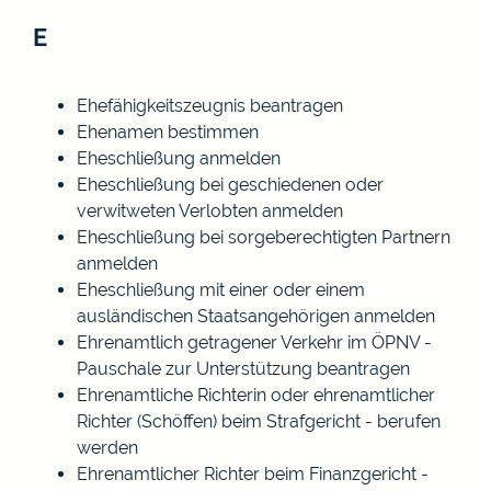
E
Ehefähigkeitszeugnis beantragen
Ehenamen bestimmen
Eheschließung anmelden
Eheschließung bei geschiedenen oder
verwitweten Verlobten anmelden
Eheschließung bei sorgeberechtigten Partnern
anmelden
Eheschließung mit einer oder einem
ausländischen Staatsangehörigen anmelden
Ehrenamtlich getragener Verkehr im ÖPNV -
Pauschale zur Unterstützung beantragen
Ehrenamtliche Richterin oder ehrenamtlicher
Richter (Schöffen) beim Strafgericht - berufen
werden
Ehrenamtlicher Richter beim Finanzgericht -