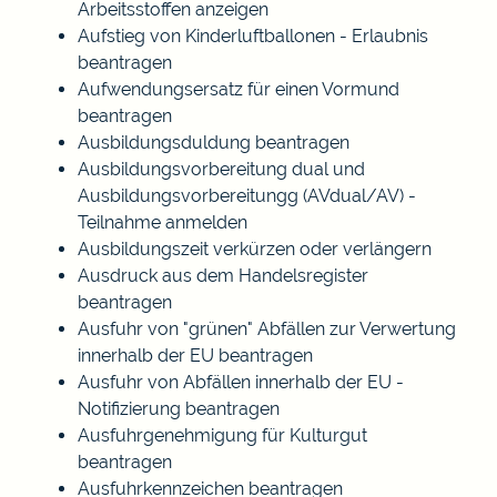
Arbeitsstoffen anzeigen
Aufstieg von Kinderluftballonen - Erlaubnis
beantragen
Aufwendungsersatz für einen Vormund
beantragen
Ausbildungsduldung beantragen
Ausbildungsvorbereitung dual und
Ausbildungsvorbereitungg (AVdual/AV) -
Teilnahme anmelden
Ausbildungszeit verkürzen oder verlängern
Ausdruck aus dem Handelsregister
beantragen
Ausfuhr von "grünen" Abfällen zur Verwertung
innerhalb der EU beantragen
Ausfuhr von Abfällen innerhalb der EU -
Notifizierung beantragen
Ausfuhrgenehmigung für Kulturgut
beantragen
Ausfuhrkennzeichen beantragen