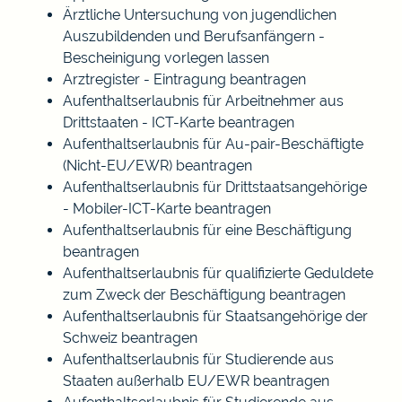
Ärztliche Untersuchung von jugendlichen
Auszubildenden und Berufsanfängern -
Bescheinigung vorlegen lassen
Arztregister - Eintragung beantragen
Aufenthaltserlaubnis für Arbeitnehmer aus
Drittstaaten - ICT-Karte beantragen
Aufenthaltserlaubnis für Au-pair-Beschäftigte
(Nicht-EU/EWR) beantragen
Aufenthaltserlaubnis für Drittstaatsangehörige
- Mobiler-ICT-Karte beantragen
Aufenthaltserlaubnis für eine Beschäftigung
beantragen
Aufenthaltserlaubnis für qualifizierte Geduldete
zum Zweck der Beschäftigung beantragen
Aufenthaltserlaubnis für Staatsangehörige der
Schweiz beantragen
Aufenthaltserlaubnis für Studierende aus
Staaten außerhalb EU/EWR beantragen