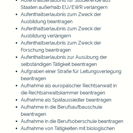
Aufenthaltserlaubnis für Studierende aus
Staaten außerhalb EU/EWR verlängern
Aufenthaltserlaubnis zum Zweck der
Ausbildung beantragen
Aufenthaltserlaubnis zum Zweck der
Ausbildung verlängern
Aufenthaltserlaubnis zum Zweck der
Forschung beantragen
Aufenthaltserlaubnis zur Ausübung der
selbständigen Tätigkeit beantragen
Aufgraben einer Straße für Leitungsverlegung
beantragen
Aufnahme als europäischer Rechtsanwalt in
die Rechtsanwaltskammer beantragen
Aufnahme als Spätaussiedler beantragen
Aufnahme in die Berufsaufbauschule
beantragen
Aufnahme in die Berufsoberschule beantragen
Aufnahme von Tätigkeiten mit biologischen