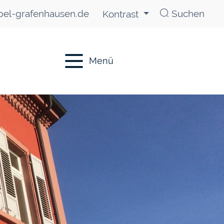
el-grafenhausen.de
Suchen
Kontrast
Menü