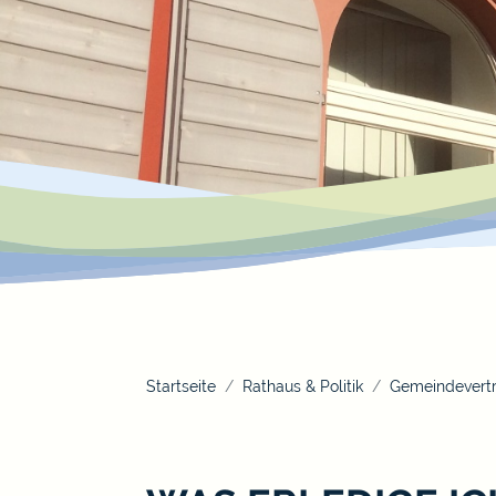
Startseite
Rathaus & Politik
Gemeindevertr