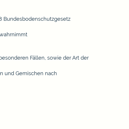
 18 Bundesbodenschutzgesetz
n wahrnimmt
esonderen Fällen, sowie der Art der
ffen und Gemischen nach