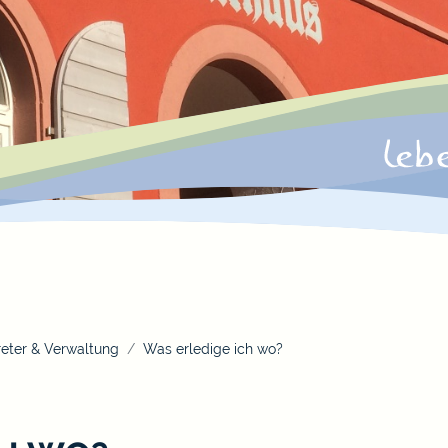
eter & Verwaltung
Was erledige ich wo?