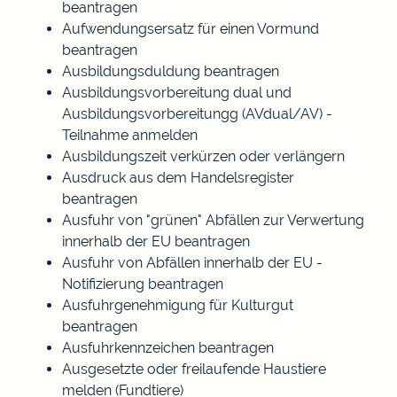
beantragen
Aufwendungsersatz für einen Vormund
beantragen
Ausbildungsduldung beantragen
Ausbildungsvorbereitung dual und
Ausbildungsvorbereitungg (AVdual/AV) -
Teilnahme anmelden
Ausbildungszeit verkürzen oder verlängern
Ausdruck aus dem Handelsregister
beantragen
Ausfuhr von "grünen" Abfällen zur Verwertung
innerhalb der EU beantragen
Ausfuhr von Abfällen innerhalb der EU -
Notifizierung beantragen
Ausfuhrgenehmigung für Kulturgut
beantragen
Ausfuhrkennzeichen beantragen
Ausgesetzte oder freilaufende Haustiere
melden (Fundtiere)