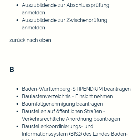
Auszubildende zur Abschlussprüfung
anmelden
Auszubildende zur Zwischenprüfung
anmelden
zurück nach oben
B
Baden-Württemberg-STIPENDIUM beantragen
Baulastenverzeichnis - Einsicht nehmen
Baumfällgenehmigung beantragen
Baustellen auf öffentlichen Straßen -
Verkehrsrechtliche Anordnung beantragen
Baustellenkoordinierungs- und
Informationssystem (BIS2) des Landes Baden-