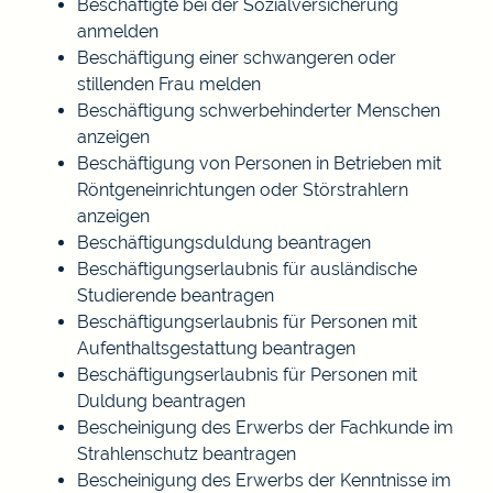
Beschäftigte bei der Sozialversicherung
anmelden
Beschäftigung einer schwangeren oder
stillenden Frau melden
Beschäftigung schwerbehinderter Menschen
anzeigen
Beschäftigung von Personen in Betrieben mit
Röntgeneinrichtungen oder Störstrahlern
anzeigen
Beschäftigungsduldung beantragen
Beschäftigungserlaubnis für ausländische
Studierende beantragen
Beschäftigungserlaubnis für Personen mit
Aufenthaltsgestattung beantragen
Beschäftigungserlaubnis für Personen mit
Duldung beantragen
Bescheinigung des Erwerbs der Fachkunde im
Strahlenschutz beantragen
Bescheinigung des Erwerbs der Kenntnisse im