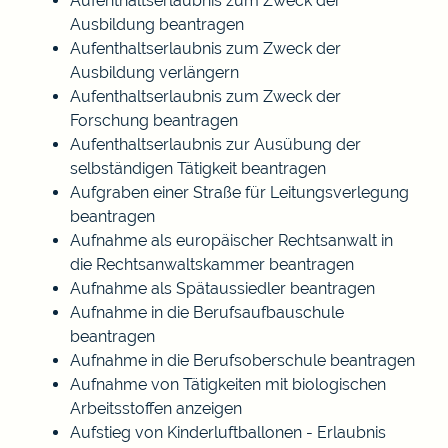
Aufenthaltserlaubnis zum Zweck der
Ausbildung beantragen
Aufenthaltserlaubnis zum Zweck der
Ausbildung verlängern
Aufenthaltserlaubnis zum Zweck der
Forschung beantragen
Aufenthaltserlaubnis zur Ausübung der
selbständigen Tätigkeit beantragen
Aufgraben einer Straße für Leitungsverlegung
beantragen
Aufnahme als europäischer Rechtsanwalt in
die Rechtsanwaltskammer beantragen
Aufnahme als Spätaussiedler beantragen
Aufnahme in die Berufsaufbauschule
beantragen
Aufnahme in die Berufsoberschule beantragen
Aufnahme von Tätigkeiten mit biologischen
Arbeitsstoffen anzeigen
Aufstieg von Kinderluftballonen - Erlaubnis