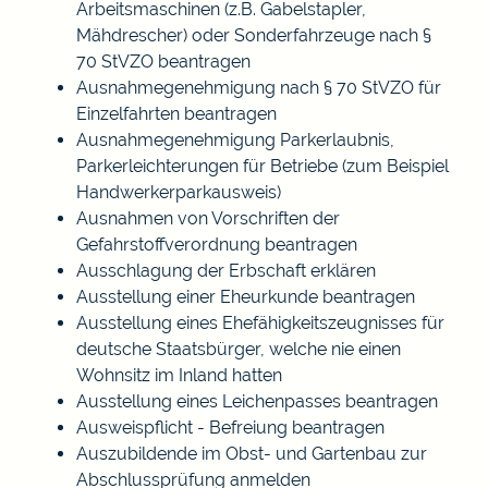
Arbeitsmaschinen (z.B. Gabelstapler,
Mähdrescher) oder Sonderfahrzeuge nach §
70 StVZO beantragen
Ausnahmegenehmigung nach § 70 StVZO für
Einzelfahrten beantragen
Ausnahmegenehmigung Parkerlaubnis,
Parkerleichterungen für Betriebe (zum Beispiel
Handwerkerparkausweis)
Ausnahmen von Vorschriften der
Gefahrstoffverordnung beantragen
Ausschlagung der Erbschaft erklären
Ausstellung einer Eheurkunde beantragen
Ausstellung eines Ehefähigkeitszeugnisses für
deutsche Staatsbürger, welche nie einen
Wohnsitz im Inland hatten
Ausstellung eines Leichenpasses beantragen
Ausweispflicht - Befreiung beantragen
Auszubildende im Obst- und Gartenbau zur
Abschlussprüfung anmelden