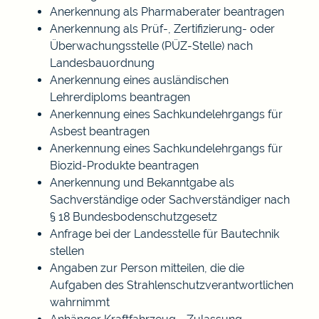
Anerkennung als Pharmaberater beantragen
Anerkennung als Prüf-, Zertifizierung- oder
Überwachungsstelle (PÜZ-Stelle) nach
Landesbauordnung
Anerkennung eines ausländischen
Lehrerdiploms beantragen
Anerkennung eines Sachkundelehrgangs für
Asbest beantragen
Anerkennung eines Sachkundelehrgangs für
Biozid-Produkte beantragen
Anerkennung und Bekanntgabe als
Sachverständige oder Sachverständiger nach
§ 18 Bundesbodenschutzgesetz
Anfrage bei der Landesstelle für Bautechnik
stellen
Angaben zur Person mitteilen, die die
Aufgaben des Strahlenschutzverantwortlichen
wahrnimmt