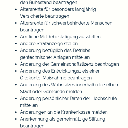
den Ruhestand beantragen
Altersrente für besonders langjährig
Versicherte beantragen
Altersrente für schwerbehinderte Menschen
beantragen
Amtliche Meldebestätigung ausstellen
Andere Strafanzeige stellen
Änderung bezüglich des Betriebs
gentechnischer Anlagen mitteilen
Änderung der Gemeinschaftslizenz beantragen
Änderung des Entwicklungsziels einer
Ökokonto-Maßnahme beantragen
Änderung des Wohnsitzes innerhalb derselben
Stadt oder Gemeinde melden
Änderung persönlicher Daten der Hochschule
mitteilen
Änderungen an die Krankenkasse melden
Anerkennung als gemeinnützige Stiftung
beantragen