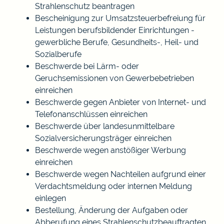
Strahlenschutz beantragen
Bescheinigung zur Umsatzsteuerbefreiung für
Leistungen berufsbildender Einrichtungen -
gewerbliche Berufe, Gesundheits-, Heil- und
Sozialberufe
Beschwerde bei Lärm- oder
Geruchsemissionen von Gewerbebetrieben
einreichen
Beschwerde gegen Anbieter von Internet- und
Telefonanschlüssen einreichen
Beschwerde über landesunmittelbare
Sozialversicherungsträger einreichen
Beschwerde wegen anstößiger Werbung
einreichen
Beschwerde wegen Nachteilen aufgrund einer
Verdachtsmeldung oder internen Meldung
einlegen
Bestellung, Änderung der Aufgaben oder
Abberufung eines Strahlenschutzbeauftragten