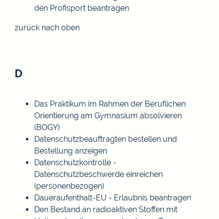
den Profisport beantragen
zurück nach oben
D
Das Praktikum im Rahmen der Beruflichen
Orientierung am Gymnasium absolvieren
(BOGY)
Datenschutzbeauftragten bestellen und
Bestellung anzeigen
Datenschutzkontrolle -
Datenschutzbeschwerde einreichen
(personenbezogen)
Daueraufenthalt-EU - Erlaubnis beantragen
Den Bestand an radioaktiven Stoffen mit