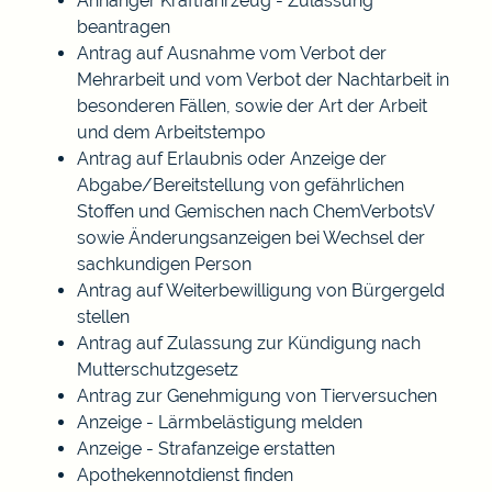
Anhänger Kraftfahrzeug - Zulassung
beantragen
Antrag auf Ausnahme vom Verbot der
Mehrarbeit und vom Verbot der Nachtarbeit in
besonderen Fällen, sowie der Art der Arbeit
und dem Arbeitstempo
Antrag auf Erlaubnis oder Anzeige der
Abgabe/Bereitstellung von gefährlichen
Stoffen und Gemischen nach ChemVerbotsV
sowie Änderungsanzeigen bei Wechsel der
sachkundigen Person
Antrag auf Weiterbewilligung von Bürgergeld
stellen
Antrag auf Zulassung zur Kündigung nach
Mutterschutzgesetz
Antrag zur Genehmigung von Tierversuchen
Anzeige - Lärmbelästigung melden
Anzeige - Strafanzeige erstatten
Apothekennotdienst finden