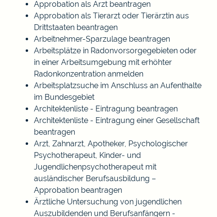
Approbation als Arzt beantragen
Approbation als Tierarzt oder Tierärztin aus
Drittstaaten beantragen
Arbeitnehmer-Sparzulage beantragen
Arbeitsplätze in Radonvorsorgegebieten oder
in einer Arbeitsumgebung mit erhöhter
Radonkonzentration anmelden
Arbeitsplatzsuche im Anschluss an Aufenthalte
im Bundesgebiet
Architektenliste - Eintragung beantragen
Architektenliste - Eintragung einer Gesellschaft
beantragen
Arzt, Zahnarzt, Apotheker, Psychologischer
Psychotherapeut, Kinder- und
Jugendlichenpsychotherapeut mit
ausländischer Berufsausbildung –
Approbation beantragen
Ärztliche Untersuchung von jugendlichen
Auszubildenden und Berufsanfängern -