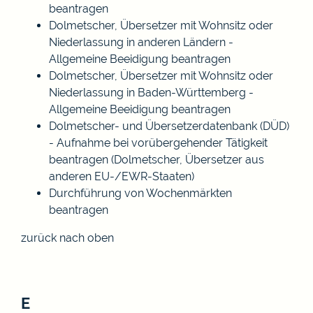
beantragen
Dolmetscher, Übersetzer mit Wohnsitz oder
Niederlassung in anderen Ländern -
Allgemeine Beeidigung beantragen
Dolmetscher, Übersetzer mit Wohnsitz oder
Niederlassung in Baden-Württemberg -
Allgemeine Beeidigung beantragen
Dolmetscher- und Übersetzerdatenbank (DÜD)
- Aufnahme bei vorübergehender Tätigkeit
beantragen (Dolmetscher, Übersetzer aus
anderen EU-/EWR-Staaten)
Durchführung von Wochenmärkten
beantragen
zurück nach oben
E