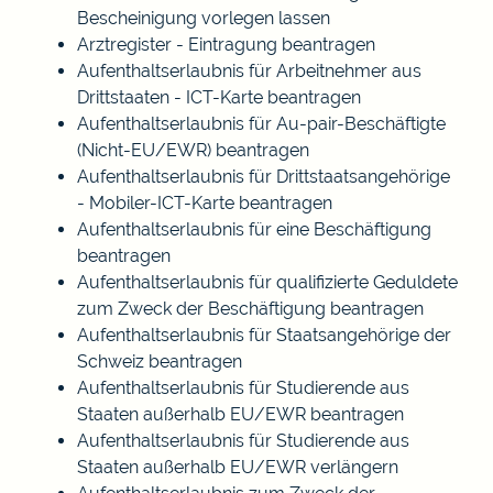
Bescheinigung vorlegen lassen
Arztregister - Eintragung beantragen
Aufenthaltserlaubnis für Arbeitnehmer aus
Drittstaaten - ICT-Karte beantragen
Aufenthaltserlaubnis für Au-pair-Beschäftigte
(Nicht-EU/EWR) beantragen
Aufenthaltserlaubnis für Drittstaatsangehörige
- Mobiler-ICT-Karte beantragen
Aufenthaltserlaubnis für eine Beschäftigung
beantragen
Aufenthaltserlaubnis für qualifizierte Geduldete
zum Zweck der Beschäftigung beantragen
Aufenthaltserlaubnis für Staatsangehörige der
Schweiz beantragen
Aufenthaltserlaubnis für Studierende aus
Staaten außerhalb EU/EWR beantragen
Aufenthaltserlaubnis für Studierende aus
Staaten außerhalb EU/EWR verlängern