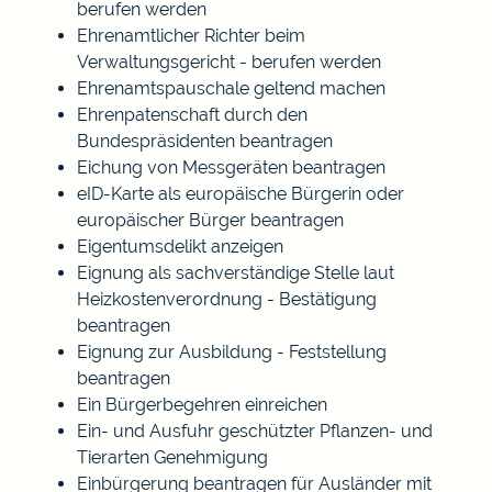
berufen werden
Ehrenamtlicher Richter beim
Verwaltungsgericht - berufen werden
Ehrenamtspauschale geltend machen
Ehrenpatenschaft durch den
Bundespräsidenten beantragen
Eichung von Messgeräten beantragen
eID-Karte als europäische Bürgerin oder
europäischer Bürger beantragen
Eigentumsdelikt anzeigen
Eignung als sachverständige Stelle laut
Heizkostenverordnung - Bestätigung
beantragen
Eignung zur Ausbildung - Feststellung
beantragen
Ein Bürgerbegehren einreichen
Ein- und Ausfuhr geschützter Pflanzen- und
Tierarten Genehmigung
Einbürgerung beantragen für Ausländer mit