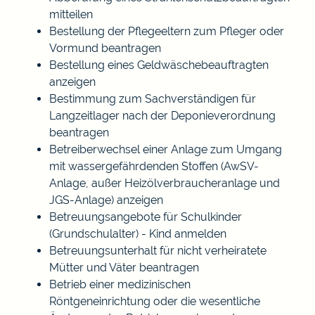
mitteilen
Bestellung der Pflegeeltern zum Pfleger oder
Vormund beantragen
Bestellung eines Geldwäschebeauftragten
anzeigen
Bestimmung zum Sachverständigen für
Langzeitlager nach der Deponieverordnung
beantragen
Betreiberwechsel einer Anlage zum Umgang
mit wassergefährdenden Stoffen (AwSV-
Anlage, außer Heizölverbraucheranlage und
JGS-Anlage) anzeigen
Betreuungsangebote für Schulkinder
(Grundschulalter) - Kind anmelden
Betreuungsunterhalt für nicht verheiratete
Mütter und Väter beantragen
Betrieb einer medizinischen
Röntgeneinrichtung oder die wesentliche