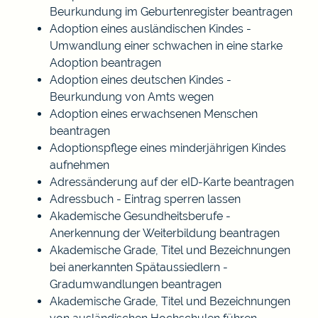
Beurkundung im Geburtenregister beantragen
Adoption eines ausländischen Kindes -
Umwandlung einer schwachen in eine starke
Adoption beantragen
Adoption eines deutschen Kindes -
Beurkundung von Amts wegen
Adoption eines erwachsenen Menschen
beantragen
Adoptionspflege eines minderjährigen Kindes
aufnehmen
Adressänderung auf der eID-Karte beantragen
Adressbuch - Eintrag sperren lassen
Akademische Gesundheitsberufe -
Anerkennung der Weiterbildung beantragen
Akademische Grade, Titel und Bezeichnungen
bei anerkannten Spätaussiedlern -
Gradumwandlungen beantragen
Akademische Grade, Titel und Bezeichnungen