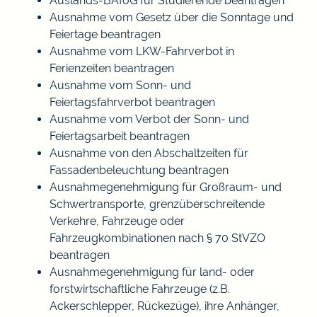
Auslands-BAföG für Studierende beantragen
Ausnahme vom Gesetz über die Sonntage und
Feiertage beantragen
Ausnahme vom LKW-Fahrverbot in
Ferienzeiten beantragen
Ausnahme vom Sonn- und
Feiertagsfahrverbot beantragen
Ausnahme vom Verbot der Sonn- und
Feiertagsarbeit beantragen
Ausnahme von den Abschaltzeiten für
Fassadenbeleuchtung beantragen
Ausnahmegenehmigung für Großraum- und
Schwertransporte, grenzüberschreitende
Verkehre, Fahrzeuge oder
Fahrzeugkombinationen nach § 70 StVZO
beantragen
Ausnahmegenehmigung für land- oder
forstwirtschaftliche Fahrzeuge (z.B.
Ackerschlepper, Rückezüge), ihre Anhänger,