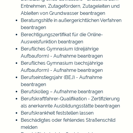
Entnehmen, Zutagefördern, Zutageleiten und
Ableiten von Grundwasser beantragen
Beratungshilfe in außergerichtlichen Verfahren
beantragen
Berechtigungszertifikat für die Online-
Ausweisfunktion beantragen
Berufliches Gymnasium (dreijährige
Aufbauform) - Aufnahme beantragen
Berufliches Gymnasium (sechsjährige
Aufbauform) - Aufnahme beantragen
Berufseinstiegsjahr (BEJ) - Aufnahme
beantragen
Berufskolleg – Aufnahme beantragen
Berufskraftfahrer-Qualifikation - Zertifizierung
als anerkannte Ausbildungsstätte beantragen
Berufskrankheit feststellen lassen
Beschädigtes oder fehlendes Straßenschild
melden