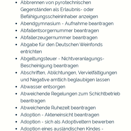
Abbrennen von pyrotechnischen
Gegenständen als Erlaubnis- oder
Befähigungsscheininhaber anzeigen
Abendgymnasium - Aufnahme beantragen
Abfallentsorgernummer beantragen
Abfallerzeugernummer beantragen
Abgabe für den Deutschen Weinfonds
entrichten
Abgeltungsteuer - Nichtveranlagungs-
Bescheinigung beantragen
Abschriften, Ablichtungen, Vervielfältigungen
und Negative amtlich beglaubigen lassen
Abwasser entsorgen
Abweichende Regelungen zum Schichtbetrieb
beantragen
Abweichende Ruhezeit beantragen
Adoption - Akteneinsicht beantragen
Adoption - sich als Adoptiveltern bewerben
Adoption eines ausländischen Kindes -