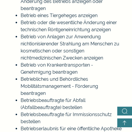
Änderung des Betriebs anzeigen oder
beantragen
Betrieb eines Tiergeheges anzeigen
Betrieb oder die wesentliche Änderung einer
technischen Röntgeneinrichtung anzeigen
Betrieb von Anlagen zur Anwendung
nichtionisierender Strahlung am Menschen zu
kosmetischen oder sonstigen
nichtmedizinischen Zwecken anzeigen
Betrieb von Krankentransporten -
Genehmigung beantragen
Betriebliches und Behördliches
Mobilitätsmanagement - Förderung
beantragen
Betriebsbeauftragte für Abfall
(Abfallbeauftragte) bestellen
Betriebsbeauftragte für Immissionsschutz
bestellen
Betriebserlaubnis für eine öffentliche Apotheke