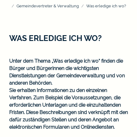
Gemeindevertreter & Verwaltung
Was erledige ich wo?
WAS ERLEDIGE ICH WO?
Unter dem Thema „Was erledige ich wo“ finden die
Bürger und Bürgerinnen die wichtigsten
Dienstleistungen der Gemeindeverwaltung und von
anderen Behörden.
Sie erhalten Informationen zu den einzelnen
Verfahren. Zum Beispiel die Voraussetzungen, die
erforderlichen Unterlagen und die einzuhaltenden
Fristen. Diese Beschreibungen sind verknüpft mit den
dafür zuständigen Stellen und deren Angebot an
elektronischen Formularen und Onlinediensten.