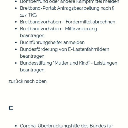
Bombenfund oder andere Kampfmittel melden
Breitband-Portal: Antragsbearbeitung nach §
127 TKG
Breitbandvorhaben – Fördermittel abrechnen
Breitbandvorhaben - Mitfinanzierung
beantragen
Buchführungshelfer anmelden
Bundesförderung von E-Lastenfahrrädern
beantragen
Bundesstiftung "Mutter und Kind" - Leistungen
beantragen
zurück nach oben
C
Corona-Überbrückungshilfe des Bundes für