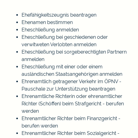
Ehefähigkeitszeugnis beantragen
Ehenamen bestimmen
Eheschließung anmelden
Eheschließung bei geschiedenen oder
verwitweten Verlobten anmelden
Eheschließung bei sorgeberechtigten Partnern
anmelden
Eheschließung mit einer oder einem
ausländischen Staatsangehörigen anmelden
Ehrenamtlich getragener Verkehr im ÖPNV -
Pauschale zur Unterstützung beantragen
Ehrenamtliche Richterin oder ehrenamtlicher
Richter (Schöffen) beim Strafgericht - berufen
werden
Ehrenamtlicher Richter beim Finanzgericht -
berufen werden
Ehrenamtlicher Richter beim Sozialgericht -