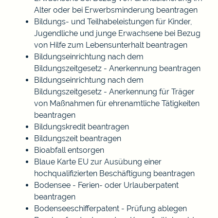
Alter oder bei Erwerbsminderung beantragen
Bildungs- und Teilhabeleistungen für Kinder,
Jugendliche und junge Erwachsene bei Bezug
von Hilfe zum Lebensunterhalt beantragen
Bildungseinrichtung nach dem
Bildungszeitgesetz - Anerkennung beantragen
Bildungseinrichtung nach dem
Bildungszeitgesetz - Anerkennung für Träger
von Maßnahmen für ehrenamtliche Tätigkeiten
beantragen
Bildungskredit beantragen
Bildungszeit beantragen
Bioabfall entsorgen
Blaue Karte EU zur Ausübung einer
hochqualifizierten Beschäftigung beantragen
Bodensee - Ferien- oder Urlauberpatent
beantragen
Bodenseeschifferpatent - Prüfung ablegen