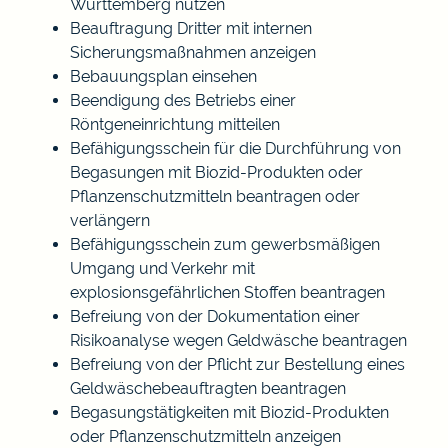
Württemberg nutzen
Beauftragung Dritter mit internen
Sicherungsmaßnahmen anzeigen
Bebauungsplan einsehen
Beendigung des Betriebs einer
Röntgeneinrichtung mitteilen
Befähigungsschein für die Durchführung von
Begasungen mit Biozid-Produkten oder
Pflanzenschutzmitteln beantragen oder
verlängern
Befähigungsschein zum gewerbsmäßigen
Umgang und Verkehr mit
explosionsgefährlichen Stoffen beantragen
Befreiung von der Dokumentation einer
Risikoanalyse wegen Geldwäsche beantragen
Befreiung von der Pflicht zur Bestellung eines
Geldwäschebeauftragten beantragen
Begasungstätigkeiten mit Biozid-Produkten
oder Pflanzenschutzmitteln anzeigen