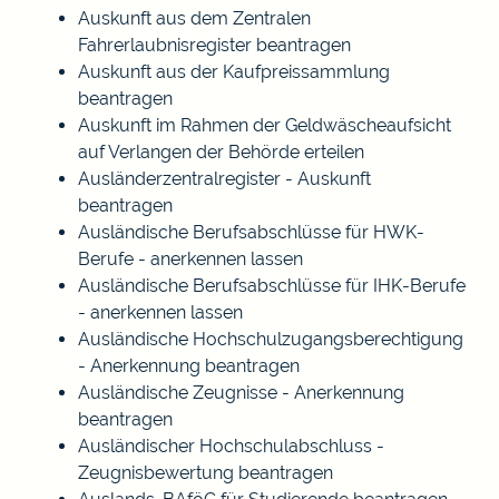
Auskunft aus dem Zentralen
Fahrerlaubnisregister beantragen
Auskunft aus der Kaufpreissammlung
beantragen
Auskunft im Rahmen der Geldwäscheaufsicht
auf Verlangen der Behörde erteilen
Ausländerzentralregister - Auskunft
beantragen
Ausländische Berufsabschlüsse für HWK-
Berufe - anerkennen lassen
Ausländische Berufsabschlüsse für IHK-Berufe
- anerkennen lassen
Ausländische Hochschulzugangsberechtigung
- Anerkennung beantragen
Ausländische Zeugnisse - Anerkennung
beantragen
Ausländischer Hochschulabschluss -
Zeugnisbewertung beantragen