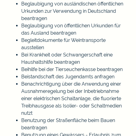
Beglaubigung von ausländischen öffentlichen
Urkunden zur Verwendung in Deutschland
beantragen
Beglaubigung von öffentlichen Urkunden für
das Ausland beantragen
Begleitdokumente für Weintransporte
ausstellen
Bei Krankheit oder Schwangerschaft eine
Haushaltshilfe beantragen
Beihilfe bei der Tierseuchenkasse beantragen
Beistandschaft des Jugendamts anfragen
Benachrichtigung über die Anwendung einer
Ausnahmeregelung bei der Inbetriebnahme
einer elektrischen Schaltanlage, die fluorierte
Treibhausgase als Isolier- oder Schaltmedien
nutzt
Benutzung der Straßenfläche beim Bauen
beantragen
Benutzung eines Gewässers - Erlaubnis zum