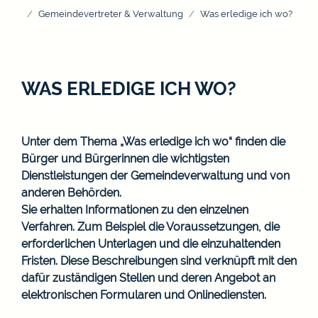
Gemeindevertreter & Verwaltung
Was erledige ich wo?
WAS ERLEDIGE ICH WO?
Unter dem Thema „Was erledige ich wo“ finden die
Bürger und Bürgerinnen die wichtigsten
Dienstleistungen der Gemeindeverwaltung und von
anderen Behörden.
Sie erhalten Informationen zu den einzelnen
Verfahren. Zum Beispiel die Voraussetzungen, die
erforderlichen Unterlagen und die einzuhaltenden
Fristen. Diese Beschreibungen sind verknüpft mit den
dafür zuständigen Stellen und deren Angebot an
elektronischen Formularen und Onlinediensten.