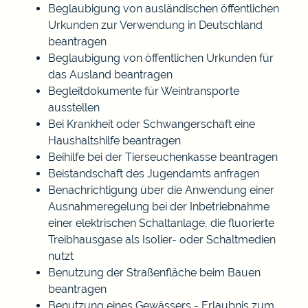
Beglaubigung von ausländischen öffentlichen
Urkunden zur Verwendung in Deutschland
beantragen
Beglaubigung von öffentlichen Urkunden für
das Ausland beantragen
Begleitdokumente für Weintransporte
ausstellen
Bei Krankheit oder Schwangerschaft eine
Haushaltshilfe beantragen
Beihilfe bei der Tierseuchenkasse beantragen
Beistandschaft des Jugendamts anfragen
Benachrichtigung über die Anwendung einer
Ausnahmeregelung bei der Inbetriebnahme
einer elektrischen Schaltanlage, die fluorierte
Treibhausgase als Isolier- oder Schaltmedien
nutzt
Benutzung der Straßenfläche beim Bauen
beantragen
Benutzung eines Gewässers - Erlaubnis zum