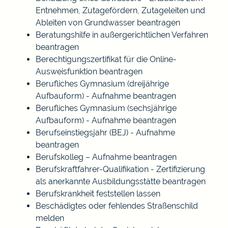
Entnehmen, Zutagefördern, Zutageleiten und
Ableiten von Grundwasser beantragen
Beratungshilfe in außergerichtlichen Verfahren
beantragen
Berechtigungszertifikat für die Online-
Ausweisfunktion beantragen
Berufliches Gymnasium (dreijährige
Aufbauform) - Aufnahme beantragen
Berufliches Gymnasium (sechsjährige
Aufbauform) - Aufnahme beantragen
Berufseinstiegsjahr (BEJ) - Aufnahme
beantragen
Berufskolleg – Aufnahme beantragen
Berufskraftfahrer-Qualifikation - Zertifizierung
als anerkannte Ausbildungsstätte beantragen
Berufskrankheit feststellen lassen
Beschädigtes oder fehlendes Straßenschild
melden