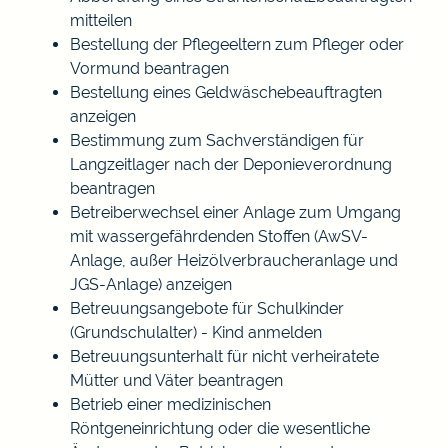
mitteilen
Bestellung der Pflegeeltern zum Pfleger oder
Vormund beantragen
Bestellung eines Geldwäschebeauftragten
anzeigen
Bestimmung zum Sachverständigen für
Langzeitlager nach der Deponieverordnung
beantragen
Betreiberwechsel einer Anlage zum Umgang
mit wassergefährdenden Stoffen (AwSV-
Anlage, außer Heizölverbraucheranlage und
JGS-Anlage) anzeigen
Betreuungsangebote für Schulkinder
(Grundschulalter) - Kind anmelden
Betreuungsunterhalt für nicht verheiratete
Mütter und Väter beantragen
Betrieb einer medizinischen
Röntgeneinrichtung oder die wesentliche