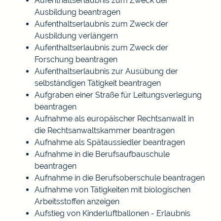
Aufenthaltserlaubnis zum Zweck der
Ausbildung beantragen
Aufenthaltserlaubnis zum Zweck der
Ausbildung verlängern
Aufenthaltserlaubnis zum Zweck der
Forschung beantragen
Aufenthaltserlaubnis zur Ausübung der
selbständigen Tätigkeit beantragen
Aufgraben einer Straße für Leitungsverlegung
beantragen
Aufnahme als europäischer Rechtsanwalt in
die Rechtsanwaltskammer beantragen
Aufnahme als Spätaussiedler beantragen
Aufnahme in die Berufsaufbauschule
beantragen
Aufnahme in die Berufsoberschule beantragen
Aufnahme von Tätigkeiten mit biologischen
Arbeitsstoffen anzeigen
Aufstieg von Kinderluftballonen - Erlaubnis