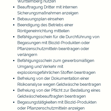
Württemberg nutzen
Beauftragung Dritter mit internen
Sicherungsmaßnahmen anzeigen
Bebauungsplan einsehen
Beendigung des Betriebs einer
Röntgeneinrichtung mitteilen
Befähigungsschein für die Durchführung von
Begasungen mit Biozid-Produkten oder
Pflanzenschutzmitteln beantragen oder
verlängern
Befähigungsschein zum gewerbsmäßigen
Umgang und Verkehr mit
explosionsgefährlichen Stoffen beantragen
Befreiung von der Dokumentation einer
Risikoanalyse wegen Geldwäsche beantragen
Befreiung von der Pflicht zur Bestellung eines
Geldwäschebeauftragten beantragen
Begasungstätigkeiten mit Biozid-Produkten
oder Pflanzenschutzmitteln anzeigen