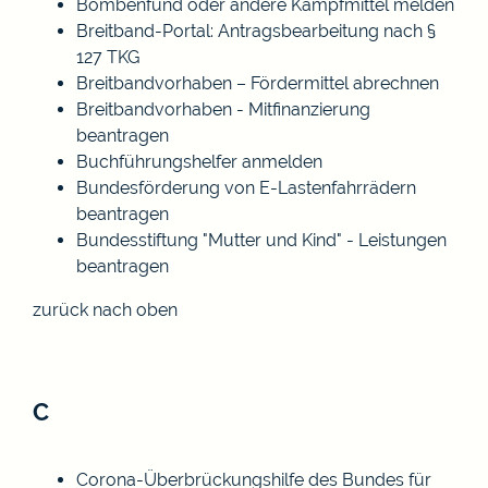
Bombenfund oder andere Kampfmittel melden
Breitband-Portal: Antragsbearbeitung nach §
127 TKG
Breitbandvorhaben – Fördermittel abrechnen
Breitbandvorhaben - Mitfinanzierung
beantragen
Buchführungshelfer anmelden
Bundesförderung von E-Lastenfahrrädern
beantragen
Bundesstiftung "Mutter und Kind" - Leistungen
beantragen
zurück nach oben
C
Corona-Überbrückungshilfe des Bundes für