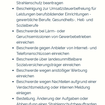
Strahlenschutz beantragen
Bescheinigung zur Umsatzsteuerbefreiung für
Leistungen berufsbildender Einrichtungen -
gewerbliche Berufe, Gesundheits-, Heil- und
Sozialberufe
Beschwerde bei Lärm- oder
Geruchsemissionen von Gewerbebetrieben
einreichen
Beschwerde gegen Anbieter von Internet- und
Telefonanschlüssen einreichen
Beschwerde über landesunmittelbare
Sozialversicherungsträger einreichen
Beschwerde wegen anstößiger Werbung
einreichen
Beschwerde wegen Nachteilen aufgrund einer
Verdachtsmeldung oder internen Meldung
einlegen
Bestellung, Änderung der Aufgaben oder
Abberufung eines Strahlenschutzbeauftragten