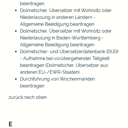
beantragen
Dolmetscher, Übersetzer mit Wohnsitz oder
Niederlassung in anderen Ländern -
Allgemeine Beeidigung beantragen
Dolmetscher, Übersetzer mit Wohnsitz oder
Niederlassung in Baden-Württemberg -
Allgemeine Beeidigung beantragen
Dolmetscher- und Übersetzerdatenbank (DÜD)
- Aufnahme bei vorübergehender Tätigkeit
beantragen (Dolmetscher, Übersetzer aus
anderen EU-/EWR-Staaten)
Durchführung von Wochenmärkten
beantragen
zurück nach oben
E