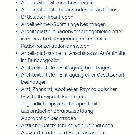
Approbation als Arzt beantragen
Approbation als Tierarzt oder Tierärztin aus
Drittstaaten beantragen
Arbeitnehmer-Sparzulage beantragen
Arbeitsplätze in Radonvorsorgegebieten oder
in einer Arbeitsumgebung mit erhöhter
Radonkonzentration anmelden
Arbeitsplatzsuche im Anschluss an Aufenthalte
im Bundesgebiet
Architektenliste - Eintragung beantragen
Architektenliste - Eintragung einer Gesellschaft
beantragen
Arzt, Zahnarzt, Apotheker, Psychologischer
Psychotherapeut, Kinder- und
Jugendlichenpsychotherapeut mit
ausländischer Berufsausbildung –
Approbation beantragen
Ärztliche Untersuchung von jugendlichen
Auszubildenden und Berufsanfängern -