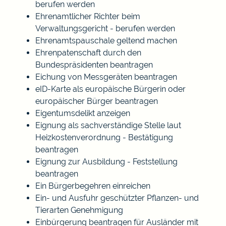
berufen werden
Ehrenamtlicher Richter beim
Verwaltungsgericht - berufen werden
Ehrenamtspauschale geltend machen
Ehrenpatenschaft durch den
Bundespräsidenten beantragen
Eichung von Messgeräten beantragen
eID-Karte als europäische Bürgerin oder
europäischer Bürger beantragen
Eigentumsdelikt anzeigen
Eignung als sachverständige Stelle laut
Heizkostenverordnung - Bestätigung
beantragen
Eignung zur Ausbildung - Feststellung
beantragen
Ein Bürgerbegehren einreichen
Ein- und Ausfuhr geschützter Pflanzen- und
Tierarten Genehmigung
Einbürgerung beantragen für Ausländer mit