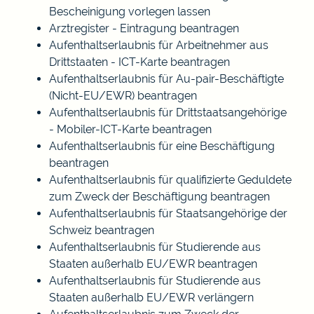
Bescheinigung vorlegen lassen
Arztregister - Eintragung beantragen
Aufenthaltserlaubnis für Arbeitnehmer aus
Drittstaaten - ICT-Karte beantragen
Aufenthaltserlaubnis für Au-pair-Beschäftigte
(Nicht-EU/EWR) beantragen
Aufenthaltserlaubnis für Drittstaatsangehörige
- Mobiler-ICT-Karte beantragen
Aufenthaltserlaubnis für eine Beschäftigung
beantragen
Aufenthaltserlaubnis für qualifizierte Geduldete
zum Zweck der Beschäftigung beantragen
Aufenthaltserlaubnis für Staatsangehörige der
Schweiz beantragen
Aufenthaltserlaubnis für Studierende aus
Staaten außerhalb EU/EWR beantragen
Aufenthaltserlaubnis für Studierende aus
Staaten außerhalb EU/EWR verlängern