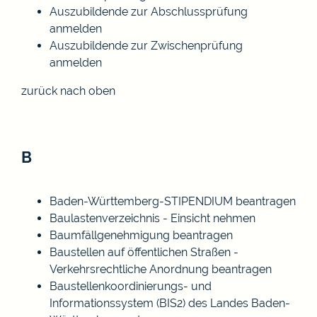
Auszubildende zur Abschlussprüfung
anmelden
Auszubildende zur Zwischenprüfung
anmelden
zurück nach oben
B
Baden-Württemberg-STIPENDIUM beantragen
Baulastenverzeichnis - Einsicht nehmen
Baumfällgenehmigung beantragen
Baustellen auf öffentlichen Straßen -
Verkehrsrechtliche Anordnung beantragen
Baustellenkoordinierungs- und
Informationssystem (BIS2) des Landes Baden-