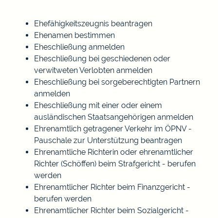
Ehefähigkeitszeugnis beantragen
Ehenamen bestimmen
Eheschließung anmelden
Eheschließung bei geschiedenen oder
verwitweten Verlobten anmelden
Eheschließung bei sorgeberechtigten Partnern
anmelden
Eheschließung mit einer oder einem
ausländischen Staatsangehörigen anmelden
Ehrenamtlich getragener Verkehr im ÖPNV -
Pauschale zur Unterstützung beantragen
Ehrenamtliche Richterin oder ehrenamtlicher
Richter (Schöffen) beim Strafgericht - berufen
werden
Ehrenamtlicher Richter beim Finanzgericht -
berufen werden
Ehrenamtlicher Richter beim Sozialgericht -