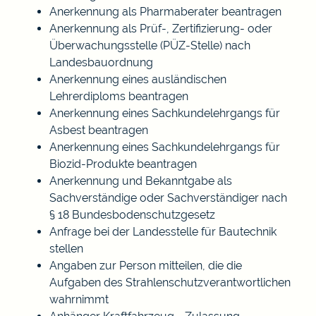
Anerkennung als Pharmaberater beantragen
Anerkennung als Prüf-, Zertifizierung- oder
Überwachungsstelle (PÜZ-Stelle) nach
Landesbauordnung
Anerkennung eines ausländischen
Lehrerdiploms beantragen
Anerkennung eines Sachkundelehrgangs für
Asbest beantragen
Anerkennung eines Sachkundelehrgangs für
Biozid-Produkte beantragen
Anerkennung und Bekanntgabe als
Sachverständige oder Sachverständiger nach
§ 18 Bundesbodenschutzgesetz
Anfrage bei der Landesstelle für Bautechnik
stellen
Angaben zur Person mitteilen, die die
Aufgaben des Strahlenschutzverantwortlichen
wahrnimmt