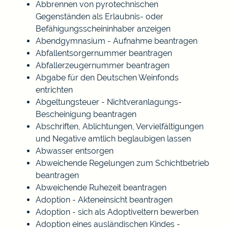
Abbrennen von pyrotechnischen
Gegenständen als Erlaubnis- oder
Befähigungsscheininhaber anzeigen
Abendgymnasium - Aufnahme beantragen
Abfallentsorgernummer beantragen
Abfallerzeugernummer beantragen
Abgabe für den Deutschen Weinfonds
entrichten
Abgeltungsteuer - Nichtveranlagungs-
Bescheinigung beantragen
Abschriften, Ablichtungen, Vervielfältigungen
und Negative amtlich beglaubigen lassen
Abwasser entsorgen
Abweichende Regelungen zum Schichtbetrieb
beantragen
Abweichende Ruhezeit beantragen
Adoption - Akteneinsicht beantragen
Adoption - sich als Adoptiveltern bewerben
Adoption eines ausländischen Kindes -