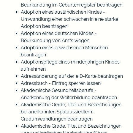
Beurkundung im Geburtenregister beantragen
Adoption eines ausländischen Kindes -
Umwandlung einer schwachen in eine starke
Adoption beantragen
Adoption eines deutschen Kindes -
Beurkundung von Amts wegen
Adoption eines erwachsenen Menschen
beantragen
Adoptionspflege eines minderjährigen Kindes
aufnehmen
Adressänderung auf der eID-Karte beantragen
Adressbuch - Eintrag sperren lassen
Akademische Gesundheitsberufe -
Anerkennung der Weiterbildung beantragen
Akademische Grade, Titel und Bezeichnungen
bei anerkannten Spätaussiedlern -
Gradumwandlungen beantragen
Akademische Grade, Titel und Bezeichnungen