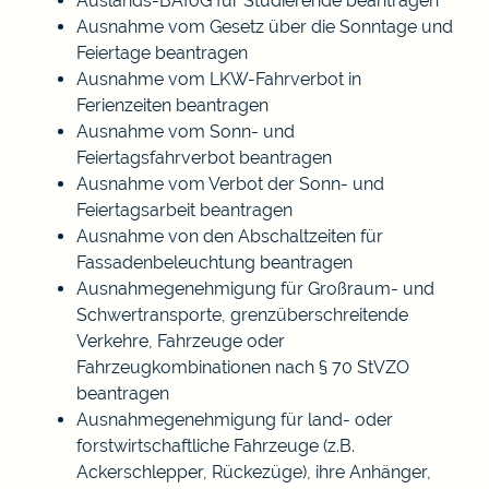
Auslands-BAföG für Studierende beantragen
Ausnahme vom Gesetz über die Sonntage und
Feiertage beantragen
Ausnahme vom LKW-Fahrverbot in
Ferienzeiten beantragen
Ausnahme vom Sonn- und
Feiertagsfahrverbot beantragen
Ausnahme vom Verbot der Sonn- und
Feiertagsarbeit beantragen
Ausnahme von den Abschaltzeiten für
Fassadenbeleuchtung beantragen
Ausnahmegenehmigung für Großraum- und
Schwertransporte, grenzüberschreitende
Verkehre, Fahrzeuge oder
Fahrzeugkombinationen nach § 70 StVZO
beantragen
Ausnahmegenehmigung für land- oder
forstwirtschaftliche Fahrzeuge (z.B.
Ackerschlepper, Rückezüge), ihre Anhänger,