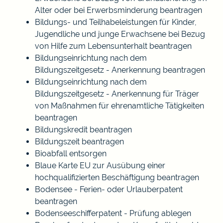
Alter oder bei Erwerbsminderung beantragen
Bildungs- und Teilhabeleistungen für Kinder,
Jugendliche und junge Erwachsene bei Bezug
von Hilfe zum Lebensunterhalt beantragen
Bildungseinrichtung nach dem
Bildungszeitgesetz - Anerkennung beantragen
Bildungseinrichtung nach dem
Bildungszeitgesetz - Anerkennung für Träger
von Maßnahmen für ehrenamtliche Tätigkeiten
beantragen
Bildungskredit beantragen
Bildungszeit beantragen
Bioabfall entsorgen
Blaue Karte EU zur Ausübung einer
hochqualifizierten Beschäftigung beantragen
Bodensee - Ferien- oder Urlauberpatent
beantragen
Bodenseeschifferpatent - Prüfung ablegen