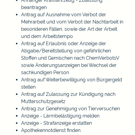
Anhänger Kraftfahrzeug - Zulassung
beantragen
Antrag auf Ausnahme vom Verbot der
Mehrarbeit und vom Verbot der Nachtarbeit in
besonderen Fällen, sowie der Art der Arbeit
und dem Arbeitstempo
Antrag auf Erlaubnis oder Anzeige der
Abgabe/Bereitstellung von gefährlichen
Stoffen und Gemischen nach ChemVerbotsV
sowie Änderungsanzeigen bei Wechsel der
sachkundigen Person
Antrag auf Weiterbewilligung von Bürgergeld
stellen
Antrag auf Zulassung zur Kündigung nach
Mutterschutzgesetz
Antrag zur Genehmigung von Tierversuchen
Anzeige - Lärmbelästigung melden
Anzeige - Strafanzeige erstatten
Apothekennotdienst finden