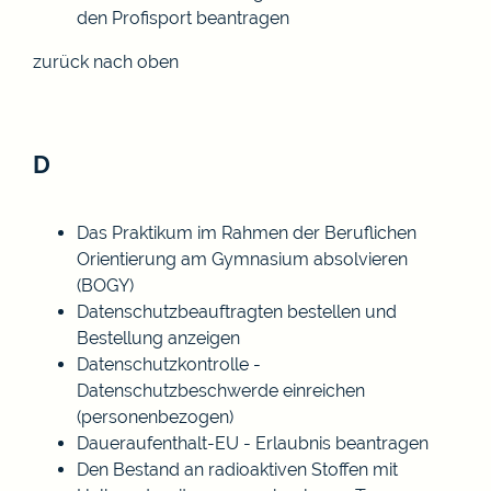
den Profisport beantragen
zurück nach oben
D
Das Praktikum im Rahmen der Beruflichen
Orientierung am Gymnasium absolvieren
(BOGY)
Datenschutzbeauftragten bestellen und
Bestellung anzeigen
Datenschutzkontrolle -
Datenschutzbeschwerde einreichen
(personenbezogen)
Daueraufenthalt-EU - Erlaubnis beantragen
Den Bestand an radioaktiven Stoffen mit