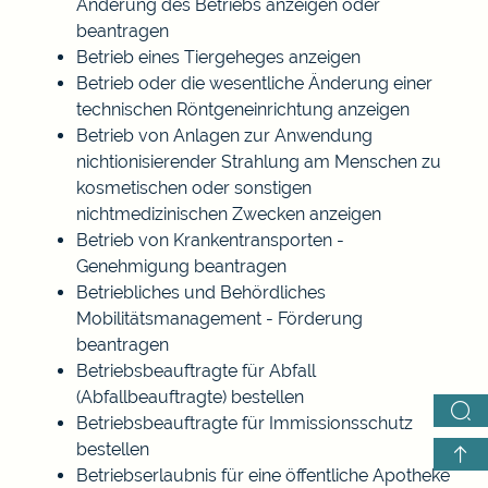
Änderung des Betriebs anzeigen oder
beantragen
Betrieb eines Tiergeheges anzeigen
Betrieb oder die wesentliche Änderung einer
technischen Röntgeneinrichtung anzeigen
Betrieb von Anlagen zur Anwendung
nichtionisierender Strahlung am Menschen zu
kosmetischen oder sonstigen
nichtmedizinischen Zwecken anzeigen
Betrieb von Krankentransporten -
Genehmigung beantragen
Betriebliches und Behördliches
Mobilitätsmanagement - Förderung
beantragen
Betriebsbeauftragte für Abfall
(Abfallbeauftragte) bestellen
Betriebsbeauftragte für Immissionsschutz
bestellen
Betriebserlaubnis für eine öffentliche Apotheke