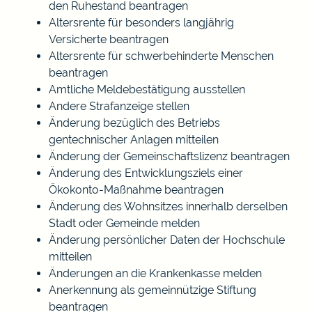
den Ruhestand beantragen
Altersrente für besonders langjährig
Versicherte beantragen
Altersrente für schwerbehinderte Menschen
beantragen
Amtliche Meldebestätigung ausstellen
Andere Strafanzeige stellen
Änderung bezüglich des Betriebs
gentechnischer Anlagen mitteilen
Änderung der Gemeinschaftslizenz beantragen
Änderung des Entwicklungsziels einer
Ökokonto-Maßnahme beantragen
Änderung des Wohnsitzes innerhalb derselben
Stadt oder Gemeinde melden
Änderung persönlicher Daten der Hochschule
mitteilen
Änderungen an die Krankenkasse melden
Anerkennung als gemeinnützige Stiftung
beantragen