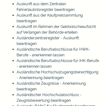
Auskunft aus dem Zentralen
Fahrerlaubnisregister beantragen
Auskunft aus der Kaufpreissammlung
beantragen
Auskunft im Rahmen der Geldwäscheaufsicht
auf Verlangen der Behörde erteilen
Ausländerzentralregister - Auskunft
beantragen
Ausländische Berufsabschlüsse für HWK-
Berufe - anerkennen lassen
Ausländische Berufsabschlüsse für IHK-Berufe
- anerkennen lassen
Ausländische Hochschulzugangsberechtigung
- Anerkennung beantragen
Ausländische Zeugnisse - Anerkennung
beantragen
Ausländischer Hochschulabschluss -
Zeugnisbewertung beantragen