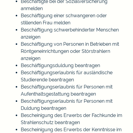
Beschäftigte bei der Sozialversicherung
anmelden
Beschäftigung einer schwangeren oder
stillenden Frau melden
Beschäftigung schwerbehinderter Menschen
anzeigen
Beschäftigung von Personen in Betrieben mit
Röntgeneinrichtungen oder Störstrahlern
anzeigen
Beschäftigungsduldung beantragen
Beschäftigungserlaubnis für ausländische
Studierende beantragen
Beschäftigungserlaubnis für Personen mit
Aufenthaltsgestattung beantragen
Beschäftigungserlaubnis für Personen mit
Duldung beantragen
Bescheinigung des Erwerbs der Fachkunde im
Strahlenschutz beantragen
Bescheinigung des Erwerbs der Kenntnisse im