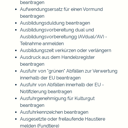
beantragen
Aufwendungsersatz für einen Vormund
beantragen
Ausbildungsduldung beantragen
Ausbildungsvorbereitung dual und
Ausbildungsvorbereitungg (AVdual/AV) -
Teilnahme anmelden
Ausbildungszeit verkürzen oder verlängern
Ausdruck aus dem Handelsregister
beantragen
Ausfuhr von "grünen" Abfällen zur Verwertung
innerhalb der EU beantragen
Ausfuhr von Abfällen innerhalb der EU -
Notifizierung beantragen
Ausfuhrgenehmigung für Kulturgut
beantragen
Ausfuhrkennzeichen beantragen
Ausgesetzte oder freilaufende Haustiere
melden (Fundtiere)