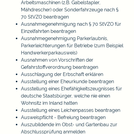
Arbeitsmaschinen (z.B. Gabelstapler,
Mähdrescher) oder Sonderfahrzeuge nach §
70 StVZO beantragen
Ausnahmegenehmigung nach § 70 StVZO für
Einzelfahrten beantragen
Ausnahmegenehmigung Parkerlaubnis,
Parkerleichterungen für Betriebe (zum Beispiel
Handwerkerparkausweis)
Ausnahmen von Vorschriften der
Gefahrstoffverordnung beantragen
Ausschlagung der Erbschaft erklären
Ausstellung einer Eheurkunde beantragen
Ausstellung eines Ehefähigkeitszeugnisses für
deutsche Staatsbürger, welche nie einen
Wohnsitz im Inland hatten
Ausstellung eines Leichenpasses beantragen
Ausweispflicht - Befreiung beantragen
Auszubildende im Obst- und Gartenbau zur
Abschlussprüfung anmelden