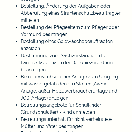
Bestellung, Änderung der Aufgaben oder
Abberufung eines Strahlenschutzbeauftragten
mitteilen
Bestellung der Pflegeeltern zum Pfleger oder
Vormund beantragen
Bestellung eines Geldwäschebeauftragten
anzeigen
Bestimmung zum Sachverständigen für
Langzeitlager nach der Deponieverordnung
beantragen
Betreiberwechsel einer Anlage zum Umgang
mit wassergefährdenden Stoffen (AwSV-
Anlage, außer Heizölverbraucheranlage und
JGS-Anlage) anzeigen
Betreuungsangebote für Schulkinder
(Grundschulalter) - Kind anmelden
Betreuungsunterhalt für nicht verheiratete
Mütter und Väter beantragen