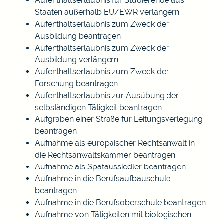
Aufenthaltserlaubnis für Studierende aus
Staaten außerhalb EU/EWR verlängern
Aufenthaltserlaubnis zum Zweck der
Ausbildung beantragen
Aufenthaltserlaubnis zum Zweck der
Ausbildung verlängern
Aufenthaltserlaubnis zum Zweck der
Forschung beantragen
Aufenthaltserlaubnis zur Ausübung der
selbständigen Tätigkeit beantragen
Aufgraben einer Straße für Leitungsverlegung
beantragen
Aufnahme als europäischer Rechtsanwalt in
die Rechtsanwaltskammer beantragen
Aufnahme als Spätaussiedler beantragen
Aufnahme in die Berufsaufbauschule
beantragen
Aufnahme in die Berufsoberschule beantragen
Aufnahme von Tätigkeiten mit biologischen