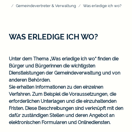
Gemeindevertreter & Verwaltung
Was erledige ich wo?
WAS ERLEDIGE ICH WO?
Unter dem Thema „Was erledige ich wo“ finden die
Bürger und Bürgerinnen die wichtigsten
Dienstleistungen der Gemeindeverwaltung und von
anderen Behörden.
Sie erhalten Informationen zu den einzelnen
Verfahren. Zum Beispiel die Voraussetzungen, die
erforderlichen Unterlagen und die einzuhaltenden
Fristen. Diese Beschreibungen sind verknüpft mit den
dafür zuständigen Stellen und deren Angebot an
elektronischen Formularen und Onlinediensten.