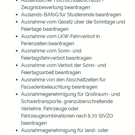
Ausländischer Hochschulabschluss -
Zeugnisbewertung beantragen
Auslands-BAföG für Studierende beantragen
Ausnahme vom Gesetz über die Sonntage und
Feiertage beantragen
Ausnahme vom LKW-Fahrverbot in
Ferienzeiten beantragen
Ausnahme vom Sonn- und
Feiertagsfahrverbot beantragen
Ausnahme vom Verbot der Sonn- und
Feiertagsarbeit beantragen
Ausnahme von den Abschaltzeiten für
Fassadenbeleuchtung beantragen
Ausnahmegenehmigung für Großraum- und
Schwertransporte, grenzüberschreitende
Verkehre, Fahrzeuge oder
Fahrzeugkombinationen nach § 70 StVZO
beantragen
Ausnahmegenehmigung für land- oder