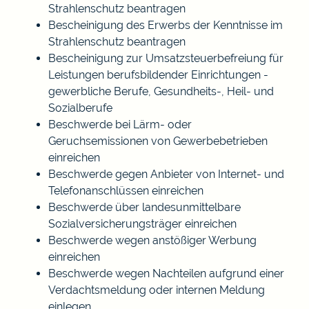
Strahlenschutz beantragen
Bescheinigung des Erwerbs der Kenntnisse im
Strahlenschutz beantragen
Bescheinigung zur Umsatzsteuerbefreiung für
Leistungen berufsbildender Einrichtungen -
gewerbliche Berufe, Gesundheits-, Heil- und
Sozialberufe
Beschwerde bei Lärm- oder
Geruchsemissionen von Gewerbebetrieben
einreichen
Beschwerde gegen Anbieter von Internet- und
Telefonanschlüssen einreichen
Beschwerde über landesunmittelbare
Sozialversicherungsträger einreichen
Beschwerde wegen anstößiger Werbung
einreichen
Beschwerde wegen Nachteilen aufgrund einer
Verdachtsmeldung oder internen Meldung
einlegen