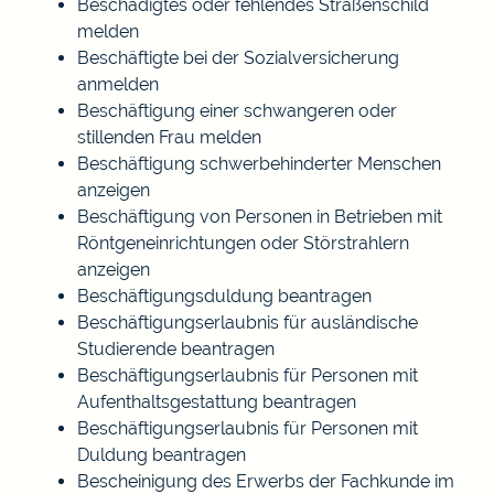
Beschädigtes oder fehlendes Straßenschild
melden
Beschäftigte bei der Sozialversicherung
anmelden
Beschäftigung einer schwangeren oder
stillenden Frau melden
Beschäftigung schwerbehinderter Menschen
anzeigen
Beschäftigung von Personen in Betrieben mit
Röntgeneinrichtungen oder Störstrahlern
anzeigen
Beschäftigungsduldung beantragen
Beschäftigungserlaubnis für ausländische
Studierende beantragen
Beschäftigungserlaubnis für Personen mit
Aufenthaltsgestattung beantragen
Beschäftigungserlaubnis für Personen mit
Duldung beantragen
Bescheinigung des Erwerbs der Fachkunde im