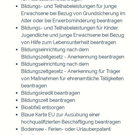
Bildungs- und Teilhabeleistungen für junge
Erwachsene bei Bezug von Grundsicherung im
Alter oder bei Erwerbsminderung beantragen
Bildungs- und Teilhabeleistungen für Kinder,
Jugendliche und junge Erwachsene bei Bezug
von Hilfe zum Lebensunterhalt beantragen
Bildungseinrichtung nach dem
Bildungszeitgesetz - Anerkennung beantragen
Bildungseinrichtung nach dem
Bildungszeitgesetz - Anerkennung für Träger
von Maßnahmen für ehrenamtliche Tätigkeiten
beantragen
Bildungskredit beantragen
Bildungszeit beantragen
Bioabfall entsorgen
Blaue Karte EU zur Ausübung einer
hochqualifizierten Beschäftigung beantragen
Bodensee - Ferien- oder Urlauberpatent