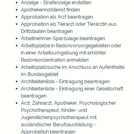
Anzeige - Strafanzeige erstatten
Apothekennotdienst finden
Approbation als Arzt beantragen
Approbation als Tierarzt oder Tierärztin aus
Drittstaaten beantragen
Arbeitnehmer-Sparzulage beantragen
Arbeitsplätze in Radonvorsorgegebieten oder
in einer Arbeitsumgebung mit erhöhter
Radonkonzentration anmelden
Arbeitsplatzsuche im Anschluss an Aufenthalte
im Bundesgebiet
Architektenliste - Eintragung beantragen
Architektenliste - Eintragung einer Gesellschaft
beantragen
Arzt, Zahnarzt, Apotheker, Psychologischer
Psychotherapeut, Kinder- und
Jugendlichenpsychotherapeut mit
ausländischer Berufsausbildung –
Approbation beantragen