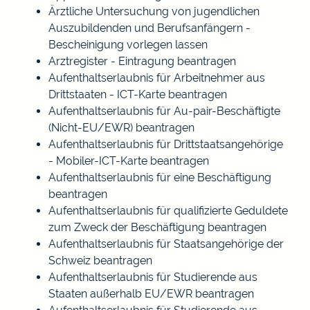
Ärztliche Untersuchung von jugendlichen
Auszubildenden und Berufsanfängern -
Bescheinigung vorlegen lassen
Arztregister - Eintragung beantragen
Aufenthaltserlaubnis für Arbeitnehmer aus
Drittstaaten - ICT-Karte beantragen
Aufenthaltserlaubnis für Au-pair-Beschäftigte
(Nicht-EU/EWR) beantragen
Aufenthaltserlaubnis für Drittstaatsangehörige
- Mobiler-ICT-Karte beantragen
Aufenthaltserlaubnis für eine Beschäftigung
beantragen
Aufenthaltserlaubnis für qualifizierte Geduldete
zum Zweck der Beschäftigung beantragen
Aufenthaltserlaubnis für Staatsangehörige der
Schweiz beantragen
Aufenthaltserlaubnis für Studierende aus
Staaten außerhalb EU/EWR beantragen