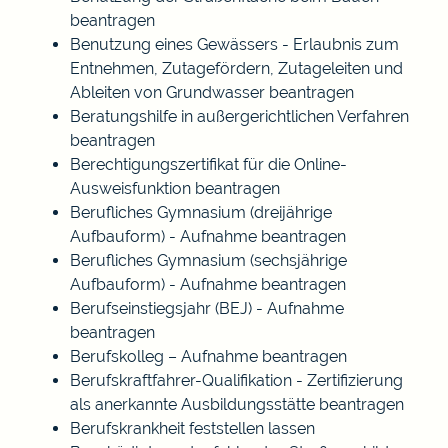
beantragen
Benutzung eines Gewässers - Erlaubnis zum
Entnehmen, Zutagefördern, Zutageleiten und
Ableiten von Grundwasser beantragen
Beratungshilfe in außergerichtlichen Verfahren
beantragen
Berechtigungszertifikat für die Online-
Ausweisfunktion beantragen
Berufliches Gymnasium (dreijährige
Aufbauform) - Aufnahme beantragen
Berufliches Gymnasium (sechsjährige
Aufbauform) - Aufnahme beantragen
Berufseinstiegsjahr (BEJ) - Aufnahme
beantragen
Berufskolleg – Aufnahme beantragen
Berufskraftfahrer-Qualifikation - Zertifizierung
als anerkannte Ausbildungsstätte beantragen
Berufskrankheit feststellen lassen