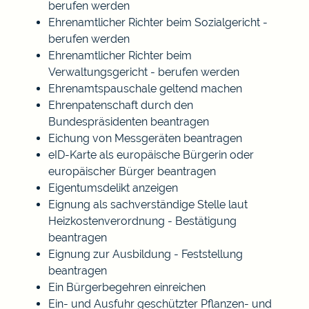
berufen werden
Ehrenamtlicher Richter beim Sozialgericht -
berufen werden
Ehrenamtlicher Richter beim
Verwaltungsgericht - berufen werden
Ehrenamtspauschale geltend machen
Ehrenpatenschaft durch den
Bundespräsidenten beantragen
Eichung von Messgeräten beantragen
eID-Karte als europäische Bürgerin oder
europäischer Bürger beantragen
Eigentumsdelikt anzeigen
Eignung als sachverständige Stelle laut
Heizkostenverordnung - Bestätigung
beantragen
Eignung zur Ausbildung - Feststellung
beantragen
Ein Bürgerbegehren einreichen
Ein- und Ausfuhr geschützter Pflanzen- und