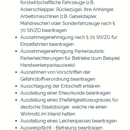
forstwirtschaftliche Fahrzeuge (z.B.
Ackerschlepper, Rückezüge), ihre Anhänger,
Arbeitsmaschinen (z.B. Gabelstapler,
Mähdrescher) oder Sonderfahrzeuge nach §
70 StVZO beantragen
Ausnahmegenehmigung nach § 70 StVZO für
Einzelfahrten beantragen
Ausnahmegenehmigung Parkerlaubnis,
Parkerleichterungen für Betriebe (zum Beispiel
Handwerkerparkausweis)
Ausnahmen von Vorschriften der
Gefahrstoffverordnung beantragen
Ausschlagung der Erbschaft erklären
Ausstellung einer Eheurkunde beantragen
Ausstellung eines Ehefähigkeitszeugnisses für
deutsche Staatsbürger, welche nie einen
Wohnsitz im Inland hatten
Ausstellung eines Leichenpasses beantragen
Ausweispflicht - Befreiung beantragen