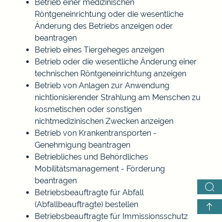
Betrieb einer medizinischen
Röntgeneinrichtung oder die wesentliche
Änderung des Betriebs anzeigen oder
beantragen
Betrieb eines Tiergeheges anzeigen
Betrieb oder die wesentliche Änderung einer
technischen Röntgeneinrichtung anzeigen
Betrieb von Anlagen zur Anwendung
nichtionisierender Strahlung am Menschen zu
kosmetischen oder sonstigen
nichtmedizinischen Zwecken anzeigen
Betrieb von Krankentransporten -
Genehmigung beantragen
Betriebliches und Behördliches
Mobilitätsmanagement - Förderung
beantragen
Betriebsbeauftragte für Abfall
(Abfallbeauftragte) bestellen
Betriebsbeauftragte für Immissionsschutz