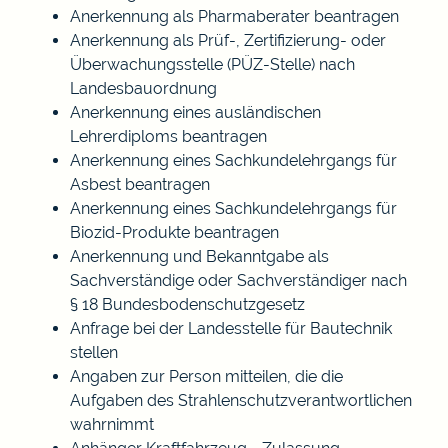
Anerkennung als Pharmaberater beantragen
Anerkennung als Prüf-, Zertifizierung- oder
Überwachungsstelle (PÜZ-Stelle) nach
Landesbauordnung
Anerkennung eines ausländischen
Lehrerdiploms beantragen
Anerkennung eines Sachkundelehrgangs für
Asbest beantragen
Anerkennung eines Sachkundelehrgangs für
Biozid-Produkte beantragen
Anerkennung und Bekanntgabe als
Sachverständige oder Sachverständiger nach
§ 18 Bundesbodenschutzgesetz
Anfrage bei der Landesstelle für Bautechnik
stellen
Angaben zur Person mitteilen, die die
Aufgaben des Strahlenschutzverantwortlichen
wahrnimmt