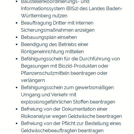
Baustellenkoordinierungs- und
Informationssystem (BIS2) des Landes Baden-
Württemberg nutzen
Beauftragung Dritter mit internen
Sicherungsmaßnahmen anzeigen
Bebauungsplan einsehen
Beendigung des Betriebs einer
Röntgeneinrichtung mitteilen
Befähigungsschein für die Durchführung von
Begasungen mit Biozid-Produkten oder
Pflanzenschutzmitteln beantragen oder
verlängern
Befähigungsschein zum gewerbsmäßigen
Umgang und Verkehr mit
explosionsgefährlichen Stoffen beantragen
Befreiung von der Dokumentation einer
Risikoanalyse wegen Geldwäsche beantragen
Befreiung von der Pflicht zur Bestellung eines
Geldwäschebeauftragten beantragen