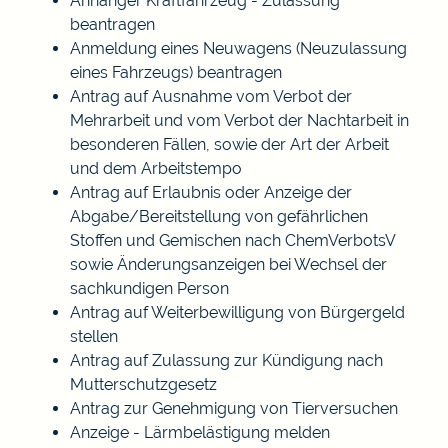
Anhänger Kraftfahrzeug - Zulassung
beantragen
Anmeldung eines Neuwagens (Neuzulassung
eines Fahrzeugs) beantragen
Antrag auf Ausnahme vom Verbot der
Mehrarbeit und vom Verbot der Nachtarbeit in
besonderen Fällen, sowie der Art der Arbeit
und dem Arbeitstempo
Antrag auf Erlaubnis oder Anzeige der
Abgabe/Bereitstellung von gefährlichen
Stoffen und Gemischen nach ChemVerbotsV
sowie Änderungsanzeigen bei Wechsel der
sachkundigen Person
Antrag auf Weiterbewilligung von Bürgergeld
stellen
Antrag auf Zulassung zur Kündigung nach
Mutterschutzgesetz
Antrag zur Genehmigung von Tierversuchen
Anzeige - Lärmbelästigung melden