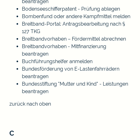
beantragen
Bodenseeschifferpatent - Prüfung ablegen
Bombenfund oder andere Kampfmittel melden
Breitband-Portal: Antragsbearbeitung nach §
127 TKG
Breitbandvorhaben – Fördermittel abrechnen
Breitbandvorhaben - Mitfinanzierung
beantragen
Buchführungshelfer anmelden
Bundesförderung von E-Lastenfahrrädern
beantragen
Bundesstiftung "Mutter und Kind" - Leistungen
beantragen
zurück nach oben
C