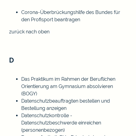
Corona-Überbrückungshilfe des Bundes für
den Profisport beantragen
zurück nach oben
D
Das Praktikum im Rahmen der Beruflichen
Orientierung am Gymnasium absolvieren
(BOGY)
Datenschutzbeauftragten bestellen und
Bestellung anzeigen
Datenschutzkontrolle -
Datenschutzbeschwerde einreichen
(personenbezogen)