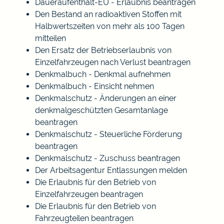
Daueraufenthalt-EU - Erlaubnis beantragen
Den Bestand an radioaktiven Stoffen mit
Halbwertszeiten von mehr als 100 Tagen
mitteilen
Den Ersatz der Betriebserlaubnis von
Einzelfahrzeugen nach Verlust beantragen
Denkmalbuch - Denkmal aufnehmen
Denkmalbuch - Einsicht nehmen
Denkmalschutz - Änderungen an einer
denkmalgeschützten Gesamtanlage
beantragen
Denkmalschutz - Steuerliche Förderung
beantragen
Denkmalschutz - Zuschuss beantragen
Der Arbeitsagentur Entlassungen melden
Die Erlaubnis für den Betrieb von
Einzelfahrzeugen beantragen
Die Erlaubnis für den Betrieb von
Fahrzeugteilen beantragen