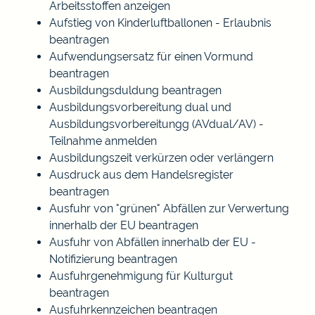
Arbeitsstoffen anzeigen
Aufstieg von Kinderluftballonen - Erlaubnis
beantragen
Aufwendungsersatz für einen Vormund
beantragen
Ausbildungsduldung beantragen
Ausbildungsvorbereitung dual und
Ausbildungsvorbereitungg (AVdual/AV) -
Teilnahme anmelden
Ausbildungszeit verkürzen oder verlängern
Ausdruck aus dem Handelsregister
beantragen
Ausfuhr von "grünen" Abfällen zur Verwertung
innerhalb der EU beantragen
Ausfuhr von Abfällen innerhalb der EU -
Notifizierung beantragen
Ausfuhrgenehmigung für Kulturgut
beantragen
Ausfuhrkennzeichen beantragen