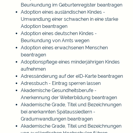
Beurkundung im Geburtenregister beantragen
Adoption eines ausländischen Kindes -
Umwandlung einer schwachen in eine starke
Adoption beantragen
Adoption eines deutschen Kindes -
Beurkundung von Amts wegen
Adoption eines erwachsenen Menschen
beantragen
Adoptionspflege eines minderjährigen Kindes
aufnehmen
Adressänderung auf der eID-Karte beantragen
Adressbuch - Eintrag sperren lassen
Akademische Gesundheitsberufe -
Anerkennung der Weiterbildung beantragen
Akademische Grade, Titel und Bezeichnungen
bei anerkannten Spätaussiedlern -
Gradumwandlungen beantragen
Akademische Grade, Titel und Bezeichnungen