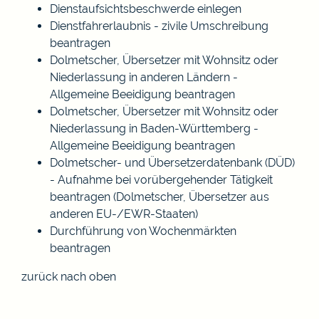
Dienstaufsichtsbeschwerde einlegen
Dienstfahrerlaubnis - zivile Umschreibung
beantragen
Dolmetscher, Übersetzer mit Wohnsitz oder
Niederlassung in anderen Ländern -
Allgemeine Beeidigung beantragen
Dolmetscher, Übersetzer mit Wohnsitz oder
Niederlassung in Baden-Württemberg -
Allgemeine Beeidigung beantragen
Dolmetscher- und Übersetzerdatenbank (DÜD)
- Aufnahme bei vorübergehender Tätigkeit
beantragen (Dolmetscher, Übersetzer aus
anderen EU-/EWR-Staaten)
Durchführung von Wochenmärkten
beantragen
zurück nach oben