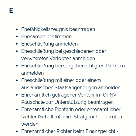
E
Ehefähigkeitszeugnis beantragen
Ehenamen bestimmen
Eheschließung anmelden
Eheschließung bei geschiedenen oder
verwitweten Verlobten anmelden
Eheschließung bei sorgeberechtigten Partnern
anmelden
Eheschließung mit einer oder einem
ausländischen Staatsangehörigen anmelden
Ehrenamtlich getragener Verkehr im ÖPNV -
Pauschale zur Unterstützung beantragen
Ehrenamtliche Richterin oder ehrenamtlicher
Richter (Schöffen) beim Strafgericht - berufen
werden
Ehrenamtlicher Richter beim Finanzgericht -