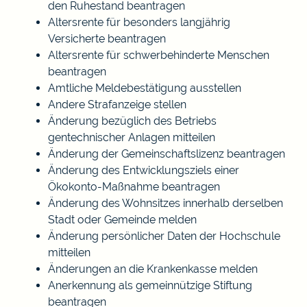
den Ruhestand beantragen
Altersrente für besonders langjährig
Versicherte beantragen
Altersrente für schwerbehinderte Menschen
beantragen
Amtliche Meldebestätigung ausstellen
Andere Strafanzeige stellen
Änderung bezüglich des Betriebs
gentechnischer Anlagen mitteilen
Änderung der Gemeinschaftslizenz beantragen
Änderung des Entwicklungsziels einer
Ökokonto-Maßnahme beantragen
Änderung des Wohnsitzes innerhalb derselben
Stadt oder Gemeinde melden
Änderung persönlicher Daten der Hochschule
mitteilen
Änderungen an die Krankenkasse melden
Anerkennung als gemeinnützige Stiftung
beantragen