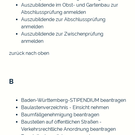
Auszubildende im Obst- und Gartenbau zur
Abschlussprüfung anmelden
Auszubildende zur Abschlussprüfung
anmelden
Auszubildende zur Zwischenprüfung
anmelden
zurück nach oben
B
Baden-Württemberg-STIPENDIUM beantragen
Baulastenverzeichnis - Einsicht nehmen
Baumfällgenehmigung beantragen
Baustellen auf öffentlichen Straßen -
Verkehrsrechtliche Anordnung beantragen