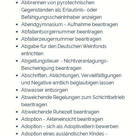
Abbrennen von pyrotechnischen
Gegenständen als Erlaubnis- oder
Befähigungsscheininhaber anzeigen
Abendgymnasium - Aufnahme beantragen
Abfallentsorgernummer beantragen
Abfallerzeugernummer beantragen
Abgabe für den Deutschen Weinfonds
entrichten
Abgeltungsteuer - Nichtveranlagungs-
Bescheinigung beantragen
Abschriften, Ablichtungen, Vervielfältigungen
und Negative amtlich beglaubigen lassen
Abwasser entsorgen
Abweichende Regelungen zum Schichtbetrieb
beantragen
Abweichende Ruhezeit beantragen
Adoption - Akteneinsicht beantragen
Adoption - sich als Adoptiveltern bewerben
Adoption eines ausländischen Kindes -