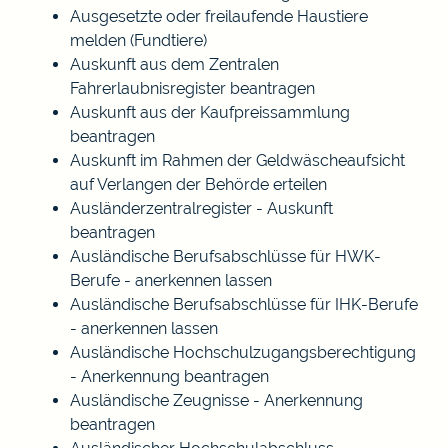
Ausgesetzte oder freilaufende Haustiere
melden (Fundtiere)
Auskunft aus dem Zentralen
Fahrerlaubnisregister beantragen
Auskunft aus der Kaufpreissammlung
beantragen
Auskunft im Rahmen der Geldwäscheaufsicht
auf Verlangen der Behörde erteilen
Ausländerzentralregister - Auskunft
beantragen
Ausländische Berufsabschlüsse für HWK-
Berufe - anerkennen lassen
Ausländische Berufsabschlüsse für IHK-Berufe
- anerkennen lassen
Ausländische Hochschulzugangsberechtigung
- Anerkennung beantragen
Ausländische Zeugnisse - Anerkennung
beantragen