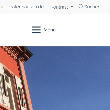
el-grafenhausen.de
Suchen
Kontrast
Menü