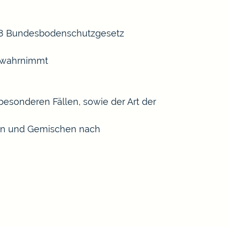
 18 Bundesbodenschutzgesetz
n wahrnimmt
esonderen Fällen, sowie der Art der
ffen und Gemischen nach