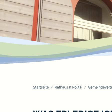
Startseite
Rathaus & Politik
Gemeindevertr