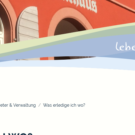
eter & Verwaltung
Was erledige ich wo?