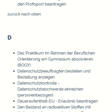
den Profisport beantragen
zurück nach oben
D
Das Praktikum im Rahmen der Beruflichen
Orientierung am Gymnasium absolvieren
(BOGY)
Datenschutzbeauftragten bestellen und
Bestellung anzeigen
Datenschutzkontrolle -
Datenschutzbeschwerde einreichen
(personenbezogen)
Daueraufenthalt-EU - Erlaubnis beantragen
Den Bestand an radioaktiven Stoffen mit