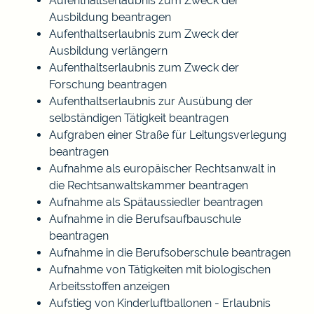
Aufenthaltserlaubnis zum Zweck der
Ausbildung beantragen
Aufenthaltserlaubnis zum Zweck der
Ausbildung verlängern
Aufenthaltserlaubnis zum Zweck der
Forschung beantragen
Aufenthaltserlaubnis zur Ausübung der
selbständigen Tätigkeit beantragen
Aufgraben einer Straße für Leitungsverlegung
beantragen
Aufnahme als europäischer Rechtsanwalt in
die Rechtsanwaltskammer beantragen
Aufnahme als Spätaussiedler beantragen
Aufnahme in die Berufsaufbauschule
beantragen
Aufnahme in die Berufsoberschule beantragen
Aufnahme von Tätigkeiten mit biologischen
Arbeitsstoffen anzeigen
Aufstieg von Kinderluftballonen - Erlaubnis