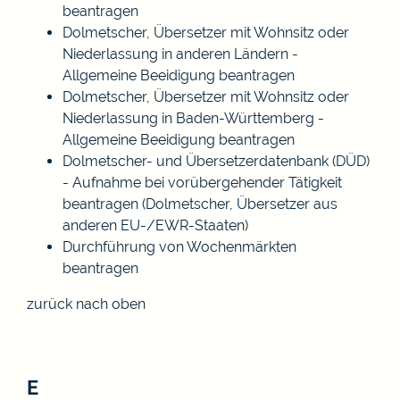
beantragen
Dolmetscher, Übersetzer mit Wohnsitz oder
Niederlassung in anderen Ländern -
Allgemeine Beeidigung beantragen
Dolmetscher, Übersetzer mit Wohnsitz oder
Niederlassung in Baden-Württemberg -
Allgemeine Beeidigung beantragen
Dolmetscher- und Übersetzerdatenbank (DÜD)
- Aufnahme bei vorübergehender Tätigkeit
beantragen (Dolmetscher, Übersetzer aus
anderen EU-/EWR-Staaten)
Durchführung von Wochenmärkten
beantragen
zurück nach oben
E