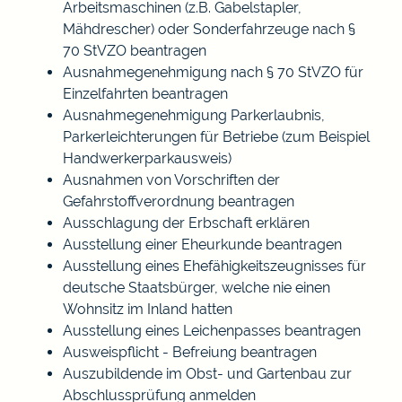
Arbeitsmaschinen (z.B. Gabelstapler,
Mähdrescher) oder Sonderfahrzeuge nach §
70 StVZO beantragen
Ausnahmegenehmigung nach § 70 StVZO für
Einzelfahrten beantragen
Ausnahmegenehmigung Parkerlaubnis,
Parkerleichterungen für Betriebe (zum Beispiel
Handwerkerparkausweis)
Ausnahmen von Vorschriften der
Gefahrstoffverordnung beantragen
Ausschlagung der Erbschaft erklären
Ausstellung einer Eheurkunde beantragen
Ausstellung eines Ehefähigkeitszeugnisses für
deutsche Staatsbürger, welche nie einen
Wohnsitz im Inland hatten
Ausstellung eines Leichenpasses beantragen
Ausweispflicht - Befreiung beantragen
Auszubildende im Obst- und Gartenbau zur
Abschlussprüfung anmelden