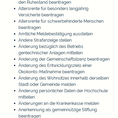
den Ruhestand beantragen
Altersrente für besonders langjährig
Versicherte beantragen
Altersrente für schwerbehinderte Menschen
beantragen
Amtliche Meldebestätigung ausstellen
Andere Strafanzeige stellen
Änderung bezüglich des Betriebs
gentechnischer Anlagen mitteilen
Änderung der Gemeinschaftslizenz beantragen
Änderung des Entwicklungsziels einer
Ökokonto-Maßnahme beantragen
Änderung des Wohnsitzes innerhalb derselben
Stadt oder Gemeinde melden
Änderung persönlicher Daten der Hochschule
mitteilen
Änderungen an die Krankenkasse melden
Anerkennung als gemeinnützige Stiftung
beantragen