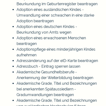
Beurkundung im Geburtenregister beantragen
Adoption eines ausländischen Kindes -
Umwandlung einer schwachen in eine starke
Adoption beantragen
Adoption eines deutschen Kindes -
Beurkundung von Amts wegen
Adoption eines erwachsenen Menschen
beantragen
Adoptionspflege eines minderjährigen Kindes
aufnehmen
Adressänderung auf der eID-Karte beantragen
Adressbuch - Eintrag sperren lassen
Akademische Gesundheitsberufe -
Anerkennung der Weiterbildung beantragen
Akademische Grade, Titel und Bezeichnungen
bei anerkannten Spätaussiedlern -
Gradumwandlungen beantragen
Akademische Grade, Titel und Bezeichnungen