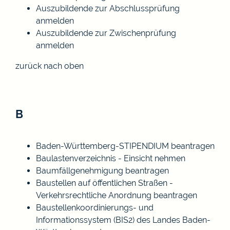
Auszubildende zur Abschlussprüfung
anmelden
Auszubildende zur Zwischenprüfung
anmelden
zurück nach oben
B
Baden-Württemberg-STIPENDIUM beantragen
Baulastenverzeichnis - Einsicht nehmen
Baumfällgenehmigung beantragen
Baustellen auf öffentlichen Straßen -
Verkehrsrechtliche Anordnung beantragen
Baustellenkoordinierungs- und
Informationssystem (BIS2) des Landes Baden-