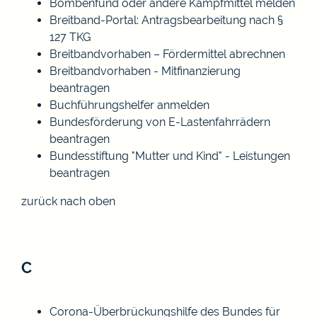
Bombenfund oder andere Kampfmittel melden
Breitband-Portal: Antragsbearbeitung nach §
127 TKG
Breitbandvorhaben – Fördermittel abrechnen
Breitbandvorhaben - Mitfinanzierung
beantragen
Buchführungshelfer anmelden
Bundesförderung von E-Lastenfahrrädern
beantragen
Bundesstiftung "Mutter und Kind" - Leistungen
beantragen
zurück nach oben
C
Corona-Überbrückungshilfe des Bundes für