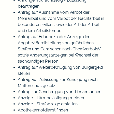
Anhänger Kraftfahrzeug - Zulassung
beantragen
Antrag auf Ausnahme vom Verbot der
Mehrarbeit und vom Verbot der Nachtarbeit in
besonderen Fällen, sowie der Art der Arbeit
und dem Arbeitstempo
Antrag auf Erlaubnis oder Anzeige der
Abgabe/Bereitstellung von gefährlichen
Stoffen und Gemischen nach ChemVerbotsV
sowie Änderungsanzeigen bei Wechsel der
sachkundigen Person
Antrag auf Weiterbewilligung von Bürgergeld
stellen
Antrag auf Zulassung zur Kündigung nach
Mutterschutzgesetz
Antrag zur Genehmigung von Tierversuchen
Anzeige - Lärmbelästigung melden
Anzeige - Strafanzeige erstatten
Apothekennotdienst finden