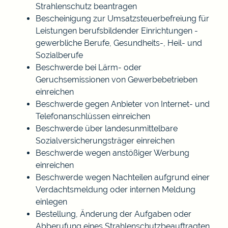
Strahlenschutz beantragen
Bescheinigung zur Umsatzsteuerbefreiung für
Leistungen berufsbildender Einrichtungen -
gewerbliche Berufe, Gesundheits-, Heil- und
Sozialberufe
Beschwerde bei Lärm- oder
Geruchsemissionen von Gewerbebetrieben
einreichen
Beschwerde gegen Anbieter von Internet- und
Telefonanschlüssen einreichen
Beschwerde über landesunmittelbare
Sozialversicherungsträger einreichen
Beschwerde wegen anstößiger Werbung
einreichen
Beschwerde wegen Nachteilen aufgrund einer
Verdachtsmeldung oder internen Meldung
einlegen
Bestellung, Änderung der Aufgaben oder
Abberufung eines Strahlenschutzbeauftragten