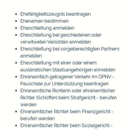
Ehefähigkeitszeugnis beantragen
Ehenamen bestimmen
Eheschließung anmelden
Eheschließung bei geschiedenen oder
verwitweten Verlobten anmelden
Eheschließung bei sorgeberechtigten Partnern
anmelden
Eheschließung mit einer oder einem
ausländischen Staatsangehörigen anmelden
Ehrenamtlich getragener Verkehr im ÖPNV -
Pauschale zur Unterstützung beantragen
Ehrenamtliche Richterin oder ehrenamtlicher
Richter (Schöffen) beim Strafgericht - berufen
werden
Ehrenamtlicher Richter beim Finanzgericht -
berufen werden
Ehrenamtlicher Richter beim Sozialgericht -