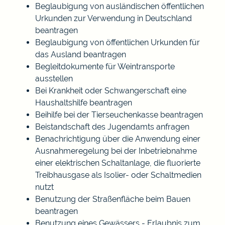
Beglaubigung von ausländischen öffentlichen
Urkunden zur Verwendung in Deutschland
beantragen
Beglaubigung von öffentlichen Urkunden für
das Ausland beantragen
Begleitdokumente für Weintransporte
ausstellen
Bei Krankheit oder Schwangerschaft eine
Haushaltshilfe beantragen
Beihilfe bei der Tierseuchenkasse beantragen
Beistandschaft des Jugendamts anfragen
Benachrichtigung über die Anwendung einer
Ausnahmeregelung bei der Inbetriebnahme
einer elektrischen Schaltanlage, die fluorierte
Treibhausgase als Isolier- oder Schaltmedien
nutzt
Benutzung der Straßenfläche beim Bauen
beantragen
Benutzung eines Gewässers - Erlaubnis zum