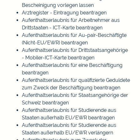
Bescheinigung vorlegen lassen
Arztregister - Eintragung beantragen
Aufenthaltserlaubnis für Arbeitnehmer aus
Drittstaaten - ICT-Karte beantragen
Aufenthaltserlaubnis für Au-pair-Beschäftigte
(Nicht-EU/EWR) beantragen
Aufenthaltserlaubnis für Drittstaatsangehörige
- Mobiler-ICT-Karte beantragen
Aufenthaltserlaubnis für eine Beschäftigung
beantragen
Aufenthaltserlaubnis für qualifizierte Geduldete
zum Zweck der Beschäftigung beantragen
Aufenthaltserlaubnis für Staatsangehörige der
Schweiz beantragen
Aufenthaltserlaubnis für Studierende aus
Staaten außerhalb EU/EWR beantragen
Aufenthaltserlaubnis für Studierende aus
Staaten außerhalb EU/EWR verlängern