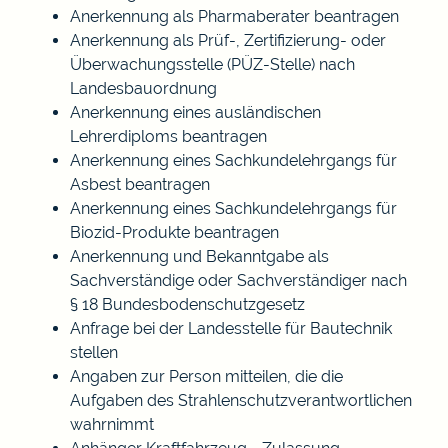
Anerkennung als Pharmaberater beantragen
Anerkennung als Prüf-, Zertifizierung- oder
Überwachungsstelle (PÜZ-Stelle) nach
Landesbauordnung
Anerkennung eines ausländischen
Lehrerdiploms beantragen
Anerkennung eines Sachkundelehrgangs für
Asbest beantragen
Anerkennung eines Sachkundelehrgangs für
Biozid-Produkte beantragen
Anerkennung und Bekanntgabe als
Sachverständige oder Sachverständiger nach
§ 18 Bundesbodenschutzgesetz
Anfrage bei der Landesstelle für Bautechnik
stellen
Angaben zur Person mitteilen, die die
Aufgaben des Strahlenschutzverantwortlichen
wahrnimmt