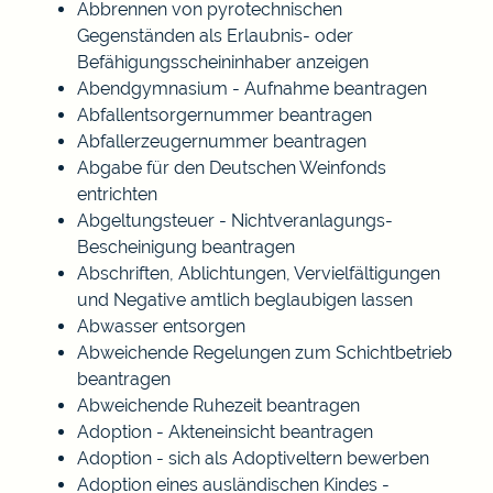
Abbrennen von pyrotechnischen
Gegenständen als Erlaubnis- oder
Befähigungsscheininhaber anzeigen
Abendgymnasium - Aufnahme beantragen
Abfallentsorgernummer beantragen
Abfallerzeugernummer beantragen
Abgabe für den Deutschen Weinfonds
entrichten
Abgeltungsteuer - Nichtveranlagungs-
Bescheinigung beantragen
Abschriften, Ablichtungen, Vervielfältigungen
und Negative amtlich beglaubigen lassen
Abwasser entsorgen
Abweichende Regelungen zum Schichtbetrieb
beantragen
Abweichende Ruhezeit beantragen
Adoption - Akteneinsicht beantragen
Adoption - sich als Adoptiveltern bewerben
Adoption eines ausländischen Kindes -