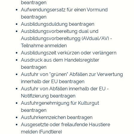
beantragen
Aufwendungsersatz für einen Vormund
beantragen
Ausbildungsduldung beantragen
Ausbildungsvorbereitung dual und
Ausbildungsvorbereitungg (AVdual/AV) -
Teilnahme anmelden
Ausbildungszeit verkürzen oder verlängern
Ausdruck aus dem Handelsregister
beantragen
Ausfuhr von "grünen" Abfällen zur Verwertung
innerhalb der EU beantragen
Ausfuhr von Abfällen innerhalb der EU -
Notifizierung beantragen
Ausfuhrgenehmigung für Kulturgut
beantragen
Ausfuhrkennzeichen beantragen
Ausgesetzte oder freilaufende Haustiere
melden (Fundtiere)