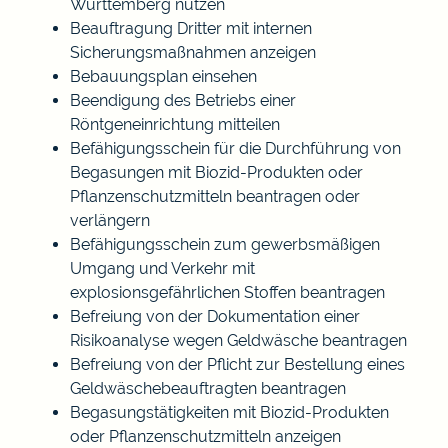
Württemberg nutzen
Beauftragung Dritter mit internen
Sicherungsmaßnahmen anzeigen
Bebauungsplan einsehen
Beendigung des Betriebs einer
Röntgeneinrichtung mitteilen
Befähigungsschein für die Durchführung von
Begasungen mit Biozid-Produkten oder
Pflanzenschutzmitteln beantragen oder
verlängern
Befähigungsschein zum gewerbsmäßigen
Umgang und Verkehr mit
explosionsgefährlichen Stoffen beantragen
Befreiung von der Dokumentation einer
Risikoanalyse wegen Geldwäsche beantragen
Befreiung von der Pflicht zur Bestellung eines
Geldwäschebeauftragten beantragen
Begasungstätigkeiten mit Biozid-Produkten
oder Pflanzenschutzmitteln anzeigen