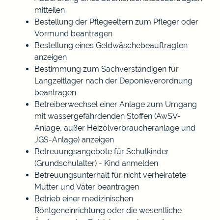
mitteilen
Bestellung der Pflegeeltern zum Pfleger oder
Vormund beantragen
Bestellung eines Geldwäschebeauftragten
anzeigen
Bestimmung zum Sachverständigen für
Langzeitlager nach der Deponieverordnung
beantragen
Betreiberwechsel einer Anlage zum Umgang
mit wassergefährdenden Stoffen (AwSV-
Anlage, außer Heizölverbraucheranlage und
JGS-Anlage) anzeigen
Betreuungsangebote für Schulkinder
(Grundschulalter) - Kind anmelden
Betreuungsunterhalt für nicht verheiratete
Mütter und Väter beantragen
Betrieb einer medizinischen
Röntgeneinrichtung oder die wesentliche