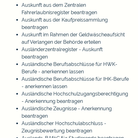
Auskunft aus dem Zentralen
Fahrerlaubnisregister beantragen
Auskunft aus der Kaufpreissammlung
beantragen
Auskunft im Rahmen der Geldwäscheaufsicht
auf Verlangen der Behörde erteilen
Ausländerzentralregister - Auskunft
beantragen
Ausländische Berufsabschlüsse für HWK-
Berufe - anerkennen lassen
Ausländische Berufsabschlüsse für IHK-Berufe
- anerkennen lassen
Ausländische Hochschulzugangsberechtigung
- Anerkennung beantragen
Ausländische Zeugnisse - Anerkennung
beantragen
Ausländischer Hochschulabschluss -
Zeugnisbewertung beantragen