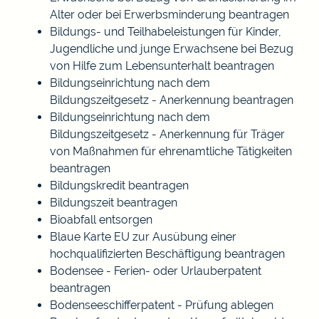
Alter oder bei Erwerbsminderung beantragen
Bildungs- und Teilhabeleistungen für Kinder,
Jugendliche und junge Erwachsene bei Bezug
von Hilfe zum Lebensunterhalt beantragen
Bildungseinrichtung nach dem
Bildungszeitgesetz - Anerkennung beantragen
Bildungseinrichtung nach dem
Bildungszeitgesetz - Anerkennung für Träger
von Maßnahmen für ehrenamtliche Tätigkeiten
beantragen
Bildungskredit beantragen
Bildungszeit beantragen
Bioabfall entsorgen
Blaue Karte EU zur Ausübung einer
hochqualifizierten Beschäftigung beantragen
Bodensee - Ferien- oder Urlauberpatent
beantragen
Bodenseeschifferpatent - Prüfung ablegen