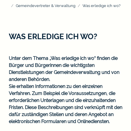
Gemeindevertreter & Verwaltung
Was erledige ich wo?
WAS ERLEDIGE ICH WO?
Unter dem Thema „Was erledige ich wo“ finden die
Bürger und Bürgerinnen die wichtigsten
Dienstleistungen der Gemeindeverwaltung und von
anderen Behörden.
Sie erhalten Informationen zu den einzelnen
Verfahren. Zum Beispiel die Voraussetzungen, die
erforderlichen Unterlagen und die einzuhaltenden
Fristen. Diese Beschreibungen sind verknüpft mit den
dafür zuständigen Stellen und deren Angebot an
elektronischen Formularen und Onlinediensten.