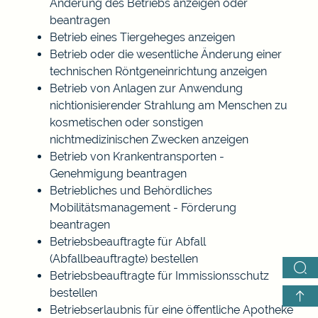
Änderung des Betriebs anzeigen oder
beantragen
Betrieb eines Tiergeheges anzeigen
Betrieb oder die wesentliche Änderung einer
technischen Röntgeneinrichtung anzeigen
Betrieb von Anlagen zur Anwendung
nichtionisierender Strahlung am Menschen zu
kosmetischen oder sonstigen
nichtmedizinischen Zwecken anzeigen
Betrieb von Krankentransporten -
Genehmigung beantragen
Betriebliches und Behördliches
Mobilitätsmanagement - Förderung
beantragen
Betriebsbeauftragte für Abfall
(Abfallbeauftragte) bestellen
Betriebsbeauftragte für Immissionsschutz
bestellen
Betriebserlaubnis für eine öffentliche Apotheke