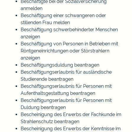
Beschäftigte bei der Sozialversicherung
anmelden
Beschäftigung einer schwangeren oder
stillenden Frau melden
Beschäftigung schwerbehinderter Menschen
anzeigen
Beschäftigung von Personen in Betrieben mit
Röntgeneinrichtungen oder Störstrahlern
anzeigen
Beschäftigungsduldung beantragen
Beschäftigungserlaubnis für ausländische
Studierende beantragen
Beschäftigungserlaubnis für Personen mit
Aufenthaltsgestattung beantragen
Beschäftigungserlaubnis für Personen mit
Duldung beantragen
Bescheinigung des Erwerbs der Fachkunde im
Strahlenschutz beantragen
Bescheinigung des Erwerbs der Kenntnisse im