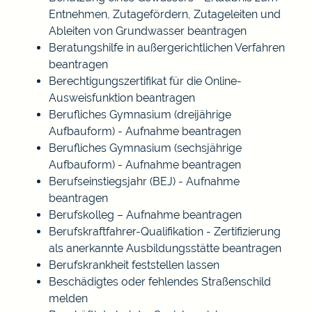
Entnehmen, Zutagefördern, Zutageleiten und
Ableiten von Grundwasser beantragen
Beratungshilfe in außergerichtlichen Verfahren
beantragen
Berechtigungszertifikat für die Online-
Ausweisfunktion beantragen
Berufliches Gymnasium (dreijährige
Aufbauform) - Aufnahme beantragen
Berufliches Gymnasium (sechsjährige
Aufbauform) - Aufnahme beantragen
Berufseinstiegsjahr (BEJ) - Aufnahme
beantragen
Berufskolleg – Aufnahme beantragen
Berufskraftfahrer-Qualifikation - Zertifizierung
als anerkannte Ausbildungsstätte beantragen
Berufskrankheit feststellen lassen
Beschädigtes oder fehlendes Straßenschild
melden