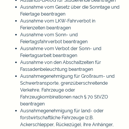
Auslands-BAföG für Studierende beantragen
Ausnahme vom Gesetz über die Sonntage und
Feiertage beantragen
Ausnahme vom LKW-Fahrverbot in
Ferienzeiten beantragen
Ausnahme vom Sonn- und
Feiertagsfahrverbot beantragen
Ausnahme vom Verbot der Sonn- und
Feiertagsarbeit beantragen
Ausnahme von den Abschaltzeiten für
Fassadenbeleuchtung beantragen
Ausnahmegenehmigung für Großraum- und
Schwertransporte, grenzüberschreitende
Verkehre, Fahrzeuge oder
Fahrzeugkombinationen nach § 70 StVZO
beantragen
Ausnahmegenehmigung für land- oder
forstwirtschaftliche Fahrzeuge (z.B.
Ackerschlepper, Rückezüge), ihre Anhänger,