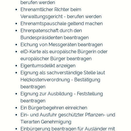
berufen werden
Ehrenamtlicher Richter beim
Verwaltungsgericht - berufen werden
Ehrenamtspauschale geltend machen
Ehrenpatenschaft durch den
Bundespräsidenten beantragen
Eichung von Messgeräten beantragen
eID-Karte als europäische Bürgerin oder
europäischer Bürger beantragen
Eigentumsdelikt anzeigen
Eignung als sachverständige Stelle laut
Heizkostenverordnung - Bestätigung
beantragen
Eignung zur Ausbildung - Feststellung
beantragen
Ein Bürgerbegehren einreichen
Ein- und Ausfuhr geschützter Pflanzen- und
Tierarten Genehmigung
Einbürgerung beantragen für Ausländer mit