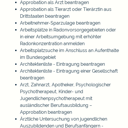
Approbation als Arzt beantragen
Approbation als Tierarzt oder Tierärztin aus
Drittstaaten beantragen
Arbeitnehmer-Sparzulage beantragen
Arbeitsplätze in Radonvorsorgegebieten oder
in einer Arbeitsumgebung mit erhöhter
Radonkonzentration anmelden
Arbeitsplatzsuche im Anschluss an Aufenthalte
im Bundesgebiet
Architektenliste - Eintragung beantragen
Architektenliste - Eintragung einer Gesellschaft
beantragen
Arzt, Zahnarzt, Apotheker, Psychologischer
Psychotherapeut, Kinder- und
Jugendlichenpsychotherapeut mit
ausländischer Berufsausbildung –
Approbation beantragen
Ärztliche Untersuchung von jugendlichen
Auszubildenden und Berufsanfängern -