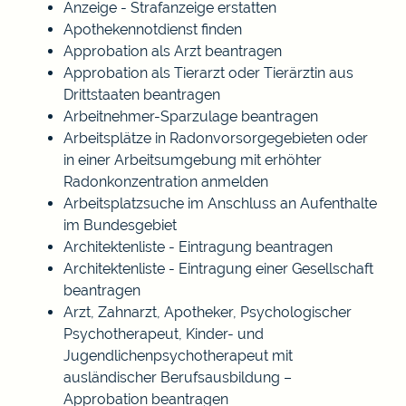
Anzeige - Strafanzeige erstatten
Apothekennotdienst finden
Approbation als Arzt beantragen
Approbation als Tierarzt oder Tierärztin aus
Drittstaaten beantragen
Arbeitnehmer-Sparzulage beantragen
Arbeitsplätze in Radonvorsorgegebieten oder
in einer Arbeitsumgebung mit erhöhter
Radonkonzentration anmelden
Arbeitsplatzsuche im Anschluss an Aufenthalte
im Bundesgebiet
Architektenliste - Eintragung beantragen
Architektenliste - Eintragung einer Gesellschaft
beantragen
Arzt, Zahnarzt, Apotheker, Psychologischer
Psychotherapeut, Kinder- und
Jugendlichenpsychotherapeut mit
ausländischer Berufsausbildung –
Approbation beantragen