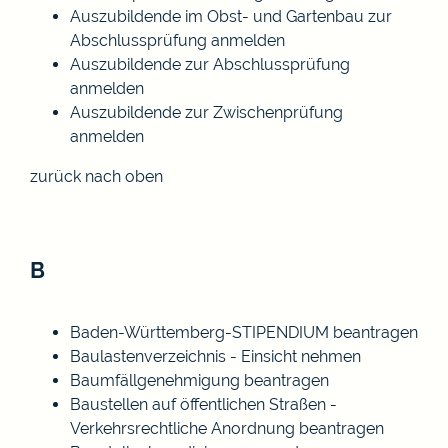
Auszubildende im Obst- und Gartenbau zur
Abschlussprüfung anmelden
Auszubildende zur Abschlussprüfung
anmelden
Auszubildende zur Zwischenprüfung
anmelden
zurück nach oben
B
Baden-Württemberg-STIPENDIUM beantragen
Baulastenverzeichnis - Einsicht nehmen
Baumfällgenehmigung beantragen
Baustellen auf öffentlichen Straßen -
Verkehrsrechtliche Anordnung beantragen