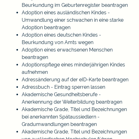
Beurkundung im Geburtenregister beantragen
Adoption eines ausländischen Kindes -
Umwandlung einer schwachen in eine starke
Adoption beantragen
Adoption eines deutschen Kindes -
Beurkundung von Amts wegen
Adoption eines erwachsenen Menschen
beantragen
Adoptionspflege eines minderjährigen Kindes
aufnehmen
Adressänderung auf der eID-Karte beantragen
Adressbuch - Eintrag sperren lassen
Akademische Gesundheitsberufe -
Anerkennung der Weiterbildung beantragen
Akademische Grade, Titel und Bezeichnungen
bei anerkannten Spätaussiedlern -
Gradumwandlungen beantragen
Akademische Grade, Titel und Bezeichnungen