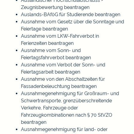
Ausländischer Hochschulabschluss -
Zeugnisbewertung beantragen
Auslands-BAföG für Studierende beantragen
Ausnahme vom Gesetz über die Sonntage und
Feiertage beantragen
Ausnahme vom LKW-Fahrverbot in
Ferienzeiten beantragen
Ausnahme vom Sonn- und
Feiertagsfahrverbot beantragen
Ausnahme vom Verbot der Sonn- und
Feiertagsarbeit beantragen
Ausnahme von den Abschaltzeiten für
Fassadenbeleuchtung beantragen
Ausnahmegenehmigung für Großraum- und
Schwertransporte, grenzüberschreitende
Verkehre, Fahrzeuge oder
Fahrzeugkombinationen nach § 70 StVZO
beantragen
Ausnahmegenehmigung für land- oder