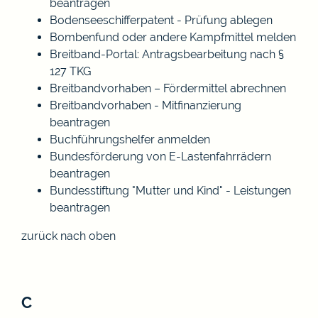
beantragen
Bodenseeschifferpatent - Prüfung ablegen
Bombenfund oder andere Kampfmittel melden
Breitband-Portal: Antragsbearbeitung nach §
127 TKG
Breitbandvorhaben – Fördermittel abrechnen
Breitbandvorhaben - Mitfinanzierung
beantragen
Buchführungshelfer anmelden
Bundesförderung von E-Lastenfahrrädern
beantragen
Bundesstiftung "Mutter und Kind" - Leistungen
beantragen
zurück nach oben
C