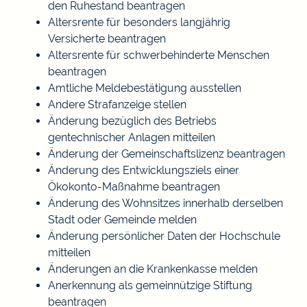
den Ruhestand beantragen
Altersrente für besonders langjährig
Versicherte beantragen
Altersrente für schwerbehinderte Menschen
beantragen
Amtliche Meldebestätigung ausstellen
Andere Strafanzeige stellen
Änderung bezüglich des Betriebs
gentechnischer Anlagen mitteilen
Änderung der Gemeinschaftslizenz beantragen
Änderung des Entwicklungsziels einer
Ökokonto-Maßnahme beantragen
Änderung des Wohnsitzes innerhalb derselben
Stadt oder Gemeinde melden
Änderung persönlicher Daten der Hochschule
mitteilen
Änderungen an die Krankenkasse melden
Anerkennung als gemeinnützige Stiftung
beantragen