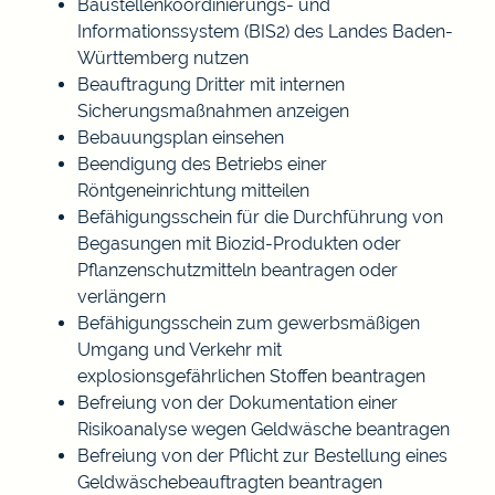
Baustellenkoordinierungs- und
Informationssystem (BIS2) des Landes Baden-
Württemberg nutzen
Beauftragung Dritter mit internen
Sicherungsmaßnahmen anzeigen
Bebauungsplan einsehen
Beendigung des Betriebs einer
Röntgeneinrichtung mitteilen
Befähigungsschein für die Durchführung von
Begasungen mit Biozid-Produkten oder
Pflanzenschutzmitteln beantragen oder
verlängern
Befähigungsschein zum gewerbsmäßigen
Umgang und Verkehr mit
explosionsgefährlichen Stoffen beantragen
Befreiung von der Dokumentation einer
Risikoanalyse wegen Geldwäsche beantragen
Befreiung von der Pflicht zur Bestellung eines
Geldwäschebeauftragten beantragen