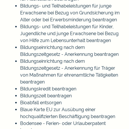
Bildungs- und Teilhabeleistungen für junge
Erwachsene bei Bezug von Grundsicherung im
Alter oder bei Erwerbsminderung beantragen
Bildungs- und Teilhabeleistungen für Kinder,
Jugendliche und junge Erwachsene bei Bezug
von Hilfe zum Lebensunterhalt beantragen
Bildungseinrichtung nach dem
Bildungszeitgesetz - Anerkennung beantragen
Bildungseinrichtung nach dem
Bildungszeitgesetz - Anerkennung für Träger
von Maßnahmen für ehrenamtliche Tätigkeiten
beantragen
Bildungskredit beantragen
Bildungszeit beantragen
Bioabfall entsorgen
Blaue Karte EU zur Ausübung einer
hochqualifizierten Beschäftigung beantragen
Bodensee - Ferien- oder Urlauberpatent