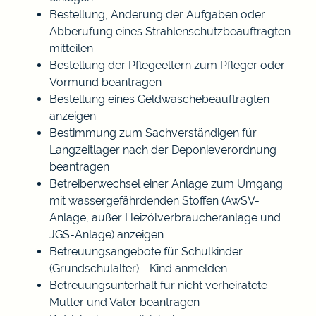
Bestellung, Änderung der Aufgaben oder
Abberufung eines Strahlenschutzbeauftragten
mitteilen
Bestellung der Pflegeeltern zum Pfleger oder
Vormund beantragen
Bestellung eines Geldwäschebeauftragten
anzeigen
Bestimmung zum Sachverständigen für
Langzeitlager nach der Deponieverordnung
beantragen
Betreiberwechsel einer Anlage zum Umgang
mit wassergefährdenden Stoffen (AwSV-
Anlage, außer Heizölverbraucheranlage und
JGS-Anlage) anzeigen
Betreuungsangebote für Schulkinder
(Grundschulalter) - Kind anmelden
Betreuungsunterhalt für nicht verheiratete
Mütter und Väter beantragen