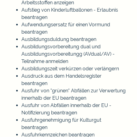
Arbeitsstoffen anzeigen
Aufstieg von Kinderluftballonen - Erlaubnis
beantragen
Aufwendungsersatz für einen Vormund
beantragen
Ausbildungsduldung beantragen
Ausbildungsvorbereitung dual und
Ausbildungsvorbereitungg (AVdual/AV) -
Teilnahme anmelden
Ausbildungszeit verkürzen oder verlängern
Ausdruck aus dem Handelsregister
beantragen
Ausfuhr von "grünen" Abfällen zur Verwertung
innerhalb der EU beantragen
Ausfuhr von Abfällen innerhalb der EU -
Notifizierung beantragen
Ausfuhrgenehmigung für Kulturgut
beantragen
Ausfuhrkennzeichen beantragen