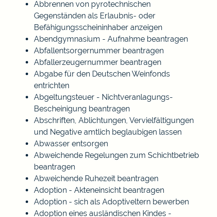
Abbrennen von pyrotechnischen
Gegenständen als Erlaubnis- oder
Befähigungsscheininhaber anzeigen
Abendgymnasium - Aufnahme beantragen
Abfallentsorgernummer beantragen
Abfallerzeugernummer beantragen
Abgabe für den Deutschen Weinfonds
entrichten
Abgeltungsteuer - Nichtveranlagungs-
Bescheinigung beantragen
Abschriften, Ablichtungen, Vervielfältigungen
und Negative amtlich beglaubigen lassen
Abwasser entsorgen
Abweichende Regelungen zum Schichtbetrieb
beantragen
Abweichende Ruhezeit beantragen
Adoption - Akteneinsicht beantragen
Adoption - sich als Adoptiveltern bewerben
Adoption eines ausländischen Kindes -