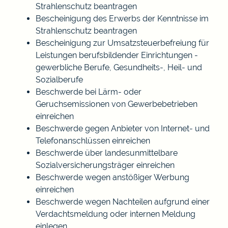
Strahlenschutz beantragen
Bescheinigung des Erwerbs der Kenntnisse im
Strahlenschutz beantragen
Bescheinigung zur Umsatzsteuerbefreiung für
Leistungen berufsbildender Einrichtungen -
gewerbliche Berufe, Gesundheits-, Heil- und
Sozialberufe
Beschwerde bei Lärm- oder
Geruchsemissionen von Gewerbebetrieben
einreichen
Beschwerde gegen Anbieter von Internet- und
Telefonanschlüssen einreichen
Beschwerde über landesunmittelbare
Sozialversicherungsträger einreichen
Beschwerde wegen anstößiger Werbung
einreichen
Beschwerde wegen Nachteilen aufgrund einer
Verdachtsmeldung oder internen Meldung
einlegen