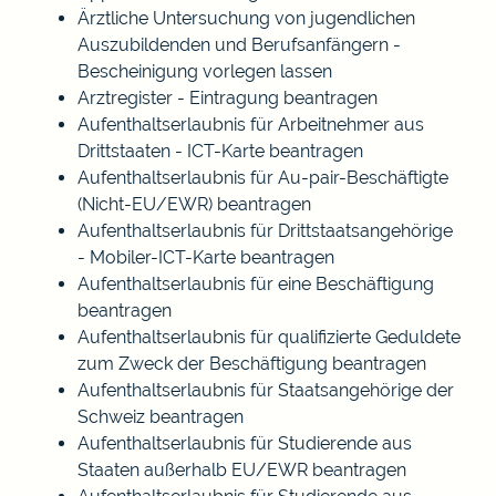
Ärztliche Untersuchung von jugendlichen
Auszubildenden und Berufsanfängern -
Bescheinigung vorlegen lassen
Arztregister - Eintragung beantragen
Aufenthaltserlaubnis für Arbeitnehmer aus
Drittstaaten - ICT-Karte beantragen
Aufenthaltserlaubnis für Au-pair-Beschäftigte
(Nicht-EU/EWR) beantragen
Aufenthaltserlaubnis für Drittstaatsangehörige
- Mobiler-ICT-Karte beantragen
Aufenthaltserlaubnis für eine Beschäftigung
beantragen
Aufenthaltserlaubnis für qualifizierte Geduldete
zum Zweck der Beschäftigung beantragen
Aufenthaltserlaubnis für Staatsangehörige der
Schweiz beantragen
Aufenthaltserlaubnis für Studierende aus
Staaten außerhalb EU/EWR beantragen