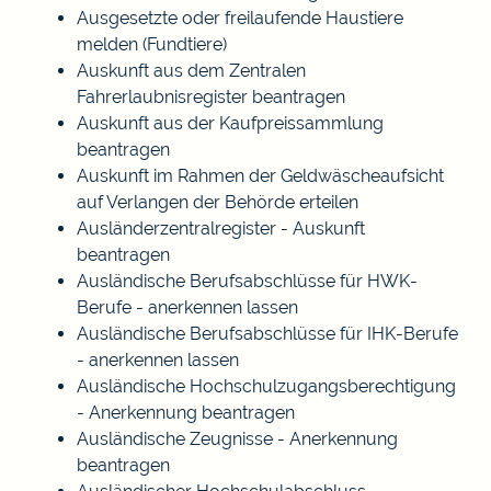
Ausgesetzte oder freilaufende Haustiere
melden (Fundtiere)
Auskunft aus dem Zentralen
Fahrerlaubnisregister beantragen
Auskunft aus der Kaufpreissammlung
beantragen
Auskunft im Rahmen der Geldwäscheaufsicht
auf Verlangen der Behörde erteilen
Ausländerzentralregister - Auskunft
beantragen
Ausländische Berufsabschlüsse für HWK-
Berufe - anerkennen lassen
Ausländische Berufsabschlüsse für IHK-Berufe
- anerkennen lassen
Ausländische Hochschulzugangsberechtigung
- Anerkennung beantragen
Ausländische Zeugnisse - Anerkennung
beantragen