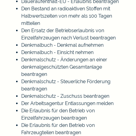
Daueraufenthalt-EU - Erlaubnis beantragen
Den Bestand an radioaktiven Stoffen mit
Halbwertszeiten von mehr als 100 Tagen
mitteilen
Den Ersatz der Betriebserlaubnis von
Einzelfahrzeugen nach Verlust beantragen
Denkmalbuch - Denkmal aufnehmen
Denkmalbuch - Einsicht nehmen
Denkmalschutz - Änderungen an einer
denkmalgeschützten Gesamtanlage
beantragen
Denkmalschutz - Steuerliche Förderung
beantragen
Denkmalschutz - Zuschuss beantragen
Der Arbeitsagentur Entlassungen melden
Die Erlaubnis für den Betrieb von
Einzelfahrzeugen beantragen
Die Erlaubnis für den Betrieb von
Fahrzeugteilen beantragen