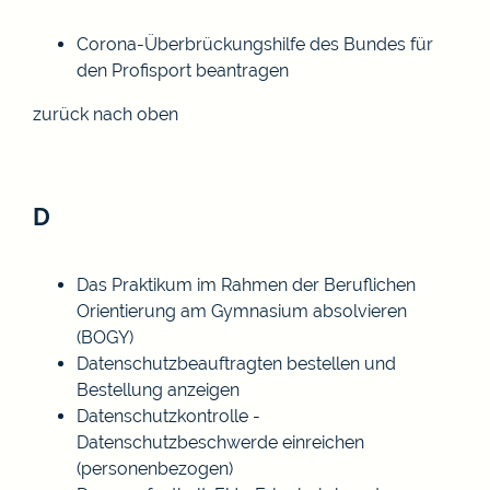
Corona-Überbrückungshilfe des Bundes für
den Profisport beantragen
zurück nach oben
D
Das Praktikum im Rahmen der Beruflichen
Orientierung am Gymnasium absolvieren
(BOGY)
Datenschutzbeauftragten bestellen und
Bestellung anzeigen
Datenschutzkontrolle -
Datenschutzbeschwerde einreichen
(personenbezogen)