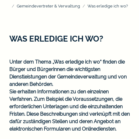
Gemeindevertreter & Verwaltung
Was erledige ich wo?
WAS ERLEDIGE ICH WO?
Unter dem Thema „Was erledige ich wo“ finden die
Bürger und Bürgerinnen die wichtigsten
Dienstleistungen der Gemeindeverwaltung und von
anderen Behörden.
Sie erhalten Informationen zu den einzelnen
Verfahren. Zum Beispiel die Voraussetzungen, die
erforderlichen Unterlagen und die einzuhaltenden
Fristen. Diese Beschreibungen sind verknüpft mit den
dafür zuständigen Stellen und deren Angebot an
elektronischen Formularen und Onlinediensten.