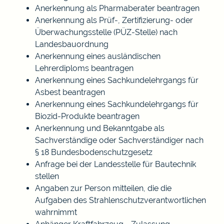
Anerkennung als Pharmaberater beantragen
Anerkennung als Prüf-, Zertifizierung- oder
Überwachungsstelle (PÜZ-Stelle) nach
Landesbauordnung
Anerkennung eines ausländischen
Lehrerdiploms beantragen
Anerkennung eines Sachkundelehrgangs für
Asbest beantragen
Anerkennung eines Sachkundelehrgangs für
Biozid-Produkte beantragen
Anerkennung und Bekanntgabe als
Sachverständige oder Sachverständiger nach
§ 18 Bundesbodenschutzgesetz
Anfrage bei der Landesstelle für Bautechnik
stellen
Angaben zur Person mitteilen, die die
Aufgaben des Strahlenschutzverantwortlichen
wahrnimmt