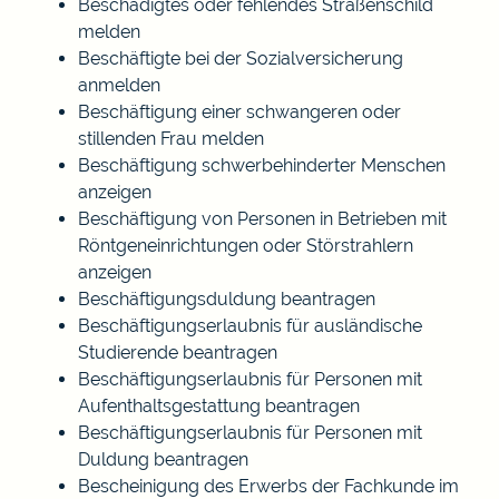
Beschädigtes oder fehlendes Straßenschild
melden
Beschäftigte bei der Sozialversicherung
anmelden
Beschäftigung einer schwangeren oder
stillenden Frau melden
Beschäftigung schwerbehinderter Menschen
anzeigen
Beschäftigung von Personen in Betrieben mit
Röntgeneinrichtungen oder Störstrahlern
anzeigen
Beschäftigungsduldung beantragen
Beschäftigungserlaubnis für ausländische
Studierende beantragen
Beschäftigungserlaubnis für Personen mit
Aufenthaltsgestattung beantragen
Beschäftigungserlaubnis für Personen mit
Duldung beantragen
Bescheinigung des Erwerbs der Fachkunde im