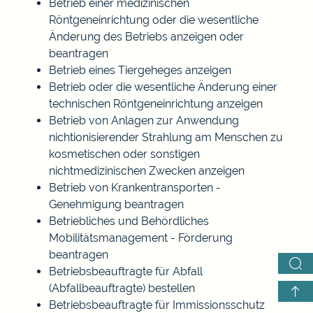
Betrieb einer medizinischen
Röntgeneinrichtung oder die wesentliche
Änderung des Betriebs anzeigen oder
beantragen
Betrieb eines Tiergeheges anzeigen
Betrieb oder die wesentliche Änderung einer
technischen Röntgeneinrichtung anzeigen
Betrieb von Anlagen zur Anwendung
nichtionisierender Strahlung am Menschen zu
kosmetischen oder sonstigen
nichtmedizinischen Zwecken anzeigen
Betrieb von Krankentransporten -
Genehmigung beantragen
Betriebliches und Behördliches
Mobilitätsmanagement - Förderung
beantragen
Betriebsbeauftragte für Abfall
(Abfallbeauftragte) bestellen
Betriebsbeauftragte für Immissionsschutz