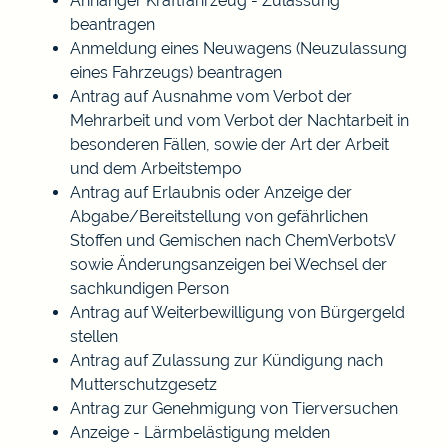
Anhänger Kraftfahrzeug - Zulassung
beantragen
Anmeldung eines Neuwagens (Neuzulassung
eines Fahrzeugs) beantragen
Antrag auf Ausnahme vom Verbot der
Mehrarbeit und vom Verbot der Nachtarbeit in
besonderen Fällen, sowie der Art der Arbeit
und dem Arbeitstempo
Antrag auf Erlaubnis oder Anzeige der
Abgabe/Bereitstellung von gefährlichen
Stoffen und Gemischen nach ChemVerbotsV
sowie Änderungsanzeigen bei Wechsel der
sachkundigen Person
Antrag auf Weiterbewilligung von Bürgergeld
stellen
Antrag auf Zulassung zur Kündigung nach
Mutterschutzgesetz
Antrag zur Genehmigung von Tierversuchen
Anzeige - Lärmbelästigung melden