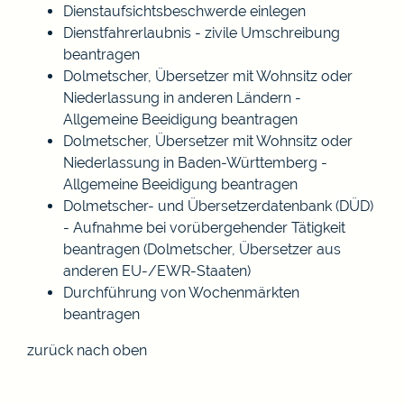
Dienstaufsichtsbeschwerde einlegen
Dienstfahrerlaubnis - zivile Umschreibung
beantragen
Dolmetscher, Übersetzer mit Wohnsitz oder
Niederlassung in anderen Ländern -
Allgemeine Beeidigung beantragen
Dolmetscher, Übersetzer mit Wohnsitz oder
Niederlassung in Baden-Württemberg -
Allgemeine Beeidigung beantragen
Dolmetscher- und Übersetzerdatenbank (DÜD)
- Aufnahme bei vorübergehender Tätigkeit
beantragen (Dolmetscher, Übersetzer aus
anderen EU-/EWR-Staaten)
Durchführung von Wochenmärkten
beantragen
zurück nach oben