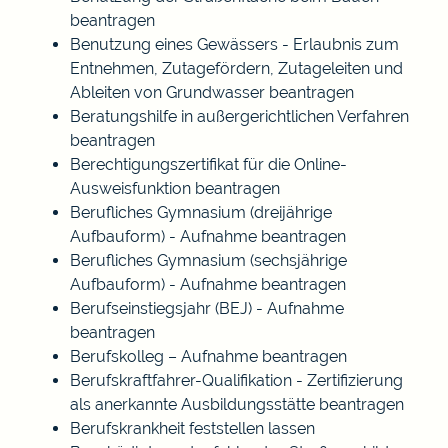
beantragen
Benutzung eines Gewässers - Erlaubnis zum
Entnehmen, Zutagefördern, Zutageleiten und
Ableiten von Grundwasser beantragen
Beratungshilfe in außergerichtlichen Verfahren
beantragen
Berechtigungszertifikat für die Online-
Ausweisfunktion beantragen
Berufliches Gymnasium (dreijährige
Aufbauform) - Aufnahme beantragen
Berufliches Gymnasium (sechsjährige
Aufbauform) - Aufnahme beantragen
Berufseinstiegsjahr (BEJ) - Aufnahme
beantragen
Berufskolleg – Aufnahme beantragen
Berufskraftfahrer-Qualifikation - Zertifizierung
als anerkannte Ausbildungsstätte beantragen
Berufskrankheit feststellen lassen