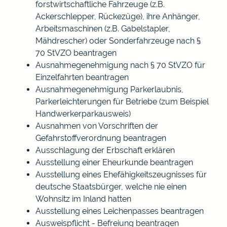
forstwirtschaftliche Fahrzeuge (z.B.
Ackerschlepper, Rückezüge), ihre Anhänger,
Arbeitsmaschinen (z.B. Gabelstapler,
Mähdrescher) oder Sonderfahrzeuge nach §
70 StVZO beantragen
Ausnahmegenehmigung nach § 70 StVZO für
Einzelfahrten beantragen
Ausnahmegenehmigung Parkerlaubnis,
Parkerleichterungen für Betriebe (zum Beispiel
Handwerkerparkausweis)
Ausnahmen von Vorschriften der
Gefahrstoffverordnung beantragen
Ausschlagung der Erbschaft erklären
Ausstellung einer Eheurkunde beantragen
Ausstellung eines Ehefähigkeitszeugnisses für
deutsche Staatsbürger, welche nie einen
Wohnsitz im Inland hatten
Ausstellung eines Leichenpasses beantragen
Ausweispflicht - Befreiung beantragen