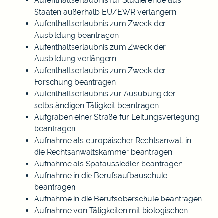
Aufenthaltserlaubnis für Studierende aus
Staaten außerhalb EU/EWR verlängern
Aufenthaltserlaubnis zum Zweck der
Ausbildung beantragen
Aufenthaltserlaubnis zum Zweck der
Ausbildung verlängern
Aufenthaltserlaubnis zum Zweck der
Forschung beantragen
Aufenthaltserlaubnis zur Ausübung der
selbständigen Tätigkeit beantragen
Aufgraben einer Straße für Leitungsverlegung
beantragen
Aufnahme als europäischer Rechtsanwalt in
die Rechtsanwaltskammer beantragen
Aufnahme als Spätaussiedler beantragen
Aufnahme in die Berufsaufbauschule
beantragen
Aufnahme in die Berufsoberschule beantragen
Aufnahme von Tätigkeiten mit biologischen