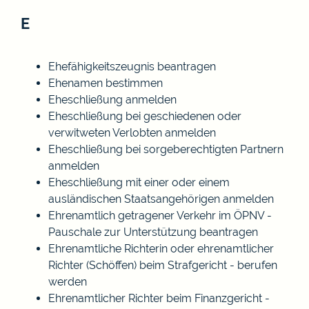
E
Ehefähigkeitszeugnis beantragen
Ehenamen bestimmen
Eheschließung anmelden
Eheschließung bei geschiedenen oder
verwitweten Verlobten anmelden
Eheschließung bei sorgeberechtigten Partnern
anmelden
Eheschließung mit einer oder einem
ausländischen Staatsangehörigen anmelden
Ehrenamtlich getragener Verkehr im ÖPNV -
Pauschale zur Unterstützung beantragen
Ehrenamtliche Richterin oder ehrenamtlicher
Richter (Schöffen) beim Strafgericht - berufen
werden
Ehrenamtlicher Richter beim Finanzgericht -