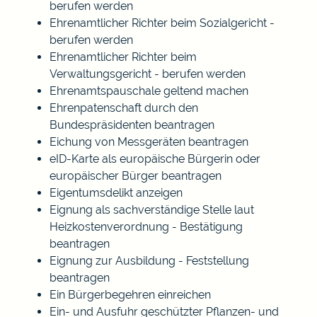
berufen werden
Ehrenamtlicher Richter beim Sozialgericht -
berufen werden
Ehrenamtlicher Richter beim
Verwaltungsgericht - berufen werden
Ehrenamtspauschale geltend machen
Ehrenpatenschaft durch den
Bundespräsidenten beantragen
Eichung von Messgeräten beantragen
eID-Karte als europäische Bürgerin oder
europäischer Bürger beantragen
Eigentumsdelikt anzeigen
Eignung als sachverständige Stelle laut
Heizkostenverordnung - Bestätigung
beantragen
Eignung zur Ausbildung - Feststellung
beantragen
Ein Bürgerbegehren einreichen
Ein- und Ausfuhr geschützter Pflanzen- und