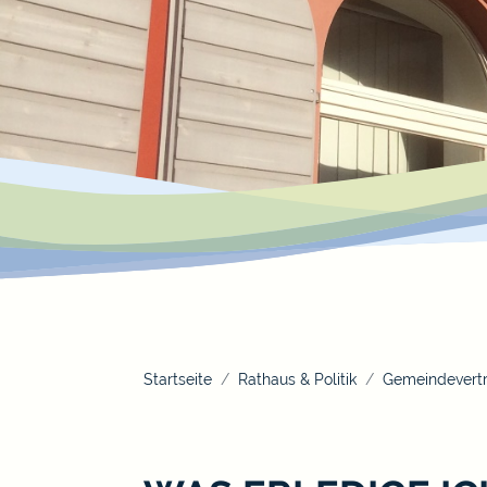
Startseite
Rathaus & Politik
Gemeindevertr