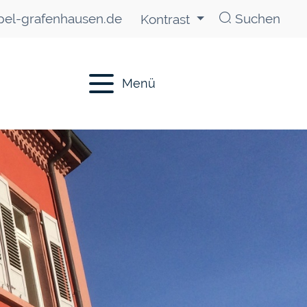
el-grafenhausen.de
Suchen
Kontrast
Menü