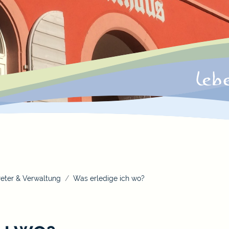
eter & Verwaltung
Was erledige ich wo?