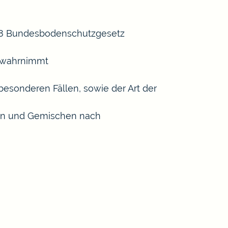
 18 Bundesbodenschutzgesetz
n wahrnimmt
esonderen Fällen, sowie der Art der
ffen und Gemischen nach