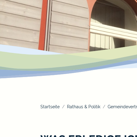
Startseite
Rathaus & Politik
Gemeindevertr