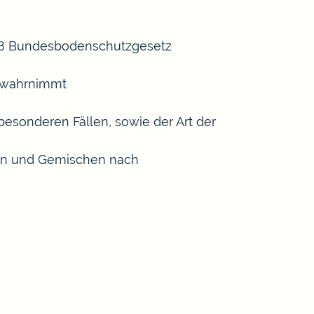
 18 Bundesbodenschutzgesetz
n wahrnimmt
esonderen Fällen, sowie der Art der
ffen und Gemischen nach