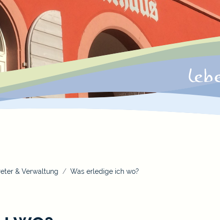
eter & Verwaltung
Was erledige ich wo?