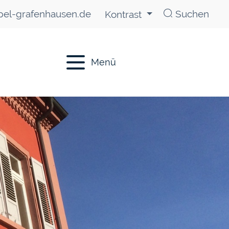
el-grafenhausen.de
Suchen
Kontrast
Menü