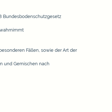
 18 Bundesbodenschutzgesetz
n wahrnimmt
esonderen Fällen, sowie der Art der
ffen und Gemischen nach