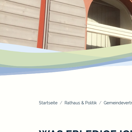
Startseite
Rathaus & Politik
Gemeindevertr