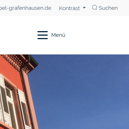
el-grafenhausen.de
Suchen
Kontrast
Menü