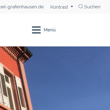
el-grafenhausen.de
Suchen
Kontrast
Menü