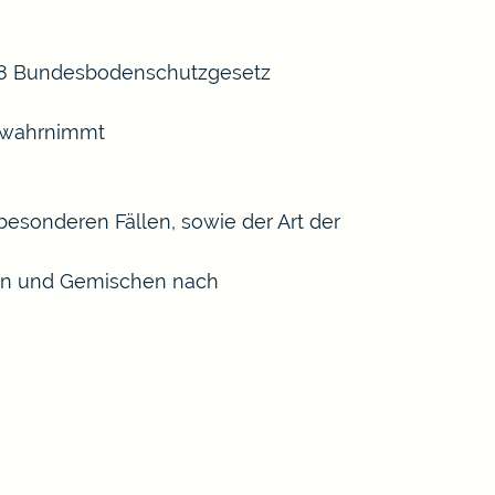
 18 Bundesbodenschutzgesetz
n wahrnimmt
esonderen Fällen, sowie der Art der
ffen und Gemischen nach