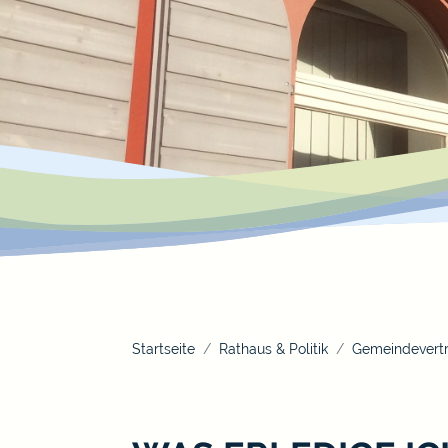
Startseite
Rathaus & Politik
Gemeindevertr