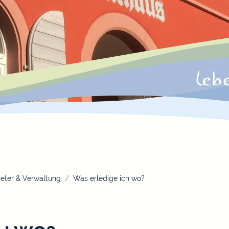
eter & Verwaltung
Was erledige ich wo?