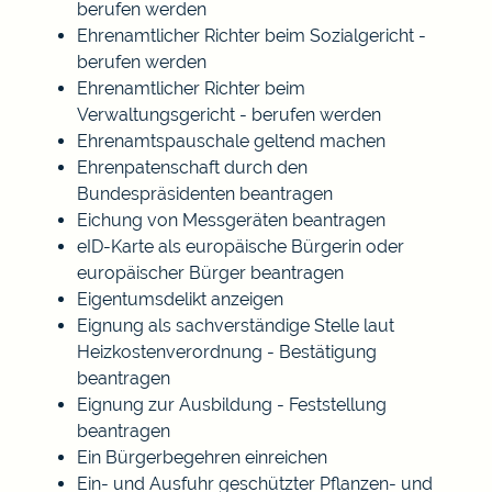
berufen werden
Ehrenamtlicher Richter beim Sozialgericht -
berufen werden
Ehrenamtlicher Richter beim
Verwaltungsgericht - berufen werden
Ehrenamtspauschale geltend machen
Ehrenpatenschaft durch den
Bundespräsidenten beantragen
Eichung von Messgeräten beantragen
eID-Karte als europäische Bürgerin oder
europäischer Bürger beantragen
Eigentumsdelikt anzeigen
Eignung als sachverständige Stelle laut
Heizkostenverordnung - Bestätigung
beantragen
Eignung zur Ausbildung - Feststellung
beantragen
Ein Bürgerbegehren einreichen
Ein- und Ausfuhr geschützter Pflanzen- und