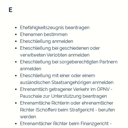
E
Ehefähigkeitszeugnis beantragen
Ehenamen bestimmen
Eheschließung anmelden
Eheschließung bei geschiedenen oder
verwitweten Verlobten anmelden
Eheschließung bei sorgeberechtigten Partnern
anmelden
Eheschließung mit einer oder einem
ausländischen Staatsangehörigen anmelden
Ehrenamtlich getragener Verkehr im ÖPNV -
Pauschale zur Unterstützung beantragen
Ehrenamtliche Richterin oder ehrenamtlicher
Richter (Schöffen) beim Strafgericht - berufen
werden
Ehrenamtlicher Richter beim Finanzgericht -