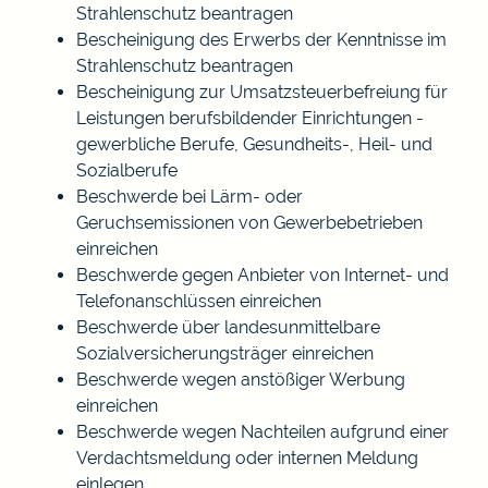
Strahlenschutz beantragen
Bescheinigung des Erwerbs der Kenntnisse im
Strahlenschutz beantragen
Bescheinigung zur Umsatzsteuerbefreiung für
Leistungen berufsbildender Einrichtungen -
gewerbliche Berufe, Gesundheits-, Heil- und
Sozialberufe
Beschwerde bei Lärm- oder
Geruchsemissionen von Gewerbebetrieben
einreichen
Beschwerde gegen Anbieter von Internet- und
Telefonanschlüssen einreichen
Beschwerde über landesunmittelbare
Sozialversicherungsträger einreichen
Beschwerde wegen anstößiger Werbung
einreichen
Beschwerde wegen Nachteilen aufgrund einer
Verdachtsmeldung oder internen Meldung
einlegen