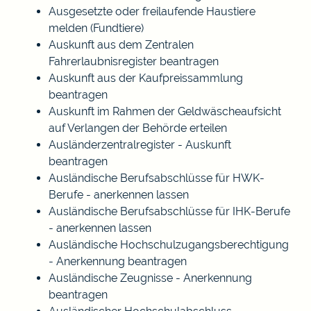
Ausgesetzte oder freilaufende Haustiere
melden (Fundtiere)
Auskunft aus dem Zentralen
Fahrerlaubnisregister beantragen
Auskunft aus der Kaufpreissammlung
beantragen
Auskunft im Rahmen der Geldwäscheaufsicht
auf Verlangen der Behörde erteilen
Ausländerzentralregister - Auskunft
beantragen
Ausländische Berufsabschlüsse für HWK-
Berufe - anerkennen lassen
Ausländische Berufsabschlüsse für IHK-Berufe
- anerkennen lassen
Ausländische Hochschulzugangsberechtigung
- Anerkennung beantragen
Ausländische Zeugnisse - Anerkennung
beantragen