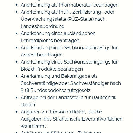
Anerkennung als Pharmaberater beantragen
Anerkennung als Prüf-, Zertifizierung- oder
Überwachungsstelle (PÜZ-Stelle) nach
Landesbauordnung
Anerkennung eines ausländischen
Lehrerdiploms beantragen
Anerkennung eines Sachkundelehrgangs für
Asbest beantragen
Anerkennung eines Sachkundelehrgangs für
Biozid-Produkte beantragen
Anerkennung und Bekanntgabe als
Sachverständige oder Sachverständiger nach
§ 18 Bundesbodenschutzgesetz
Anfrage bei der Landesstelle für Bautechnik
stellen
Angaben zur Person mitteilen, die die
Aufgaben des Strahlenschutzverantwortlichen
wahrnimmt