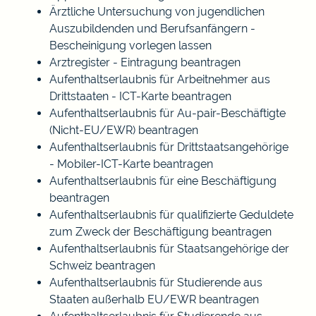
Ärztliche Untersuchung von jugendlichen
Auszubildenden und Berufsanfängern -
Bescheinigung vorlegen lassen
Arztregister - Eintragung beantragen
Aufenthaltserlaubnis für Arbeitnehmer aus
Drittstaaten - ICT-Karte beantragen
Aufenthaltserlaubnis für Au-pair-Beschäftigte
(Nicht-EU/EWR) beantragen
Aufenthaltserlaubnis für Drittstaatsangehörige
- Mobiler-ICT-Karte beantragen
Aufenthaltserlaubnis für eine Beschäftigung
beantragen
Aufenthaltserlaubnis für qualifizierte Geduldete
zum Zweck der Beschäftigung beantragen
Aufenthaltserlaubnis für Staatsangehörige der
Schweiz beantragen
Aufenthaltserlaubnis für Studierende aus
Staaten außerhalb EU/EWR beantragen