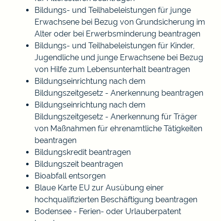
Bildungs- und Teilhabeleistungen für junge
Erwachsene bei Bezug von Grundsicherung im
Alter oder bei Erwerbsminderung beantragen
Bildungs- und Teilhabeleistungen für Kinder,
Jugendliche und junge Erwachsene bei Bezug
von Hilfe zum Lebensunterhalt beantragen
Bildungseinrichtung nach dem
Bildungszeitgesetz - Anerkennung beantragen
Bildungseinrichtung nach dem
Bildungszeitgesetz - Anerkennung für Träger
von Maßnahmen für ehrenamtliche Tätigkeiten
beantragen
Bildungskredit beantragen
Bildungszeit beantragen
Bioabfall entsorgen
Blaue Karte EU zur Ausübung einer
hochqualifizierten Beschäftigung beantragen
Bodensee - Ferien- oder Urlauberpatent