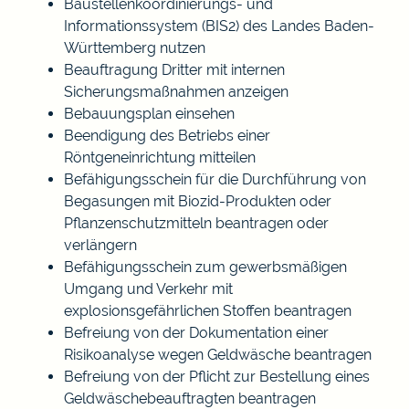
Baustellenkoordinierungs- und
Informationssystem (BIS2) des Landes Baden-
Württemberg nutzen
Beauftragung Dritter mit internen
Sicherungsmaßnahmen anzeigen
Bebauungsplan einsehen
Beendigung des Betriebs einer
Röntgeneinrichtung mitteilen
Befähigungsschein für die Durchführung von
Begasungen mit Biozid-Produkten oder
Pflanzenschutzmitteln beantragen oder
verlängern
Befähigungsschein zum gewerbsmäßigen
Umgang und Verkehr mit
explosionsgefährlichen Stoffen beantragen
Befreiung von der Dokumentation einer
Risikoanalyse wegen Geldwäsche beantragen
Befreiung von der Pflicht zur Bestellung eines
Geldwäschebeauftragten beantragen