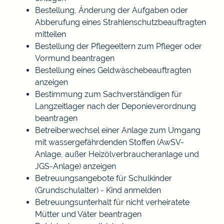
Bestellung, Änderung der Aufgaben oder
Abberufung eines Strahlenschutzbeauftragten
mitteilen
Bestellung der Pflegeeltern zum Pfleger oder
Vormund beantragen
Bestellung eines Geldwäschebeauftragten
anzeigen
Bestimmung zum Sachverständigen für
Langzeitlager nach der Deponieverordnung
beantragen
Betreiberwechsel einer Anlage zum Umgang
mit wassergefährdenden Stoffen (AwSV-
Anlage, außer Heizölverbraucheranlage und
JGS-Anlage) anzeigen
Betreuungsangebote für Schulkinder
(Grundschulalter) - Kind anmelden
Betreuungsunterhalt für nicht verheiratete
Mütter und Väter beantragen