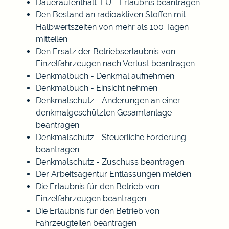
Daueraufenthalt-EU - Erlaubnis beantragen
Den Bestand an radioaktiven Stoffen mit
Halbwertszeiten von mehr als 100 Tagen
mitteilen
Den Ersatz der Betriebserlaubnis von
Einzelfahrzeugen nach Verlust beantragen
Denkmalbuch - Denkmal aufnehmen
Denkmalbuch - Einsicht nehmen
Denkmalschutz - Änderungen an einer
denkmalgeschützten Gesamtanlage
beantragen
Denkmalschutz - Steuerliche Förderung
beantragen
Denkmalschutz - Zuschuss beantragen
Der Arbeitsagentur Entlassungen melden
Die Erlaubnis für den Betrieb von
Einzelfahrzeugen beantragen
Die Erlaubnis für den Betrieb von
Fahrzeugteilen beantragen