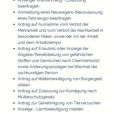
Anhänger Kraftfahrzeug - Zulassung
beantragen
Anmeldung eines Neuwagens (Neuzulassung
eines Fahrzeugs) beantragen
Antrag auf Ausnahme vom Verbot der
Mehrarbeit und vom Verbot der Nachtarbeit in
besonderen Fällen, sowie der Art der Arbeit
und dem Arbeitstempo
Antrag auf Erlaubnis oder Anzeige der
Abgabe/Bereitstellung von gefährlichen
Stoffen und Gemischen nach ChemVerbotsV
sowie Änderungsanzeigen bei Wechsel der
sachkundigen Person
Antrag auf Weiterbewilligung von Bürgergeld
stellen
Antrag auf Zulassung zur Kündigung nach
Mutterschutzgesetz
Antrag zur Genehmigung von Tierversuchen
Anzeige - Lärmbelästigung melden