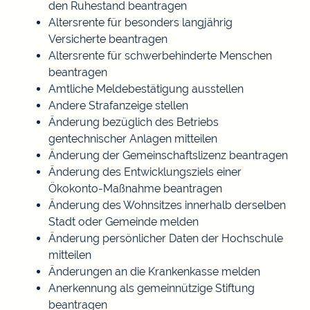
den Ruhestand beantragen
Altersrente für besonders langjährig
Versicherte beantragen
Altersrente für schwerbehinderte Menschen
beantragen
Amtliche Meldebestätigung ausstellen
Andere Strafanzeige stellen
Änderung bezüglich des Betriebs
gentechnischer Anlagen mitteilen
Änderung der Gemeinschaftslizenz beantragen
Änderung des Entwicklungsziels einer
Ökokonto-Maßnahme beantragen
Änderung des Wohnsitzes innerhalb derselben
Stadt oder Gemeinde melden
Änderung persönlicher Daten der Hochschule
mitteilen
Änderungen an die Krankenkasse melden
Anerkennung als gemeinnützige Stiftung
beantragen