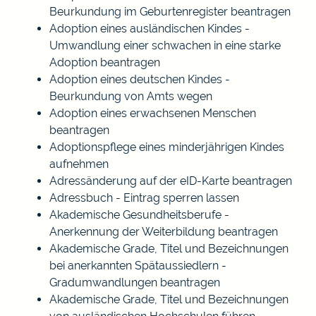
Beurkundung im Geburtenregister beantragen
Adoption eines ausländischen Kindes -
Umwandlung einer schwachen in eine starke
Adoption beantragen
Adoption eines deutschen Kindes -
Beurkundung von Amts wegen
Adoption eines erwachsenen Menschen
beantragen
Adoptionspflege eines minderjährigen Kindes
aufnehmen
Adressänderung auf der eID-Karte beantragen
Adressbuch - Eintrag sperren lassen
Akademische Gesundheitsberufe -
Anerkennung der Weiterbildung beantragen
Akademische Grade, Titel und Bezeichnungen
bei anerkannten Spätaussiedlern -
Gradumwandlungen beantragen
Akademische Grade, Titel und Bezeichnungen