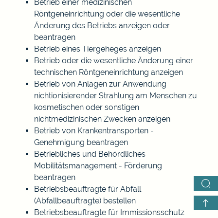
Betrieb einer medizinischen
Röntgeneinrichtung oder die wesentliche
Änderung des Betriebs anzeigen oder
beantragen
Betrieb eines Tiergeheges anzeigen
Betrieb oder die wesentliche Änderung einer
technischen Röntgeneinrichtung anzeigen
Betrieb von Anlagen zur Anwendung
nichtionisierender Strahlung am Menschen zu
kosmetischen oder sonstigen
nichtmedizinischen Zwecken anzeigen
Betrieb von Krankentransporten -
Genehmigung beantragen
Betriebliches und Behördliches
Mobilitätsmanagement - Förderung
beantragen
Betriebsbeauftragte für Abfall
(Abfallbeauftragte) bestellen
Betriebsbeauftragte für Immissionsschutz