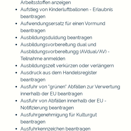
Arbeitsstoffen anzeigen
Aufstieg von Kinderluftballonen - Erlaubnis
beantragen
Aufwendungsersatz für einen Vormund
beantragen
Ausbildungsduldung beantragen
Ausbildungsvorbereitung dual und
Ausbildungsvorbereitungg (AVdual/AV) -
Teilnahme anmelden
Ausbildungszeit verkürzen oder verlängern
Ausdruck aus dem Handelsregister
beantragen
Ausfuhr von "grünen" Abfällen zur Verwertung
innerhalb der EU beantragen
Ausfuhr von Abfällen innerhalb der EU -
Notifizierung beantragen
Ausfuhrgenehmigung für Kulturgut
beantragen
Ausfuhrkennzeichen beantragen