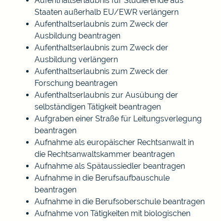
Aufenthaltserlaubnis für Studierende aus
Staaten außerhalb EU/EWR verlängern
Aufenthaltserlaubnis zum Zweck der
Ausbildung beantragen
Aufenthaltserlaubnis zum Zweck der
Ausbildung verlängern
Aufenthaltserlaubnis zum Zweck der
Forschung beantragen
Aufenthaltserlaubnis zur Ausübung der
selbständigen Tätigkeit beantragen
Aufgraben einer Straße für Leitungsverlegung
beantragen
Aufnahme als europäischer Rechtsanwalt in
die Rechtsanwaltskammer beantragen
Aufnahme als Spätaussiedler beantragen
Aufnahme in die Berufsaufbauschule
beantragen
Aufnahme in die Berufsoberschule beantragen
Aufnahme von Tätigkeiten mit biologischen