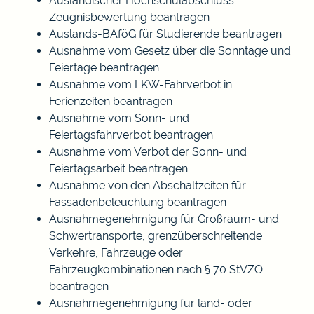
Ausländischer Hochschulabschluss -
Zeugnisbewertung beantragen
Auslands-BAföG für Studierende beantragen
Ausnahme vom Gesetz über die Sonntage und
Feiertage beantragen
Ausnahme vom LKW-Fahrverbot in
Ferienzeiten beantragen
Ausnahme vom Sonn- und
Feiertagsfahrverbot beantragen
Ausnahme vom Verbot der Sonn- und
Feiertagsarbeit beantragen
Ausnahme von den Abschaltzeiten für
Fassadenbeleuchtung beantragen
Ausnahmegenehmigung für Großraum- und
Schwertransporte, grenzüberschreitende
Verkehre, Fahrzeuge oder
Fahrzeugkombinationen nach § 70 StVZO
beantragen
Ausnahmegenehmigung für land- oder