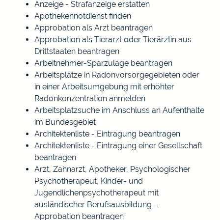
Anzeige - Strafanzeige erstatten
Apothekennotdienst finden
Approbation als Arzt beantragen
Approbation als Tierarzt oder Tierärztin aus
Drittstaaten beantragen
Arbeitnehmer-Sparzulage beantragen
Arbeitsplätze in Radonvorsorgegebieten oder
in einer Arbeitsumgebung mit erhöhter
Radonkonzentration anmelden
Arbeitsplatzsuche im Anschluss an Aufenthalte
im Bundesgebiet
Architektenliste - Eintragung beantragen
Architektenliste - Eintragung einer Gesellschaft
beantragen
Arzt, Zahnarzt, Apotheker, Psychologischer
Psychotherapeut, Kinder- und
Jugendlichenpsychotherapeut mit
ausländischer Berufsausbildung –
Approbation beantragen