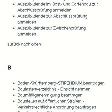
Auszubildende im Obst- und Gartenbau zur
Abschlussprüfung anmelden
Auszubildende zur Abschlussprüfung
anmelden
Auszubildende zur Zwischenprüfung
anmelden
zurück nach oben
B
Baden-Württemberg-STIPENDIUM beantragen
Baulastenverzeichnis - Einsicht nehmen
Baumfällgenehmigung beantragen
Baustellen auf öffentlichen Straßen -
Verkehrsrechtliche Anordnung beantragen