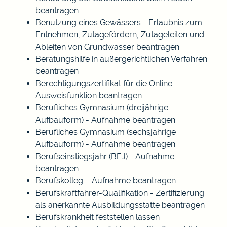
beantragen
Benutzung eines Gewässers - Erlaubnis zum
Entnehmen, Zutagefördern, Zutageleiten und
Ableiten von Grundwasser beantragen
Beratungshilfe in außergerichtlichen Verfahren
beantragen
Berechtigungszertifikat für die Online-
Ausweisfunktion beantragen
Berufliches Gymnasium (dreijährige
Aufbauform) - Aufnahme beantragen
Berufliches Gymnasium (sechsjährige
Aufbauform) - Aufnahme beantragen
Berufseinstiegsjahr (BEJ) - Aufnahme
beantragen
Berufskolleg – Aufnahme beantragen
Berufskraftfahrer-Qualifikation - Zertifizierung
als anerkannte Ausbildungsstätte beantragen
Berufskrankheit feststellen lassen