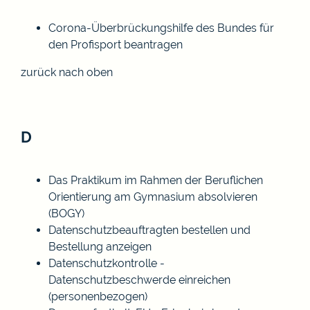
Corona-Überbrückungshilfe des Bundes für
den Profisport beantragen
zurück nach oben
D
Das Praktikum im Rahmen der Beruflichen
Orientierung am Gymnasium absolvieren
(BOGY)
Datenschutzbeauftragten bestellen und
Bestellung anzeigen
Datenschutzkontrolle -
Datenschutzbeschwerde einreichen
(personenbezogen)