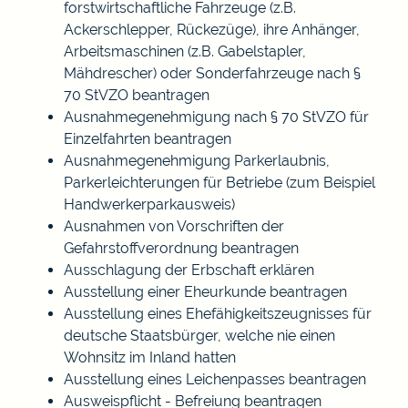
forstwirtschaftliche Fahrzeuge (z.B.
Ackerschlepper, Rückezüge), ihre Anhänger,
Arbeitsmaschinen (z.B. Gabelstapler,
Mähdrescher) oder Sonderfahrzeuge nach §
70 StVZO beantragen
Ausnahmegenehmigung nach § 70 StVZO für
Einzelfahrten beantragen
Ausnahmegenehmigung Parkerlaubnis,
Parkerleichterungen für Betriebe (zum Beispiel
Handwerkerparkausweis)
Ausnahmen von Vorschriften der
Gefahrstoffverordnung beantragen
Ausschlagung der Erbschaft erklären
Ausstellung einer Eheurkunde beantragen
Ausstellung eines Ehefähigkeitszeugnisses für
deutsche Staatsbürger, welche nie einen
Wohnsitz im Inland hatten
Ausstellung eines Leichenpasses beantragen
Ausweispflicht - Befreiung beantragen