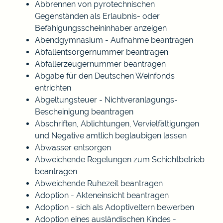
Abbrennen von pyrotechnischen
Gegenständen als Erlaubnis- oder
Befähigungsscheininhaber anzeigen
Abendgymnasium - Aufnahme beantragen
Abfallentsorgernummer beantragen
Abfallerzeugernummer beantragen
Abgabe für den Deutschen Weinfonds
entrichten
Abgeltungsteuer - Nichtveranlagungs-
Bescheinigung beantragen
Abschriften, Ablichtungen, Vervielfältigungen
und Negative amtlich beglaubigen lassen
Abwasser entsorgen
Abweichende Regelungen zum Schichtbetrieb
beantragen
Abweichende Ruhezeit beantragen
Adoption - Akteneinsicht beantragen
Adoption - sich als Adoptiveltern bewerben
Adoption eines ausländischen Kindes -