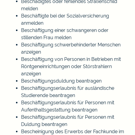
Beschädigtes oder fehlendes Straßenschild
melden
Beschäftigte bei der Sozialversicherung
anmelden
Beschäftigung einer schwangeren oder
stillenden Frau melden
Beschäftigung schwerbehinderter Menschen
anzeigen
Beschäftigung von Personen in Betrieben mit
Röntgeneinrichtungen oder Störstrahlern
anzeigen
Beschäftigungsduldung beantragen
Beschäftigungserlaubnis für ausländische
Studierende beantragen
Beschäftigungserlaubnis für Personen mit
Aufenthaltsgestattung beantragen
Beschäftigungserlaubnis für Personen mit
Duldung beantragen
Bescheinigung des Erwerbs der Fachkunde im