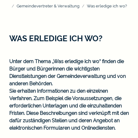
Gemeindevertreter & Verwaltung
Was erledige ich wo?
WAS ERLEDIGE ICH WO?
Unter dem Thema „Was erledige ich wo“ finden die
Bürger und Bürgerinnen die wichtigsten
Dienstleistungen der Gemeindeverwaltung und von
anderen Behörden.
Sie erhalten Informationen zu den einzelnen
Verfahren. Zum Beispiel die Voraussetzungen, die
erforderlichen Unterlagen und die einzuhaltenden
Fristen. Diese Beschreibungen sind verknüpft mit den
dafür zuständigen Stellen und deren Angebot an
elektronischen Formularen und Onlinediensten.