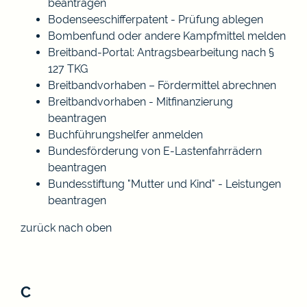
beantragen
Bodenseeschifferpatent - Prüfung ablegen
Bombenfund oder andere Kampfmittel melden
Breitband-Portal: Antragsbearbeitung nach §
127 TKG
Breitbandvorhaben – Fördermittel abrechnen
Breitbandvorhaben - Mitfinanzierung
beantragen
Buchführungshelfer anmelden
Bundesförderung von E-Lastenfahrrädern
beantragen
Bundesstiftung "Mutter und Kind" - Leistungen
beantragen
zurück nach oben
C