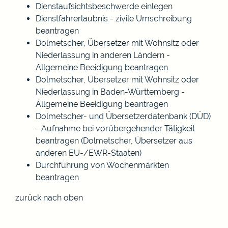
Dienstaufsichtsbeschwerde einlegen
Dienstfahrerlaubnis - zivile Umschreibung
beantragen
Dolmetscher, Übersetzer mit Wohnsitz oder
Niederlassung in anderen Ländern -
Allgemeine Beeidigung beantragen
Dolmetscher, Übersetzer mit Wohnsitz oder
Niederlassung in Baden-Württemberg -
Allgemeine Beeidigung beantragen
Dolmetscher- und Übersetzerdatenbank (DÜD)
- Aufnahme bei vorübergehender Tätigkeit
beantragen (Dolmetscher, Übersetzer aus
anderen EU-/EWR-Staaten)
Durchführung von Wochenmärkten
beantragen
zurück nach oben