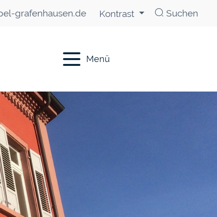
el-grafenhausen.de
Suchen
Kontrast
Menü