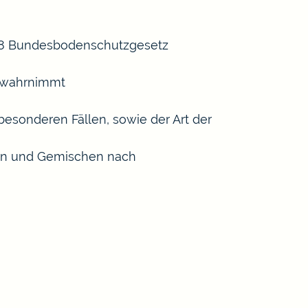
 18 Bundesbodenschutzgesetz
n wahrnimmt
esonderen Fällen, sowie der Art der
ffen und Gemischen nach