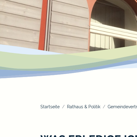
Startseite
Rathaus & Politik
Gemeindevertr