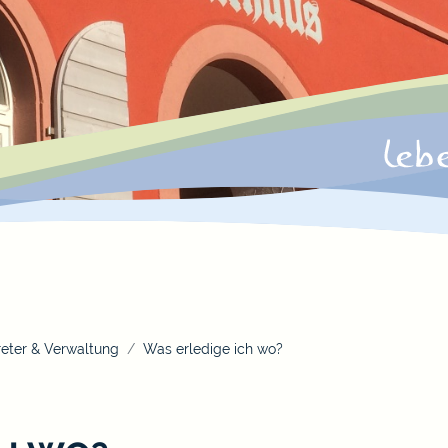
eter & Verwaltung
Was erledige ich wo?