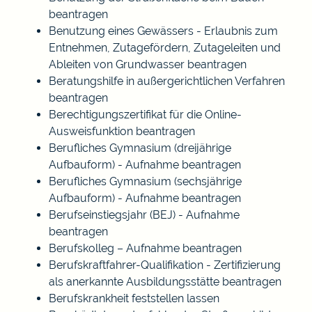
beantragen
Benutzung eines Gewässers - Erlaubnis zum
Entnehmen, Zutagefördern, Zutageleiten und
Ableiten von Grundwasser beantragen
Beratungshilfe in außergerichtlichen Verfahren
beantragen
Berechtigungszertifikat für die Online-
Ausweisfunktion beantragen
Berufliches Gymnasium (dreijährige
Aufbauform) - Aufnahme beantragen
Berufliches Gymnasium (sechsjährige
Aufbauform) - Aufnahme beantragen
Berufseinstiegsjahr (BEJ) - Aufnahme
beantragen
Berufskolleg – Aufnahme beantragen
Berufskraftfahrer-Qualifikation - Zertifizierung
als anerkannte Ausbildungsstätte beantragen
Berufskrankheit feststellen lassen