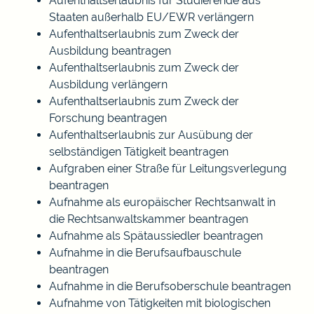
Aufenthaltserlaubnis für Studierende aus
Staaten außerhalb EU/EWR verlängern
Aufenthaltserlaubnis zum Zweck der
Ausbildung beantragen
Aufenthaltserlaubnis zum Zweck der
Ausbildung verlängern
Aufenthaltserlaubnis zum Zweck der
Forschung beantragen
Aufenthaltserlaubnis zur Ausübung der
selbständigen Tätigkeit beantragen
Aufgraben einer Straße für Leitungsverlegung
beantragen
Aufnahme als europäischer Rechtsanwalt in
die Rechtsanwaltskammer beantragen
Aufnahme als Spätaussiedler beantragen
Aufnahme in die Berufsaufbauschule
beantragen
Aufnahme in die Berufsoberschule beantragen
Aufnahme von Tätigkeiten mit biologischen