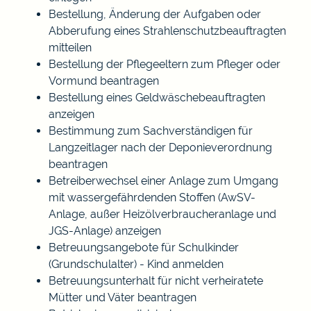
Bestellung, Änderung der Aufgaben oder
Abberufung eines Strahlenschutzbeauftragten
mitteilen
Bestellung der Pflegeeltern zum Pfleger oder
Vormund beantragen
Bestellung eines Geldwäschebeauftragten
anzeigen
Bestimmung zum Sachverständigen für
Langzeitlager nach der Deponieverordnung
beantragen
Betreiberwechsel einer Anlage zum Umgang
mit wassergefährdenden Stoffen (AwSV-
Anlage, außer Heizölverbraucheranlage und
JGS-Anlage) anzeigen
Betreuungsangebote für Schulkinder
(Grundschulalter) - Kind anmelden
Betreuungsunterhalt für nicht verheiratete
Mütter und Väter beantragen