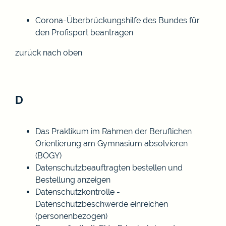
Corona-Überbrückungshilfe des Bundes für
den Profisport beantragen
zurück nach oben
D
Das Praktikum im Rahmen der Beruflichen
Orientierung am Gymnasium absolvieren
(BOGY)
Datenschutzbeauftragten bestellen und
Bestellung anzeigen
Datenschutzkontrolle -
Datenschutzbeschwerde einreichen
(personenbezogen)