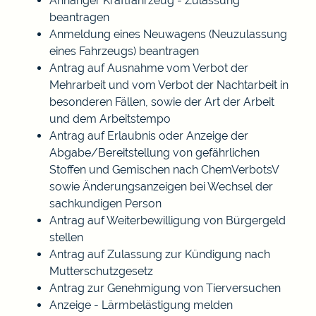
Anhänger Kraftfahrzeug - Zulassung
beantragen
Anmeldung eines Neuwagens (Neuzulassung
eines Fahrzeugs) beantragen
Antrag auf Ausnahme vom Verbot der
Mehrarbeit und vom Verbot der Nachtarbeit in
besonderen Fällen, sowie der Art der Arbeit
und dem Arbeitstempo
Antrag auf Erlaubnis oder Anzeige der
Abgabe/Bereitstellung von gefährlichen
Stoffen und Gemischen nach ChemVerbotsV
sowie Änderungsanzeigen bei Wechsel der
sachkundigen Person
Antrag auf Weiterbewilligung von Bürgergeld
stellen
Antrag auf Zulassung zur Kündigung nach
Mutterschutzgesetz
Antrag zur Genehmigung von Tierversuchen
Anzeige - Lärmbelästigung melden