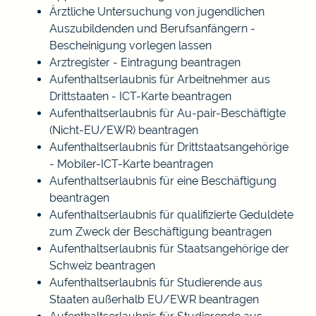
Ärztliche Untersuchung von jugendlichen
Auszubildenden und Berufsanfängern -
Bescheinigung vorlegen lassen
Arztregister - Eintragung beantragen
Aufenthaltserlaubnis für Arbeitnehmer aus
Drittstaaten - ICT-Karte beantragen
Aufenthaltserlaubnis für Au-pair-Beschäftigte
(Nicht-EU/EWR) beantragen
Aufenthaltserlaubnis für Drittstaatsangehörige
- Mobiler-ICT-Karte beantragen
Aufenthaltserlaubnis für eine Beschäftigung
beantragen
Aufenthaltserlaubnis für qualifizierte Geduldete
zum Zweck der Beschäftigung beantragen
Aufenthaltserlaubnis für Staatsangehörige der
Schweiz beantragen
Aufenthaltserlaubnis für Studierende aus
Staaten außerhalb EU/EWR beantragen