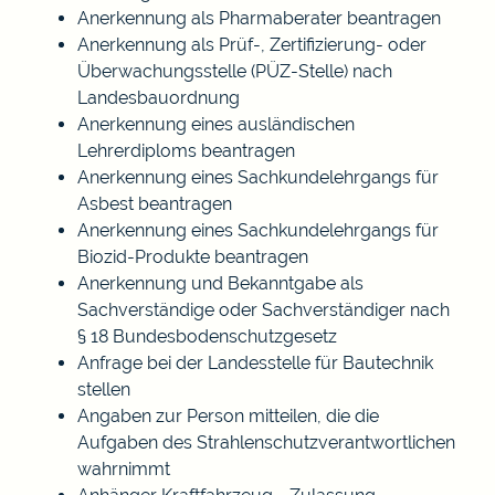
Anerkennung als Pharmaberater beantragen
Anerkennung als Prüf-, Zertifizierung- oder
Überwachungsstelle (PÜZ-Stelle) nach
Landesbauordnung
Anerkennung eines ausländischen
Lehrerdiploms beantragen
Anerkennung eines Sachkundelehrgangs für
Asbest beantragen
Anerkennung eines Sachkundelehrgangs für
Biozid-Produkte beantragen
Anerkennung und Bekanntgabe als
Sachverständige oder Sachverständiger nach
§ 18 Bundesbodenschutzgesetz
Anfrage bei der Landesstelle für Bautechnik
stellen
Angaben zur Person mitteilen, die die
Aufgaben des Strahlenschutzverantwortlichen
wahrnimmt