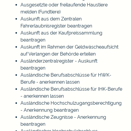
Ausgesetzte oder freilaufende Haustiere
melden (Fundtiere)
Auskunft aus dem Zentralen
Fahrerlaubnisregister beantragen
Auskunft aus der Kaufpreissammlung
beantragen
Auskunft im Rahmen der Geldwäscheaufsicht
auf Verlangen der Behörde erteilen
Ausländerzentralregister - Auskunft
beantragen
Ausländische Berufsabschlüsse für HWK-
Berufe - anerkennen lassen
Ausländische Berufsabschlüsse für IHK-Berufe
- anerkennen lassen
Ausländische Hochschulzugangsberechtigung
- Anerkennung beantragen
Ausländische Zeugnisse - Anerkennung
beantragen