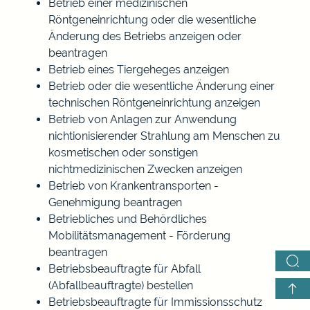
Betrieb einer medizinischen
Röntgeneinrichtung oder die wesentliche
Änderung des Betriebs anzeigen oder
beantragen
Betrieb eines Tiergeheges anzeigen
Betrieb oder die wesentliche Änderung einer
technischen Röntgeneinrichtung anzeigen
Betrieb von Anlagen zur Anwendung
nichtionisierender Strahlung am Menschen zu
kosmetischen oder sonstigen
nichtmedizinischen Zwecken anzeigen
Betrieb von Krankentransporten -
Genehmigung beantragen
Betriebliches und Behördliches
Mobilitätsmanagement - Förderung
beantragen
Betriebsbeauftragte für Abfall
(Abfallbeauftragte) bestellen
Betriebsbeauftragte für Immissionsschutz