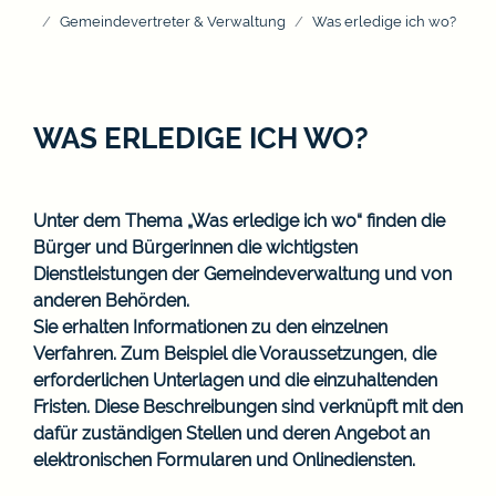
Gemeindevertreter & Verwaltung
Was erledige ich wo?
WAS ERLEDIGE ICH WO?
Unter dem Thema „Was erledige ich wo“ finden die
Bürger und Bürgerinnen die wichtigsten
Dienstleistungen der Gemeindeverwaltung und von
anderen Behörden.
Sie erhalten Informationen zu den einzelnen
Verfahren. Zum Beispiel die Voraussetzungen, die
erforderlichen Unterlagen und die einzuhaltenden
Fristen. Diese Beschreibungen sind verknüpft mit den
dafür zuständigen Stellen und deren Angebot an
elektronischen Formularen und Onlinediensten.