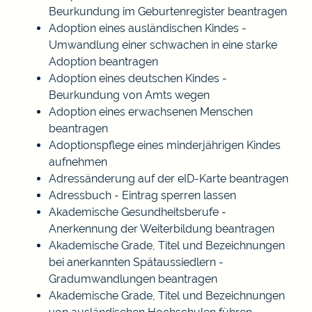
Beurkundung im Geburtenregister beantragen
Adoption eines ausländischen Kindes -
Umwandlung einer schwachen in eine starke
Adoption beantragen
Adoption eines deutschen Kindes -
Beurkundung von Amts wegen
Adoption eines erwachsenen Menschen
beantragen
Adoptionspflege eines minderjährigen Kindes
aufnehmen
Adressänderung auf der eID-Karte beantragen
Adressbuch - Eintrag sperren lassen
Akademische Gesundheitsberufe -
Anerkennung der Weiterbildung beantragen
Akademische Grade, Titel und Bezeichnungen
bei anerkannten Spätaussiedlern -
Gradumwandlungen beantragen
Akademische Grade, Titel und Bezeichnungen