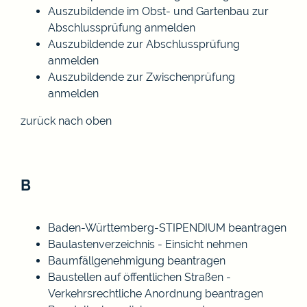
Auszubildende im Obst- und Gartenbau zur
Abschlussprüfung anmelden
Auszubildende zur Abschlussprüfung
anmelden
Auszubildende zur Zwischenprüfung
anmelden
zurück nach oben
B
Baden-Württemberg-STIPENDIUM beantragen
Baulastenverzeichnis - Einsicht nehmen
Baumfällgenehmigung beantragen
Baustellen auf öffentlichen Straßen -
Verkehrsrechtliche Anordnung beantragen