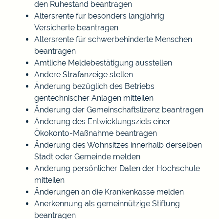
den Ruhestand beantragen
Altersrente für besonders langjährig
Versicherte beantragen
Altersrente für schwerbehinderte Menschen
beantragen
Amtliche Meldebestätigung ausstellen
Andere Strafanzeige stellen
Änderung bezüglich des Betriebs
gentechnischer Anlagen mitteilen
Änderung der Gemeinschaftslizenz beantragen
Änderung des Entwicklungsziels einer
Ökokonto-Maßnahme beantragen
Änderung des Wohnsitzes innerhalb derselben
Stadt oder Gemeinde melden
Änderung persönlicher Daten der Hochschule
mitteilen
Änderungen an die Krankenkasse melden
Anerkennung als gemeinnützige Stiftung
beantragen