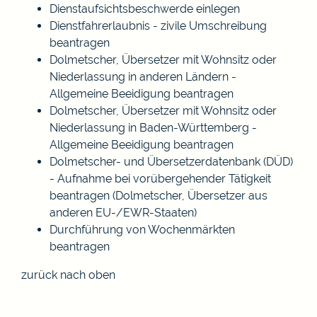
Dienstaufsichtsbeschwerde einlegen
Dienstfahrerlaubnis - zivile Umschreibung
beantragen
Dolmetscher, Übersetzer mit Wohnsitz oder
Niederlassung in anderen Ländern -
Allgemeine Beeidigung beantragen
Dolmetscher, Übersetzer mit Wohnsitz oder
Niederlassung in Baden-Württemberg -
Allgemeine Beeidigung beantragen
Dolmetscher- und Übersetzerdatenbank (DÜD)
- Aufnahme bei vorübergehender Tätigkeit
beantragen (Dolmetscher, Übersetzer aus
anderen EU-/EWR-Staaten)
Durchführung von Wochenmärkten
beantragen
zurück nach oben