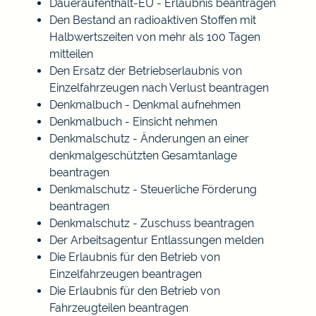
Daueraufenthalt-EU - Erlaubnis beantragen
Den Bestand an radioaktiven Stoffen mit
Halbwertszeiten von mehr als 100 Tagen
mitteilen
Den Ersatz der Betriebserlaubnis von
Einzelfahrzeugen nach Verlust beantragen
Denkmalbuch - Denkmal aufnehmen
Denkmalbuch - Einsicht nehmen
Denkmalschutz - Änderungen an einer
denkmalgeschützten Gesamtanlage
beantragen
Denkmalschutz - Steuerliche Förderung
beantragen
Denkmalschutz - Zuschuss beantragen
Der Arbeitsagentur Entlassungen melden
Die Erlaubnis für den Betrieb von
Einzelfahrzeugen beantragen
Die Erlaubnis für den Betrieb von
Fahrzeugteilen beantragen