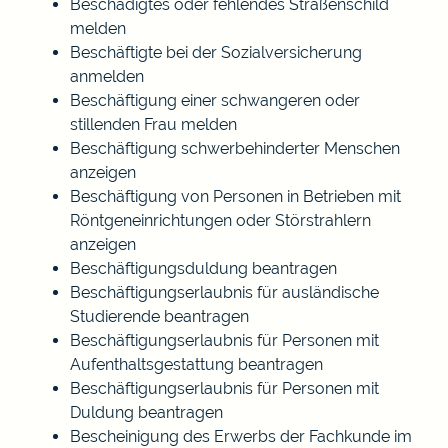
Beschädigtes oder fehlendes Straßenschild
melden
Beschäftigte bei der Sozialversicherung
anmelden
Beschäftigung einer schwangeren oder
stillenden Frau melden
Beschäftigung schwerbehinderter Menschen
anzeigen
Beschäftigung von Personen in Betrieben mit
Röntgeneinrichtungen oder Störstrahlern
anzeigen
Beschäftigungsduldung beantragen
Beschäftigungserlaubnis für ausländische
Studierende beantragen
Beschäftigungserlaubnis für Personen mit
Aufenthaltsgestattung beantragen
Beschäftigungserlaubnis für Personen mit
Duldung beantragen
Bescheinigung des Erwerbs der Fachkunde im