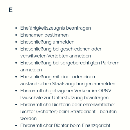
E
Ehefähigkeitszeugnis beantragen
Ehenamen bestimmen
Eheschließung anmelden
Eheschließung bei geschiedenen oder
verwitweten Verlobten anmelden
Eheschließung bei sorgeberechtigten Partnern
anmelden
Eheschließung mit einer oder einem
ausländischen Staatsangehörigen anmelden
Ehrenamtlich getragener Verkehr im ÖPNV -
Pauschale zur Unterstützung beantragen
Ehrenamtliche Richterin oder ehrenamtlicher
Richter (Schöffen) beim Strafgericht - berufen
werden
Ehrenamtlicher Richter beim Finanzgericht -