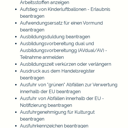
Arbeitsstoffen anzeigen
Aufstieg von Kinderluftballonen - Erlaubnis
beantragen
Aufwendungsersatz für einen Vormund
beantragen
Ausbildungsduldung beantragen
Ausbildungsvorbereitung dual und
Ausbildungsvorbereitungg (AVdual/AV) -
Teilnahme anmelden
Ausbildungszeit verkürzen oder verlängern
Ausdruck aus dem Handelsregister
beantragen
Ausfuhr von "grünen" Abfällen zur Verwertung
innerhalb der EU beantragen
Ausfuhr von Abfällen innerhalb der EU -
Notifizierung beantragen
Ausfuhrgenehmigung für Kulturgut
beantragen
Ausfuhrkennzeichen beantragen