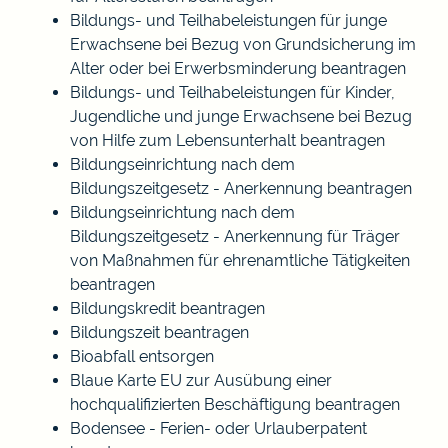
Bildungs- und Teilhabeleistungen für junge
Erwachsene bei Bezug von Grundsicherung im
Alter oder bei Erwerbsminderung beantragen
Bildungs- und Teilhabeleistungen für Kinder,
Jugendliche und junge Erwachsene bei Bezug
von Hilfe zum Lebensunterhalt beantragen
Bildungseinrichtung nach dem
Bildungszeitgesetz - Anerkennung beantragen
Bildungseinrichtung nach dem
Bildungszeitgesetz - Anerkennung für Träger
von Maßnahmen für ehrenamtliche Tätigkeiten
beantragen
Bildungskredit beantragen
Bildungszeit beantragen
Bioabfall entsorgen
Blaue Karte EU zur Ausübung einer
hochqualifizierten Beschäftigung beantragen
Bodensee - Ferien- oder Urlauberpatent