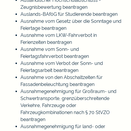
Ausländischer Hochschulabschluss -
Zeugnisbewertung beantragen
Auslands-BAföG für Studierende beantragen
Ausnahme vom Gesetz über die Sonntage und
Feiertage beantragen
Ausnahme vom LKW-Fahrverbot in
Ferienzeiten beantragen
Ausnahme vom Sonn- und
Feiertagsfahrverbot beantragen
Ausnahme vom Verbot der Sonn- und
Feiertagsarbeit beantragen
Ausnahme von den Abschaltzeiten für
Fassadenbeleuchtung beantragen
Ausnahmegenehmigung für Großraum- und
Schwertransporte, grenzüberschreitende
Verkehre, Fahrzeuge oder
Fahrzeugkombinationen nach § 70 StVZO
beantragen
Ausnahmegenehmigung für land- oder