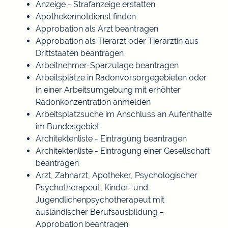
Anzeige - Strafanzeige erstatten
Apothekennotdienst finden
Approbation als Arzt beantragen
Approbation als Tierarzt oder Tierärztin aus
Drittstaaten beantragen
Arbeitnehmer-Sparzulage beantragen
Arbeitsplätze in Radonvorsorgegebieten oder
in einer Arbeitsumgebung mit erhöhter
Radonkonzentration anmelden
Arbeitsplatzsuche im Anschluss an Aufenthalte
im Bundesgebiet
Architektenliste - Eintragung beantragen
Architektenliste - Eintragung einer Gesellschaft
beantragen
Arzt, Zahnarzt, Apotheker, Psychologischer
Psychotherapeut, Kinder- und
Jugendlichenpsychotherapeut mit
ausländischer Berufsausbildung –
Approbation beantragen