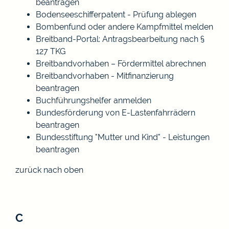
beantragen
Bodenseeschifferpatent - Prüfung ablegen
Bombenfund oder andere Kampfmittel melden
Breitband-Portal: Antragsbearbeitung nach §
127 TKG
Breitbandvorhaben – Fördermittel abrechnen
Breitbandvorhaben - Mitfinanzierung
beantragen
Buchführungshelfer anmelden
Bundesförderung von E-Lastenfahrrädern
beantragen
Bundesstiftung "Mutter und Kind" - Leistungen
beantragen
zurück nach oben
C