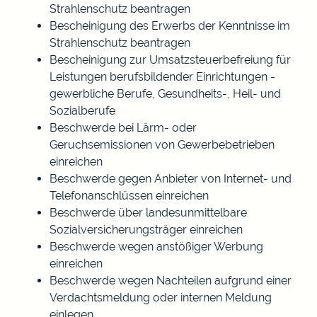
Strahlenschutz beantragen
Bescheinigung des Erwerbs der Kenntnisse im
Strahlenschutz beantragen
Bescheinigung zur Umsatzsteuerbefreiung für
Leistungen berufsbildender Einrichtungen -
gewerbliche Berufe, Gesundheits-, Heil- und
Sozialberufe
Beschwerde bei Lärm- oder
Geruchsemissionen von Gewerbebetrieben
einreichen
Beschwerde gegen Anbieter von Internet- und
Telefonanschlüssen einreichen
Beschwerde über landesunmittelbare
Sozialversicherungsträger einreichen
Beschwerde wegen anstößiger Werbung
einreichen
Beschwerde wegen Nachteilen aufgrund einer
Verdachtsmeldung oder internen Meldung
einlegen