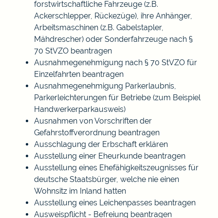
forstwirtschaftliche Fahrzeuge (z.B.
Ackerschlepper, Rückezüge), ihre Anhänger,
Arbeitsmaschinen (z.B. Gabelstapler,
Mähdrescher) oder Sonderfahrzeuge nach §
70 StVZO beantragen
Ausnahmegenehmigung nach § 70 StVZO für
Einzelfahrten beantragen
Ausnahmegenehmigung Parkerlaubnis,
Parkerleichterungen für Betriebe (zum Beispiel
Handwerkerparkausweis)
Ausnahmen von Vorschriften der
Gefahrstoffverordnung beantragen
Ausschlagung der Erbschaft erklären
Ausstellung einer Eheurkunde beantragen
Ausstellung eines Ehefähigkeitszeugnisses für
deutsche Staatsbürger, welche nie einen
Wohnsitz im Inland hatten
Ausstellung eines Leichenpasses beantragen
Ausweispflicht - Befreiung beantragen