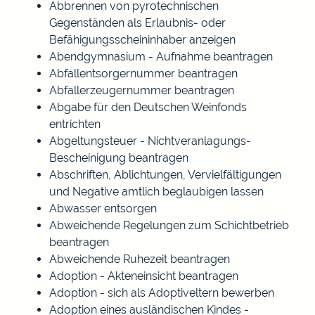
Abbrennen von pyrotechnischen
Gegenständen als Erlaubnis- oder
Befähigungsscheininhaber anzeigen
Abendgymnasium - Aufnahme beantragen
Abfallentsorgernummer beantragen
Abfallerzeugernummer beantragen
Abgabe für den Deutschen Weinfonds
entrichten
Abgeltungsteuer - Nichtveranlagungs-
Bescheinigung beantragen
Abschriften, Ablichtungen, Vervielfältigungen
und Negative amtlich beglaubigen lassen
Abwasser entsorgen
Abweichende Regelungen zum Schichtbetrieb
beantragen
Abweichende Ruhezeit beantragen
Adoption - Akteneinsicht beantragen
Adoption - sich als Adoptiveltern bewerben
Adoption eines ausländischen Kindes -