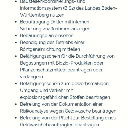
Baustellenkoordinierungs- und
Informationssystem (BIS2) des Landes Baden-
Württemberg nutzen
Beauftragung Dritter mit internen
Sicherungsmaßnahmen anzeigen
Bebauungsplan einsehen
Beendigung des Betriebs einer
Röntgeneinrichtung mitteilen
Befähigungsschein für die Durchführung von
Begasungen mit Biozid-Produkten oder
Pflanzenschutzmitteln beantragen oder
verlängern
Befähigungsschein zum gewerbsmäßigen
Umgang und Verkehr mit
explosionsgefährlichen Stoffen beantragen
Befreiung von der Dokumentation einer
Risikoanalyse wegen Geldwäsche beantragen
Befreiung von der Pflicht zur Bestellung eines
Geldwäschebeauftragten beantragen