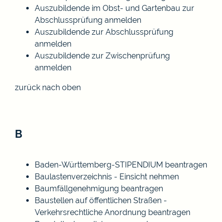
Auszubildende im Obst- und Gartenbau zur
Abschlussprüfung anmelden
Auszubildende zur Abschlussprüfung
anmelden
Auszubildende zur Zwischenprüfung
anmelden
zurück nach oben
B
Baden-Württemberg-STIPENDIUM beantragen
Baulastenverzeichnis - Einsicht nehmen
Baumfällgenehmigung beantragen
Baustellen auf öffentlichen Straßen -
Verkehrsrechtliche Anordnung beantragen