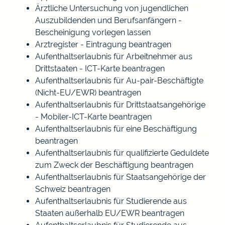
Ärztliche Untersuchung von jugendlichen
Auszubildenden und Berufsanfängern -
Bescheinigung vorlegen lassen
Arztregister - Eintragung beantragen
Aufenthaltserlaubnis für Arbeitnehmer aus
Drittstaaten - ICT-Karte beantragen
Aufenthaltserlaubnis für Au-pair-Beschäftigte
(Nicht-EU/EWR) beantragen
Aufenthaltserlaubnis für Drittstaatsangehörige
- Mobiler-ICT-Karte beantragen
Aufenthaltserlaubnis für eine Beschäftigung
beantragen
Aufenthaltserlaubnis für qualifizierte Geduldete
zum Zweck der Beschäftigung beantragen
Aufenthaltserlaubnis für Staatsangehörige der
Schweiz beantragen
Aufenthaltserlaubnis für Studierende aus
Staaten außerhalb EU/EWR beantragen