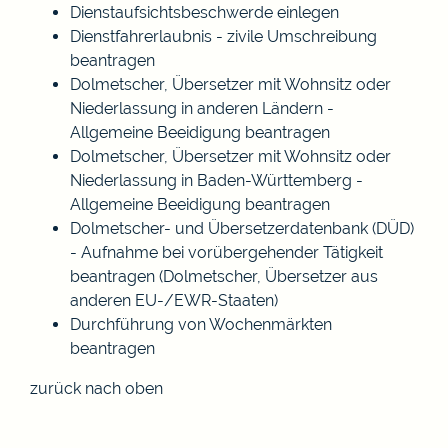
Dienstaufsichtsbeschwerde einlegen
Dienstfahrerlaubnis - zivile Umschreibung
beantragen
Dolmetscher, Übersetzer mit Wohnsitz oder
Niederlassung in anderen Ländern -
Allgemeine Beeidigung beantragen
Dolmetscher, Übersetzer mit Wohnsitz oder
Niederlassung in Baden-Württemberg -
Allgemeine Beeidigung beantragen
Dolmetscher- und Übersetzerdatenbank (DÜD)
- Aufnahme bei vorübergehender Tätigkeit
beantragen (Dolmetscher, Übersetzer aus
anderen EU-/EWR-Staaten)
Durchführung von Wochenmärkten
beantragen
zurück nach oben