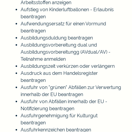
Arbeitsstoffen anzeigen
Aufstieg von Kinderluftballonen - Erlaubnis
beantragen
Aufwendungsersatz für einen Vormund
beantragen
Ausbildungsduldung beantragen
Ausbildungsvorbereitung dual und
Ausbildungsvorbereitungg (AVdual/AV) -
Teilnahme anmelden
Ausbildungszeit verkürzen oder verlängern
Ausdruck aus dem Handelsregister
beantragen
Ausfuhr von "grünen" Abfällen zur Verwertung
innerhalb der EU beantragen
Ausfuhr von Abfällen innerhalb der EU -
Notifizierung beantragen
Ausfuhrgenehmigung für Kulturgut
beantragen
Ausfuhrkennzeichen beantragen