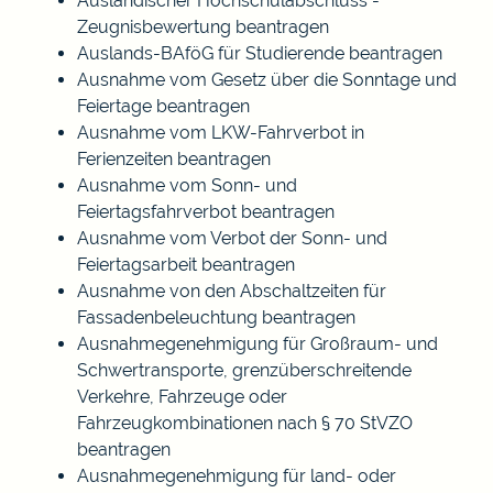
Ausländischer Hochschulabschluss -
Zeugnisbewertung beantragen
Auslands-BAföG für Studierende beantragen
Ausnahme vom Gesetz über die Sonntage und
Feiertage beantragen
Ausnahme vom LKW-Fahrverbot in
Ferienzeiten beantragen
Ausnahme vom Sonn- und
Feiertagsfahrverbot beantragen
Ausnahme vom Verbot der Sonn- und
Feiertagsarbeit beantragen
Ausnahme von den Abschaltzeiten für
Fassadenbeleuchtung beantragen
Ausnahmegenehmigung für Großraum- und
Schwertransporte, grenzüberschreitende
Verkehre, Fahrzeuge oder
Fahrzeugkombinationen nach § 70 StVZO
beantragen
Ausnahmegenehmigung für land- oder