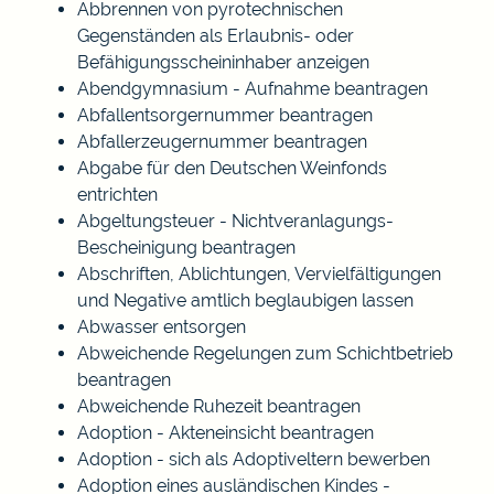
Abbrennen von pyrotechnischen
Gegenständen als Erlaubnis- oder
Befähigungsscheininhaber anzeigen
Abendgymnasium - Aufnahme beantragen
Abfallentsorgernummer beantragen
Abfallerzeugernummer beantragen
Abgabe für den Deutschen Weinfonds
entrichten
Abgeltungsteuer - Nichtveranlagungs-
Bescheinigung beantragen
Abschriften, Ablichtungen, Vervielfältigungen
und Negative amtlich beglaubigen lassen
Abwasser entsorgen
Abweichende Regelungen zum Schichtbetrieb
beantragen
Abweichende Ruhezeit beantragen
Adoption - Akteneinsicht beantragen
Adoption - sich als Adoptiveltern bewerben
Adoption eines ausländischen Kindes -