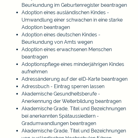
Beurkundung im Geburtenregister beantragen
Adoption eines ausländischen Kindes -
Umwandlung einer schwachen in eine starke
Adoption beantragen
Adoption eines deutschen Kindes -
Beurkundung von Amts wegen
Adoption eines erwachsenen Menschen
beantragen
Adoptionspflege eines minderjährigen Kindes
aufnehmen
Adressänderung auf der eID-Karte beantragen
Adressbuch - Eintrag sperren lassen
Akademische Gesundheitsberufe -
Anerkennung der Weiterbildung beantragen
Akademische Grade, Titel und Bezeichnungen
bei anerkannten Spätaussiedlern -
Gradumwandlungen beantragen
Akademische Grade, Titel und Bezeichnungen