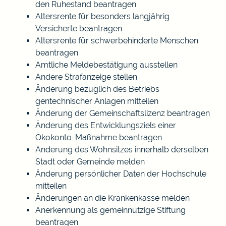
den Ruhestand beantragen
Altersrente für besonders langjährig
Versicherte beantragen
Altersrente für schwerbehinderte Menschen
beantragen
Amtliche Meldebestätigung ausstellen
Andere Strafanzeige stellen
Änderung bezüglich des Betriebs
gentechnischer Anlagen mitteilen
Änderung der Gemeinschaftslizenz beantragen
Änderung des Entwicklungsziels einer
Ökokonto-Maßnahme beantragen
Änderung des Wohnsitzes innerhalb derselben
Stadt oder Gemeinde melden
Änderung persönlicher Daten der Hochschule
mitteilen
Änderungen an die Krankenkasse melden
Anerkennung als gemeinnützige Stiftung
beantragen