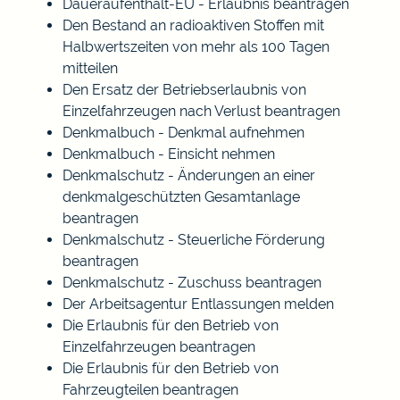
Daueraufenthalt-EU - Erlaubnis beantragen
Den Bestand an radioaktiven Stoffen mit
Halbwertszeiten von mehr als 100 Tagen
mitteilen
Den Ersatz der Betriebserlaubnis von
Einzelfahrzeugen nach Verlust beantragen
Denkmalbuch - Denkmal aufnehmen
Denkmalbuch - Einsicht nehmen
Denkmalschutz - Änderungen an einer
denkmalgeschützten Gesamtanlage
beantragen
Denkmalschutz - Steuerliche Förderung
beantragen
Denkmalschutz - Zuschuss beantragen
Der Arbeitsagentur Entlassungen melden
Die Erlaubnis für den Betrieb von
Einzelfahrzeugen beantragen
Die Erlaubnis für den Betrieb von
Fahrzeugteilen beantragen