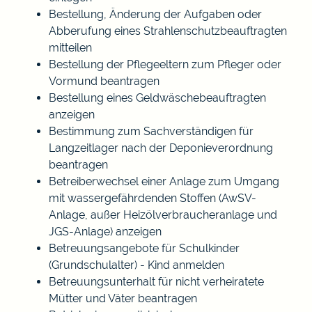
Bestellung, Änderung der Aufgaben oder
Abberufung eines Strahlenschutzbeauftragten
mitteilen
Bestellung der Pflegeeltern zum Pfleger oder
Vormund beantragen
Bestellung eines Geldwäschebeauftragten
anzeigen
Bestimmung zum Sachverständigen für
Langzeitlager nach der Deponieverordnung
beantragen
Betreiberwechsel einer Anlage zum Umgang
mit wassergefährdenden Stoffen (AwSV-
Anlage, außer Heizölverbraucheranlage und
JGS-Anlage) anzeigen
Betreuungsangebote für Schulkinder
(Grundschulalter) - Kind anmelden
Betreuungsunterhalt für nicht verheiratete
Mütter und Väter beantragen