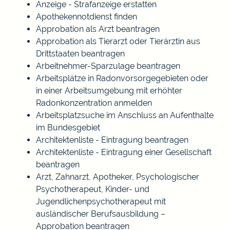
Anzeige - Strafanzeige erstatten
Apothekennotdienst finden
Approbation als Arzt beantragen
Approbation als Tierarzt oder Tierärztin aus
Drittstaaten beantragen
Arbeitnehmer-Sparzulage beantragen
Arbeitsplätze in Radonvorsorgegebieten oder
in einer Arbeitsumgebung mit erhöhter
Radonkonzentration anmelden
Arbeitsplatzsuche im Anschluss an Aufenthalte
im Bundesgebiet
Architektenliste - Eintragung beantragen
Architektenliste - Eintragung einer Gesellschaft
beantragen
Arzt, Zahnarzt, Apotheker, Psychologischer
Psychotherapeut, Kinder- und
Jugendlichenpsychotherapeut mit
ausländischer Berufsausbildung –
Approbation beantragen