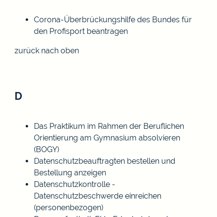
Corona-Überbrückungshilfe des Bundes für
den Profisport beantragen
zurück nach oben
D
Das Praktikum im Rahmen der Beruflichen
Orientierung am Gymnasium absolvieren
(BOGY)
Datenschutzbeauftragten bestellen und
Bestellung anzeigen
Datenschutzkontrolle -
Datenschutzbeschwerde einreichen
(personenbezogen)