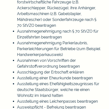
forstwirtschaftliche Fahrzeuge (z.B.
Ackerschlepper, Rückezüge), ihre Anhänger,
Arbeitsmaschinen (z.B. Gabelstapler,
Mähdrescher) oder Sonderfahrzeuge nach §
70 StVZO beantragen
Ausnahmegenehmigung nach § 70 StVZO für
Einzelfahrten beantragen
Ausnahmegenehmigung Parkerlaubnis,
Parkerleichterungen für Betriebe (zum Beispiel
Handwerkerparkausweis)
Ausnahmen von Vorschriften der
Gefahrstoffverordnung beantragen
Ausschlagung der Erbschaft erklären
Ausstellung einer Eheurkunde beantragen
Ausstellung eines Ehefähigkeitszeugnisses für
deutsche Staatsbürger, welche nie einen
Wohnsitz im Inland hatten
Ausstellung eines Leichenpasses beantragen
Ausweispflicht - Befreiung beantragen