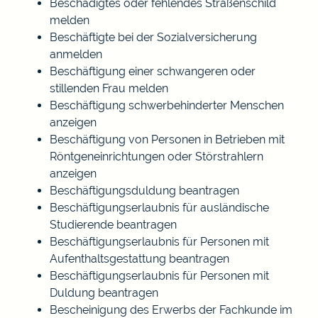
Beschädigtes oder fehlendes Straßenschild
melden
Beschäftigte bei der Sozialversicherung
anmelden
Beschäftigung einer schwangeren oder
stillenden Frau melden
Beschäftigung schwerbehinderter Menschen
anzeigen
Beschäftigung von Personen in Betrieben mit
Röntgeneinrichtungen oder Störstrahlern
anzeigen
Beschäftigungsduldung beantragen
Beschäftigungserlaubnis für ausländische
Studierende beantragen
Beschäftigungserlaubnis für Personen mit
Aufenthaltsgestattung beantragen
Beschäftigungserlaubnis für Personen mit
Duldung beantragen
Bescheinigung des Erwerbs der Fachkunde im