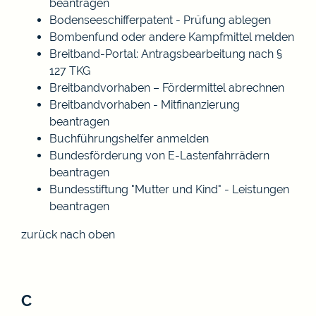
beantragen
Bodenseeschifferpatent - Prüfung ablegen
Bombenfund oder andere Kampfmittel melden
Breitband-Portal: Antragsbearbeitung nach §
127 TKG
Breitbandvorhaben – Fördermittel abrechnen
Breitbandvorhaben - Mitfinanzierung
beantragen
Buchführungshelfer anmelden
Bundesförderung von E-Lastenfahrrädern
beantragen
Bundesstiftung "Mutter und Kind" - Leistungen
beantragen
zurück nach oben
C