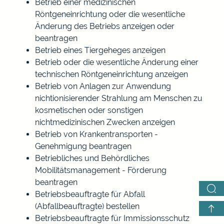
Betrieb einer medizinischen
Röntgeneinrichtung oder die wesentliche
Änderung des Betriebs anzeigen oder
beantragen
Betrieb eines Tiergeheges anzeigen
Betrieb oder die wesentliche Änderung einer
technischen Röntgeneinrichtung anzeigen
Betrieb von Anlagen zur Anwendung
nichtionisierender Strahlung am Menschen zu
kosmetischen oder sonstigen
nichtmedizinischen Zwecken anzeigen
Betrieb von Krankentransporten -
Genehmigung beantragen
Betriebliches und Behördliches
Mobilitätsmanagement - Förderung
beantragen
Betriebsbeauftragte für Abfall
(Abfallbeauftragte) bestellen
Betriebsbeauftragte für Immissionsschutz