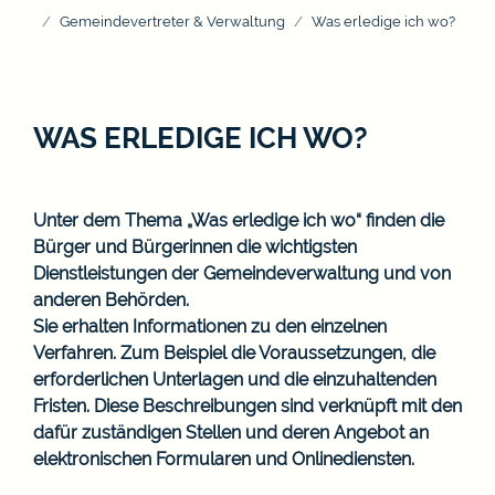
Gemeindevertreter & Verwaltung
Was erledige ich wo?
WAS ERLEDIGE ICH WO?
Unter dem Thema „Was erledige ich wo“ finden die
Bürger und Bürgerinnen die wichtigsten
Dienstleistungen der Gemeindeverwaltung und von
anderen Behörden.
Sie erhalten Informationen zu den einzelnen
Verfahren. Zum Beispiel die Voraussetzungen, die
erforderlichen Unterlagen und die einzuhaltenden
Fristen. Diese Beschreibungen sind verknüpft mit den
dafür zuständigen Stellen und deren Angebot an
elektronischen Formularen und Onlinediensten.