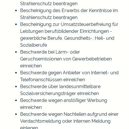
Strahlenschutz beantragen
Bescheinigung des Erwerbs der Kenntnisse im
Strahlenschutz beantragen
Bescheinigung zur Umsatzsteuerbefreiung für
Leistungen berufsbildender Einrichtungen -
gewerbliche Berufe, Gesundheits-, Heil- und
Sozialberufe
Beschwerde bei Lärm- oder
Geruchsemissionen von Gewerbebetrieben
einreichen
Beschwerde gegen Anbieter von Internet- und
Telefonanschlüssen einreichen
Beschwerde über landesunmittelbare
Sozialversicherungsträger einreichen
Beschwerde wegen anstößiger Werbung
einreichen
Beschwerde wegen Nachteilen aufgrund einer
Verdachtsmeldung oder internen Meldung
einlegen