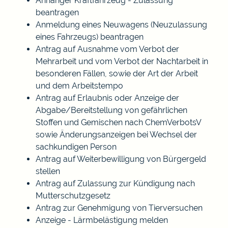
Anhänger Kraftfahrzeug - Zulassung
beantragen
Anmeldung eines Neuwagens (Neuzulassung
eines Fahrzeugs) beantragen
Antrag auf Ausnahme vom Verbot der
Mehrarbeit und vom Verbot der Nachtarbeit in
besonderen Fällen, sowie der Art der Arbeit
und dem Arbeitstempo
Antrag auf Erlaubnis oder Anzeige der
Abgabe/Bereitstellung von gefährlichen
Stoffen und Gemischen nach ChemVerbotsV
sowie Änderungsanzeigen bei Wechsel der
sachkundigen Person
Antrag auf Weiterbewilligung von Bürgergeld
stellen
Antrag auf Zulassung zur Kündigung nach
Mutterschutzgesetz
Antrag zur Genehmigung von Tierversuchen
Anzeige - Lärmbelästigung melden