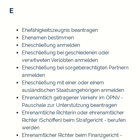
E
Ehefähigkeitszeugnis beantragen
Ehenamen bestimmen
Eheschließung anmelden
Eheschließung bei geschiedenen oder
verwitweten Verlobten anmelden
Eheschließung bei sorgeberechtigten Partnern
anmelden
Eheschließung mit einer oder einem
ausländischen Staatsangehörigen anmelden
Ehrenamtlich getragener Verkehr im ÖPNV -
Pauschale zur Unterstützung beantragen
Ehrenamtliche Richterin oder ehrenamtlicher
Richter (Schöffen) beim Strafgericht - berufen
werden
Ehrenamtlicher Richter beim Finanzgericht -