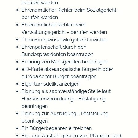
berufen werden
Ehrenamtlicher Richter beim Sozialgericht -
berufen werden
Ehrenamtlicher Richter beim
Verwaltungsgericht - berufen werden
Ehrenamtspauschale geltend machen
Ehrenpatenschaft durch den
Bundespräsidenten beantragen
Eichung von Messgeräten beantragen
eID-Karte als europäische Bürgerin oder
europäischer Bürger beantragen
Eigentumsdelikt anzeigen
Eignung als sachverständige Stelle laut
Heizkostenverordnung - Bestätigung
beantragen
Eignung zur Ausbildung - Feststellung
beantragen
Ein Bürgerbegehren einreichen
Ein- und Ausfuhr geschützter Pflanzen- und