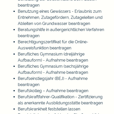
beantragen
Benutzung eines Gewässers - Erlaubnis zum
Entnehmen, Zutagefördern, Zutageleiten und
Ableiten von Grundwasser beantragen
Beratungshilfe in außergerichtlichen Verfahren
beantragen
Berechtigungszertifikat für die Online-
Ausweisfunktion beantragen
Berufliches Gymnasium (dreijährige
Aufbauform) - Aufnahme beantragen
Berufliches Gymnasium (sechsjährige
Aufbauform) - Aufnahme beantragen
Berufseinstiegsjahr (BEJ) - Aufnahme
beantragen
Berufskolleg – Aufnahme beantragen
Berufskraftfahrer-Qualifikation - Zertifizierung
als anerkannte Ausbildungsstätte beantragen
Berufskrankheit feststellen lassen