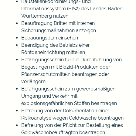
Baustellenkoordinierungs- und
Informationssystem (BIS2) des Landes Baden-
Württemberg nutzen
Beauftragung Dritter mit internen
Sicherungsmaßnahmen anzeigen
Bebauungsplan einsehen
Beendigung des Betriebs einer
Röntgeneinrichtung mitteilen
Befähigungsschein für die Durchführung von
Begasungen mit Biozid-Produkten oder
Pflanzenschutzmitteln beantragen oder
verlängern
Befähigungsschein zum gewerbsmäßigen
Umgang und Verkehr mit
explosionsgefährlichen Stoffen beantragen
Befreiung von der Dokumentation einer
Risikoanalyse wegen Geldwäsche beantragen
Befreiung von der Pflicht zur Bestellung eines
Geldwäschebeauftragten beantragen