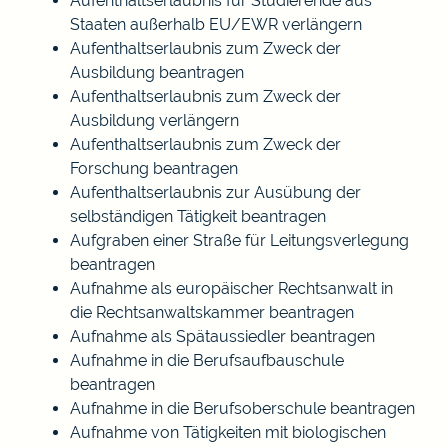
Aufenthaltserlaubnis für Studierende aus
Staaten außerhalb EU/EWR verlängern
Aufenthaltserlaubnis zum Zweck der
Ausbildung beantragen
Aufenthaltserlaubnis zum Zweck der
Ausbildung verlängern
Aufenthaltserlaubnis zum Zweck der
Forschung beantragen
Aufenthaltserlaubnis zur Ausübung der
selbständigen Tätigkeit beantragen
Aufgraben einer Straße für Leitungsverlegung
beantragen
Aufnahme als europäischer Rechtsanwalt in
die Rechtsanwaltskammer beantragen
Aufnahme als Spätaussiedler beantragen
Aufnahme in die Berufsaufbauschule
beantragen
Aufnahme in die Berufsoberschule beantragen
Aufnahme von Tätigkeiten mit biologischen