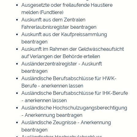
Ausgesetzte oder freilaufende Haustiere
melden (Fundtiere)
Auskunft aus dem Zentralen
Fahrerlaubnisregister beantragen
Auskunft aus der Kaufpreissammlung
beantragen
Auskunft im Rahmen der Geldwäscheaufsicht
auf Verlangen der Behörde erteilen
Ausländerzentralregister - Auskunft
beantragen
Ausländische Berufsabschlüsse für HWK-
Berufe - anerkennen lassen
Ausländische Berufsabschlüsse für IHK-Berufe
- anerkennen lassen
Ausländische Hochschulzugangsberechtigung
- Anerkennung beantragen
Ausländische Zeugnisse - Anerkennung
beantragen