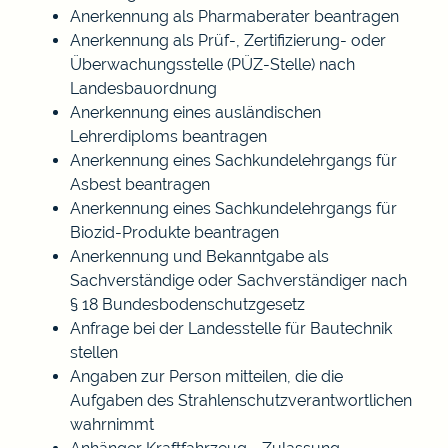
Anerkennung als Pharmaberater beantragen
Anerkennung als Prüf-, Zertifizierung- oder
Überwachungsstelle (PÜZ-Stelle) nach
Landesbauordnung
Anerkennung eines ausländischen
Lehrerdiploms beantragen
Anerkennung eines Sachkundelehrgangs für
Asbest beantragen
Anerkennung eines Sachkundelehrgangs für
Biozid-Produkte beantragen
Anerkennung und Bekanntgabe als
Sachverständige oder Sachverständiger nach
§ 18 Bundesbodenschutzgesetz
Anfrage bei der Landesstelle für Bautechnik
stellen
Angaben zur Person mitteilen, die die
Aufgaben des Strahlenschutzverantwortlichen
wahrnimmt