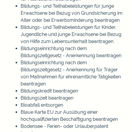
Bildungs- und Teilhabeleistungen für junge
Erwachsene bei Bezug von Grundsicherung im
Alter oder bei Erwerbsminderung beantragen
Bildungs- und Teilhabeleistungen für Kinder,
Jugendliche und junge Erwachsene bei Bezug
von Hilfe zum Lebensunterhalt beantragen
Bildungseinrichtung nach dem
Bildungszeitgesetz - Anerkennung beantragen
Bildungseinrichtung nach dem
Bildungszeitgesetz - Anerkennung für Träger
von Maßnahmen für ehrenamtliche Tätigkeiten
beantragen
Bildungskredit beantragen
Bildungszeit beantragen
Bioabfall entsorgen
Blaue Karte EU zur Ausübung einer
hochqualifizierten Beschäftigung beantragen
Bodensee - Ferien- oder Urlauberpatent