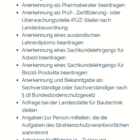
Anerkennung als Pharmaberater beantragen
Anerkennung als Prüf-, Zertifizierung- oder
Überwachungsstelle (PÜZ-Stelle) nach
Landesbauordnung
Anerkennung eines ausländischen
Lehrerdiploms beantragen
Anerkennung eines Sachkundelehrgangs für
Asbest beantragen
Anerkennung eines Sachkundelehrgangs für
Biozid-Produkte beantragen
Anerkennung und Bekanntgabe als
Sachverständige oder Sachverständiger nach
§ 18 Bundesbodenschutzgesetz
Anfrage bei der Landesstelle für Bautechnik
stellen
Angaben zur Person mitteilen, die die
Aufgaben des Strahlenschutzverantwortlichen
wahrnimmt