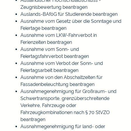
Ausländischer Hochschulabschluss -
Zeugnisbewertung beantragen
Auslands-BAföG für Studierende beantragen
Ausnahme vom Gesetz über die Sonntage und
Feiertage beantragen
Ausnahme vom LKW-Fahrverbot in
Ferienzeiten beantragen
Ausnahme vom Sonn- und
Feiertagsfahrverbot beantragen
Ausnahme vom Verbot der Sonn- und
Feiertagsarbeit beantragen
Ausnahme von den Abschaltzeiten für
Fassadenbeleuchtung beantragen
Ausnahmegenehmigung für Großraum- und
Schwertransporte, grenzüberschreitende
Verkehre, Fahrzeuge oder
Fahrzeugkombinationen nach § 70 StVZO
beantragen
Ausnahmegenehmigung für land- oder