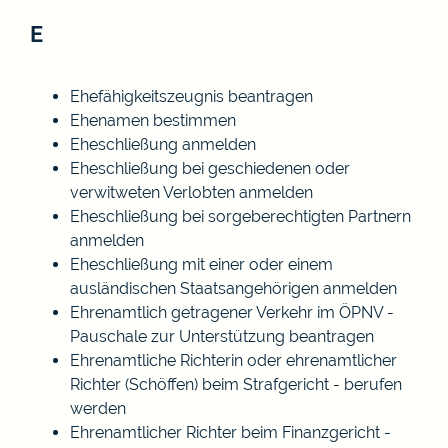
E
Ehefähigkeitszeugnis beantragen
Ehenamen bestimmen
Eheschließung anmelden
Eheschließung bei geschiedenen oder
verwitweten Verlobten anmelden
Eheschließung bei sorgeberechtigten Partnern
anmelden
Eheschließung mit einer oder einem
ausländischen Staatsangehörigen anmelden
Ehrenamtlich getragener Verkehr im ÖPNV -
Pauschale zur Unterstützung beantragen
Ehrenamtliche Richterin oder ehrenamtlicher
Richter (Schöffen) beim Strafgericht - berufen
werden
Ehrenamtlicher Richter beim Finanzgericht -