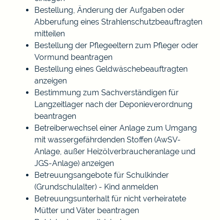
Bestellung, Änderung der Aufgaben oder
Abberufung eines Strahlenschutzbeauftragten
mitteilen
Bestellung der Pflegeeltern zum Pfleger oder
Vormund beantragen
Bestellung eines Geldwäschebeauftragten
anzeigen
Bestimmung zum Sachverständigen für
Langzeitlager nach der Deponieverordnung
beantragen
Betreiberwechsel einer Anlage zum Umgang
mit wassergefährdenden Stoffen (AwSV-
Anlage, außer Heizölverbraucheranlage und
JGS-Anlage) anzeigen
Betreuungsangebote für Schulkinder
(Grundschulalter) - Kind anmelden
Betreuungsunterhalt für nicht verheiratete
Mütter und Väter beantragen