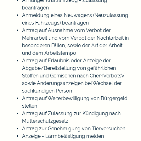
Anhänger Kraftfahrzeug - Zulassung
beantragen
Anmeldung eines Neuwagens (Neuzulassung
eines Fahrzeugs) beantragen
Antrag auf Ausnahme vom Verbot der
Mehrarbeit und vom Verbot der Nachtarbeit in
besonderen Fällen, sowie der Art der Arbeit
und dem Arbeitstempo
Antrag auf Erlaubnis oder Anzeige der
Abgabe/Bereitstellung von gefährlichen
Stoffen und Gemischen nach ChemVerbotsV
sowie Änderungsanzeigen bei Wechsel der
sachkundigen Person
Antrag auf Weiterbewilligung von Bürgergeld
stellen
Antrag auf Zulassung zur Kündigung nach
Mutterschutzgesetz
Antrag zur Genehmigung von Tierversuchen
Anzeige - Lärmbelästigung melden