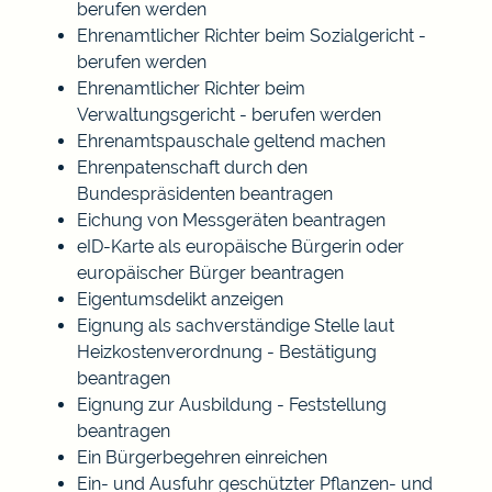
berufen werden
Ehrenamtlicher Richter beim Sozialgericht -
berufen werden
Ehrenamtlicher Richter beim
Verwaltungsgericht - berufen werden
Ehrenamtspauschale geltend machen
Ehrenpatenschaft durch den
Bundespräsidenten beantragen
Eichung von Messgeräten beantragen
eID-Karte als europäische Bürgerin oder
europäischer Bürger beantragen
Eigentumsdelikt anzeigen
Eignung als sachverständige Stelle laut
Heizkostenverordnung - Bestätigung
beantragen
Eignung zur Ausbildung - Feststellung
beantragen
Ein Bürgerbegehren einreichen
Ein- und Ausfuhr geschützter Pflanzen- und