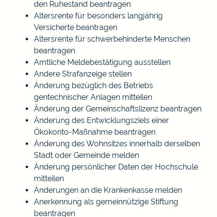
den Ruhestand beantragen
Altersrente für besonders langjährig
Versicherte beantragen
Altersrente für schwerbehinderte Menschen
beantragen
Amtliche Meldebestätigung ausstellen
Andere Strafanzeige stellen
Änderung bezüglich des Betriebs
gentechnischer Anlagen mitteilen
Änderung der Gemeinschaftslizenz beantragen
Änderung des Entwicklungsziels einer
Ökokonto-Maßnahme beantragen
Änderung des Wohnsitzes innerhalb derselben
Stadt oder Gemeinde melden
Änderung persönlicher Daten der Hochschule
mitteilen
Änderungen an die Krankenkasse melden
Anerkennung als gemeinnützige Stiftung
beantragen