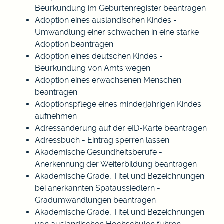
Beurkundung im Geburtenregister beantragen
Adoption eines ausländischen Kindes -
Umwandlung einer schwachen in eine starke
Adoption beantragen
Adoption eines deutschen Kindes -
Beurkundung von Amts wegen
Adoption eines erwachsenen Menschen
beantragen
Adoptionspflege eines minderjährigen Kindes
aufnehmen
Adressänderung auf der eID-Karte beantragen
Adressbuch - Eintrag sperren lassen
Akademische Gesundheitsberufe -
Anerkennung der Weiterbildung beantragen
Akademische Grade, Titel und Bezeichnungen
bei anerkannten Spätaussiedlern -
Gradumwandlungen beantragen
Akademische Grade, Titel und Bezeichnungen