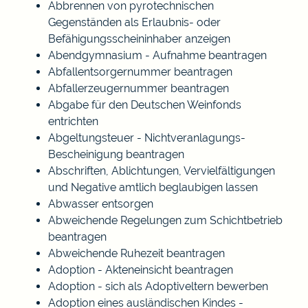
Abbrennen von pyrotechnischen
Gegenständen als Erlaubnis- oder
Befähigungsscheininhaber anzeigen
Abendgymnasium - Aufnahme beantragen
Abfallentsorgernummer beantragen
Abfallerzeugernummer beantragen
Abgabe für den Deutschen Weinfonds
entrichten
Abgeltungsteuer - Nichtveranlagungs-
Bescheinigung beantragen
Abschriften, Ablichtungen, Vervielfältigungen
und Negative amtlich beglaubigen lassen
Abwasser entsorgen
Abweichende Regelungen zum Schichtbetrieb
beantragen
Abweichende Ruhezeit beantragen
Adoption - Akteneinsicht beantragen
Adoption - sich als Adoptiveltern bewerben
Adoption eines ausländischen Kindes -