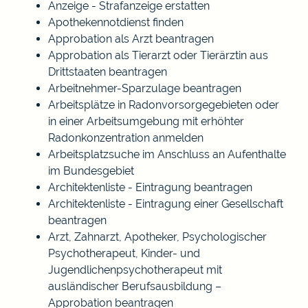
Anzeige - Strafanzeige erstatten
Apothekennotdienst finden
Approbation als Arzt beantragen
Approbation als Tierarzt oder Tierärztin aus
Drittstaaten beantragen
Arbeitnehmer-Sparzulage beantragen
Arbeitsplätze in Radonvorsorgegebieten oder
in einer Arbeitsumgebung mit erhöhter
Radonkonzentration anmelden
Arbeitsplatzsuche im Anschluss an Aufenthalte
im Bundesgebiet
Architektenliste - Eintragung beantragen
Architektenliste - Eintragung einer Gesellschaft
beantragen
Arzt, Zahnarzt, Apotheker, Psychologischer
Psychotherapeut, Kinder- und
Jugendlichenpsychotherapeut mit
ausländischer Berufsausbildung –
Approbation beantragen