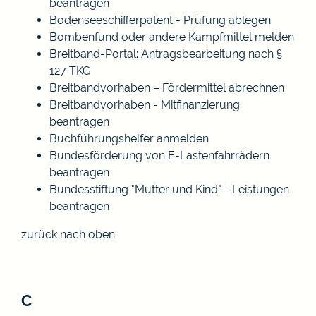
beantragen
Bodenseeschifferpatent - Prüfung ablegen
Bombenfund oder andere Kampfmittel melden
Breitband-Portal: Antragsbearbeitung nach §
127 TKG
Breitbandvorhaben – Fördermittel abrechnen
Breitbandvorhaben - Mitfinanzierung
beantragen
Buchführungshelfer anmelden
Bundesförderung von E-Lastenfahrrädern
beantragen
Bundesstiftung "Mutter und Kind" - Leistungen
beantragen
zurück nach oben
C