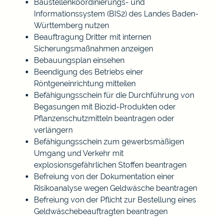
Baustellenkoordinierungs- und
Informationssystem (BIS2) des Landes Baden-
Württemberg nutzen
Beauftragung Dritter mit internen
Sicherungsmaßnahmen anzeigen
Bebauungsplan einsehen
Beendigung des Betriebs einer
Röntgeneinrichtung mitteilen
Befähigungsschein für die Durchführung von
Begasungen mit Biozid-Produkten oder
Pflanzenschutzmitteln beantragen oder
verlängern
Befähigungsschein zum gewerbsmäßigen
Umgang und Verkehr mit
explosionsgefährlichen Stoffen beantragen
Befreiung von der Dokumentation einer
Risikoanalyse wegen Geldwäsche beantragen
Befreiung von der Pflicht zur Bestellung eines
Geldwäschebeauftragten beantragen