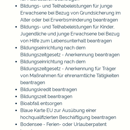
Bildungs- und Teilhabeleistungen für junge
Erwachsene bei Bezug von Grundsicherung im
Alter oder bei Erwerbsminderung beantragen
Bildungs- und Teilhabeleistungen für Kinder,
Jugendliche und junge Erwachsene bei Bezug
von Hilfe zum Lebensunterhalt beantragen
Bildungseinrichtung nach dem
Bildungszeitgesetz - Anerkennung beantragen
Bildungseinrichtung nach dem
Bildungszeitgesetz - Anerkennung für Träger
von Maßnahmen für ehrenamtliche Tätigkeiten
beantragen
Bildungskredit beantragen
Bildungszeit beantragen
Bioabfall entsorgen
Blaue Karte EU zur Ausübung einer
hochqualifizierten Beschäftigung beantragen
Bodensee - Ferien- oder Urlauberpatent