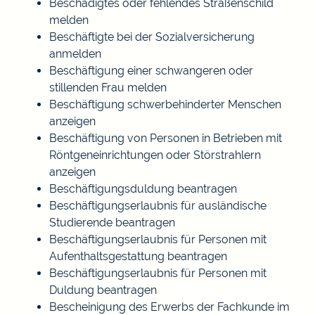
Beschädigtes oder fehlendes Straßenschild
melden
Beschäftigte bei der Sozialversicherung
anmelden
Beschäftigung einer schwangeren oder
stillenden Frau melden
Beschäftigung schwerbehinderter Menschen
anzeigen
Beschäftigung von Personen in Betrieben mit
Röntgeneinrichtungen oder Störstrahlern
anzeigen
Beschäftigungsduldung beantragen
Beschäftigungserlaubnis für ausländische
Studierende beantragen
Beschäftigungserlaubnis für Personen mit
Aufenthaltsgestattung beantragen
Beschäftigungserlaubnis für Personen mit
Duldung beantragen
Bescheinigung des Erwerbs der Fachkunde im