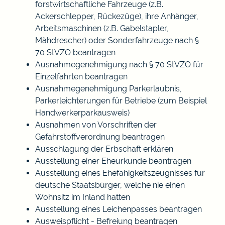
forstwirtschaftliche Fahrzeuge (z.B.
Ackerschlepper, Rückezüge), ihre Anhänger,
Arbeitsmaschinen (z.B. Gabelstapler,
Mähdrescher) oder Sonderfahrzeuge nach §
70 StVZO beantragen
Ausnahmegenehmigung nach § 70 StVZO für
Einzelfahrten beantragen
Ausnahmegenehmigung Parkerlaubnis,
Parkerleichterungen für Betriebe (zum Beispiel
Handwerkerparkausweis)
Ausnahmen von Vorschriften der
Gefahrstoffverordnung beantragen
Ausschlagung der Erbschaft erklären
Ausstellung einer Eheurkunde beantragen
Ausstellung eines Ehefähigkeitszeugnisses für
deutsche Staatsbürger, welche nie einen
Wohnsitz im Inland hatten
Ausstellung eines Leichenpasses beantragen
Ausweispflicht - Befreiung beantragen