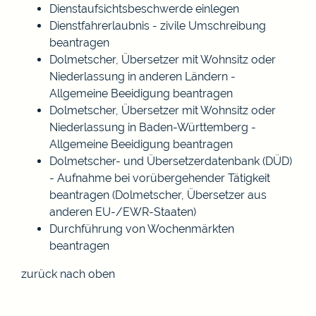
Dienstaufsichtsbeschwerde einlegen
Dienstfahrerlaubnis - zivile Umschreibung
beantragen
Dolmetscher, Übersetzer mit Wohnsitz oder
Niederlassung in anderen Ländern -
Allgemeine Beeidigung beantragen
Dolmetscher, Übersetzer mit Wohnsitz oder
Niederlassung in Baden-Württemberg -
Allgemeine Beeidigung beantragen
Dolmetscher- und Übersetzerdatenbank (DÜD)
- Aufnahme bei vorübergehender Tätigkeit
beantragen (Dolmetscher, Übersetzer aus
anderen EU-/EWR-Staaten)
Durchführung von Wochenmärkten
beantragen
zurück nach oben