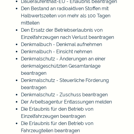
Daueraufenthalt-EU - Erlaubnis beantragen
Den Bestand an radioaktiven Stoffen mit
Halbwertszeiten von mehr als 100 Tagen
mitteilen
Den Ersatz der Betriebserlaubnis von
Einzelfahrzeugen nach Verlust beantragen
Denkmalbuch - Denkmal aufnehmen
Denkmalbuch - Einsicht nehmen
Denkmalschutz - Änderungen an einer
denkmalgeschützten Gesamtanlage
beantragen
Denkmalschutz - Steuerliche Förderung
beantragen
Denkmalschutz - Zuschuss beantragen
Der Arbeitsagentur Entlassungen melden
Die Erlaubnis für den Betrieb von
Einzelfahrzeugen beantragen
Die Erlaubnis für den Betrieb von
Fahrzeugteilen beantragen