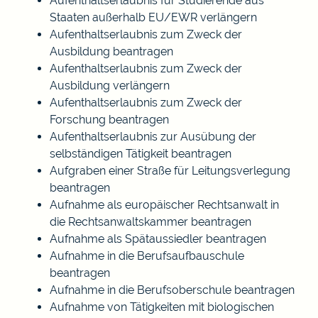
Aufenthaltserlaubnis für Studierende aus
Staaten außerhalb EU/EWR verlängern
Aufenthaltserlaubnis zum Zweck der
Ausbildung beantragen
Aufenthaltserlaubnis zum Zweck der
Ausbildung verlängern
Aufenthaltserlaubnis zum Zweck der
Forschung beantragen
Aufenthaltserlaubnis zur Ausübung der
selbständigen Tätigkeit beantragen
Aufgraben einer Straße für Leitungsverlegung
beantragen
Aufnahme als europäischer Rechtsanwalt in
die Rechtsanwaltskammer beantragen
Aufnahme als Spätaussiedler beantragen
Aufnahme in die Berufsaufbauschule
beantragen
Aufnahme in die Berufsoberschule beantragen
Aufnahme von Tätigkeiten mit biologischen