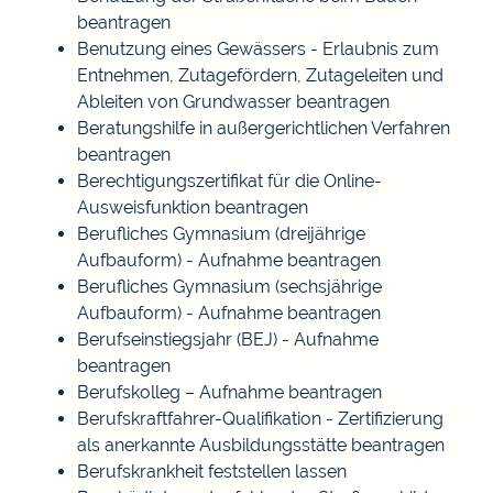
beantragen
Benutzung eines Gewässers - Erlaubnis zum
Entnehmen, Zutagefördern, Zutageleiten und
Ableiten von Grundwasser beantragen
Beratungshilfe in außergerichtlichen Verfahren
beantragen
Berechtigungszertifikat für die Online-
Ausweisfunktion beantragen
Berufliches Gymnasium (dreijährige
Aufbauform) - Aufnahme beantragen
Berufliches Gymnasium (sechsjährige
Aufbauform) - Aufnahme beantragen
Berufseinstiegsjahr (BEJ) - Aufnahme
beantragen
Berufskolleg – Aufnahme beantragen
Berufskraftfahrer-Qualifikation - Zertifizierung
als anerkannte Ausbildungsstätte beantragen
Berufskrankheit feststellen lassen