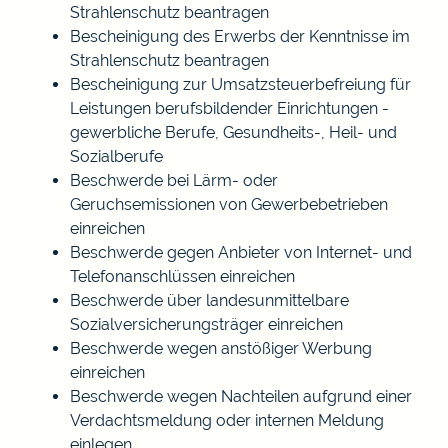
Strahlenschutz beantragen
Bescheinigung des Erwerbs der Kenntnisse im
Strahlenschutz beantragen
Bescheinigung zur Umsatzsteuerbefreiung für
Leistungen berufsbildender Einrichtungen -
gewerbliche Berufe, Gesundheits-, Heil- und
Sozialberufe
Beschwerde bei Lärm- oder
Geruchsemissionen von Gewerbebetrieben
einreichen
Beschwerde gegen Anbieter von Internet- und
Telefonanschlüssen einreichen
Beschwerde über landesunmittelbare
Sozialversicherungsträger einreichen
Beschwerde wegen anstößiger Werbung
einreichen
Beschwerde wegen Nachteilen aufgrund einer
Verdachtsmeldung oder internen Meldung
einlegen