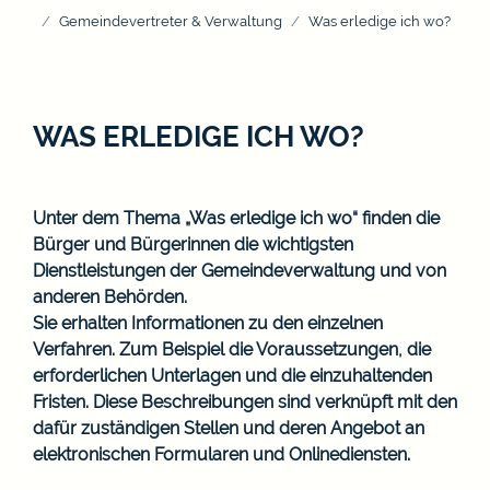
Gemeindevertreter & Verwaltung
Was erledige ich wo?
WAS ERLEDIGE ICH WO?
Unter dem Thema „Was erledige ich wo“ finden die
Bürger und Bürgerinnen die wichtigsten
Dienstleistungen der Gemeindeverwaltung und von
anderen Behörden.
Sie erhalten Informationen zu den einzelnen
Verfahren. Zum Beispiel die Voraussetzungen, die
erforderlichen Unterlagen und die einzuhaltenden
Fristen. Diese Beschreibungen sind verknüpft mit den
dafür zuständigen Stellen und deren Angebot an
elektronischen Formularen und Onlinediensten.