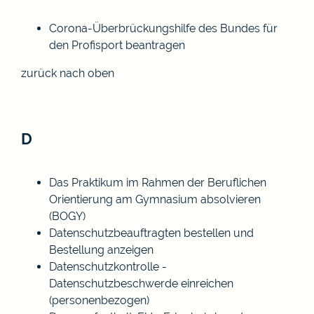
Corona-Überbrückungshilfe des Bundes für
den Profisport beantragen
zurück nach oben
D
Das Praktikum im Rahmen der Beruflichen
Orientierung am Gymnasium absolvieren
(BOGY)
Datenschutzbeauftragten bestellen und
Bestellung anzeigen
Datenschutzkontrolle -
Datenschutzbeschwerde einreichen
(personenbezogen)