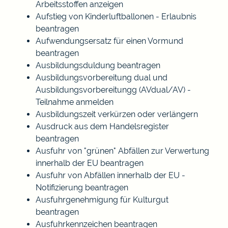
Arbeitsstoffen anzeigen
Aufstieg von Kinderluftballonen - Erlaubnis
beantragen
Aufwendungsersatz für einen Vormund
beantragen
Ausbildungsduldung beantragen
Ausbildungsvorbereitung dual und
Ausbildungsvorbereitungg (AVdual/AV) -
Teilnahme anmelden
Ausbildungszeit verkürzen oder verlängern
Ausdruck aus dem Handelsregister
beantragen
Ausfuhr von "grünen" Abfällen zur Verwertung
innerhalb der EU beantragen
Ausfuhr von Abfällen innerhalb der EU -
Notifizierung beantragen
Ausfuhrgenehmigung für Kulturgut
beantragen
Ausfuhrkennzeichen beantragen