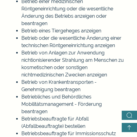
Betrieb einer medizinischen
Röntgeneinrichtung oder die wesentliche
Änderung des Betriebs anzeigen oder
beantragen
Betrieb eines Tiergeheges anzeigen
Betrieb oder die wesentliche Änderung einer
technischen Röntgeneinrichtung anzeigen
Betrieb von Anlagen zur Anwendung
nichtionisierender Strahlung am Menschen zu
kosmetischen oder sonstigen
nichtmedizinischen Zwecken anzeigen
Betrieb von Krankentransporten -
Genehmigung beantragen
Betriebliches und Behördliches
Mobilitätsmanagement - Förderung
beantragen
Betriebsbeauftragte für Abfall
(Abfallbeauftragte) bestellen
Betriebsbeauftragte für Immissionsschutz