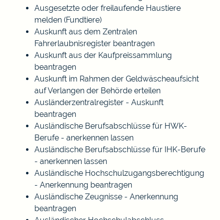
Ausgesetzte oder freilaufende Haustiere
melden (Fundtiere)
Auskunft aus dem Zentralen
Fahrerlaubnisregister beantragen
Auskunft aus der Kaufpreissammlung
beantragen
Auskunft im Rahmen der Geldwäscheaufsicht
auf Verlangen der Behörde erteilen
Ausländerzentralregister - Auskunft
beantragen
Ausländische Berufsabschlüsse für HWK-
Berufe - anerkennen lassen
Ausländische Berufsabschlüsse für IHK-Berufe
- anerkennen lassen
Ausländische Hochschulzugangsberechtigung
- Anerkennung beantragen
Ausländische Zeugnisse - Anerkennung
beantragen