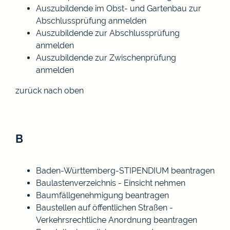
Auszubildende im Obst- und Gartenbau zur
Abschlussprüfung anmelden
Auszubildende zur Abschlussprüfung
anmelden
Auszubildende zur Zwischenprüfung
anmelden
zurück nach oben
B
Baden-Württemberg-STIPENDIUM beantragen
Baulastenverzeichnis - Einsicht nehmen
Baumfällgenehmigung beantragen
Baustellen auf öffentlichen Straßen -
Verkehrsrechtliche Anordnung beantragen