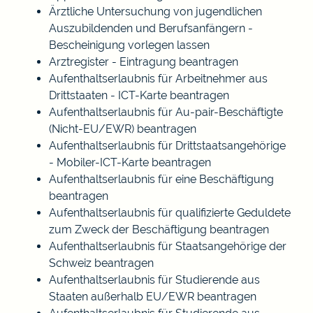
Ärztliche Untersuchung von jugendlichen
Auszubildenden und Berufsanfängern -
Bescheinigung vorlegen lassen
Arztregister - Eintragung beantragen
Aufenthaltserlaubnis für Arbeitnehmer aus
Drittstaaten - ICT-Karte beantragen
Aufenthaltserlaubnis für Au-pair-Beschäftigte
(Nicht-EU/EWR) beantragen
Aufenthaltserlaubnis für Drittstaatsangehörige
- Mobiler-ICT-Karte beantragen
Aufenthaltserlaubnis für eine Beschäftigung
beantragen
Aufenthaltserlaubnis für qualifizierte Geduldete
zum Zweck der Beschäftigung beantragen
Aufenthaltserlaubnis für Staatsangehörige der
Schweiz beantragen
Aufenthaltserlaubnis für Studierende aus
Staaten außerhalb EU/EWR beantragen