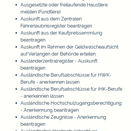
Ausgesetzte oder freilaufende Haustiere
melden (Fundtiere)
Auskunft aus dem Zentralen
Fahrerlaubnisregister beantragen
Auskunft aus der Kaufpreissammlung
beantragen
Auskunft im Rahmen der Geldwäscheaufsicht
auf Verlangen der Behörde erteilen
Ausländerzentralregister - Auskunft
beantragen
Ausländische Berufsabschlüsse für HWK-
Berufe - anerkennen lassen
Ausländische Berufsabschlüsse für IHK-Berufe
- anerkennen lassen
Ausländische Hochschulzugangsberechtigung
- Anerkennung beantragen
Ausländische Zeugnisse - Anerkennung
beantragen