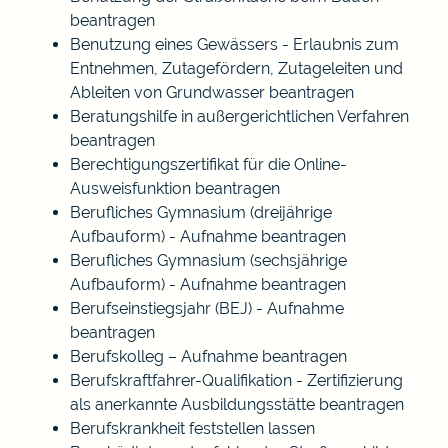
beantragen
Benutzung eines Gewässers - Erlaubnis zum
Entnehmen, Zutagefördern, Zutageleiten und
Ableiten von Grundwasser beantragen
Beratungshilfe in außergerichtlichen Verfahren
beantragen
Berechtigungszertifikat für die Online-
Ausweisfunktion beantragen
Berufliches Gymnasium (dreijährige
Aufbauform) - Aufnahme beantragen
Berufliches Gymnasium (sechsjährige
Aufbauform) - Aufnahme beantragen
Berufseinstiegsjahr (BEJ) - Aufnahme
beantragen
Berufskolleg – Aufnahme beantragen
Berufskraftfahrer-Qualifikation - Zertifizierung
als anerkannte Ausbildungsstätte beantragen
Berufskrankheit feststellen lassen