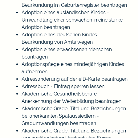
Beurkundung im Geburtenregister beantragen
Adoption eines ausländischen Kindes -
Umwandlung einer schwachen in eine starke
Adoption beantragen
Adoption eines deutschen Kindes -
Beurkundung von Amts wegen
Adoption eines erwachsenen Menschen
beantragen
Adoptionspflege eines minderjährigen Kindes
aufnehmen
Adressänderung auf der eID-Karte beantragen
Adressbuch - Eintrag sperren lassen
Akademische Gesundheitsberufe -
Anerkennung der Weiterbildung beantragen
Akademische Grade, Titel und Bezeichnungen
bei anerkannten Spätaussiedlern -
Gradumwandlungen beantragen
Akademische Grade, Titel und Bezeichnungen