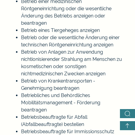
Betrieb einer medizinischen
Röntgeneinrichtung oder die wesentliche
Änderung des Betriebs anzeigen oder
beantragen
Betrieb eines Tiergeheges anzeigen
Betrieb oder die wesentliche Änderung einer
technischen Röntgeneinrichtung anzeigen
Betrieb von Anlagen zur Anwendung
nichtionisierender Strahlung am Menschen zu
kosmetischen oder sonstigen
nichtmedizinischen Zwecken anzeigen
Betrieb von Krankentransporten -
Genehmigung beantragen
Betriebliches und Behördliches
Mobilitätsmanagement - Förderung
beantragen
Betriebsbeauftragte für Abfall
(Abfallbeauftragte) bestellen
Betriebsbeauftragte für Immissionsschutz