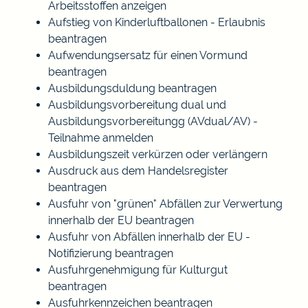
Arbeitsstoffen anzeigen
Aufstieg von Kinderluftballonen - Erlaubnis
beantragen
Aufwendungsersatz für einen Vormund
beantragen
Ausbildungsduldung beantragen
Ausbildungsvorbereitung dual und
Ausbildungsvorbereitungg (AVdual/AV) -
Teilnahme anmelden
Ausbildungszeit verkürzen oder verlängern
Ausdruck aus dem Handelsregister
beantragen
Ausfuhr von "grünen" Abfällen zur Verwertung
innerhalb der EU beantragen
Ausfuhr von Abfällen innerhalb der EU -
Notifizierung beantragen
Ausfuhrgenehmigung für Kulturgut
beantragen
Ausfuhrkennzeichen beantragen