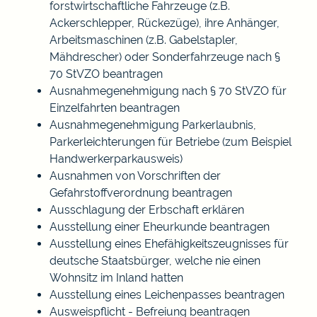
forstwirtschaftliche Fahrzeuge (z.B.
Ackerschlepper, Rückezüge), ihre Anhänger,
Arbeitsmaschinen (z.B. Gabelstapler,
Mähdrescher) oder Sonderfahrzeuge nach §
70 StVZO beantragen
Ausnahmegenehmigung nach § 70 StVZO für
Einzelfahrten beantragen
Ausnahmegenehmigung Parkerlaubnis,
Parkerleichterungen für Betriebe (zum Beispiel
Handwerkerparkausweis)
Ausnahmen von Vorschriften der
Gefahrstoffverordnung beantragen
Ausschlagung der Erbschaft erklären
Ausstellung einer Eheurkunde beantragen
Ausstellung eines Ehefähigkeitszeugnisses für
deutsche Staatsbürger, welche nie einen
Wohnsitz im Inland hatten
Ausstellung eines Leichenpasses beantragen
Ausweispflicht - Befreiung beantragen