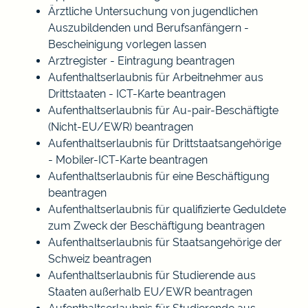
Ärztliche Untersuchung von jugendlichen
Auszubildenden und Berufsanfängern -
Bescheinigung vorlegen lassen
Arztregister - Eintragung beantragen
Aufenthaltserlaubnis für Arbeitnehmer aus
Drittstaaten - ICT-Karte beantragen
Aufenthaltserlaubnis für Au-pair-Beschäftigte
(Nicht-EU/EWR) beantragen
Aufenthaltserlaubnis für Drittstaatsangehörige
- Mobiler-ICT-Karte beantragen
Aufenthaltserlaubnis für eine Beschäftigung
beantragen
Aufenthaltserlaubnis für qualifizierte Geduldete
zum Zweck der Beschäftigung beantragen
Aufenthaltserlaubnis für Staatsangehörige der
Schweiz beantragen
Aufenthaltserlaubnis für Studierende aus
Staaten außerhalb EU/EWR beantragen