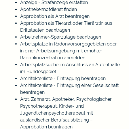
Anzeige - Strafanzeige erstatten
Apothekennotdienst finden
Approbation als Arzt beantragen
Approbation als Tierarzt oder Tierärztin aus
Drittstaaten beantragen
Arbeitnehmer-Sparzulage beantragen
Arbeitsplätze in Radonvorsorgegebieten oder
in einer Arbeitsumgebung mit erhöhter
Radonkonzentration anmelden
Arbeitsplatzsuche im Anschluss an Aufenthalte
im Bundesgebiet
Architektenliste - Eintragung beantragen
Architektenliste - Eintragung einer Gesellschaft
beantragen
Arzt, Zahnarzt, Apotheker, Psychologischer
Psychotherapeut, Kinder- und
Jugendlichenpsychotherapeut mit
ausländischer Berufsausbildung –
Approbation beantragen