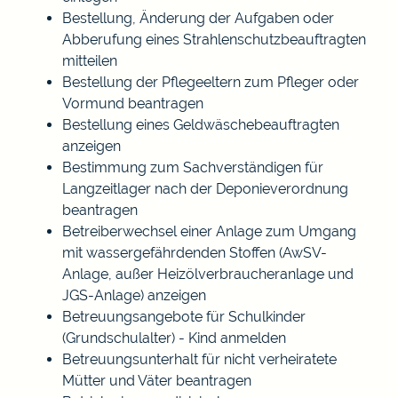
Bestellung, Änderung der Aufgaben oder
Abberufung eines Strahlenschutzbeauftragten
mitteilen
Bestellung der Pflegeeltern zum Pfleger oder
Vormund beantragen
Bestellung eines Geldwäschebeauftragten
anzeigen
Bestimmung zum Sachverständigen für
Langzeitlager nach der Deponieverordnung
beantragen
Betreiberwechsel einer Anlage zum Umgang
mit wassergefährdenden Stoffen (AwSV-
Anlage, außer Heizölverbraucheranlage und
JGS-Anlage) anzeigen
Betreuungsangebote für Schulkinder
(Grundschulalter) - Kind anmelden
Betreuungsunterhalt für nicht verheiratete
Mütter und Väter beantragen