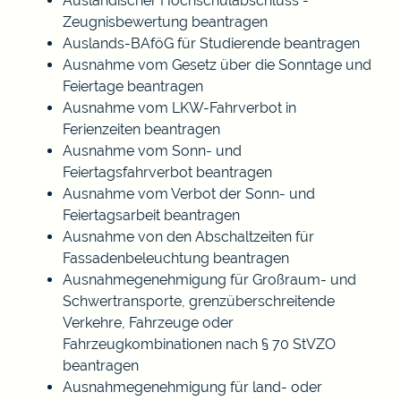
Ausländischer Hochschulabschluss -
Zeugnisbewertung beantragen
Auslands-BAföG für Studierende beantragen
Ausnahme vom Gesetz über die Sonntage und
Feiertage beantragen
Ausnahme vom LKW-Fahrverbot in
Ferienzeiten beantragen
Ausnahme vom Sonn- und
Feiertagsfahrverbot beantragen
Ausnahme vom Verbot der Sonn- und
Feiertagsarbeit beantragen
Ausnahme von den Abschaltzeiten für
Fassadenbeleuchtung beantragen
Ausnahmegenehmigung für Großraum- und
Schwertransporte, grenzüberschreitende
Verkehre, Fahrzeuge oder
Fahrzeugkombinationen nach § 70 StVZO
beantragen
Ausnahmegenehmigung für land- oder