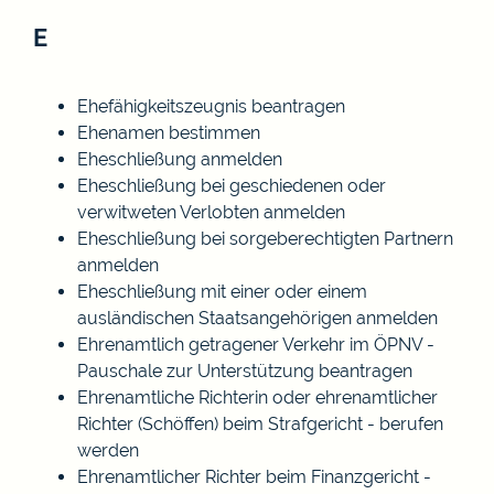
E
Ehefähigkeitszeugnis beantragen
Ehenamen bestimmen
Eheschließung anmelden
Eheschließung bei geschiedenen oder
verwitweten Verlobten anmelden
Eheschließung bei sorgeberechtigten Partnern
anmelden
Eheschließung mit einer oder einem
ausländischen Staatsangehörigen anmelden
Ehrenamtlich getragener Verkehr im ÖPNV -
Pauschale zur Unterstützung beantragen
Ehrenamtliche Richterin oder ehrenamtlicher
Richter (Schöffen) beim Strafgericht - berufen
werden
Ehrenamtlicher Richter beim Finanzgericht -