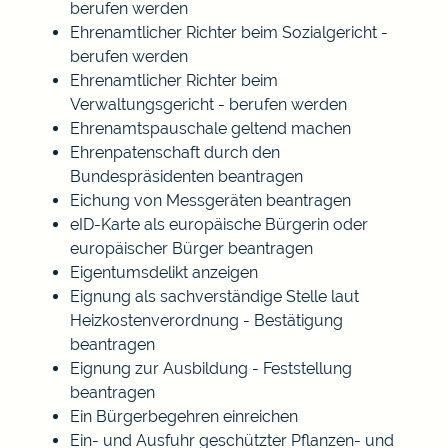
berufen werden
Ehrenamtlicher Richter beim Sozialgericht -
berufen werden
Ehrenamtlicher Richter beim
Verwaltungsgericht - berufen werden
Ehrenamtspauschale geltend machen
Ehrenpatenschaft durch den
Bundespräsidenten beantragen
Eichung von Messgeräten beantragen
eID-Karte als europäische Bürgerin oder
europäischer Bürger beantragen
Eigentumsdelikt anzeigen
Eignung als sachverständige Stelle laut
Heizkostenverordnung - Bestätigung
beantragen
Eignung zur Ausbildung - Feststellung
beantragen
Ein Bürgerbegehren einreichen
Ein- und Ausfuhr geschützter Pflanzen- und