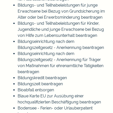
Bildungs- und Teilhabeleistungen für junge
Erwachsene bei Bezug von Grundsicherung im
Alter oder bei Erwerbsminderung beantragen
Bildungs- und Teilhabeleistungen für Kinder,
Jugendliche und junge Erwachsene bei Bezug
von Hilfe zum Lebensunterhalt beantragen
Bildungseinrichtung nach dem
Bildungszeitgesetz - Anerkennung beantragen
Bildungseinrichtung nach dem
Bildungszeitgesetz - Anerkennung für Träger
von Maßnahmen für ehrenamtliche Tätigkeiten
beantragen
Bildungskredit beantragen
Bildungszeit beantragen
Bioabfall entsorgen
Blaue Karte EU zur Ausübung einer
hochqualifizierten Beschäftigung beantragen
Bodensee - Ferien- oder Urlauberpatent