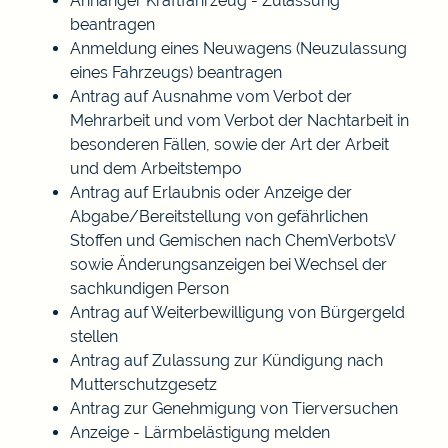
Anhänger Kraftfahrzeug - Zulassung
beantragen
Anmeldung eines Neuwagens (Neuzulassung
eines Fahrzeugs) beantragen
Antrag auf Ausnahme vom Verbot der
Mehrarbeit und vom Verbot der Nachtarbeit in
besonderen Fällen, sowie der Art der Arbeit
und dem Arbeitstempo
Antrag auf Erlaubnis oder Anzeige der
Abgabe/Bereitstellung von gefährlichen
Stoffen und Gemischen nach ChemVerbotsV
sowie Änderungsanzeigen bei Wechsel der
sachkundigen Person
Antrag auf Weiterbewilligung von Bürgergeld
stellen
Antrag auf Zulassung zur Kündigung nach
Mutterschutzgesetz
Antrag zur Genehmigung von Tierversuchen
Anzeige - Lärmbelästigung melden