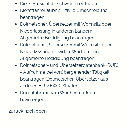
Dienstaufsichtsbeschwerde einlegen
Dienstfahrerlaubnis - zivile Umschreibung
beantragen
Dolmetscher, Übersetzer mit Wohnsitz oder
Niederlassung in anderen Ländern -
Allgemeine Beeidigung beantragen
Dolmetscher, Übersetzer mit Wohnsitz oder
Niederlassung in Baden-Württemberg -
Allgemeine Beeidigung beantragen
Dolmetscher- und Übersetzerdatenbank (DÜD)
- Aufnahme bei vorübergehender Tätigkeit
beantragen (Dolmetscher, Übersetzer aus
anderen EU-/EWR-Staaten)
Durchführung von Wochenmärkten
beantragen
zurück nach oben