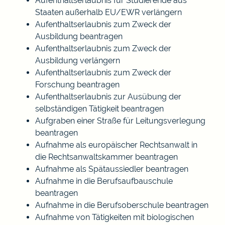
Aufenthaltserlaubnis für Studierende aus
Staaten außerhalb EU/EWR verlängern
Aufenthaltserlaubnis zum Zweck der
Ausbildung beantragen
Aufenthaltserlaubnis zum Zweck der
Ausbildung verlängern
Aufenthaltserlaubnis zum Zweck der
Forschung beantragen
Aufenthaltserlaubnis zur Ausübung der
selbständigen Tätigkeit beantragen
Aufgraben einer Straße für Leitungsverlegung
beantragen
Aufnahme als europäischer Rechtsanwalt in
die Rechtsanwaltskammer beantragen
Aufnahme als Spätaussiedler beantragen
Aufnahme in die Berufsaufbauschule
beantragen
Aufnahme in die Berufsoberschule beantragen
Aufnahme von Tätigkeiten mit biologischen