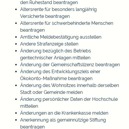
den Ruhestand beantragen
Altersrente für besonders langjährig
Versicherte beantragen
Altersrente für schwerbehinderte Menschen
beantragen
Amtliche Meldebestätigung ausstellen
Andere Strafanzeige stellen
Änderung bezüglich des Betriebs
gentechnischer Anlagen mitteilen
Änderung der Gemeinschaftslizenz beantragen
Änderung des Entwicklungsziels einer
Ökokonto-Maßnahme beantragen
Änderung des Wohnsitzes innerhalb derselben
Stadt oder Gemeinde melden
Änderung persönlicher Daten der Hochschule
mitteilen
Änderungen an die Krankenkasse melden
Anerkennung als gemeinnützige Stiftung
beantragen