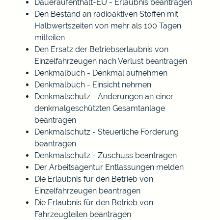
Daueraufenthalt-EU - Erlaubnis beantragen
Den Bestand an radioaktiven Stoffen mit
Halbwertszeiten von mehr als 100 Tagen
mitteilen
Den Ersatz der Betriebserlaubnis von
Einzelfahrzeugen nach Verlust beantragen
Denkmalbuch - Denkmal aufnehmen
Denkmalbuch - Einsicht nehmen
Denkmalschutz - Änderungen an einer
denkmalgeschützten Gesamtanlage
beantragen
Denkmalschutz - Steuerliche Förderung
beantragen
Denkmalschutz - Zuschuss beantragen
Der Arbeitsagentur Entlassungen melden
Die Erlaubnis für den Betrieb von
Einzelfahrzeugen beantragen
Die Erlaubnis für den Betrieb von
Fahrzeugteilen beantragen