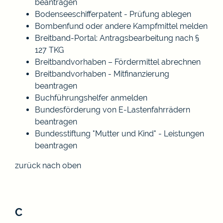
beantragen
Bodenseeschifferpatent - Prüfung ablegen
Bombenfund oder andere Kampfmittel melden
Breitband-Portal: Antragsbearbeitung nach §
127 TKG
Breitbandvorhaben – Fördermittel abrechnen
Breitbandvorhaben - Mitfinanzierung
beantragen
Buchführungshelfer anmelden
Bundesförderung von E-Lastenfahrrädern
beantragen
Bundesstiftung "Mutter und Kind" - Leistungen
beantragen
zurück nach oben
C