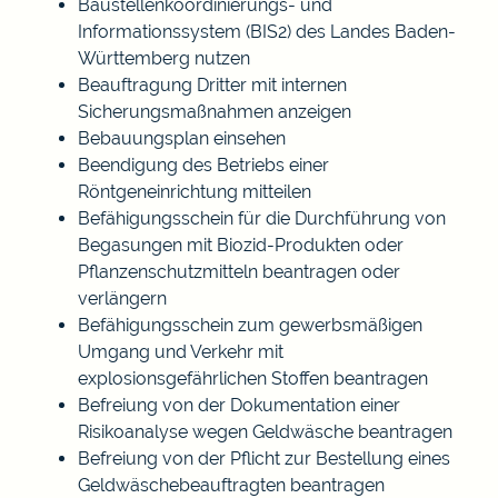
Baustellenkoordinierungs- und
Informationssystem (BIS2) des Landes Baden-
Württemberg nutzen
Beauftragung Dritter mit internen
Sicherungsmaßnahmen anzeigen
Bebauungsplan einsehen
Beendigung des Betriebs einer
Röntgeneinrichtung mitteilen
Befähigungsschein für die Durchführung von
Begasungen mit Biozid-Produkten oder
Pflanzenschutzmitteln beantragen oder
verlängern
Befähigungsschein zum gewerbsmäßigen
Umgang und Verkehr mit
explosionsgefährlichen Stoffen beantragen
Befreiung von der Dokumentation einer
Risikoanalyse wegen Geldwäsche beantragen
Befreiung von der Pflicht zur Bestellung eines
Geldwäschebeauftragten beantragen