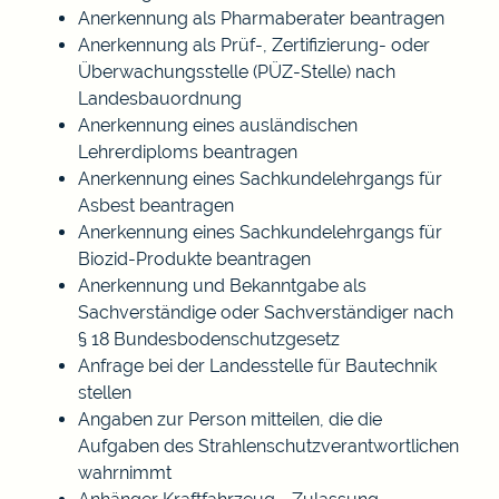
Anerkennung als Pharmaberater beantragen
Anerkennung als Prüf-, Zertifizierung- oder
Überwachungsstelle (PÜZ-Stelle) nach
Landesbauordnung
Anerkennung eines ausländischen
Lehrerdiploms beantragen
Anerkennung eines Sachkundelehrgangs für
Asbest beantragen
Anerkennung eines Sachkundelehrgangs für
Biozid-Produkte beantragen
Anerkennung und Bekanntgabe als
Sachverständige oder Sachverständiger nach
§ 18 Bundesbodenschutzgesetz
Anfrage bei der Landesstelle für Bautechnik
stellen
Angaben zur Person mitteilen, die die
Aufgaben des Strahlenschutzverantwortlichen
wahrnimmt