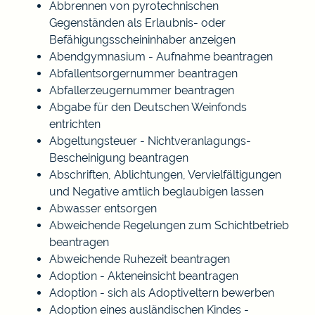
Abbrennen von pyrotechnischen
Gegenständen als Erlaubnis- oder
Befähigungsscheininhaber anzeigen
Abendgymnasium - Aufnahme beantragen
Abfallentsorgernummer beantragen
Abfallerzeugernummer beantragen
Abgabe für den Deutschen Weinfonds
entrichten
Abgeltungsteuer - Nichtveranlagungs-
Bescheinigung beantragen
Abschriften, Ablichtungen, Vervielfältigungen
und Negative amtlich beglaubigen lassen
Abwasser entsorgen
Abweichende Regelungen zum Schichtbetrieb
beantragen
Abweichende Ruhezeit beantragen
Adoption - Akteneinsicht beantragen
Adoption - sich als Adoptiveltern bewerben
Adoption eines ausländischen Kindes -