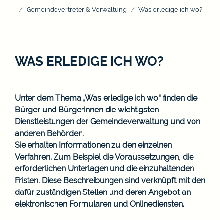
Gemeindevertreter & Verwaltung
Was erledige ich wo?
WAS ERLEDIGE ICH WO?
Unter dem Thema „Was erledige ich wo“ finden die
Bürger und Bürgerinnen die wichtigsten
Dienstleistungen der Gemeindeverwaltung und von
anderen Behörden.
Sie erhalten Informationen zu den einzelnen
Verfahren. Zum Beispiel die Voraussetzungen, die
erforderlichen Unterlagen und die einzuhaltenden
Fristen. Diese Beschreibungen sind verknüpft mit den
dafür zuständigen Stellen und deren Angebot an
elektronischen Formularen und Onlinediensten.