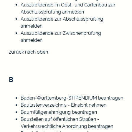
Auszubildende im Obst- und Gartenbau zur
Abschlussprüfung anmelden
Auszubildende zur Abschlussprüfung
anmelden
Auszubildende zur Zwischenprüfung
anmelden
zurück nach oben
B
Baden-Württemberg-STIPENDIUM beantragen
Baulastenverzeichnis - Einsicht nehmen
Baumfällgenehmigung beantragen
Baustellen auf öffentlichen Straßen -
Verkehrsrechtliche Anordnung beantragen