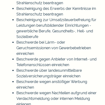
Strahlenschutz beantragen
Bescheinigung des Erwerbs der Kenntnisse im
Strahlenschutz beantragen
Bescheinigung zur Umsatzsteuerbefreiung für
Leistungen berufsbildender Einrichtungen -
gewerbliche Berufe, Gesundheits-, Heil- und
Sozialberufe
Beschwerde bei Lärm- oder
Geruchsemissionen von Gewerbebetrieben
einreichen
Beschwerde gegen Anbieter von Internet- und
Telefonanschlüssen einreichen
Beschwerde über landesunmittelbare
Sozialversicherungsträger einreichen
Beschwerde wegen anstößiger Werbung
einreichen
Beschwerde wegen Nachteilen aufgrund einer
Verdachtsmeldung oder internen Meldung
einlegen