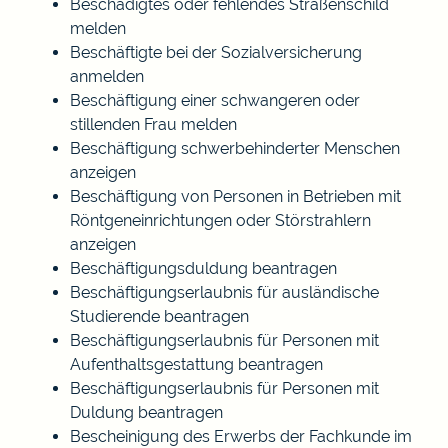
Beschädigtes oder fehlendes Straßenschild
melden
Beschäftigte bei der Sozialversicherung
anmelden
Beschäftigung einer schwangeren oder
stillenden Frau melden
Beschäftigung schwerbehinderter Menschen
anzeigen
Beschäftigung von Personen in Betrieben mit
Röntgeneinrichtungen oder Störstrahlern
anzeigen
Beschäftigungsduldung beantragen
Beschäftigungserlaubnis für ausländische
Studierende beantragen
Beschäftigungserlaubnis für Personen mit
Aufenthaltsgestattung beantragen
Beschäftigungserlaubnis für Personen mit
Duldung beantragen
Bescheinigung des Erwerbs der Fachkunde im