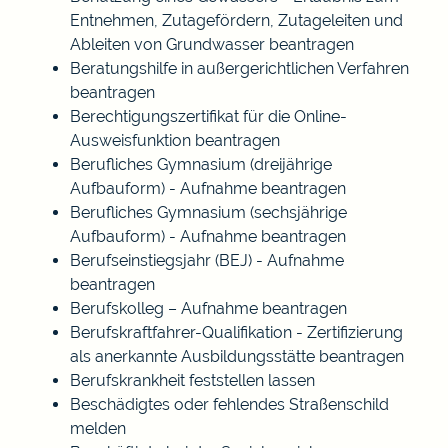
Entnehmen, Zutagefördern, Zutageleiten und
Ableiten von Grundwasser beantragen
Beratungshilfe in außergerichtlichen Verfahren
beantragen
Berechtigungszertifikat für die Online-
Ausweisfunktion beantragen
Berufliches Gymnasium (dreijährige
Aufbauform) - Aufnahme beantragen
Berufliches Gymnasium (sechsjährige
Aufbauform) - Aufnahme beantragen
Berufseinstiegsjahr (BEJ) - Aufnahme
beantragen
Berufskolleg – Aufnahme beantragen
Berufskraftfahrer-Qualifikation - Zertifizierung
als anerkannte Ausbildungsstätte beantragen
Berufskrankheit feststellen lassen
Beschädigtes oder fehlendes Straßenschild
melden