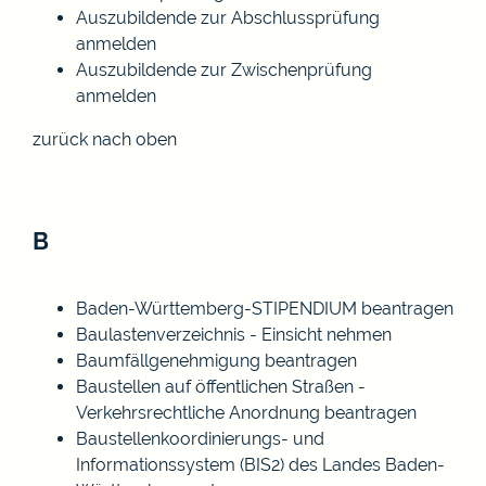
Auszubildende zur Abschlussprüfung
anmelden
Auszubildende zur Zwischenprüfung
anmelden
zurück nach oben
B
Baden-Württemberg-STIPENDIUM beantragen
Baulastenverzeichnis - Einsicht nehmen
Baumfällgenehmigung beantragen
Baustellen auf öffentlichen Straßen -
Verkehrsrechtliche Anordnung beantragen
Baustellenkoordinierungs- und
Informationssystem (BIS2) des Landes Baden-