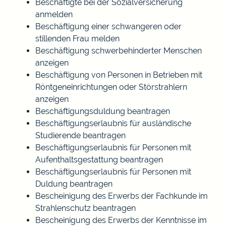
Beschäftigte bei der Sozialversicherung
anmelden
Beschäftigung einer schwangeren oder
stillenden Frau melden
Beschäftigung schwerbehinderter Menschen
anzeigen
Beschäftigung von Personen in Betrieben mit
Röntgeneinrichtungen oder Störstrahlern
anzeigen
Beschäftigungsduldung beantragen
Beschäftigungserlaubnis für ausländische
Studierende beantragen
Beschäftigungserlaubnis für Personen mit
Aufenthaltsgestattung beantragen
Beschäftigungserlaubnis für Personen mit
Duldung beantragen
Bescheinigung des Erwerbs der Fachkunde im
Strahlenschutz beantragen
Bescheinigung des Erwerbs der Kenntnisse im