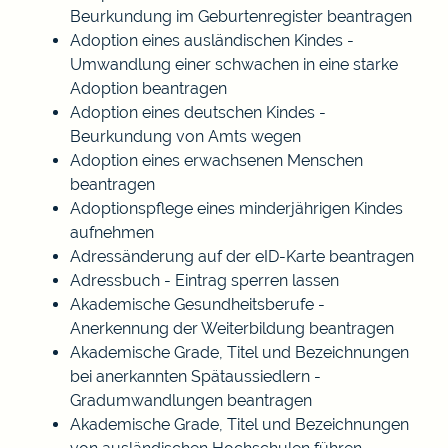
Beurkundung im Geburtenregister beantragen
Adoption eines ausländischen Kindes -
Umwandlung einer schwachen in eine starke
Adoption beantragen
Adoption eines deutschen Kindes -
Beurkundung von Amts wegen
Adoption eines erwachsenen Menschen
beantragen
Adoptionspflege eines minderjährigen Kindes
aufnehmen
Adressänderung auf der eID-Karte beantragen
Adressbuch - Eintrag sperren lassen
Akademische Gesundheitsberufe -
Anerkennung der Weiterbildung beantragen
Akademische Grade, Titel und Bezeichnungen
bei anerkannten Spätaussiedlern -
Gradumwandlungen beantragen
Akademische Grade, Titel und Bezeichnungen