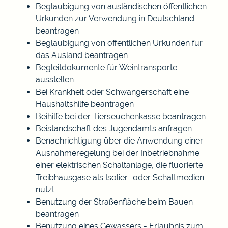
Beglaubigung von ausländischen öffentlichen
Urkunden zur Verwendung in Deutschland
beantragen
Beglaubigung von öffentlichen Urkunden für
das Ausland beantragen
Begleitdokumente für Weintransporte
ausstellen
Bei Krankheit oder Schwangerschaft eine
Haushaltshilfe beantragen
Beihilfe bei der Tierseuchenkasse beantragen
Beistandschaft des Jugendamts anfragen
Benachrichtigung über die Anwendung einer
Ausnahmeregelung bei der Inbetriebnahme
einer elektrischen Schaltanlage, die fluorierte
Treibhausgase als Isolier- oder Schaltmedien
nutzt
Benutzung der Straßenfläche beim Bauen
beantragen
Benutzung eines Gewässers - Erlaubnis zum