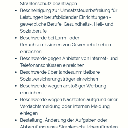
Strahlenschutz beantragen
Bescheinigung zur Umsatzsteuerbefreiung für
Leistungen berufsbildender Einrichtungen -
gewerbliche Berufe, Gesundheits-, Heil- und
Sozialberufe
Beschwerde bei Lärm- oder
Geruchsemissionen von Gewerbebetrieben
einreichen
Beschwerde gegen Anbieter von Internet- und
Telefonanschlüssen einreichen
Beschwerde über landesunmittelbare
Sozialversicherungsträger einreichen
Beschwerde wegen anstößiger Werbung
einreichen
Beschwerde wegen Nachteilen aufgrund einer
Verdachtsmeldung oder internen Meldung
einlegen
Bestellung, Änderung der Aufgaben oder
Abberufung eines Strahlenschutzbeauftragten