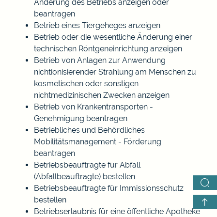
Änderung des Betriebs anzeigen oder
beantragen
Betrieb eines Tiergeheges anzeigen
Betrieb oder die wesentliche Änderung einer
technischen Röntgeneinrichtung anzeigen
Betrieb von Anlagen zur Anwendung
nichtionisierender Strahlung am Menschen zu
kosmetischen oder sonstigen
nichtmedizinischen Zwecken anzeigen
Betrieb von Krankentransporten -
Genehmigung beantragen
Betriebliches und Behördliches
Mobilitätsmanagement - Förderung
beantragen
Betriebsbeauftragte für Abfall
(Abfallbeauftragte) bestellen
Betriebsbeauftragte für Immissionsschutz
bestellen
Betriebserlaubnis für eine öffentliche Apotheke