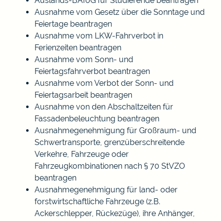
Auslands-BAföG für Studierende beantragen
Ausnahme vom Gesetz über die Sonntage und
Feiertage beantragen
Ausnahme vom LKW-Fahrverbot in
Ferienzeiten beantragen
Ausnahme vom Sonn- und
Feiertagsfahrverbot beantragen
Ausnahme vom Verbot der Sonn- und
Feiertagsarbeit beantragen
Ausnahme von den Abschaltzeiten für
Fassadenbeleuchtung beantragen
Ausnahmegenehmigung für Großraum- und
Schwertransporte, grenzüberschreitende
Verkehre, Fahrzeuge oder
Fahrzeugkombinationen nach § 70 StVZO
beantragen
Ausnahmegenehmigung für land- oder
forstwirtschaftliche Fahrzeuge (z.B.
Ackerschlepper, Rückezüge), ihre Anhänger,