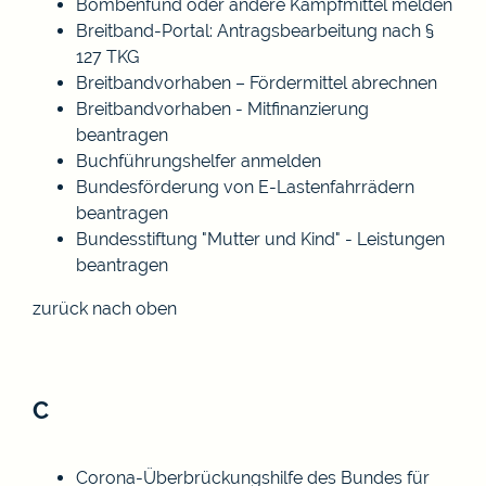
Bombenfund oder andere Kampfmittel melden
Breitband-Portal: Antragsbearbeitung nach §
127 TKG
Breitbandvorhaben – Fördermittel abrechnen
Breitbandvorhaben - Mitfinanzierung
beantragen
Buchführungshelfer anmelden
Bundesförderung von E-Lastenfahrrädern
beantragen
Bundesstiftung "Mutter und Kind" - Leistungen
beantragen
zurück nach oben
C
Corona-Überbrückungshilfe des Bundes für