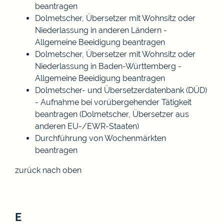
beantragen
Dolmetscher, Übersetzer mit Wohnsitz oder
Niederlassung in anderen Ländern -
Allgemeine Beeidigung beantragen
Dolmetscher, Übersetzer mit Wohnsitz oder
Niederlassung in Baden-Württemberg -
Allgemeine Beeidigung beantragen
Dolmetscher- und Übersetzerdatenbank (DÜD)
- Aufnahme bei vorübergehender Tätigkeit
beantragen (Dolmetscher, Übersetzer aus
anderen EU-/EWR-Staaten)
Durchführung von Wochenmärkten
beantragen
zurück nach oben
E