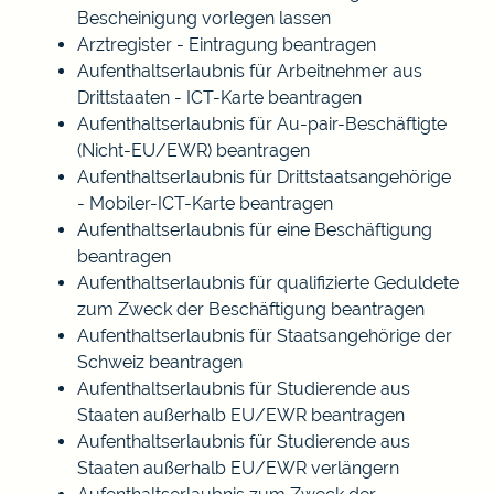
Bescheinigung vorlegen lassen
Arztregister - Eintragung beantragen
Aufenthaltserlaubnis für Arbeitnehmer aus
Drittstaaten - ICT-Karte beantragen
Aufenthaltserlaubnis für Au-pair-Beschäftigte
(Nicht-EU/EWR) beantragen
Aufenthaltserlaubnis für Drittstaatsangehörige
- Mobiler-ICT-Karte beantragen
Aufenthaltserlaubnis für eine Beschäftigung
beantragen
Aufenthaltserlaubnis für qualifizierte Geduldete
zum Zweck der Beschäftigung beantragen
Aufenthaltserlaubnis für Staatsangehörige der
Schweiz beantragen
Aufenthaltserlaubnis für Studierende aus
Staaten außerhalb EU/EWR beantragen
Aufenthaltserlaubnis für Studierende aus
Staaten außerhalb EU/EWR verlängern