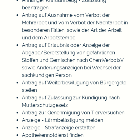
Anhänger Kraftfahrzeug - Zulassung
beantragen
Antrag auf Ausnahme vom Verbot der
Mehrarbeit und vom Verbot der Nachtarbeit in
besonderen Fällen, sowie der Art der Arbeit
und dem Arbeitstempo
Antrag auf Erlaubnis oder Anzeige der
Abgabe/Bereitstellung von gefährlichen
Stoffen und Gemischen nach ChemVerbotsV
sowie Änderungsanzeigen bei Wechsel der
sachkundigen Person
Antrag auf Weiterbewilligung von Bürgergeld
stellen
Antrag auf Zulassung zur Kündigung nach
Mutterschutzgesetz
Antrag zur Genehmigung von Tierversuchen
Anzeige - Lärmbelästigung melden
Anzeige - Strafanzeige erstatten
Apothekennotdienst finden