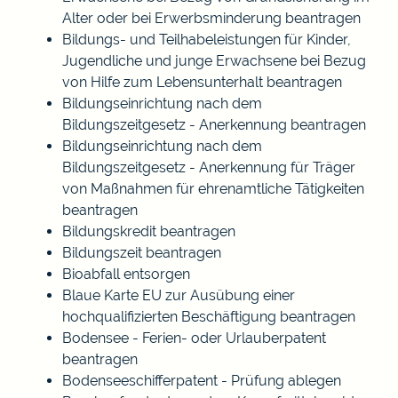
Alter oder bei Erwerbsminderung beantragen
Bildungs- und Teilhabeleistungen für Kinder,
Jugendliche und junge Erwachsene bei Bezug
von Hilfe zum Lebensunterhalt beantragen
Bildungseinrichtung nach dem
Bildungszeitgesetz - Anerkennung beantragen
Bildungseinrichtung nach dem
Bildungszeitgesetz - Anerkennung für Träger
von Maßnahmen für ehrenamtliche Tätigkeiten
beantragen
Bildungskredit beantragen
Bildungszeit beantragen
Bioabfall entsorgen
Blaue Karte EU zur Ausübung einer
hochqualifizierten Beschäftigung beantragen
Bodensee - Ferien- oder Urlauberpatent
beantragen
Bodenseeschifferpatent - Prüfung ablegen