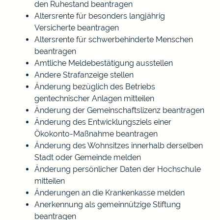
den Ruhestand beantragen
Altersrente für besonders langjährig
Versicherte beantragen
Altersrente für schwerbehinderte Menschen
beantragen
Amtliche Meldebestätigung ausstellen
Andere Strafanzeige stellen
Änderung bezüglich des Betriebs
gentechnischer Anlagen mitteilen
Änderung der Gemeinschaftslizenz beantragen
Änderung des Entwicklungsziels einer
Ökokonto-Maßnahme beantragen
Änderung des Wohnsitzes innerhalb derselben
Stadt oder Gemeinde melden
Änderung persönlicher Daten der Hochschule
mitteilen
Änderungen an die Krankenkasse melden
Anerkennung als gemeinnützige Stiftung
beantragen