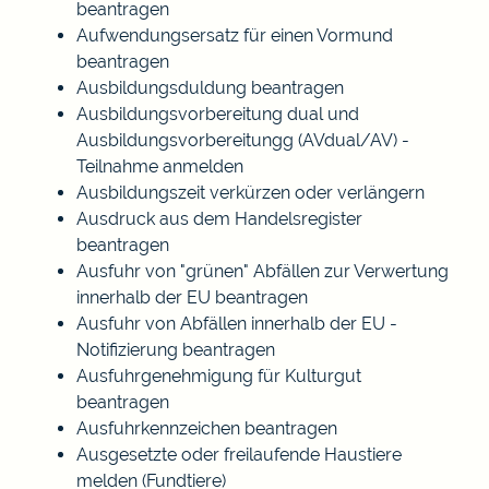
beantragen
Aufwendungsersatz für einen Vormund
beantragen
Ausbildungsduldung beantragen
Ausbildungsvorbereitung dual und
Ausbildungsvorbereitungg (AVdual/AV) -
Teilnahme anmelden
Ausbildungszeit verkürzen oder verlängern
Ausdruck aus dem Handelsregister
beantragen
Ausfuhr von "grünen" Abfällen zur Verwertung
innerhalb der EU beantragen
Ausfuhr von Abfällen innerhalb der EU -
Notifizierung beantragen
Ausfuhrgenehmigung für Kulturgut
beantragen
Ausfuhrkennzeichen beantragen
Ausgesetzte oder freilaufende Haustiere
melden (Fundtiere)