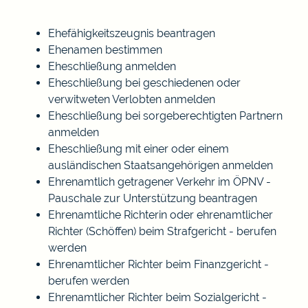
Ehefähigkeitszeugnis beantragen
Ehenamen bestimmen
Eheschließung anmelden
Eheschließung bei geschiedenen oder
verwitweten Verlobten anmelden
Eheschließung bei sorgeberechtigten Partnern
anmelden
Eheschließung mit einer oder einem
ausländischen Staatsangehörigen anmelden
Ehrenamtlich getragener Verkehr im ÖPNV -
Pauschale zur Unterstützung beantragen
Ehrenamtliche Richterin oder ehrenamtlicher
Richter (Schöffen) beim Strafgericht - berufen
werden
Ehrenamtlicher Richter beim Finanzgericht -
berufen werden
Ehrenamtlicher Richter beim Sozialgericht -