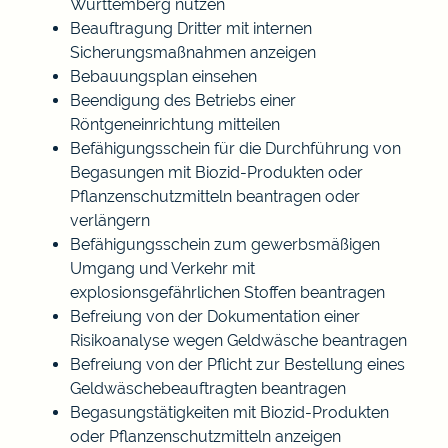
Württemberg nutzen
Beauftragung Dritter mit internen
Sicherungsmaßnahmen anzeigen
Bebauungsplan einsehen
Beendigung des Betriebs einer
Röntgeneinrichtung mitteilen
Befähigungsschein für die Durchführung von
Begasungen mit Biozid-Produkten oder
Pflanzenschutzmitteln beantragen oder
verlängern
Befähigungsschein zum gewerbsmäßigen
Umgang und Verkehr mit
explosionsgefährlichen Stoffen beantragen
Befreiung von der Dokumentation einer
Risikoanalyse wegen Geldwäsche beantragen
Befreiung von der Pflicht zur Bestellung eines
Geldwäschebeauftragten beantragen
Begasungstätigkeiten mit Biozid-Produkten
oder Pflanzenschutzmitteln anzeigen