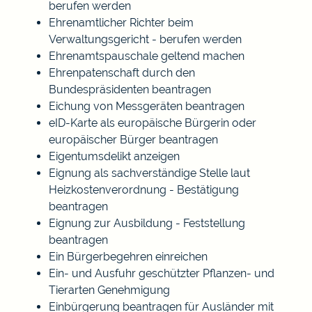
berufen werden
Ehrenamtlicher Richter beim
Verwaltungsgericht - berufen werden
Ehrenamtspauschale geltend machen
Ehrenpatenschaft durch den
Bundespräsidenten beantragen
Eichung von Messgeräten beantragen
eID-Karte als europäische Bürgerin oder
europäischer Bürger beantragen
Eigentumsdelikt anzeigen
Eignung als sachverständige Stelle laut
Heizkostenverordnung - Bestätigung
beantragen
Eignung zur Ausbildung - Feststellung
beantragen
Ein Bürgerbegehren einreichen
Ein- und Ausfuhr geschützter Pflanzen- und
Tierarten Genehmigung
Einbürgerung beantragen für Ausländer mit