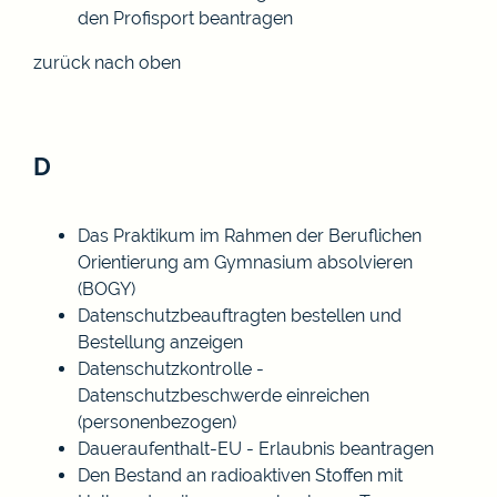
den Profisport beantragen
zurück nach oben
D
Das Praktikum im Rahmen der Beruflichen
Orientierung am Gymnasium absolvieren
(BOGY)
Datenschutzbeauftragten bestellen und
Bestellung anzeigen
Datenschutzkontrolle -
Datenschutzbeschwerde einreichen
(personenbezogen)
Daueraufenthalt-EU - Erlaubnis beantragen
Den Bestand an radioaktiven Stoffen mit