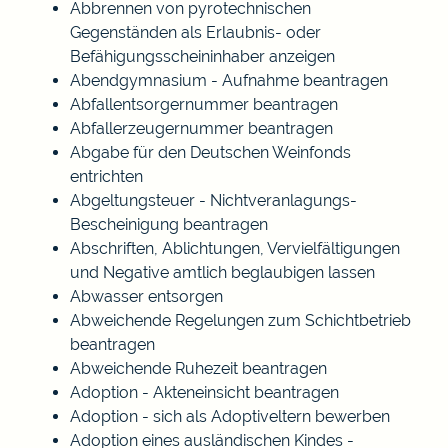
Abbrennen von pyrotechnischen
Gegenständen als Erlaubnis- oder
Befähigungsscheininhaber anzeigen
Abendgymnasium - Aufnahme beantragen
Abfallentsorgernummer beantragen
Abfallerzeugernummer beantragen
Abgabe für den Deutschen Weinfonds
entrichten
Abgeltungsteuer - Nichtveranlagungs-
Bescheinigung beantragen
Abschriften, Ablichtungen, Vervielfältigungen
und Negative amtlich beglaubigen lassen
Abwasser entsorgen
Abweichende Regelungen zum Schichtbetrieb
beantragen
Abweichende Ruhezeit beantragen
Adoption - Akteneinsicht beantragen
Adoption - sich als Adoptiveltern bewerben
Adoption eines ausländischen Kindes -