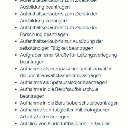
Aufenthaltserlaubnis zum Zweck der
Ausbildung beantragen
Aufenthaltserlaubnis zum Zweck der
Ausbildung verlängern
Aufenthaltserlaubnis zum Zweck der
Forschung beantragen
Aufenthaltserlaubnis zur Ausübung der
selbständigen Tätigkeit beantragen
Aufgraben einer Straße für Leitungsverlegung
beantragen
Aufnahme als europäischer Rechtsanwalt in
die Rechtsanwaltskammer beantragen
Aufnahme als Spätaussiedler beantragen
Aufnahme in die Berufsaufbauschule
beantragen
Aufnahme in die Berufsoberschule beantragen
Aufnahme von Tätigkeiten mit biologischen
Arbeitsstoffen anzeigen
Aufstieg von Kinderluftballonen - Erlaubnis