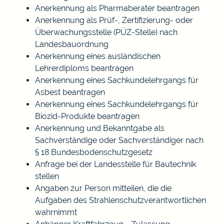
Anerkennung als Pharmaberater beantragen
Anerkennung als Prüf-, Zertifizierung- oder
Überwachungsstelle (PÜZ-Stelle) nach
Landesbauordnung
Anerkennung eines ausländischen
Lehrerdiploms beantragen
Anerkennung eines Sachkundelehrgangs für
Asbest beantragen
Anerkennung eines Sachkundelehrgangs für
Biozid-Produkte beantragen
Anerkennung und Bekanntgabe als
Sachverständige oder Sachverständiger nach
§ 18 Bundesbodenschutzgesetz
Anfrage bei der Landesstelle für Bautechnik
stellen
Angaben zur Person mitteilen, die die
Aufgaben des Strahlenschutzverantwortlichen
wahrnimmt