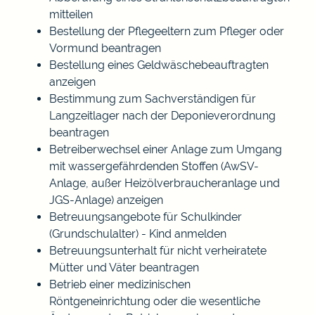
mitteilen
Bestellung der Pflegeeltern zum Pfleger oder
Vormund beantragen
Bestellung eines Geldwäschebeauftragten
anzeigen
Bestimmung zum Sachverständigen für
Langzeitlager nach der Deponieverordnung
beantragen
Betreiberwechsel einer Anlage zum Umgang
mit wassergefährdenden Stoffen (AwSV-
Anlage, außer Heizölverbraucheranlage und
JGS-Anlage) anzeigen
Betreuungsangebote für Schulkinder
(Grundschulalter) - Kind anmelden
Betreuungsunterhalt für nicht verheiratete
Mütter und Väter beantragen
Betrieb einer medizinischen
Röntgeneinrichtung oder die wesentliche