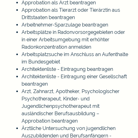
Approbation als Arzt beantragen
Approbation als Tierarzt oder Tierärztin aus
Drittstaaten beantragen
Arbeitnehmer-Sparzulage beantragen
Arbeitsplätze in Radonvorsorgegebieten oder
in einer Arbeitsumgebung mit erhöhter
Radonkonzentration anmelden
Arbeitsplatzsuche im Anschluss an Aufenthalte
im Bundesgebiet
Architektenliste - Eintragung beantragen
Architektenliste - Eintragung einer Gesellschaft
beantragen
Arzt, Zahnarzt, Apotheker, Psychologischer
Psychotherapeut, Kinder- und
Jugendlichenpsychotherapeut mit
ausländischer Berufsausbildung –
Approbation beantragen
Ärztliche Untersuchung von jugendlichen
Auszubildenden und Berufsanfängern -