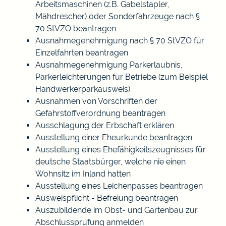
Arbeitsmaschinen (z.B. Gabelstapler,
Mähdrescher) oder Sonderfahrzeuge nach §
70 StVZO beantragen
Ausnahmegenehmigung nach § 70 StVZO für
Einzelfahrten beantragen
Ausnahmegenehmigung Parkerlaubnis,
Parkerleichterungen für Betriebe (zum Beispiel
Handwerkerparkausweis)
Ausnahmen von Vorschriften der
Gefahrstoffverordnung beantragen
Ausschlagung der Erbschaft erklären
Ausstellung einer Eheurkunde beantragen
Ausstellung eines Ehefähigkeitszeugnisses für
deutsche Staatsbürger, welche nie einen
Wohnsitz im Inland hatten
Ausstellung eines Leichenpasses beantragen
Ausweispflicht - Befreiung beantragen
Auszubildende im Obst- und Gartenbau zur
Abschlussprüfung anmelden