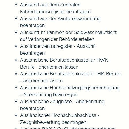
Auskunft aus dem Zentralen
Fahrerlaubnisregister beantragen
Auskunft aus der Kaufpreissammlung
beantragen
Auskunft im Rahmen der Geldwäscheaufsicht
auf Verlangen der Behörde erteilen
Ausländerzentralregister - Auskunft
beantragen
Ausländische Berufsabschlüsse für HWK-
Berufe - anerkennen lassen
Ausländische Berufsabschlüsse für IHK-Berufe
- anerkennen lassen
Ausländische Hochschulzugangsberechtigung
- Anerkennung beantragen
Ausländische Zeugnisse - Anerkennung
beantragen
Ausländischer Hochschulabschluss -
Zeugnisbewertung beantragen