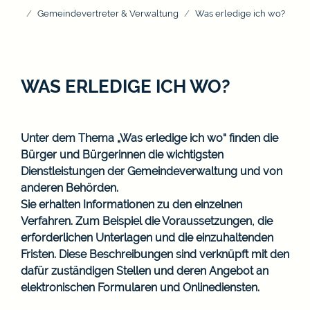
Gemeindevertreter & Verwaltung
Was erledige ich wo?
WAS ERLEDIGE ICH WO?
Unter dem Thema „Was erledige ich wo“ finden die
Bürger und Bürgerinnen die wichtigsten
Dienstleistungen der Gemeindeverwaltung und von
anderen Behörden.
Sie erhalten Informationen zu den einzelnen
Verfahren. Zum Beispiel die Voraussetzungen, die
erforderlichen Unterlagen und die einzuhaltenden
Fristen. Diese Beschreibungen sind verknüpft mit den
dafür zuständigen Stellen und deren Angebot an
elektronischen Formularen und Onlinediensten.